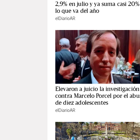
2,9% en julio y ya suma casi 20%
lo que va del año
elDiarioAR
Elevaron a juicio la investigación
contra Marcelo Porcel por el abu
de diez adolescentes
elDiarioAR