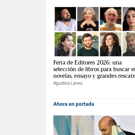
Feria de Editores 2026: una
selección de libros para buscar e
novelas, ensayo y grandes rescat
Agustina Larrea
Ahora en portada