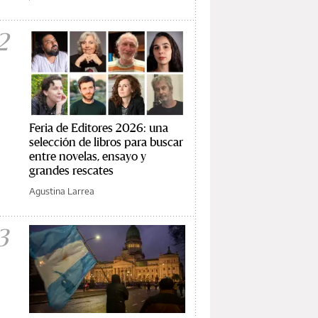
2
Feria de Editores 2026: una
selección de libros para buscar
entre novelas, ensayo y
grandes rescates
Agustina Larrea
3