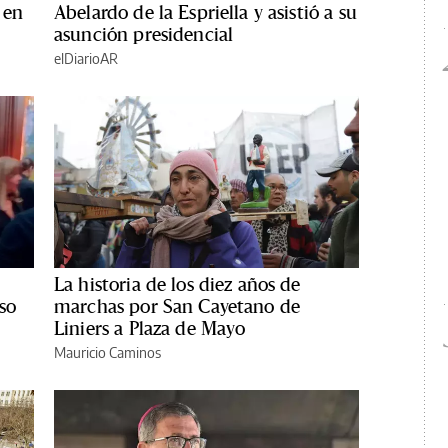
 en
Abelardo de la Espriella y asistió a su
asunción presidencial
elDiarioAR
La historia de los diez años de
so
marchas por San Cayetano de
Liniers a Plaza de Mayo
Mauricio Caminos