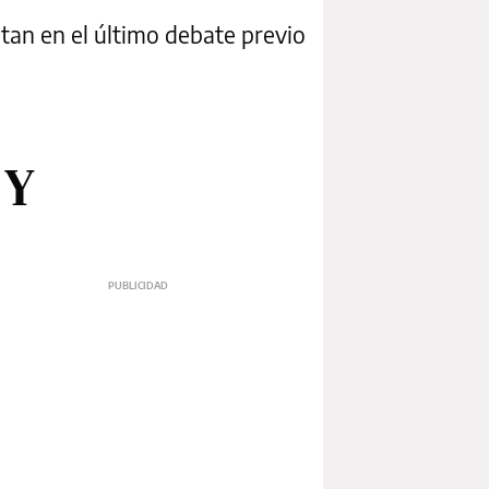
tan en el último debate previo
 Y