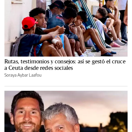
Rutas, testimonios y consejos: así se gestó el cruce
a Ceuta desde redes sociales
Soraya Aybar Laafou