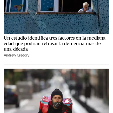
Un estudio identifica tres factores en la mediana
edad que podrían retrasar la demencia más de
una década
Andrew Gregory