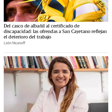
Del casco de albañil al certificado de
discapacidad: las ofrendas a San Cayetano reflejan
el deterioro del trabajo
León Nicanoff