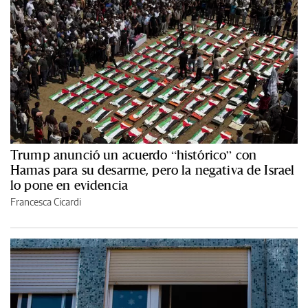
Trump anunció un acuerdo “histórico” con
Hamas para su desarme, pero la negativa de Israel
lo pone en evidencia
Francesca Cicardi