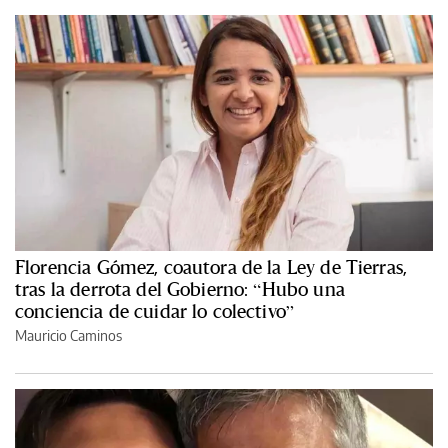
Florencia Gómez, coautora de la Ley de Tierras,
tras la derrota del Gobierno: “Hubo una
conciencia de cuidar lo colectivo”
Mauricio Caminos