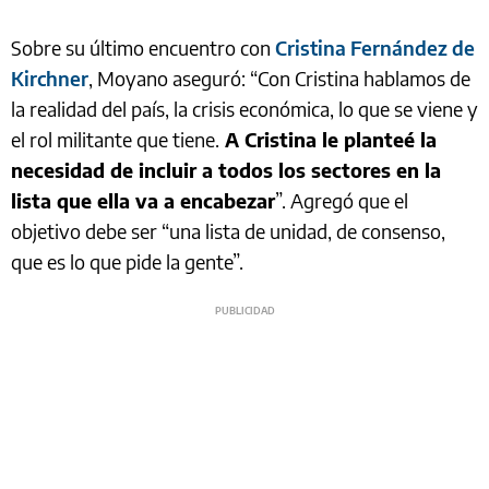
Sobre su último encuentro con
Cristina Fernández de
Kirchner
, Moyano aseguró: “Con Cristina hablamos de
la realidad del país, la crisis económica, lo que se viene y
el rol militante que tiene.
A Cristina le planteé la
necesidad de incluir a todos los sectores en la
lista que ella va a encabezar
”. Agregó que el
objetivo debe ser “una lista de unidad, de consenso,
que es lo que pide la gente”.