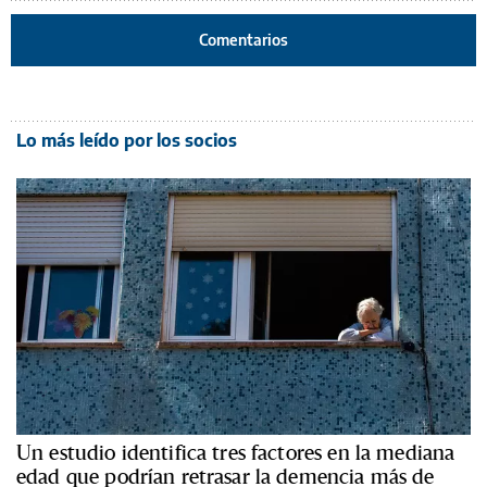
Comentarios
Lo más leído por los socios
Un estudio identifica tres factores en la mediana
edad que podrían retrasar la demencia más de