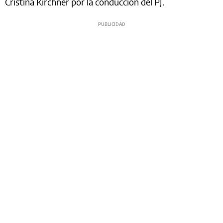
Cristina Kirchner por la conducción del PJ.