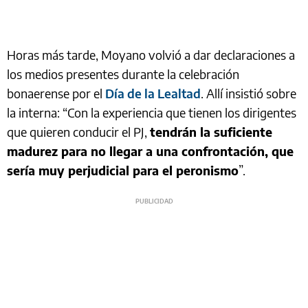
Horas más tarde, Moyano volvió a dar declaraciones a
los medios presentes durante la celebración
bonaerense por el
Día de la Lealtad
. Allí insistió sobre
la interna: “Con la experiencia que tienen los dirigentes
que quieren conducir el PJ,
tendrán la suficiente
madurez para no llegar a una confrontación, que
sería muy perjudicial para el peronismo
”.