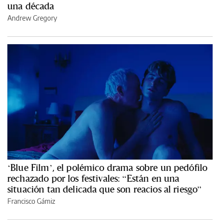
una década
Andrew Gregory
‘Blue Film’, el polémico drama sobre un pedófilo
rechazado por los festivales: “Están en una
situación tan delicada que son reacios al riesgo”
Francisco Gámiz