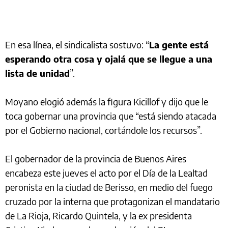
En esa línea, el sindicalista sostuvo: “
La gente está
esperando otra cosa y ojalá que se llegue a una
lista de unidad
”.
Moyano elogió además la figura Kicillof y dijo que le
toca gobernar una provincia que “está siendo atacada
por el Gobierno nacional, cortándole los recursos”.
El gobernador de la provincia de Buenos Aires
encabeza este jueves el acto por el Día de la Lealtad
peronista en la ciudad de Berisso, en medio del fuego
cruzado por la interna que protagonizan el mandatario
de La Rioja, Ricardo Quintela, y la ex presidenta