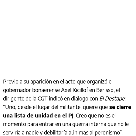
Previo a su aparición en el acto que organizó el
gobernador bonaerense Axel Kicillof en Berisso, el
dirigente de la CGT indicó en diálogo con
El Destape
:
“Uno, desde el lugar del militante, quiere que
se cierre
una lista de unidad en el PJ
. Creo que no es el
momento para entrar en una guerra interna que no le
serviría a nadie y debilitaría aún más al peronismo”.