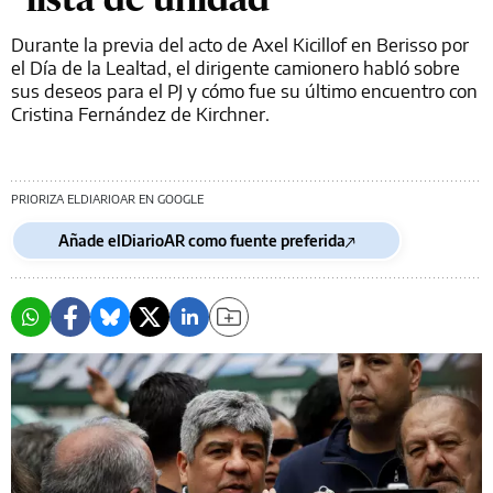
Durante la previa del acto de Axel Kicillof en Berisso por
el Día de la Lealtad, el dirigente camionero habló sobre
sus deseos para el PJ y cómo fue su último encuentro con
Cristina Fernández de Kirchner.
PRIORIZA ELDIARIOAR EN GOOGLE
Añade elDiarioAR como fuente preferida