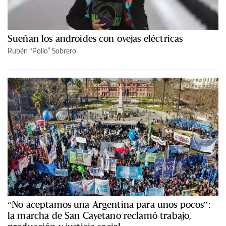
Sueñan los androides con ovejas eléctricas
Rubén “Pollo” Sobrero
“No aceptamos una Argentina para unos pocos”:
la marcha de San Cayetano reclamó trabajo,