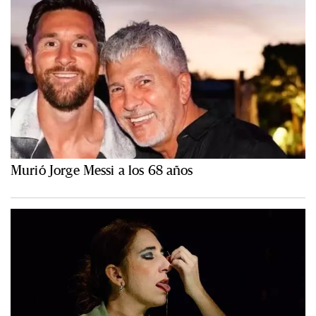
Murió Jorge Messi a los 68 años