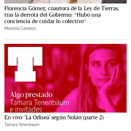
Florencia Gómez, coautora de la Ley de Tierras,
tras la derrota del Gobierno: “Hubo una
conciencia de cuidar lo colectivo”
Mauricio Caminos
En vivo: 'La Odisea' según Nolan (parte 2)
Tamara Tenenbaum