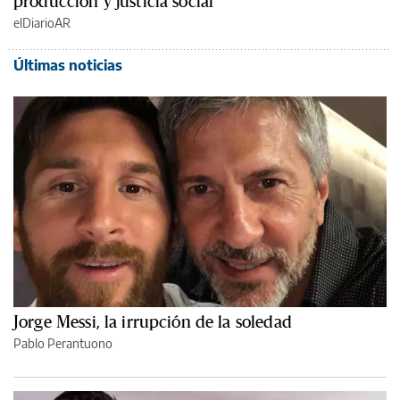
producción y justicia social
elDiarioAR
Últimas noticias
Jorge Messi, la irrupción de la soledad
Pablo Perantuono