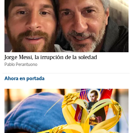
Jorge Messi, la irrupción de la soledad
Pablo Perantuono
Ahora en portada