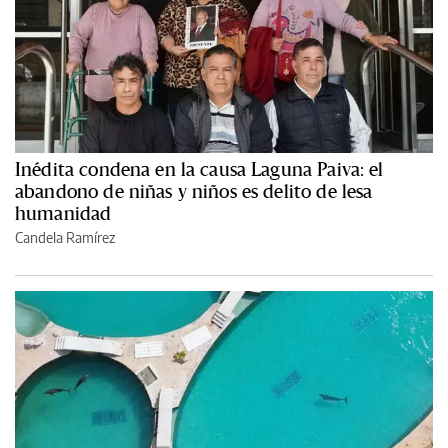
Inédita condena en la causa Laguna Paiva: el
abandono de niñas y niños es delito de lesa
humanidad
Candela Ramírez