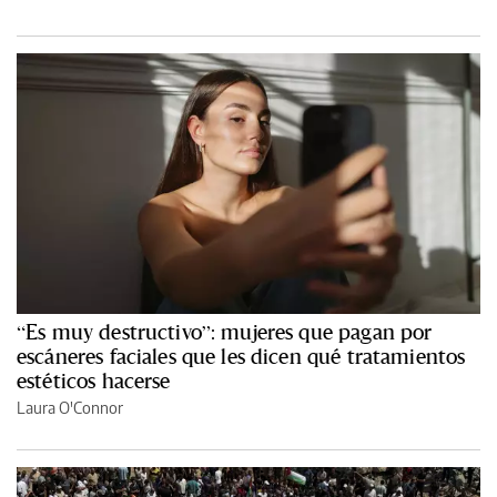
“Es muy destructivo”: mujeres que pagan por
escáneres faciales que les dicen qué tratamientos
estéticos hacerse
Laura O'Connor