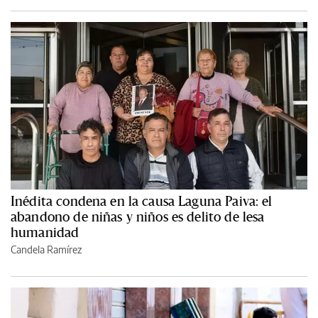
Inédita condena en la causa Laguna Paiva: el
abandono de niñas y niños es delito de lesa
humanidad
Candela Ramírez