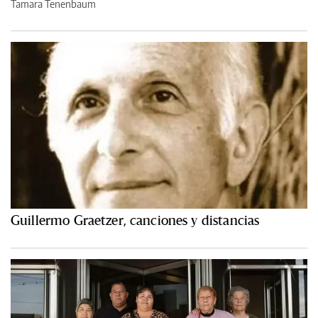
Tamara Tenenbaum
Guillermo Graetzer, canciones y distancias