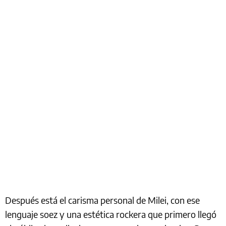
Después está el carisma personal de Milei, con ese
lenguaje soez y una estética rockera que primero llegó