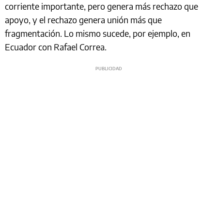
corriente importante, pero genera más rechazo que
apoyo, y el rechazo genera unión más que
fragmentación. Lo mismo sucede, por ejemplo, en
Ecuador con Rafael Correa.