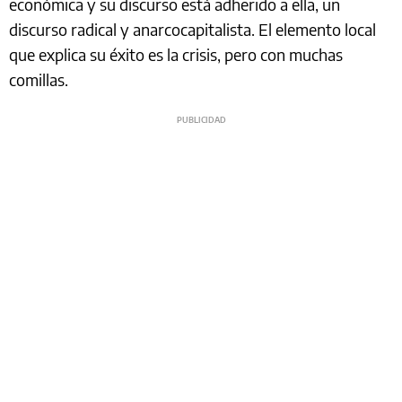
económica y su discurso está adherido a ella, un
discurso radical y anarcocapitalista. El elemento local
que explica su éxito es la crisis, pero con muchas
comillas.