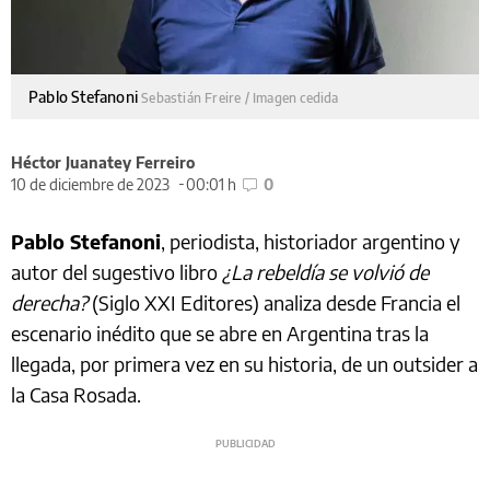
Pablo Stefanoni
Sebastián Freire / Imagen cedida
Héctor Juanatey Ferreiro
10 de diciembre de 2023
00:01 h
0
Pablo Stefanoni
, periodista, historiador argentino y
autor del sugestivo libro
¿La rebeldía se volvió de
derecha?
(Siglo XXI Editores) analiza desde Francia el
escenario inédito que se abre en Argentina tras la
llegada, por primera vez en su historia, de un outsider a
la Casa Rosada.