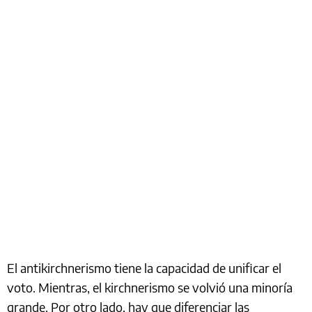
El antikirchnerismo tiene la capacidad de unificar el
voto. Mientras, el kirchnerismo se volvió una minoría
grande. Por otro lado, hay que diferenciar las