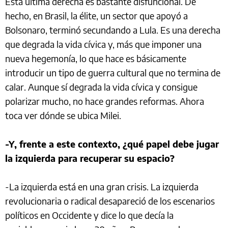
Esta última derecha es bastante disfuncional. De
hecho, en Brasil, la élite, un sector que apoyó a
Bolsonaro, terminó secundando a Lula. Es una derecha
que degrada la vida cívica y, más que imponer una
nueva hegemonía, lo que hace es básicamente
introducir un tipo de guerra cultural que no termina de
calar. Aunque sí degrada la vida cívica y consigue
polarizar mucho, no hace grandes reformas. Ahora
toca ver dónde se ubica Milei.
-Y, frente a este contexto, ¿qué papel debe jugar
la izquierda para recuperar su espacio?
-La izquierda está en una gran crisis. La izquierda
revolucionaria o radical desapareció de los escenarios
políticos en Occidente y dice lo que decía la