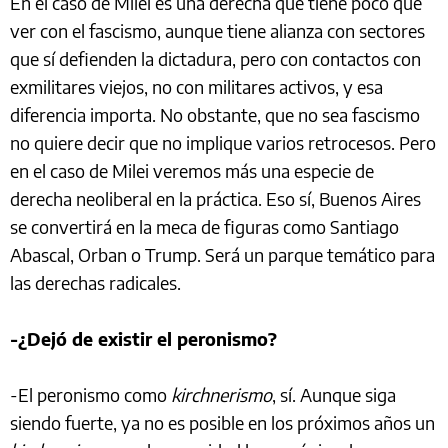
En el caso de Milei es una derecha que tiene poco que
ver con el fascismo, aunque tiene alianza con sectores
que sí defienden la dictadura, pero con contactos con
exmilitares viejos, no con militares activos, y esa
diferencia importa. No obstante, que no sea fascismo
no quiere decir que no implique varios retrocesos. Pero
en el caso de Milei veremos más una especie de
derecha neoliberal en la práctica. Eso sí, Buenos Aires
se convertirá en la meca de figuras como Santiago
Abascal, Orban o Trump. Será un parque temático para
las derechas radicales.
-¿Dejó de existir el peronismo?
-El peronismo como
kirchnerismo
, sí. Aunque siga
siendo fuerte, ya no es posible en los próximos años un