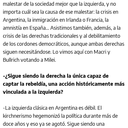
malestar de la sociedad mejor que la izquierda, y no
importa cuál sea la causa de ese malestar: la crisis en
Argentina, la inmigración en Irlanda o Francia, la
amnistía en España… Asistimos también, además, a la
crisis de las derechas tradicionales y al debilitamiento
de los cordones democráticos, aunque ambas derechas
siguen necesitándose. Lo vimos aquí con Macri y
Bullrich votando a Milei.
-¿Sigue siendo la derecha la única capaz de
captar la rebeldía, una acción históricamente más
vinculada a la izquierda?
-La izquierda clásica en Argentina es débil. El
kirchnerismo hegemonizó la política durante más de
doce años y eso ya se agotó. Sigue siendo una