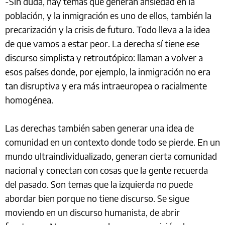
-Sin duda, hay temas que generan ansiedad en la
población, y la inmigración es uno de ellos, también la
precarización y la crisis de futuro. Todo lleva a la idea
de que vamos a estar peor. La derecha sí tiene ese
discurso simplista y retroutópico: llaman a volver a
esos países donde, por ejemplo, la inmigración no era
tan disruptiva y era más intraeuropea o racialmente
homogénea.
Las derechas también saben generar una idea de
comunidad en un contexto donde todo se pierde. En un
mundo ultraindividualizado, generan cierta comunidad
nacional y conectan con cosas que la gente recuerda
del pasado. Son temas que la izquierda no puede
abordar bien porque no tiene discurso. Se sigue
moviendo en un discurso humanista, de abrir