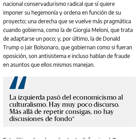
nacional conservadurismo radical que sí quiere
imponer su hegemonía y ordena en función de su
proyecto; una derecha que se vuelve más pragmática
cuando gobierna, como la de Giorgia Meloni, que trata
de adaptarse un poco; y, por último, la de Donald
Trump o Jair Bolsonaro, que gobiernan como si fueran
oposición, son antisistema e incluso hablan de fraude
en asuntos que ellos mismos manejan.
La izquierda pasó del economicismo al
culturalismo. Hay muy poco discurso.
Más allá de repetir consigas, no hay
discusiones de fondo