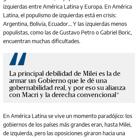
izquierdas entre América Latina y Europa. En América
Latina, el populismo de izquierdas está en crisis:
Argentina, Bolivia, Ecuador… Y las izquierdas menos
populistas, como las de Gustavo Petro o Gabriel Boric,
encuentran muchas dificultades.
La principal debilidad de Milei es la de
armar un Gobierno que le dé una
gobernabilidad real, y por eso su alianza
con Macri y la derecha convencional
En América Latina se vive un momento paradójico: los
gobiernos de los países más grandes eran, hasta Milei,
de izquierda, pero las oposiciones giraron hacia una