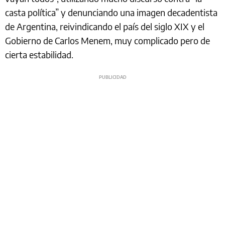
casta política” y denunciando una imagen decadentista
de Argentina, reivindicando el país del siglo XIX y el
Gobierno de Carlos Menem, muy complicado pero de
cierta estabilidad.