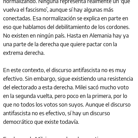
normalizando. Ninguna representa realmente un ‘que
vuelva el fascismo’, aunque sí hay algunas más
conectadas. Esa normalización se explica en parte en
eso que hablamos del debilitamiento de los cordones.
No existen en ningún país. Hasta en Alemania hay ya
una parte de la derecha que quiere pactar con la
extrema derecha.
En este contexto, el discurso antifascista no es muy
efectivo. Sin embargo, sigue existiendo una resistencia
del electorado a esta derecha. Milei sacó mucho voto
en la segunda vuelta, pero poco en la primera, por lo
que no todos los votos son suyos. Aunque el discurso
antifascista no es efectivo, sí hay un discurso
democrático que existe todavía.