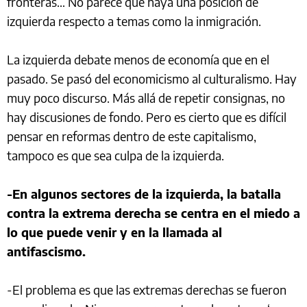
fronteras… No parece que haya una posición de
izquierda respecto a temas como la inmigración.
La izquierda debate menos de economía que en el
pasado. Se pasó del economicismo al culturalismo. Hay
muy poco discurso. Más allá de repetir consignas, no
hay discusiones de fondo. Pero es cierto que es difícil
pensar en reformas dentro de este capitalismo,
tampoco es que sea culpa de la izquierda.
-En algunos sectores de la izquierda, la batalla
contra la extrema derecha se centra en el miedo a
lo que puede venir y en la llamada al
antifascismo.
-El problema es que las extremas derechas se fueron