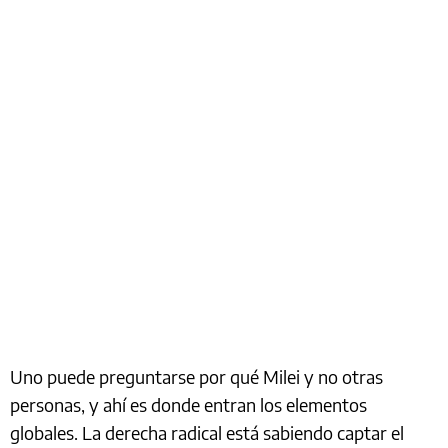
Uno puede preguntarse por qué Milei y no otras
personas, y ahí es donde entran los elementos
globales. La derecha radical está sabiendo captar el