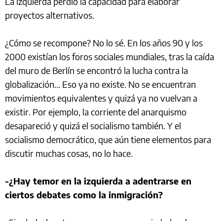
La izquierda perdió la capacidad para elaborar
proyectos alternativos.
¿Cómo se recompone? No lo sé. En los años 90 y los
2000 existían los foros sociales mundiales, tras la caída
del muro de Berlín se encontró la lucha contra la
globalización… Eso ya no existe. No se encuentran
movimientos equivalentes y quizá ya no vuelvan a
existir. Por ejemplo, la corriente del anarquismo
desapareció y quizá el socialismo también. Y el
socialismo democrático, que aún tiene elementos para
discutir muchas cosas, no lo hace.
-¿Hay temor en la izquierda a adentrarse en
ciertos debates como la inmigración?