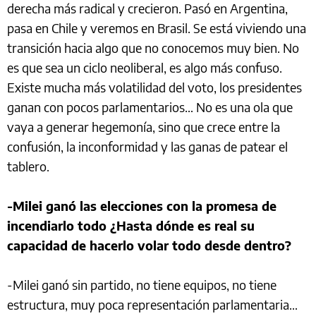
derecha más radical y crecieron. Pasó en Argentina,
pasa en Chile y veremos en Brasil. Se está viviendo una
transición hacia algo que no conocemos muy bien. No
es que sea un ciclo neoliberal, es algo más confuso.
Existe mucha más volatilidad del voto, los presidentes
ganan con pocos parlamentarios… No es una ola que
vaya a generar hegemonía, sino que crece entre la
confusión, la inconformidad y las ganas de patear el
tablero.
-Milei ganó las elecciones con la promesa de
incendiarlo todo ¿Hasta dónde es real su
capacidad de hacerlo volar todo desde dentro?
-Milei ganó sin partido, no tiene equipos, no tiene
estructura, muy poca representación parlamentaria…