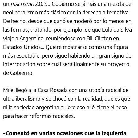
un
macrismo
2.0. Su Gobierno será más una mezcla del
neoliberalismo más clásico con la derecha alternativa.
De hecho, desde que ganó se moderó por lo menos en
las formas, tratando, por ejemplo, de que Lula da Silva
viaje a Argentina, reuniéndose con Bill Clinton en
Estados Unidos… Quiere mostrarse como una figura
más respetable, pero sigue habiendo un gran signo de
interrogación sobre cuál será finalmente su proyecto
de Gobierno.
Milei llegó a la Casa Rosada con una utopía radical de
ultraliberalismo y se chocó con la realidad, que es que
ni la sociedad argentina quiere eso ni él tiene el peso
para hacer reformas radicales.
-Comentó en varias ocasiones que la izquierda