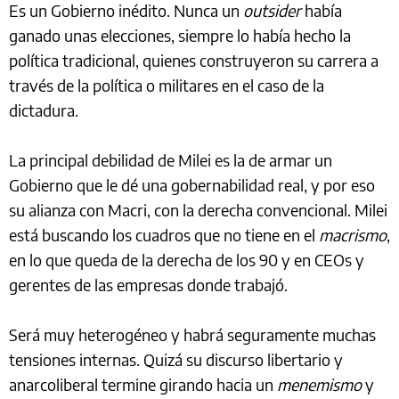
Es un Gobierno inédito. Nunca un
outsider
había
ganado unas elecciones, siempre lo había hecho la
política tradicional, quienes construyeron su carrera a
través de la política o militares en el caso de la
dictadura.
La principal debilidad de Milei es la de armar un
Gobierno que le dé una gobernabilidad real, y por eso
su alianza con Macri, con la derecha convencional. Milei
está buscando los cuadros que no tiene en el
macrismo
,
en lo que queda de la derecha de los 90 y en CEOs y
gerentes de las empresas donde trabajó.
Será muy heterogéneo y habrá seguramente muchas
tensiones internas. Quizá su discurso libertario y
anarcoliberal termine girando hacia un
menemismo
y