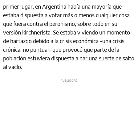
primer lugar, en Argentina había una mayoría que
estaba dispuesta a votar más o menos cualquier cosa
que fuera contra el peronismo, sobre todo en su
versión kirchnerista. Se estaba viviendo un momento
de hartazgo debido a la crisis económica –una crisis
crónica, no puntual– que provocó que parte de la
población estuviera dispuesta a dar una suerte de salto
al vacío.