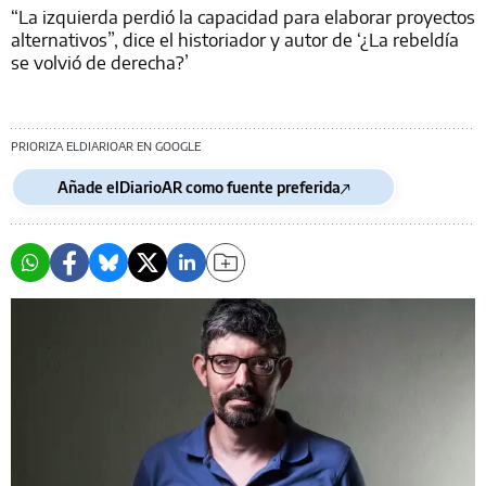
“La izquierda perdió la capacidad para elaborar proyectos
alternativos”, dice el historiador y autor de ‘¿La rebeldía
se volvió de derecha?’
PRIORIZA ELDIARIOAR EN GOOGLE
Añade elDiarioAR como fuente preferida