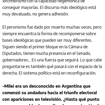
kirchnerismo
con la capacidad hegemónica de
conseguir mayorías. El discurso más ideológico está
muy devaluado, no genera adhesión.
El peronismo fue dado por muerto muchas veces, pero
siempre encuentra la forma de recomponerse sobre
bases ideológicas que pueden ser muy diferentes.
Siguen siendo el primer bloque en la Cámara de
Diputados, tienen mucha presencia en el Senado,
gobernadores… Es una fuerza que seguirá. Lo que cabe
preguntarse es también qué pasará con el espacio de la
derecha. El sistema político está en reconfiguración.
-Milei era un desconocido en Argentina que
comenzó su andadura hacia el triunfo electoral
con apariciones en televisión. ¿Hasta qué punto