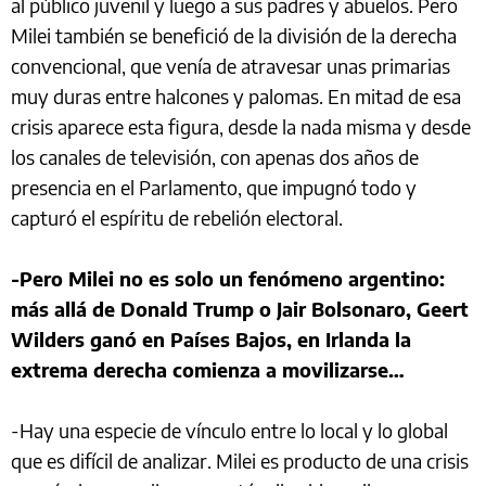
al público juvenil y luego a sus padres y abuelos. Pero
Milei también se benefició de la división de la derecha
convencional, que venía de atravesar unas primarias
muy duras entre halcones y palomas. En mitad de esa
crisis aparece esta figura, desde la nada misma y desde
los canales de televisión, con apenas dos años de
presencia en el Parlamento, que impugnó todo y
capturó el espíritu de rebelión electoral.
-Pero Milei no es solo un fenómeno argentino:
más allá de Donald Trump o Jair Bolsonaro, Geert
Wilders ganó en Países Bajos, en Irlanda la
extrema derecha comienza a movilizarse…
-Hay una especie de vínculo entre lo local y lo global
que es difícil de analizar. Milei es producto de una crisis