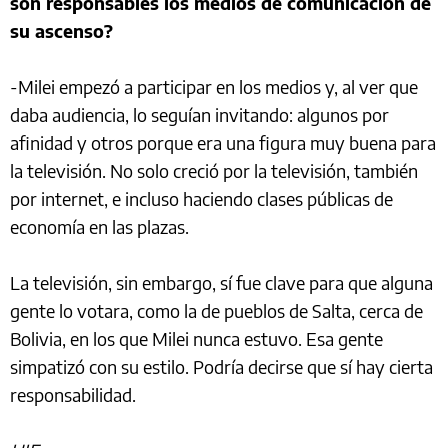
son responsables los medios de comunicación de
su ascenso?
-Milei empezó a participar en los medios y, al ver que
daba audiencia, lo seguían invitando: algunos por
afinidad y otros porque era una figura muy buena para
la televisión. No solo creció por la televisión, también
por internet, e incluso haciendo clases públicas de
economía en las plazas.
La televisión, sin embargo, sí fue clave para que alguna
gente lo votara, como la de pueblos de Salta, cerca de
Bolivia, en los que Milei nunca estuvo. Esa gente
simpatizó con su estilo. Podría decirse que sí hay cierta
responsabilidad.