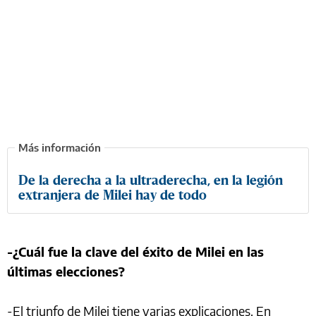
De la derecha a la ultraderecha, en la legión
extranjera de Milei hay de todo
-¿Cuál fue la clave del éxito de Milei en las
últimas elecciones?
-El triunfo de Milei tiene varias explicaciones. En