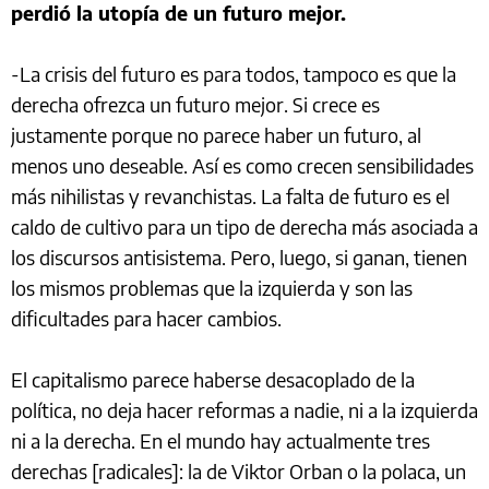
perdió la utopía de un futuro mejor.
-La crisis del futuro es para todos, tampoco es que la
derecha ofrezca un futuro mejor. Si crece es
justamente porque no parece haber un futuro, al
menos uno deseable. Así es como crecen sensibilidades
más nihilistas y revanchistas. La falta de futuro es el
caldo de cultivo para un tipo de derecha más asociada a
los discursos antisistema. Pero, luego, si ganan, tienen
los mismos problemas que la izquierda y son las
dificultades para hacer cambios.
El capitalismo parece haberse desacoplado de la
política, no deja hacer reformas a nadie, ni a la izquierda
ni a la derecha. En el mundo hay actualmente tres
derechas [radicales]: la de Viktor Orban o la polaca, un