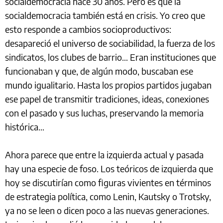
socialdemocracia hace 30 años. Pero es que la
socialdemocracia también está en crisis. Yo creo que
esto responde a cambios socioproductivos:
desapareció el universo de sociabilidad, la fuerza de los
sindicatos, los clubes de barrio… Eran instituciones que
funcionaban y que, de algún modo, buscaban ese
mundo igualitario. Hasta los propios partidos jugaban
ese papel de transmitir tradiciones, ideas, conexiones
con el pasado y sus luchas, preservando la memoria
histórica…
Ahora parece que entre la izquierda actual y pasada
hay una especie de foso. Los teóricos de izquierda que
hoy se discutirían como figuras vivientes en términos
de estrategia política, como Lenin, Kautsky o Trotsky,
ya no se leen o dicen poco a las nuevas generaciones.