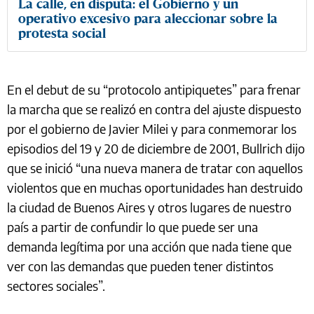
La calle, en disputa: el Gobierno y un
operativo excesivo para aleccionar sobre la
protesta social
En el debut de su “protocolo antipiquetes” para frenar
la marcha que se realizó en contra del ajuste dispuesto
por el gobierno de Javier Milei y para conmemorar los
episodios del 19 y 20 de diciembre de 2001, Bullrich dijo
que se inició “una nueva manera de tratar con aquellos
violentos que en muchas oportunidades han destruido
la ciudad de Buenos Aires y otros lugares de nuestro
país a partir de confundir lo que puede ser una
demanda legítima por una acción que nada tiene que
ver con las demandas que pueden tener distintos
sectores sociales”.