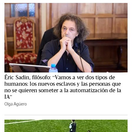
Èric Sadin, filósofo: “Vamos a ver dos tipos de
humanos: los nuevos esclavos y las personas que
no se quieren someter a la automatización de la
IA”
Olga Agüero