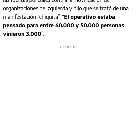
organizaciones de izquierda y dijo que se trató de una
manifestación “chiquita”. “
El operativo estaba
pensado para entre 40.000 y 50.000 personas
vinieron 3.000
”.