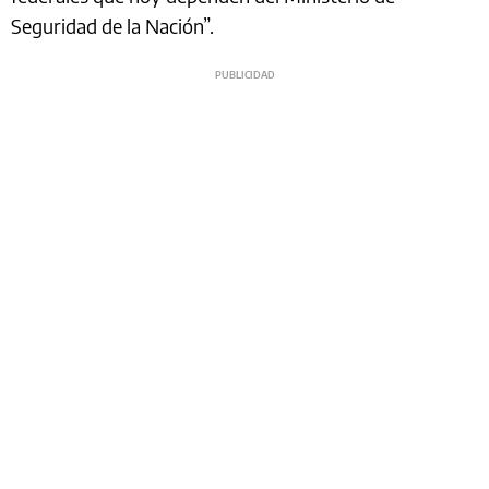
Seguridad de la Nación”.