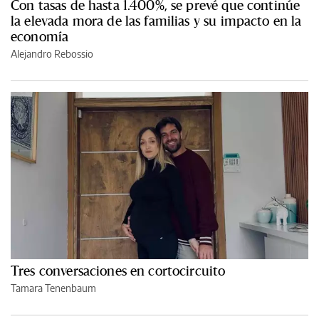
Con tasas de hasta 1.400%, se prevé que continúe
la elevada mora de las familias y su impacto en la
economía
Alejandro Rebossio
Tres conversaciones en cortocircuito
Tamara Tenenbaum