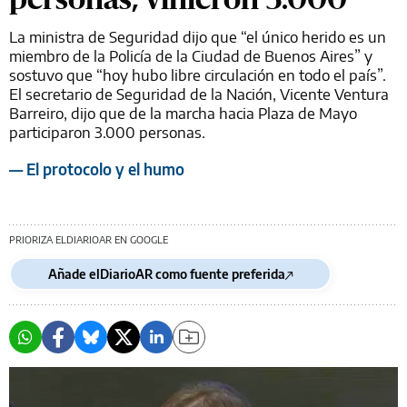
La ministra de Seguridad dijo que “el único herido es un
miembro de la Policía de la Ciudad de Buenos Aires” y
sostuvo que “hoy hubo libre circulación en todo el país”.
El secretario de Seguridad de la Nación, Vicente Ventura
Barreiro, dijo que de la marcha hacia Plaza de Mayo
participaron 3.000 personas.
— El protocolo y el humo
PRIORIZA ELDIARIOAR EN GOOGLE
Añade elDiarioAR como fuente preferida