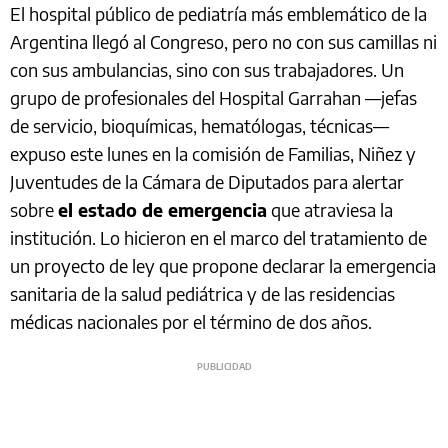
El hospital público de pediatría más emblemático de la
Argentina llegó al Congreso, pero no con sus camillas ni
con sus ambulancias, sino con sus trabajadores. Un
grupo de profesionales del Hospital Garrahan —jefas
de servicio, bioquímicas, hematólogas, técnicas—
expuso este lunes en la comisión de Familias, Niñez y
Juventudes de la Cámara de Diputados para alertar
sobre
el estado de emergencia
que atraviesa la
institución. Lo hicieron en el marco del tratamiento de
un proyecto de ley que propone declarar la emergencia
sanitaria de la salud pediátrica y de las residencias
médicas nacionales por el término de dos años.