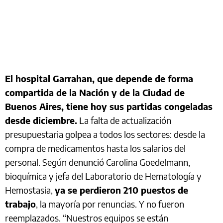
El hospital Garrahan, que depende de forma
compartida de la Nación y de la Ciudad de
Buenos Aires, tiene hoy sus partidas congeladas
desde diciembre.
La falta de actualización
presupuestaria golpea a todos los sectores: desde la
compra de medicamentos hasta los salarios del
personal. Según denunció Carolina Goedelmann,
bioquímica y jefa del Laboratorio de Hematología y
Hemostasia,
ya se perdieron 210 puestos de
trabajo
, la mayoría por renuncias. Y no fueron
reemplazados. “Nuestros equipos se están