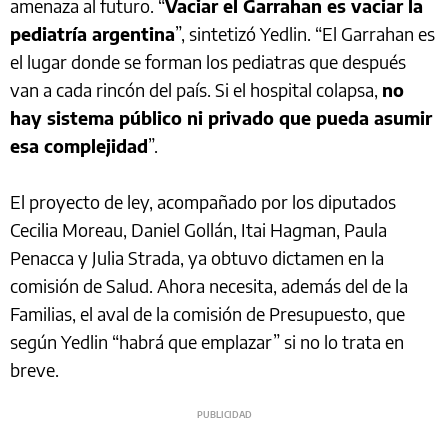
amenaza al futuro. “
Vaciar el Garrahan es vaciar la
pediatría argentina
”, sintetizó Yedlin. “El Garrahan es
el lugar donde se forman los pediatras que después
van a cada rincón del país. Si el hospital colapsa,
no
hay sistema público ni privado que pueda asumir
esa complejidad
”.
El proyecto de ley, acompañado por los diputados
Cecilia Moreau, Daniel Gollán, Itai Hagman, Paula
Penacca y Julia Strada, ya obtuvo dictamen en la
comisión de Salud. Ahora necesita, además del de la
Familias, el aval de la comisión de Presupuesto, que
según Yedlin “habrá que emplazar” si no lo trata en
breve.