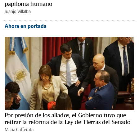
papiloma humano
Juanjo Villalba
Ahora en portada
Por presión de los aliados, el Gobierno tuvo que
retirar la reforma de la Ley de Tierras del Senado
María Cafferata