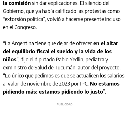
la comisión
sin dar explicaciones. El silencio del
Gobierno, que ya había calificado las protestas como
“extorsión política”, volvió a hacerse presente incluso
en el Congreso.
“La Argentina tiene que dejar de ofrecer
en el altar
del equilibrio fiscal el sueldo y la vida de los
niños
”, dijo el diputado Pablo Yedlin, pediatra y
exministro de Salud de Tucumán, autor del proyecto.
“Lo único que pedimos es que se actualicen los salarios
al valor de noviembre de 2023 por IPC.
No estamos
pidiendo más: estamos pidiendo lo justo
”.