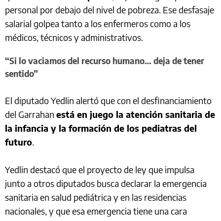
personal por debajo del nivel de pobreza. Ese desfasaje
salarial golpea tanto a los enfermeros como a los
médicos, técnicos y administrativos.
“Si lo vaciamos del recurso humano… deja de tener
sentido”
El diputado Yedlin alertó que con el desfinanciamiento
del Garrahan
está en juego la atención sanitaria de
la infancia y la formación de los pediatras del
futuro
.
Yedlin destacó que el proyecto de ley que impulsa
junto a otros diputados busca declarar la emergencia
sanitaria en salud pediátrica y en las residencias
nacionales, y que esa emergencia tiene una cara