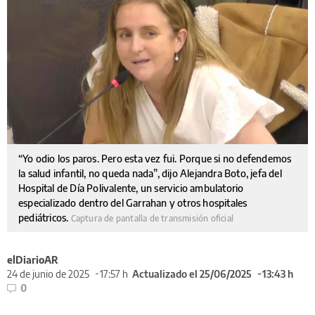
“Yo odio los paros. Pero esta vez fui. Porque si no defendemos
la salud infantil, no queda nada”, dijo Alejandra Boto, jefa del
Hospital de Día Polivalente, un servicio ambulatorio
especializado dentro del Garrahan y otros hospitales
pediátricos.
Captura de pantalla de transmisión oficial
elDiarioAR
24 de junio de 2025
17:57 h
Actualizado el 25/06/2025
13:43 h
0