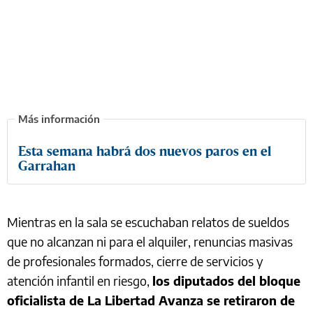
Esta semana habrá dos nuevos paros en el
Garrahan
Mientras en la sala se escuchaban relatos de sueldos
que no alcanzan ni para el alquiler, renuncias masivas
de profesionales formados, cierre de servicios y
atención infantil en riesgo,
los diputados del bloque
oficialista de La Libertad Avanza se retiraron de