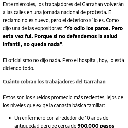
Este miércoles, los trabajadores del Garrahan volverán
a las calles en una jornada nacional de protesta. El
reclamo no es nuevo, pero el deterioro sí lo es. Como
dijo una de las expositoras:
“Yo odio los paros. Pero
esta vez fui. Porque si no defendemos la salud
infantil, no queda nada”
.
El oficialismo no dijo nada. Pero el hospital, hoy, lo está
diciendo todo.
Cuánto cobran los trabajadores del Garrahan
Estos son los sueldos promedio más recientes, lejos de
los niveles que exige la canasta básica familiar:
Un enfermero con alrededor de 10 años de
antigüedad percibe cerca de
900.000 pesos