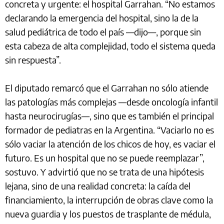
concreta y urgente: el hospital Garrahan. “No estamos
declarando la emergencia del hospital, sino la de la
salud pediátrica de todo el país —dijo—, porque sin
esta cabeza de alta complejidad, todo el sistema queda
sin respuesta”.
El diputado remarcó que el Garrahan no sólo atiende
las patologías más complejas —desde oncología infantil
hasta neurocirugías—, sino que es también el principal
formador de pediatras en la Argentina. “Vaciarlo no es
sólo vaciar la atención de los chicos de hoy, es vaciar el
futuro. Es un hospital que no se puede reemplazar”,
sostuvo. Y advirtió que no se trata de una hipótesis
lejana, sino de una realidad concreta: la caída del
financiamiento, la interrupción de obras clave como la
nueva guardia y los puestos de trasplante de médula,