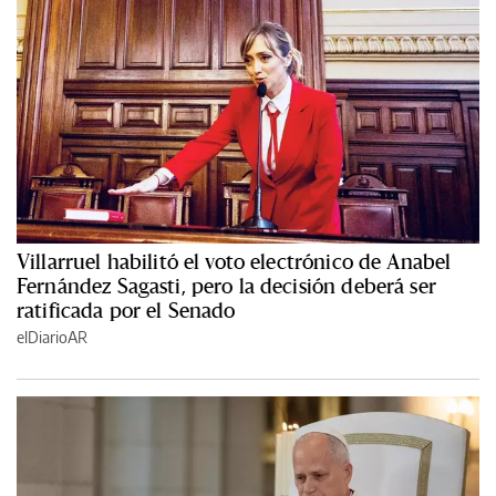
Villarruel habilitó el voto electrónico de Anabel
Fernández Sagasti, pero la decisión deberá ser
ratificada por el Senado
elDiarioAR