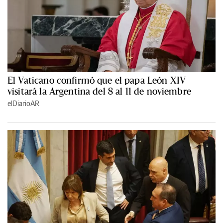
El Vaticano confirmó que el papa León XIV
visitará la Argentina del 8 al 11 de noviembre
elDiarioAR