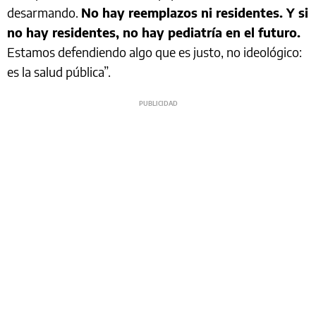
desarmando.
No hay reemplazos ni residentes. Y si
no hay residentes, no hay pediatría en el futuro.
Estamos defendiendo algo que es justo, no ideológico:
es la salud pública”.