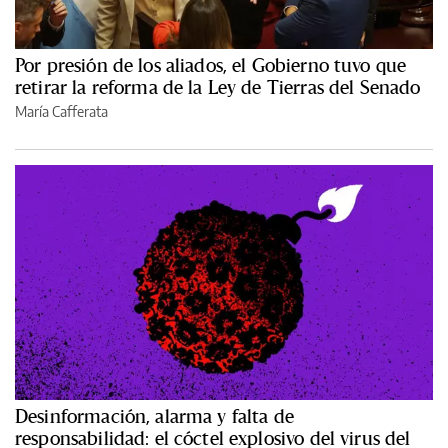
Por presión de los aliados, el Gobierno tuvo que
retirar la reforma de la Ley de Tierras del Senado
María Cafferata
Desinformación, alarma y falta de
responsabilidad: el cóctel explosivo del virus del