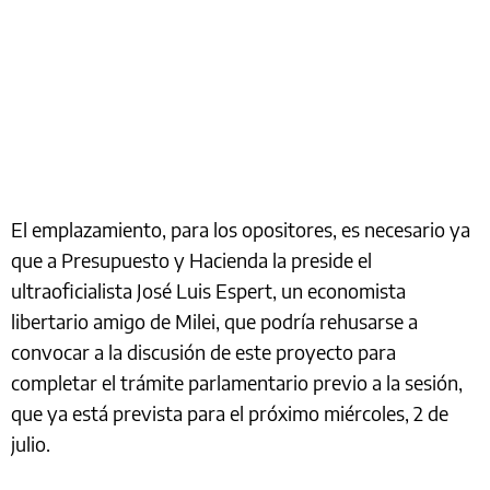
El emplazamiento, para los opositores, es necesario ya
que a Presupuesto y Hacienda la preside el
ultraoficialista José Luis Espert, un economista
libertario amigo de Milei, que podría rehusarse a
convocar a la discusión de este proyecto para
completar el trámite parlamentario previo a la sesión,
que ya está prevista para el próximo miércoles, 2 de
julio.