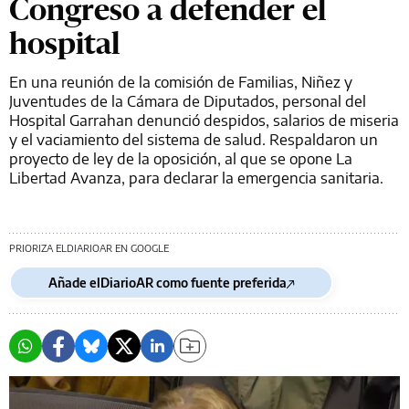
Congreso a defender el
hospital
En una reunión de la comisión de Familias, Niñez y
Juventudes de la Cámara de Diputados, personal del
Hospital Garrahan denunció despidos, salarios de miseria
y el vaciamiento del sistema de salud. Respaldaron un
proyecto de ley de la oposición, al que se opone La
Libertad Avanza, para declarar la emergencia sanitaria.
PRIORIZA ELDIARIOAR EN GOOGLE
Añade elDiarioAR como fuente preferida