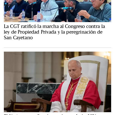
La CGT ratificó la marcha al Congreso contra la
ley de Propiedad Privada y la peregrinación de
San Cayetano