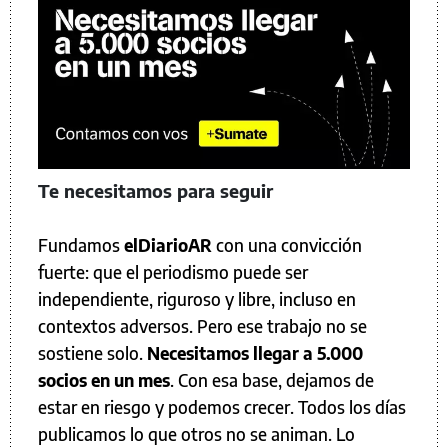
Te necesitamos para seguir
Fundamos
elDiarioAR
con una convicción
fuerte: que el periodismo puede ser
independiente, riguroso y libre, incluso en
contextos adversos. Pero ese trabajo no se
sostiene solo.
Necesitamos llegar a 5.000
socios en un mes
. Con esa base, dejamos de
estar en riesgo y podemos crecer. Todos los días
publicamos lo que otros no se animan. Lo