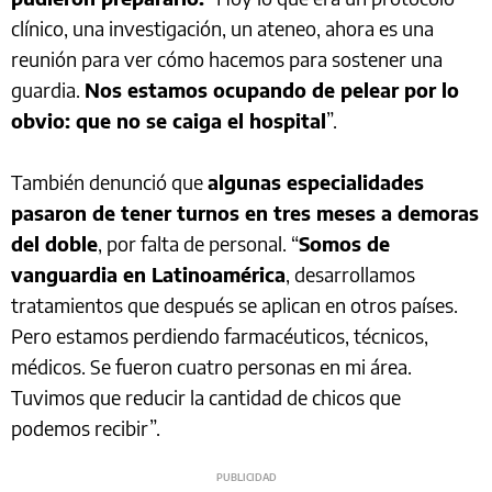
clínico, una investigación, un ateneo, ahora es una
reunión para ver cómo hacemos para sostener una
guardia.
Nos estamos ocupando de pelear por lo
obvio: que no se caiga el hospital
”.
También denunció que
algunas especialidades
pasaron de tener turnos en tres meses a demoras
del doble
, por falta de personal. “
Somos de
vanguardia en Latinoamérica
, desarrollamos
tratamientos que después se aplican en otros países.
Pero estamos perdiendo farmacéuticos, técnicos,
médicos. Se fueron cuatro personas en mi área.
Tuvimos que reducir la cantidad de chicos que
podemos recibir”.