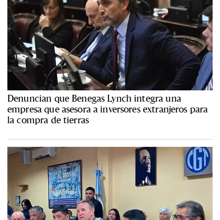
Denuncian que Benegas Lynch integra una
empresa que asesora a inversores extranjeros para
la compra de tierras