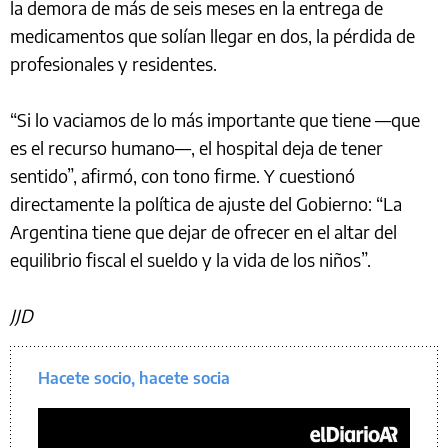
la demora de más de seis meses en la entrega de
medicamentos que solían llegar en dos, la pérdida de
profesionales y residentes.
“Si lo vaciamos de lo más importante que tiene —que
es el recurso humano—, el hospital deja de tener
sentido”, afirmó, con tono firme. Y cuestionó
directamente la política de ajuste del Gobierno: “La
Argentina tiene que dejar de ofrecer en el altar del
equilibrio fiscal el sueldo y la vida de los niños”.
JJD
Hacete socio, hacete socia