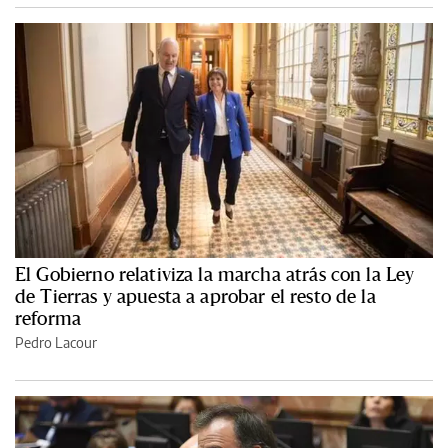
El Gobierno relativiza la marcha atrás con la Ley
de Tierras y apuesta a aprobar el resto de la
reforma
Pedro Lacour