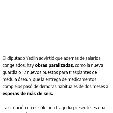
El diputado Yedlin advirtió que además de salarios
congelados, hay
obras paralizadas
, como la nueva
guardia o 12 nuevos puestos para trasplantes de
médula ósea. Y que la entrega de medicamentos
complejos pasó de demoras habituales de dos meses a
esperas de más de seis.
La situación no es sólo una tragedia presente: es una