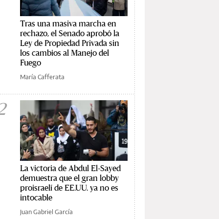
Tras una masiva marcha en
rechazo, el Senado aprobó la
Ley de Propiedad Privada sin
los cambios al Manejo del
Fuego
María Cafferata
2
La victoria de Abdul El-Sayed
demuestra que el gran lobby
proisraelí de EE.UU. ya no es
intocable
Juan Gabriel García