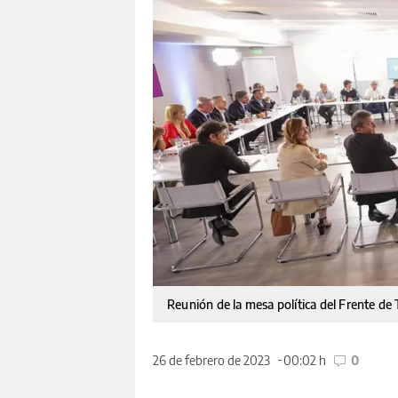
Reunión de la mesa política del Frente de
26 de febrero de 2023
00:02 h
0