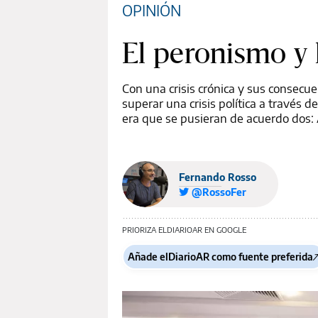
OPINIÓN
El peronismo y 
Con una crisis crónica y sus consecue
superar una crisis política a través 
era que se pusieran de acuerdo dos: 
Fernando Rosso
@RossoFer
PRIORIZA ELDIARIOAR EN GOOGLE
Añade elDiarioAR como fuente preferida