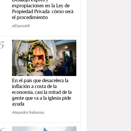
expropiaciones en la Ley de
Propiedad Privada: cómo será
el procedimiento
elDiarioAR
5
En el país que desacelera la
inflación a costa de la
economía, casi la mitad de la
gente que va a la iglesia pide
ayuda
Alejandro Rebossio