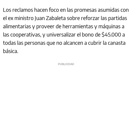
Los reclamos hacen foco en las promesas asumidas con
el ex ministro Juan Zabaleta sobre reforzar las partidas
alimentarias y proveer de herramientas y máquinas a
las cooperativas, y universalizar el bono de $45.000 a
todas las personas que no alcancen a cubrir la canasta
básica.