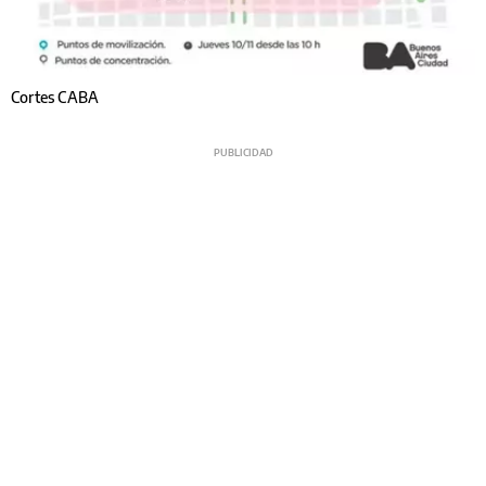
Cortes CABA