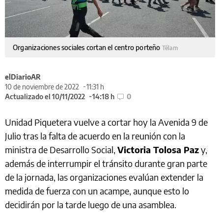
Organizaciones sociales cortan el centro porteño
Télam
elDiarioAR
10 de noviembre de 2022
11:31 h
Actualizado el 10/11/2022
14:18 h
0
Unidad Piquetera vuelve a cortar hoy la Avenida 9 de
Julio tras la falta de acuerdo en la reunión con la
ministra de Desarrollo Social,
Victoria Tolosa Paz
y,
además de interrumpir el tránsito durante gran parte
de la jornada, las organizaciones evalúan extender la
medida de fuerza con un acampe, aunque esto lo
decidirán por la tarde luego de una asamblea.