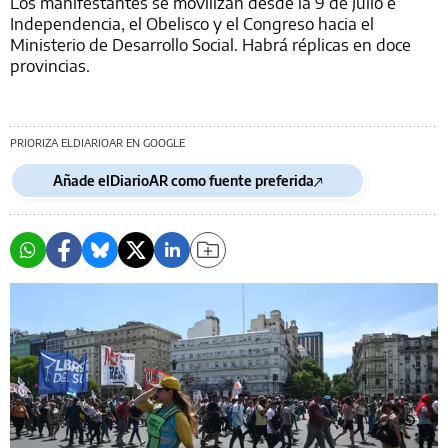
Los manifestantes se movilizan desde la 9 de Julio e
Independencia, el Obelisco y el Congreso hacia el
Ministerio de Desarrollo Social. Habrá réplicas en doce
provincias.
PRIORIZA ELDIARIOAR EN GOOGLE
Añade elDiarioAR como fuente preferida