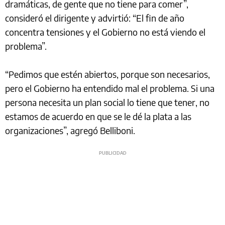
dramáticas, de gente que no tiene para comer”,
consideró el dirigente y advirtió: “El fin de año
concentra tensiones y el Gobierno no está viendo el
problema”.
“Pedimos que estén abiertos, porque son necesarios,
pero el Gobierno ha entendido mal el problema. Si una
persona necesita un plan social lo tiene que tener, no
estamos de acuerdo en que se le dé la plata a las
organizaciones”, agregó Belliboni.