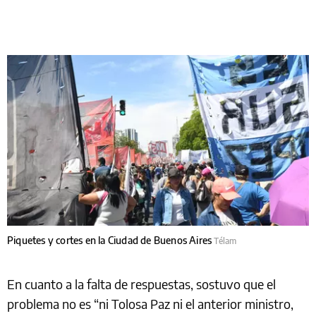
Piquetes y cortes en la Ciudad de Buenos Aires
Télam
En cuanto a la falta de respuestas, sostuvo que el
problema no es “ni Tolosa Paz ni el anterior ministro,