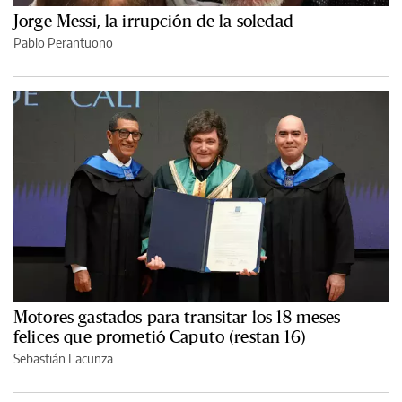
Jorge Messi, la irrupción de la soledad
Pablo Perantuono
Motores gastados para transitar los 18 meses
felices que prometió Caputo (restan 16)
Sebastián Lacunza