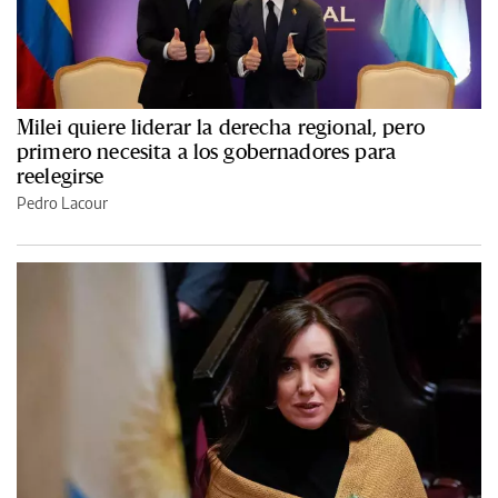
Milei quiere liderar la derecha regional, pero
primero necesita a los gobernadores para
reelegirse
Pedro Lacour