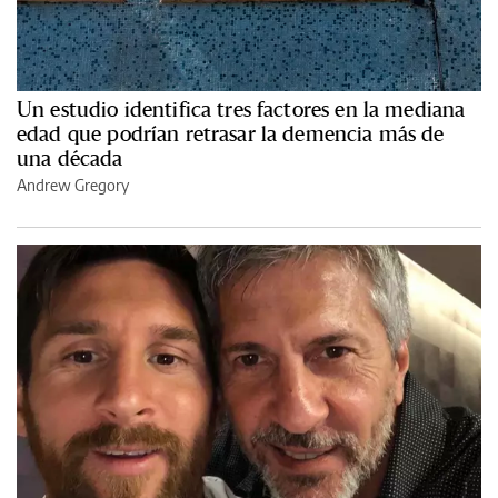
Un estudio identifica tres factores en la mediana
edad que podrían retrasar la demencia más de
una década
Andrew Gregory