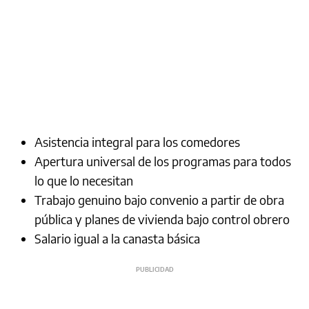
Asistencia integral para los comedores
Apertura universal de los programas para todos
lo que lo necesitan
Trabajo genuino bajo convenio a partir de obra
pública y planes de vivienda bajo control obrero
Salario igual a la canasta básica