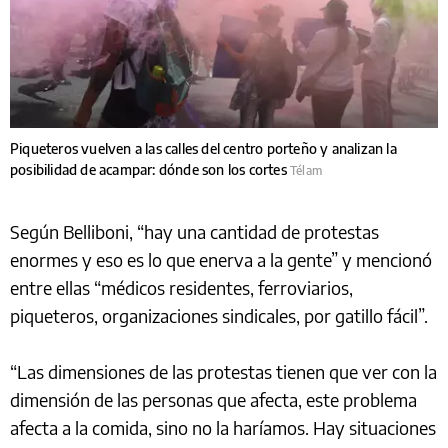
Piqueteros vuelven a las calles del centro porteño y analizan la
posibilidad de acampar: dónde son los cortes
Télam
Según Belliboni, “hay una cantidad de protestas
enormes y eso es lo que enerva a la gente” y mencionó
entre ellas “médicos residentes, ferroviarios,
piqueteros, organizaciones sindicales, por gatillo fácil”.
“Las dimensiones de las protestas tienen que ver con la
dimensión de las personas que afecta, este problema
afecta a la comida, sino no la haríamos. Hay situaciones