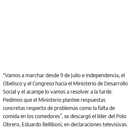
“Vamos a marchar desde 9 de Julio e Independencia, el
Obelisco y el Congreso hacia el Ministerio de Desarrollo
Social y el acampe lo vamos a resolver a la tarde.
Pedimos que el Ministerio plantee respuestas
concretas respecto de problemas como la falta de
comida en los comedores”, se descargó el líder del Polo
Obrero, Eduardo Belliboni, en declaraciones televisivas.