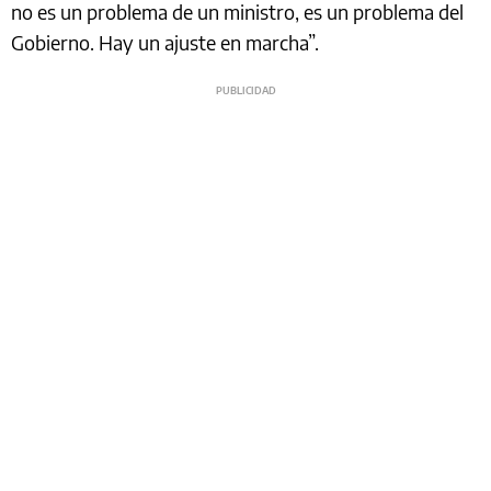
no es un problema de un ministro, es un problema del
Gobierno. Hay un ajuste en marcha”.