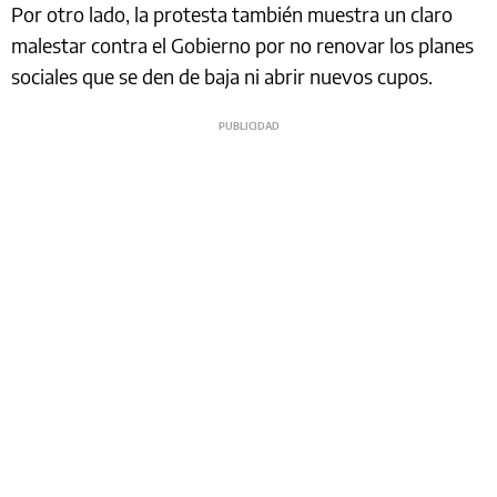
Por otro lado, la protesta también muestra un claro
malestar contra el Gobierno por no renovar los planes
sociales que se den de baja ni abrir nuevos cupos.