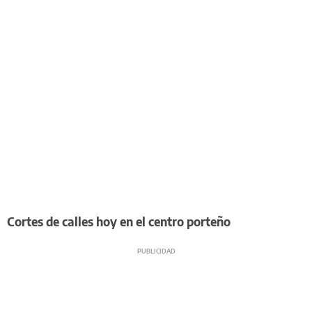
Cortes de calles hoy en el centro porteño