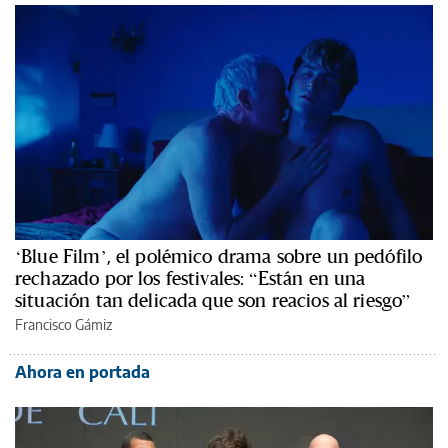
‘Blue Film’, el polémico drama sobre un pedófilo
rechazado por los festivales: “Están en una
situación tan delicada que son reacios al riesgo”
Francisco Gámiz
Ahora en portada