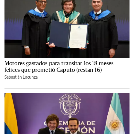
Motores gastados para transitar los 18 meses
felices que prometió Caputo (restan 16)
Sebastián Lacunza