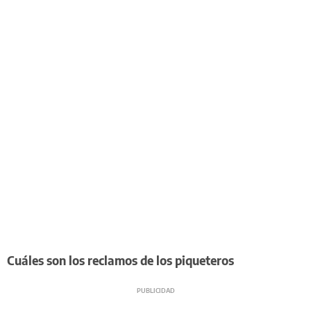
Cuáles son los reclamos de los piqueteros