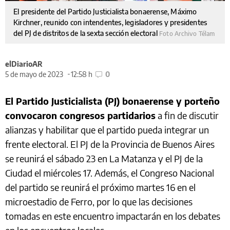
El presidente del Partido Justicialista bonaerense, Máximo
Kirchner, reunido con intendentes, legisladores y presidentes
del PJ de distritos de la sexta sección electoral
Foto Archivo Télam
elDiarioAR
5 de mayo de 2023
12:58 h
0
El Partido Justicialista (PJ) bonaerense y porteño
convocaron congresos partidarios
a fin de discutir
alianzas y habilitar que el partido pueda integrar un
frente electoral. El PJ de la Provincia de Buenos Aires
se reunirá el sábado 23 en La Matanza y el PJ de la
Ciudad el miércoles 17. Además, el Congreso Nacional
del partido se reunirá el próximo martes 16 en el
microestadio de Ferro, por lo que las decisiones
tomadas en este encuentro impactarán en los debates