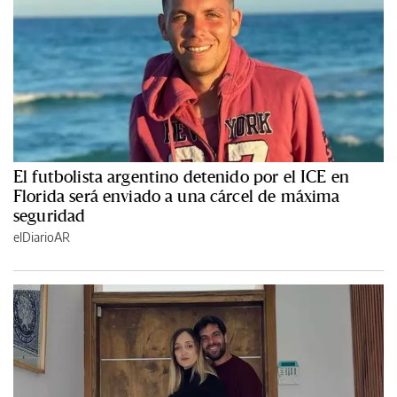
El futbolista argentino detenido por el ICE en
Florida será enviado a una cárcel de máxima
seguridad
elDiarioAR