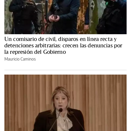
Un comisario de civil, disparos en línea recta y
detenciones arbitrarias: crecen las denuncias por
la represión del Gobierno
Mauricio Caminos