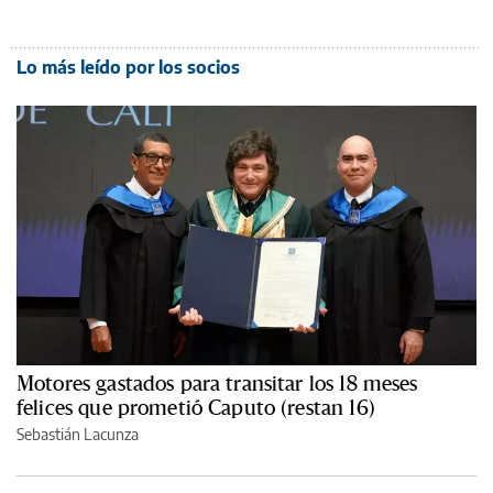
Lo más leído por los socios
Motores gastados para transitar los 18 meses
felices que prometió Caputo (restan 16)
Sebastián Lacunza