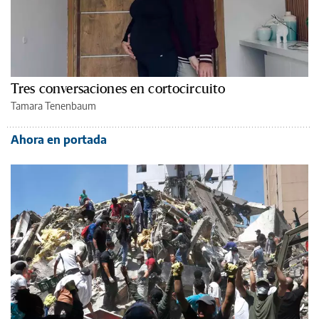
Tres conversaciones en cortocircuito
Tamara Tenenbaum
Ahora en portada