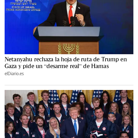
Netanyahu rechaza la hoja de ruta de Trump en
Gaza y pide un “desarme real” de Hamas
elDiario.es