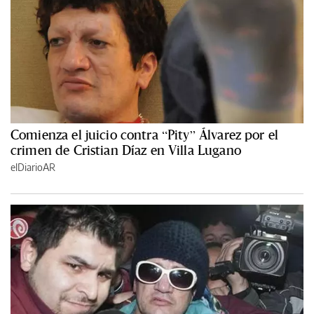
Comienza el juicio contra “Pity” Álvarez por el
crimen de Cristian Díaz en Villa Lugano
elDiarioAR