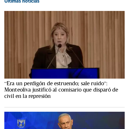
Últimas noticias
“Era un perdigón de estruendo; sale ruido”:
Monteoliva justificó al comisario que disparó de
civil en la represión