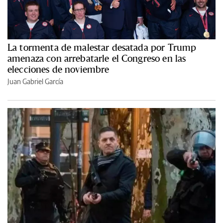
La tormenta de malestar desatada por Trump
amenaza con arrebatarle el Congreso en las
elecciones de noviembre
Juan Gabriel García