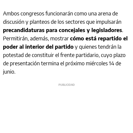
Ambos congresos funcionarán como una arena de
discusión y planteos de los sectores que impulsarán
precandidaturas para concejales y legisladores
.
Permitirán, además, mostrar
cómo está repartido el
poder al interior del partido
y quienes tendrán la
potestad de constituir el frente partidario, cuyo plazo
de presentación termina el próximo miércoles 14 de
junio.