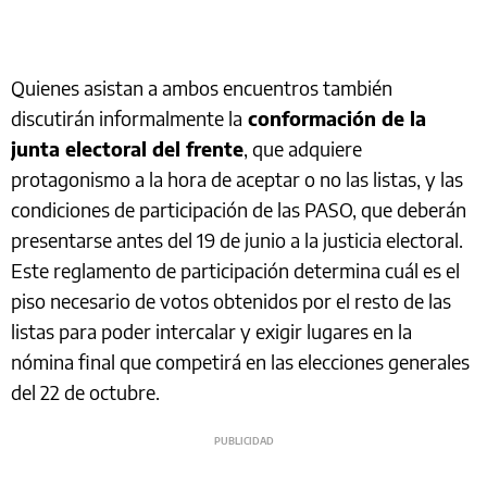
Quienes asistan a ambos encuentros también
discutirán informalmente la
conformación de la
junta electoral del frente
, que adquiere
protagonismo a la hora de aceptar o no las listas, y las
condiciones de participación de las PASO, que deberán
presentarse antes del 19 de junio a la justicia electoral.
Este reglamento de participación determina cuál es el
piso necesario de votos obtenidos por el resto de las
listas para poder intercalar y exigir lugares en la
nómina final que competirá en las elecciones generales
del 22 de octubre.