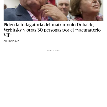
Piden la indagatoria del matrimonio Duhalde,
Verbitsky y otras 30 personas por el “vacunatorio
VIP”
elDiarioAR