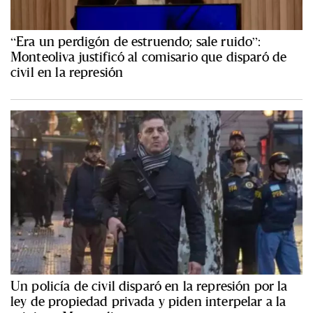
“Era un perdigón de estruendo; sale ruido”:
Monteoliva justificó al comisario que disparó de
civil en la represión
Un policía de civil disparó en la represión por la
ley de propiedad privada y piden interpelar a la