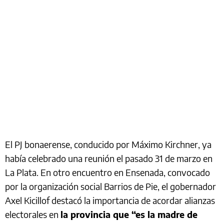
El PJ bonaerense, conducido por Máximo Kirchner, ya
había celebrado una reunión el pasado 31 de marzo en
La Plata. En otro encuentro en Ensenada, convocado
por la organización social Barrios de Pie, el gobernador
Axel Kicillof destacó la importancia de acordar alianzas
electorales en
la provincia que “es la madre de