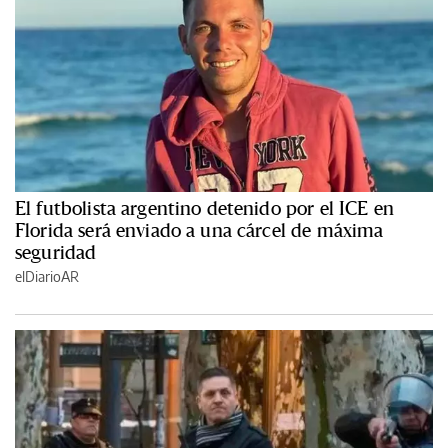
El futbolista argentino detenido por el ICE en
Florida será enviado a una cárcel de máxima
seguridad
elDiarioAR