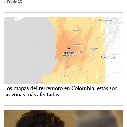
elDiarioAR
Los mapas del terremoto en Colombia: estas son
las zonas más afectadas