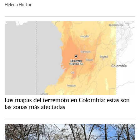
Helena Horton
Los mapas del terremoto en Colombia: estas son
las zonas más afectadas