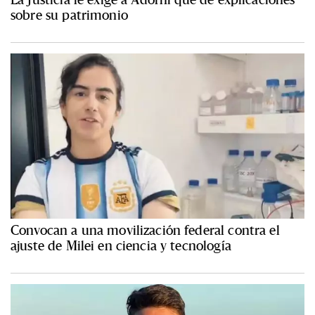
sobre su patrimonio
Convocan a una movilización federal contra el
ajuste de Milei en ciencia y tecnología