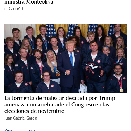
ministra Monteoliva
elDiarioAR
La tormenta de malestar desatada por Trump
amenaza con arrebatarle el Congreso en las
elecciones de noviembre
Juan Gabriel García