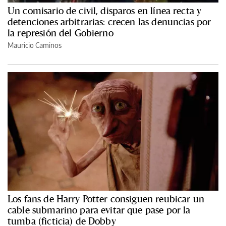
Un comisario de civil, disparos en línea recta y
detenciones arbitrarias: crecen las denuncias por
la represión del Gobierno
Mauricio Caminos
Los fans de Harry Potter consiguen reubicar un
cable submarino para evitar que pase por la
tumba (ficticia) de Dobby