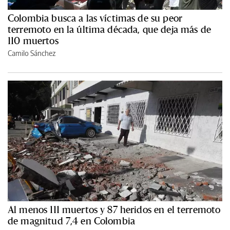
Colombia busca a las víctimas de su peor
terremoto en la última década, que deja más de
110 muertos
Camilo Sánchez
Al menos 111 muertos y 87 heridos en el terremoto
de magnitud 7,4 en Colombia