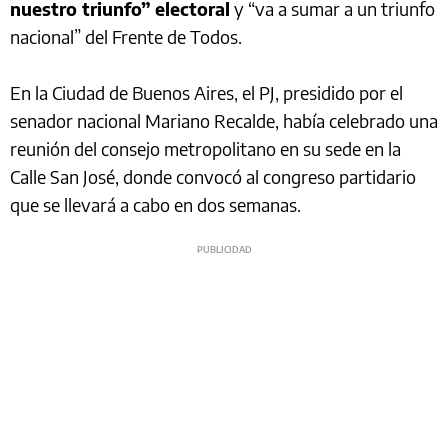
nuestro triunfo” electoral
y “va a sumar a un triunfo
nacional” del Frente de Todos.
En la Ciudad de Buenos Aires, el PJ, presidido por el
senador nacional Mariano Recalde, había celebrado una
reunión del consejo metropolitano en su sede en la
Calle San José, donde convocó al congreso partidario
que se llevará a cabo en dos semanas.