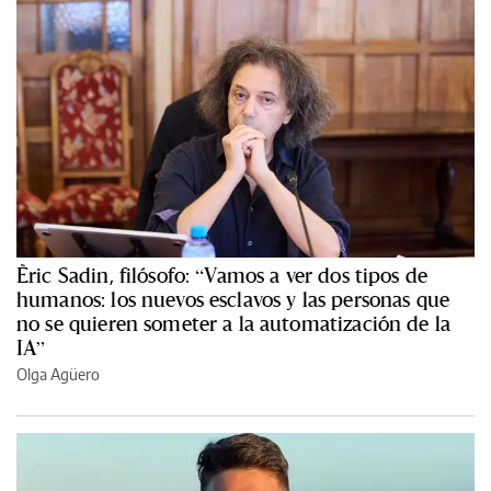
Èric Sadin, filósofo: “Vamos a ver dos tipos de
humanos: los nuevos esclavos y las personas que
no se quieren someter a la automatización de la
IA”
Olga Agüero