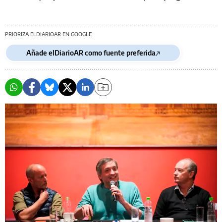
PRIORIZA ELDIARIOAR EN GOOGLE
Añade elDiarioAR como fuente preferida