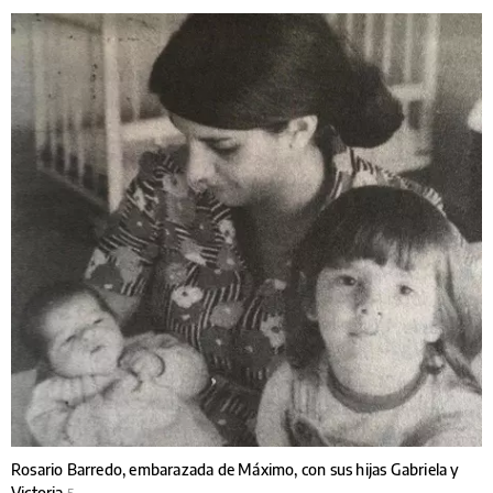
Rosario Barredo, embarazada de Máximo, con sus hijas Gabriela y
Victoria