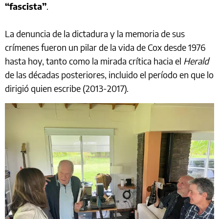
“fascista”
.
La denuncia de la dictadura y la memoria de sus
crímenes fueron un pilar de la vida de Cox desde 1976
hasta hoy, tanto como la mirada crítica hacia el
Herald
de las décadas posteriores, incluido el período en que lo
dirigió quien escribe (2013-2017).