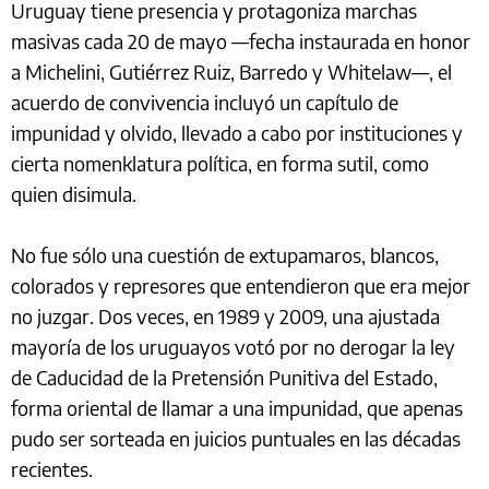
Uruguay tiene presencia y protagoniza marchas
masivas cada 20 de mayo —fecha instaurada en honor
a Michelini, Gutiérrez Ruiz, Barredo y Whitelaw—, el
acuerdo de convivencia incluyó un capítulo de
impunidad y olvido, llevado a cabo por instituciones y
cierta nomenklatura política, en forma sutil, como
quien disimula.
No fue sólo una cuestión de extupamaros, blancos,
colorados y represores que entendieron que era mejor
no juzgar. Dos veces, en 1989 y 2009, una ajustada
mayoría de los uruguayos votó por no derogar la ley
de Caducidad de la Pretensión Punitiva del Estado,
forma oriental de llamar a una impunidad, que apenas
pudo ser sorteada en juicios puntuales en las décadas
recientes.