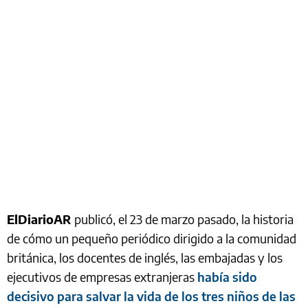
ElDiarioAR
publicó, el 23 de marzo pasado, la historia
de cómo un pequeño periódico dirigido a la comunidad
británica, los docentes de inglés, las embajadas y los
ejecutivos de empresas extranjeras
había sido
decisivo para salvar la vida de los tres niños de las