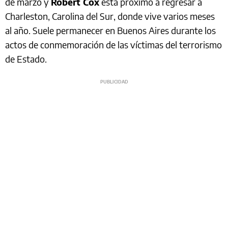
de marzo y
Robert Cox
está próximo a regresar a
Charleston, Carolina del Sur, donde vive varios meses
al año. Suele permanecer en Buenos Aires durante los
actos de conmemoración de las víctimas del terrorismo
de Estado.