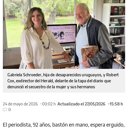
Gabriela Schroeder, hija de desaparecidos uruguayos, y Robert
Cox, exdirector del Herald, delante de la tapa del diario que
denunció el secuestro de la mujer y sus hermanos
24 de mayo de 2026
00:02 h
Actualizado el 27/05/2026
15:58 h
0
El periodista, 92 años, bastón en mano, espera erguido,