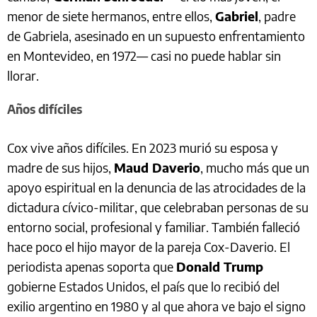
menor de siete hermanos, entre ellos,
Gabriel
, padre
de Gabriela, asesinado en un supuesto enfrentamiento
en Montevideo, en 1972— casi no puede hablar sin
llorar.
Años difíciles
Cox vive años difíciles. En 2023 murió su esposa y
madre de sus hijos,
Maud Daverio
, mucho más que un
apoyo espiritual en la denuncia de las atrocidades de la
dictadura cívico-militar, que celebraban personas de su
entorno social, profesional y familiar. También falleció
hace poco el hijo mayor de la pareja Cox-Daverio. El
periodista apenas soporta que
Donald Trump
gobierne Estados Unidos, el país que lo recibió del
exilio argentino en 1980 y al que ahora ve bajo el signo