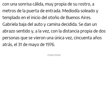
con una sonrisa cálida, muy propia de su rostro, a
metros de la puerta de entrada. Mediodía soleado y
templado en el inicio del otoño de Buenos Aires.
Gabriela baja del auto y camina decidida. Se dan un
abrazo sentido y, a la vez, con la distancia propia de dos
personas que se vieron una única vez, cincuenta años
atrás, el 31 de mayo de 1976.