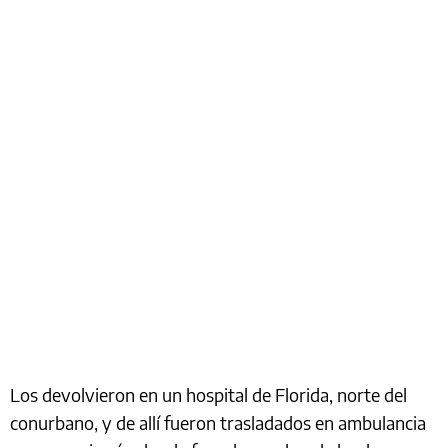
Los devolvieron en un hospital de Florida, norte del
conurbano, y de allí fueron trasladados en ambulancia