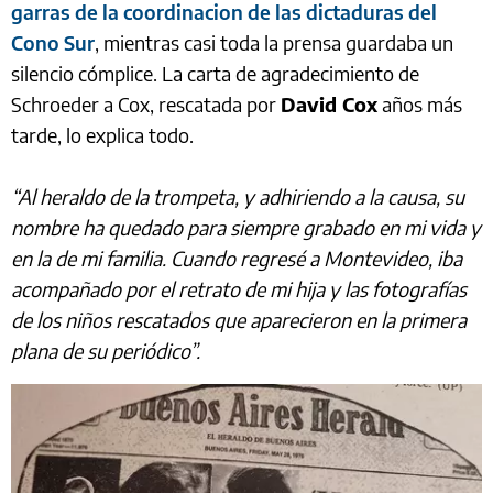
garras de la coordinacion de las dictaduras del
Cono Sur
, mientras casi toda la prensa guardaba un
silencio cómplice. La carta de agradecimiento de
Schroeder a Cox, rescatada por
David Cox
años más
tarde, lo explica todo.
“Al heraldo de la trompeta, y adhiriendo a la causa, su
nombre ha quedado para siempre grabado en mi vida y
en la de mi familia. Cuando regresé a Montevideo, iba
acompañado por el retrato de mi hija y las fotografías
de los niños rescatados que aparecieron en la primera
plana de su periódico”.