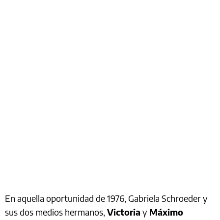
En aquella oportunidad de 1976, Gabriela Schroeder y
sus dos medios hermanos,
Victoria
y
Máximo