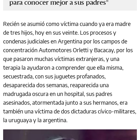
para conocer mejor a sus padres
Recién se asumió como víctima cuando ya era madre
de tres hijos, hoy en sus veinte. Los procesos y
condenas judiciales en Argentina por los campos de
concentración Automotores Orletti y Bacacay, por los
que pasaron muchas víctimas extranjeras, y una
terapia la ayudaron a comprender que ella misma,
secuestrada, con sus juguetes profanados,
desaparecida dos semanas, reaparecida una
madrugada oscura en un hospital, sus padres
asesinados, atormentada junto a sus hermanos, era
también una víctima de dos dictaduras cívico-militares,
la uruguaya y la argentina.