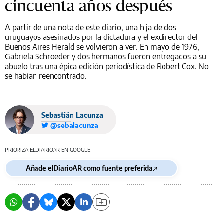
cincuenta años después
A partir de una nota de este diario, una hija de dos
uruguayos asesinados por la dictadura y el exdirector del
Buenos Aires Herald se volvieron a ver. En mayo de 1976,
Gabriela Schroeder y dos hermanos fueron entregados a su
abuelo tras una épica edición periodística de Robert Cox. No
se habían reencontrado.
Sebastián Lacunza
@sebalacunza
PRIORIZA ELDIARIOAR EN GOOGLE
Añade elDiarioAR como fuente preferida