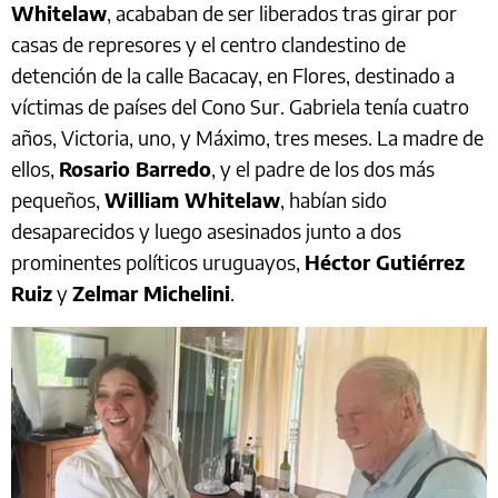
Whitelaw
, acababan de ser liberados tras girar por
casas de represores y el centro clandestino de
detención de la calle Bacacay, en Flores, destinado a
víctimas de países del Cono Sur. Gabriela tenía cuatro
años, Victoria, uno, y Máximo, tres meses. La madre de
ellos,
Rosario Barredo
, y el padre de los dos más
pequeños,
William Whitelaw
, habían sido
desaparecidos y luego asesinados junto a dos
prominentes políticos uruguayos,
Héctor Gutiérrez
Ruiz
y
Zelmar Michelini
.