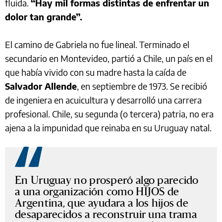
fluida.
“Hay mil formas distintas de enfrentar un
dolor tan grande”.
El camino de Gabriela no fue lineal. Terminado el
secundario en Montevideo, partió a Chile, un país en el
que había vivido con su madre hasta la caída de
Salvador Allende
, en septiembre de 1973. Se recibió
de ingeniera en acuicultura y desarrolló una carrera
profesional. Chile, su segunda (o tercera) patria, no era
ajena a la impunidad que reinaba en su Uruguay natal.
En Uruguay no prosperó algo parecido
a una organización como HIJOS de
Argentina, que ayudara a los hijos de
desaparecidos a reconstruir una trama