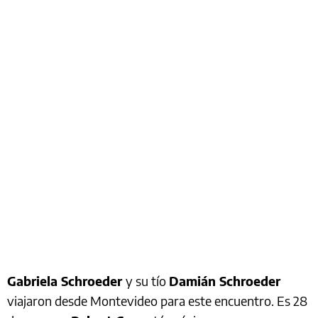
Gabriela Schroeder
y su tío
Damián Schroeder
viajaron desde Montevideo para este encuentro. Es 28