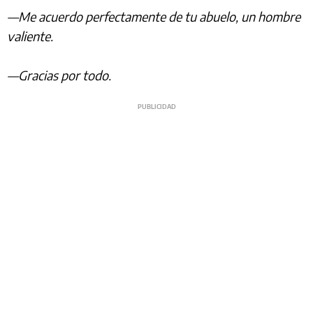
—Me acuerdo perfectamente de tu abuelo, un hombre
valiente.
—Gracias por todo.