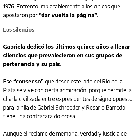
1976. Enfrentó implacablemente a los cínicos que
apostaron por
“dar vuelta la página”
.
Los silencios
Gabriela dedicó los últimos quince años a llenar
silencios que prevalecieron en sus grupos de
pertenencia y su país
.
Ese
“consenso”
que desde este lado del Río de la
Plata se vive con cierta admiración, porque permite la
charla civilizada entre expresidentes de signo opuesto,
para la hija de Gabriel Schroeder y Rosario Barredo
tiene una contracara dolorosa.
Aunque el reclamo de memoria, verdad y justicia de