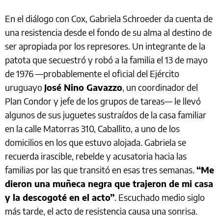
En el diálogo con Cox, Gabriela Schroeder da cuenta de
una resistencia desde el fondo de su alma al destino de
ser apropiada por los represores. Un integrante de la
patota que secuestró y robó a la familia el 13 de mayo
de 1976 —probablemente el oficial del Ejército
uruguayo
José Nino Gavazzo
, un coordinador del
Plan Condor y jefe de los grupos de tareas— le llevó
algunos de sus juguetes sustraídos de la casa familiar
en la calle Matorras 310, Caballito, a uno de los
domicilios en los que estuvo alojada. Gabriela se
recuerda irascible, rebelde y acusatoria hacia las
familias por las que transitó en esas tres semanas.
“Me
dieron una muñeca negra que trajeron de mi casa
y la descogoté en el acto”
. Escuchado medio siglo
más tarde, el acto de resistencia causa una sonrisa.