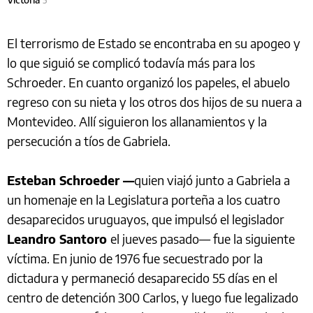
5
El terrorismo de Estado se encontraba en su apogeo y
lo que siguió se complicó todavía más para los
Schroeder. En cuanto organizó los papeles, el abuelo
regreso con su nieta y los otros dos hijos de su nuera a
Montevideo. Allí siguieron los allanamientos y la
persecución a tíos de Gabriela.
Esteban Schroeder —
quien viajó junto a Gabriela a
un homenaje en la Legislatura porteña a los cuatro
desaparecidos uruguayos, que impulsó el legislador
Leandro Santoro
el jueves pasado— fue la siguiente
víctima. En junio de 1976 fue secuestrado por la
dictadura y permaneció desaparecido 55 días en el
centro de detención 300 Carlos, y luego fue legalizado