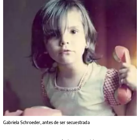
Gabriela Schroeder, antes de ser secuestrada