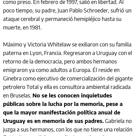
como preso. En febrero de 1997, salió en libertad. Al
poco tiempo, su padre, Juan Pablo Schroeder, sufrió un
ataque cerebral y permaneció hemipléjico hasta su
muerte, en 1981.
Máximo y Victoria Whitelaw se exiliaron con su familia
paterna en Lyon, Francia. Regresaron a Uruguay con el
retorno de la democracia, pero ambos hermanos
emigraron ya como adultos a Europa. Él reside en
Ginebra como ejecutivo de comercialización del gigante
petrolero Total y ella es consultora ambiental radicada
en Bruselas.
No se les conocen inquietudes
públicas sobre la lucha por la memoria, pese a
que la mayor manifestación política anual de
Uruguay es en memoria de sus padres.
Gabriela no
juzga a sus hermanos, con los que no tiene una relación