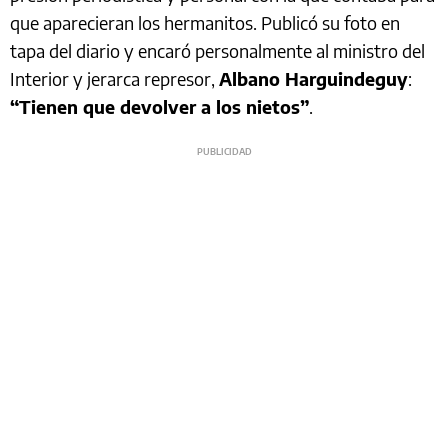
que aparecieran los hermanitos. Publicó su foto en
tapa del diario y encaró personalmente al ministro del
Interior y jerarca represor,
Albano Harguindeguy
:
“Tienen que devolver a los nietos”
.