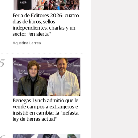
Feria de Editores 2026: cuatro
días de libros, sellos
independientes, charlas y un
sector “en alerta”
Agustina Larrea
5
Benegas Lynch admitió que le
vende campos a extranjeros e
insistió en cambiar la "nefasta
ley de tierras actual"