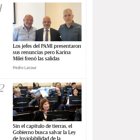
1
Los jefes del PAMI presentaron
sus renuncias pero Karina
Milei frenó las salidas
Pedro Lacour
2
Sin el capítulo de tierras, el
Gobierno busca salvar la Ley
de Inviolabilidad de la