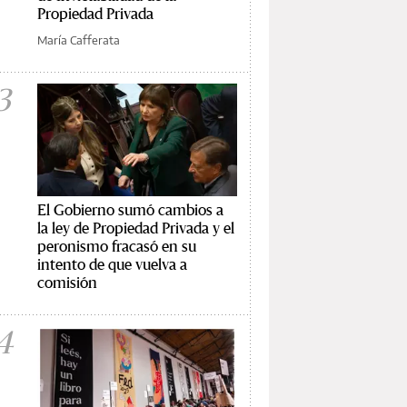
Propiedad Privada
María Cafferata
3
El Gobierno sumó cambios a
la ley de Propiedad Privada y el
peronismo fracasó en su
intento de que vuelva a
comisión
4