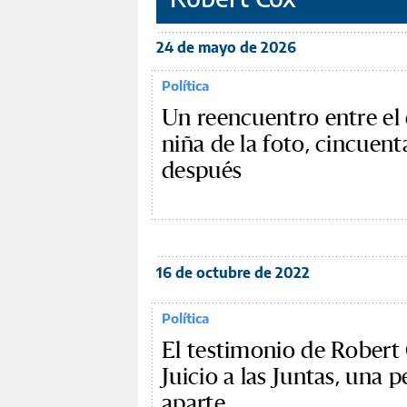
24 de mayo de 2026
Política
Un reencuentro entre el e
niña de la foto, cincuent
después
16 de octubre de 2022
Política
El testimonio de Robert 
Juicio a las Juntas, una p
aparte