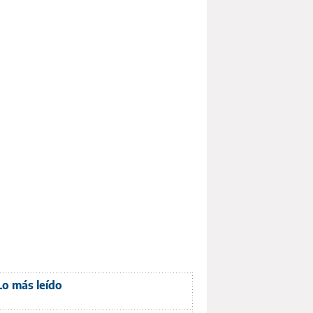
Lo más leído