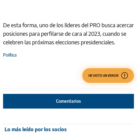
De esta forma, uno de los líderes del PRO busca acercar
posiciones para perfilarse de cara al 2023, cuando se
celebren las próximas elecciones presidenciales.
Política
HE VISTO UN ERROR
Comentarios
Lo más leído por los socios