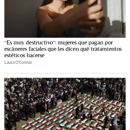
“Es muy destructivo”: mujeres que pagan por
escáneres faciales que les dicen qué tratamientos
estéticos hacerse
Laura O'Connor