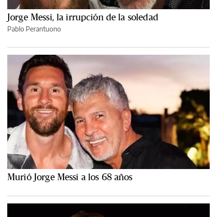
Jorge Messi, la irrupción de la soledad
Pablo Perantuono
Murió Jorge Messi a los 68 años