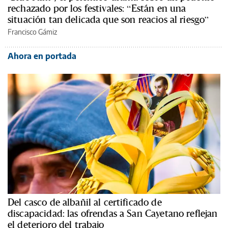
rechazado por los festivales: “Están en una
situación tan delicada que son reacios al riesgo”
Francisco Gámiz
Ahora en portada
Del casco de albañil al certificado de
discapacidad: las ofrendas a San Cayetano reflejan
el deterioro del trabajo