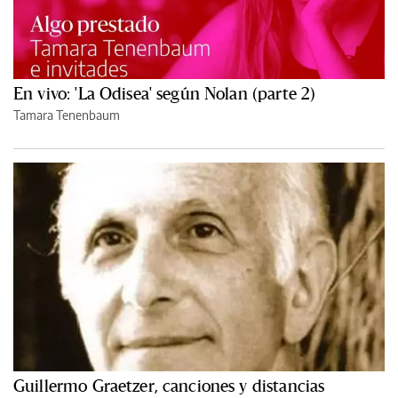
En vivo: 'La Odisea' según Nolan (parte 2)
Tamara Tenenbaum
Guillermo Graetzer, canciones y distancias