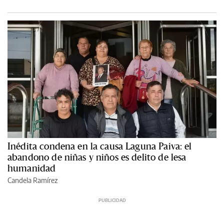
Inédita condena en la causa Laguna Paiva: el
abandono de niñas y niños es delito de lesa
humanidad
Candela Ramírez