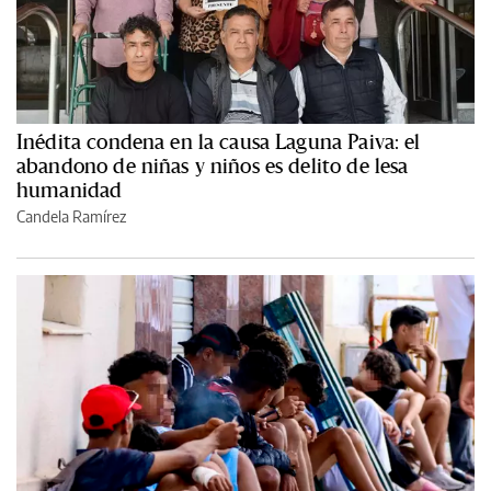
Inédita condena en la causa Laguna Paiva: el
abandono de niñas y niños es delito de lesa
humanidad
Candela Ramírez