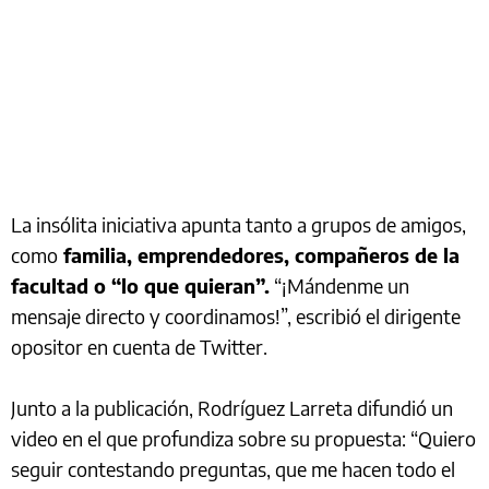
La insólita iniciativa apunta tanto a grupos de amigos,
como
familia, emprendedores, compañeros de la
facultad o “lo que quieran”.
“¡Mándenme un
mensaje directo y coordinamos!”, escribió el dirigente
opositor en cuenta de Twitter.
Junto a la publicación, Rodríguez Larreta difundió un
video en el que profundiza sobre su propuesta: “Quiero
seguir contestando preguntas, que me hacen todo el