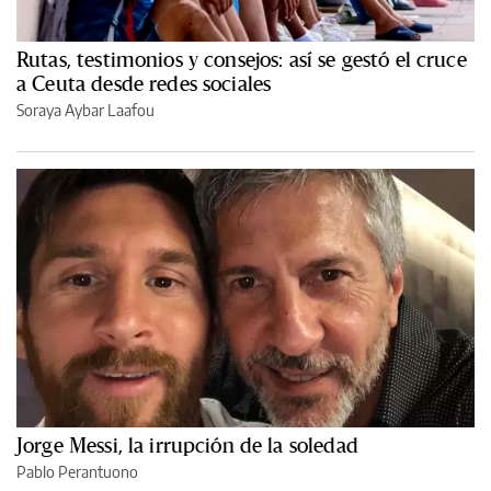
Rutas, testimonios y consejos: así se gestó el cruce
a Ceuta desde redes sociales
Soraya Aybar Laafou
Jorge Messi, la irrupción de la soledad
Pablo Perantuono