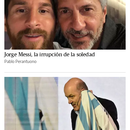
Jorge Messi, la irrupción de la soledad
Pablo Perantuono