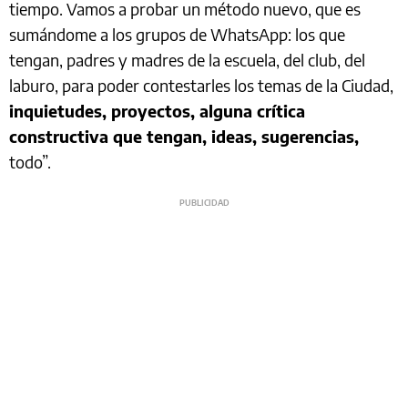
tiempo. Vamos a probar un método nuevo, que es
sumándome a los grupos de WhatsApp: los que
tengan, padres y madres de la escuela, del club, del
laburo, para poder contestarles los temas de la Ciudad,
inquietudes, proyectos, alguna crítica
constructiva que tengan, ideas, sugerencias,
todo”.