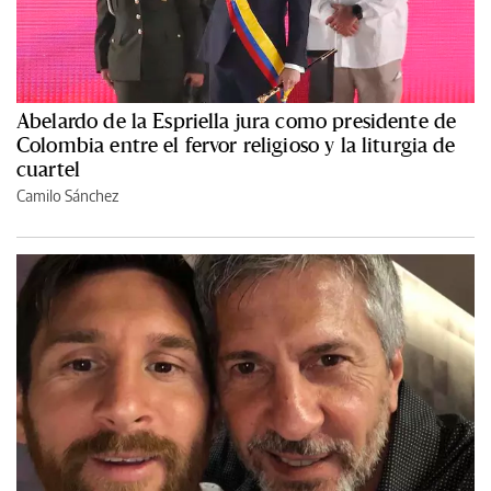
Abelardo de la Espriella jura como presidente de
Colombia entre el fervor religioso y la liturgia de
cuartel
Camilo Sánchez