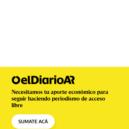
Necesitamos tu aporte económico para
seguir haciendo periodismo de acceso
libre
SUMATE ACÁ