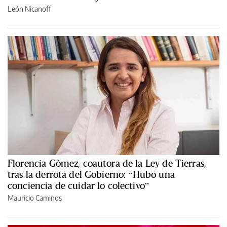
León Nicanoff
Florencia Gómez, coautora de la Ley de Tierras,
tras la derrota del Gobierno: “Hubo una
conciencia de cuidar lo colectivo”
Mauricio Caminos