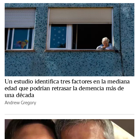
Un estudio identifica tres factores en la mediana
edad que podrían retrasar la demencia más de
una década
Andrew Gregory