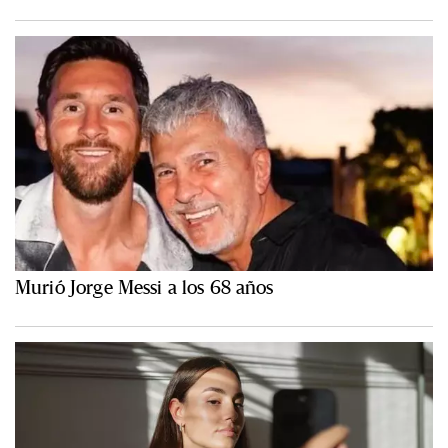
Murió Jorge Messi a los 68 años