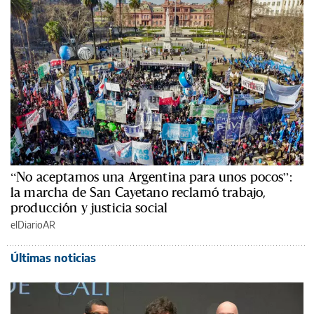
“No aceptamos una Argentina para unos pocos”:
la marcha de San Cayetano reclamó trabajo,
producción y justicia social
elDiarioAR
Últimas noticias