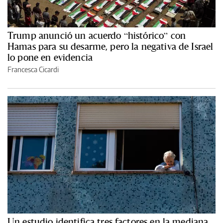
Trump anunció un acuerdo “histórico” con
Hamas para su desarme, pero la negativa de Israel
lo pone en evidencia
Francesca Cicardi
Un estudio identifica tres factores en la mediana