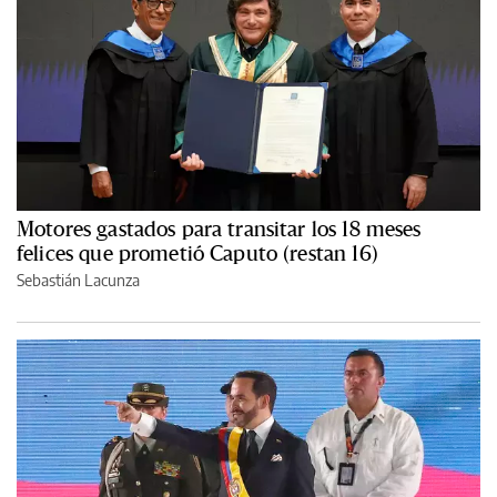
Motores gastados para transitar los 18 meses
felices que prometió Caputo (restan 16)
Sebastián Lacunza