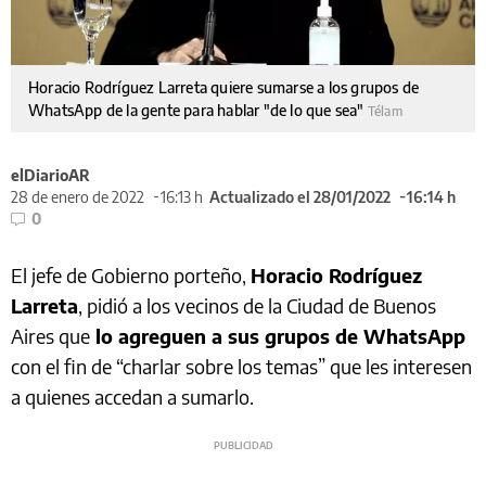
Horacio Rodríguez Larreta quiere sumarse a los grupos de
WhatsApp de la gente para hablar "de lo que sea"
Télam
elDiarioAR
28 de enero de 2022
16:13 h
Actualizado el 28/01/2022
16:14 h
0
El jefe de Gobierno porteño,
Horacio Rodríguez
Larreta
, pidió a los vecinos de la Ciudad de Buenos
Aires que
lo agreguen a sus grupos de WhatsApp
con el fin de “charlar sobre los temas” que les interesen
a quienes accedan a sumarlo.