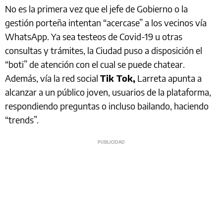
No es la primera vez que el jefe de Gobierno o la
gestión porteña intentan “acercase” a los vecinos vía
WhatsApp. Ya sea testeos de Covid-19 u otras
consultas y trámites, la Ciudad puso a disposición el
“boti” de atención con el cual se puede chatear.
Además, vía la red social
Tik Tok,
Larreta apunta a
alcanzar a un público joven, usuarios de la plataforma,
respondiendo preguntas o incluso bailando, haciendo
“trends”.