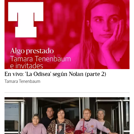
En vivo: 'La Odisea' según Nolan (parte 2)
Tamara Tenenbaum