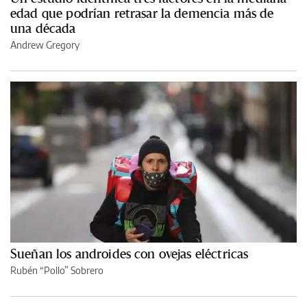
edad que podrían retrasar la demencia más de
una década
Andrew Gregory
Sueñan los androides con ovejas eléctricas
Rubén “Pollo” Sobrero