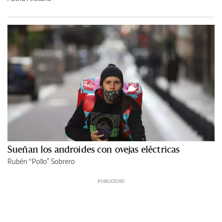
Sueñan los androides con ovejas eléctricas
Rubén “Pollo” Sobrero