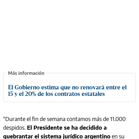
El Gobierno estima que no renovará entre el
15 y el 20% de los contratos estatales
“Durante el fin de semana contamos más de 11.000
despidos.
El Presidente se ha decidido a
quebrantar el sistema jurídico argentino
en su