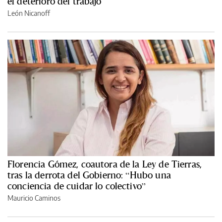
el deterioro del trabajo
León Nicanoff
Florencia Gómez, coautora de la Ley de Tierras,
tras la derrota del Gobierno: “Hubo una
conciencia de cuidar lo colectivo”
Mauricio Caminos