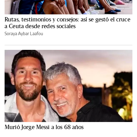
Rutas, testimonios y consejos: así se gestó el cruce
a Ceuta desde redes sociales
Soraya Aybar Laafou
Murió Jorge Messi a los 68 años