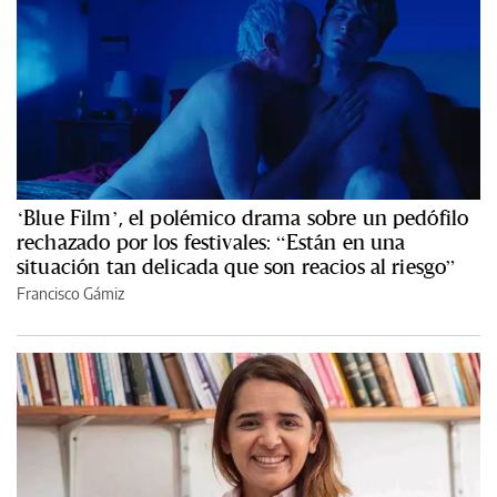
‘Blue Film’, el polémico drama sobre un pedófilo
rechazado por los festivales: “Están en una
situación tan delicada que son reacios al riesgo”
Francisco Gámiz