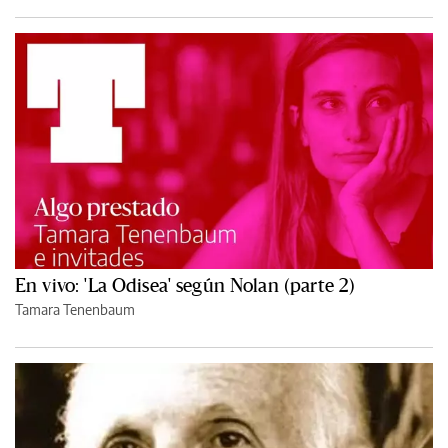
En vivo: 'La Odisea' según Nolan (parte 2)
Tamara Tenenbaum