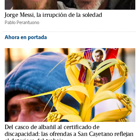
Jorge Messi, la irrupción de la soledad
Pablo Perantuono
Ahora en portada
Del casco de albañil al certificado de
discapacidad: las ofrendas a San Cayetano reflejan