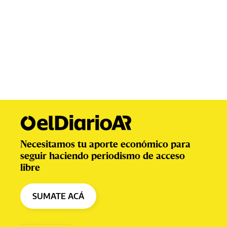
Necesitamos tu aporte económico para
seguir haciendo periodismo de acceso
libre
SUMATE ACÁ