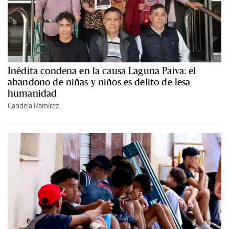
Inédita condena en la causa Laguna Paiva: el
abandono de niñas y niños es delito de lesa
humanidad
Candela Ramírez