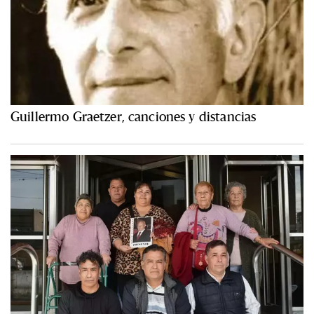
Guillermo Graetzer, canciones y distancias