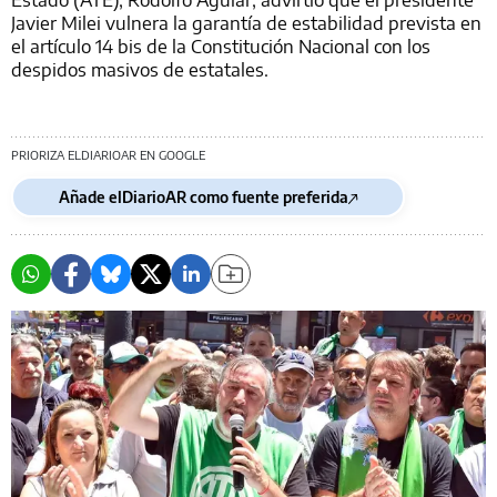
Javier Milei vulnera la garantía de estabilidad prevista en
el artículo 14 bis de la Constitución Nacional con los
despidos masivos de estatales.
PRIORIZA ELDIARIOAR EN GOOGLE
Añade elDiarioAR como fuente preferida