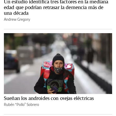
Un estudio identifica tres factores en la mediana
edad que podrían retrasar la demencia más de
una década
Andrew Gregory
Sueñan los androides con ovejas eléctricas
Rubén “Pollo” Sobrero