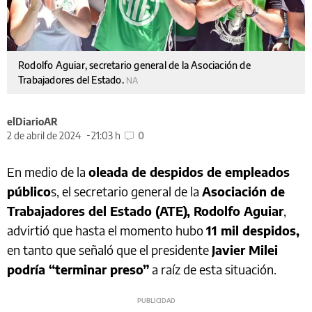
Rodolfo Aguiar, secretario general de la Asociación de
Trabajadores del Estado.
NA
elDiarioAR
2 de abril de 2024
21:03 h
0
En medio de la
oleada de despidos de empleados
público
s, el secretario general de la
Asociación de
Trabajadores del Estado (ATE), Rodolfo Aguiar
,
advirtió que hasta el momento hubo
11 mil despidos,
en tanto que señaló que el presidente
Javier Milei
podría “terminar preso”
a raíz de esta situación.