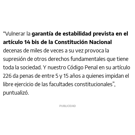
“Vulnerar la
garantía de estabilidad prevista en el
artículo 14 bis de la Constitución Nacional
decenas de miles de veces a su vez provoca la
supresión de otros derechos fundamentales que tiene
toda la sociedad. Y nuestro Código Penal en su artículo
226 da penas de entre 5 y 15 años a quienes impidan el
libre ejercicio de las facultades constitucionales”,
puntualizó.