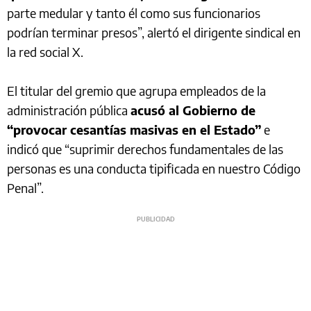
parte medular y tanto él como sus funcionarios
podrían terminar presos”, alertó el dirigente sindical en
la red social X.
El titular del gremio que agrupa empleados de la
administración pública
acusó al Gobierno de
“provocar cesantías masivas en el Estado”
e
indicó que “suprimir derechos fundamentales de las
personas es una conducta tipificada en nuestro Código
Penal”.