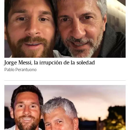
Jorge Messi, la irrupción de la soledad
Pablo Perantuono