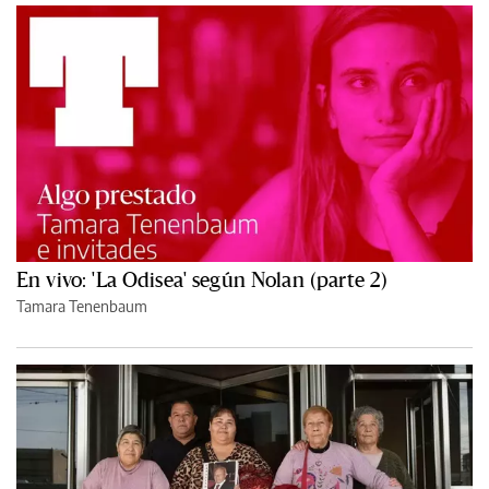
En vivo: 'La Odisea' según Nolan (parte 2)
Tamara Tenenbaum