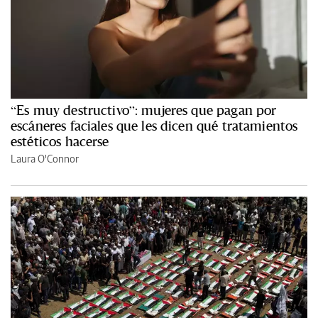
“Es muy destructivo”: mujeres que pagan por
escáneres faciales que les dicen qué tratamientos
estéticos hacerse
Laura O'Connor