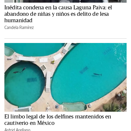
Inédita condena en la causa Laguna Paiva: el
abandono de niñas y niños es delito de lesa
humanidad
Candela Ramírez
El limbo legal de los delfines mantenidos en
cautiverio en México
Astrid Arellano