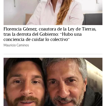
Florencia Gómez, coautora de la Ley de Tierras,
tras la derrota del Gobierno: “Hubo una
conciencia de cuidar lo colectivo”
Mauricio Caminos