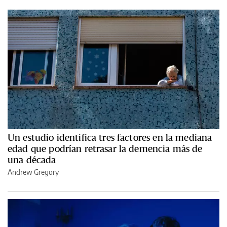
Un estudio identifica tres factores en la mediana
edad que podrían retrasar la demencia más de
una década
Andrew Gregory