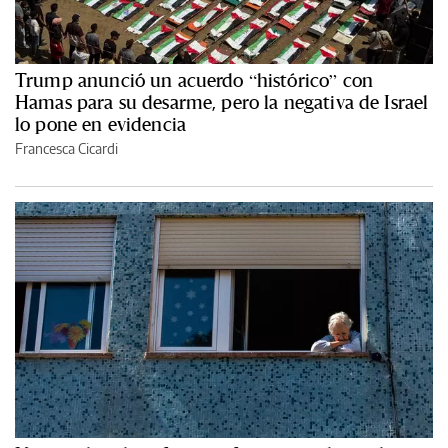
Trump anunció un acuerdo “histórico” con
Hamas para su desarme, pero la negativa de Israel
lo pone en evidencia
Francesca Cicardi