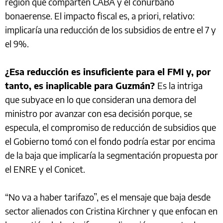
región que comparten CABA y el conurbano
bonaerense. El impacto fiscal es, a priori, relativo:
implicaría una reducción de los subsidios de entre el 7 y
el 9%.
¿Esa reducción es insuficiente para el FMI y, por
tanto, es inaplicable para Guzmán?
Es la intriga
que subyace en lo que consideran una demora del
ministro por avanzar con esa decisión porque, se
especula, el compromiso de reducción de subsidios que
el Gobierno tomó con el fondo podría estar por encima
de la baja que implicaría la segmentación propuesta por
el ENRE y el Conicet.
“No va a haber tarifazo”, es el mensaje que baja desde
sector alienados con Cristina Kirchner y que enfocan en