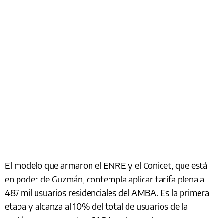
El modelo que armaron el ENRE y el Conicet, que está
en poder de Guzmán, contempla aplicar tarifa plena a
487 mil usuarios residenciales del AMBA. Es la primera
etapa y alcanza al 10% del total de usuarios de la