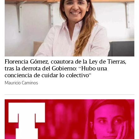
Florencia Gómez, coautora de la Ley de Tierras,
tras la derrota del Gobierno: “Hubo una
conciencia de cuidar lo colectivo”
Mauricio Caminos