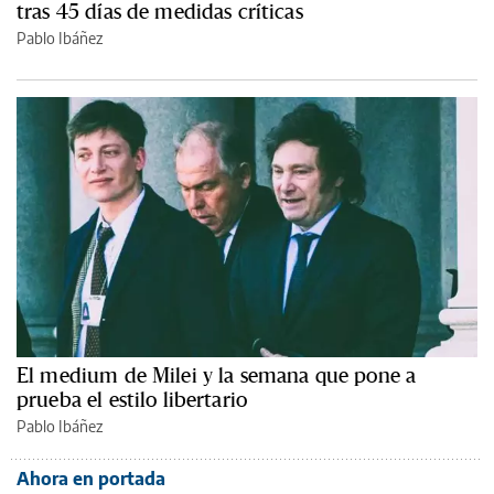
tras 45 días de medidas críticas
Pablo Ibáñez
El medium de Milei y la semana que pone a
prueba el estilo libertario
Pablo Ibáñez
Ahora en portada