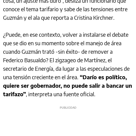
cosa, un ajuste más duro”, desliza un funcionario que
conoce el tema tarifario y sabe de las tensiones entre
Guzmán y el ala que reporta a Cristina Kirchner.
¿Puede, en ese contexto, volver a instalarse el debate
que se dio en su momento sobre el manejo de área
cuando Guzmán trató -sin éxito- de remover a
Federico Basualdo? El zigzageo de Martínez, el
secretario de Energía, da lugar a las especulaciones de
una tensión creciente en el área.
“Darío es político,
quiere ser gobernador, no puede salir a bancar un
tarifazo”
, interpreta una fuente oficial.