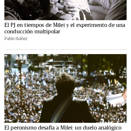
El PJ en tiempos de Milei y el experimento de una
conducción multipolar
Pablo Ibáñez
El peronismo desafía a Milei: un duelo analógico