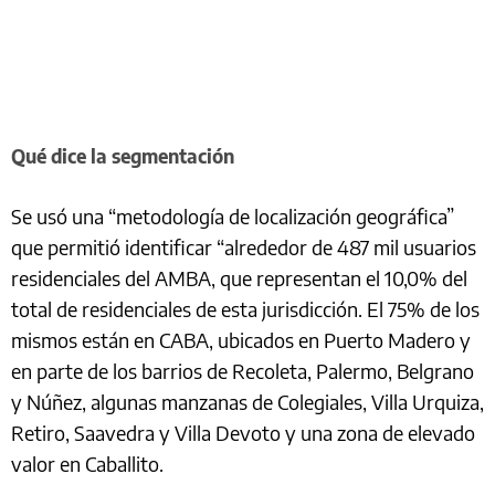
Qué dice la segmentación
Se usó una “metodología de localización geográfica”
que permitió identificar “alrededor de 487 mil usuarios
residenciales del AMBA, que representan el 10,0% del
total de residenciales de esta jurisdicción. El 75% de los
mismos están en CABA, ubicados en Puerto Madero y
en parte de los barrios de Recoleta, Palermo, Belgrano
y Núñez, algunas manzanas de Colegiales, Villa Urquiza,
Retiro, Saavedra y Villa Devoto y una zona de elevado
valor en Caballito.