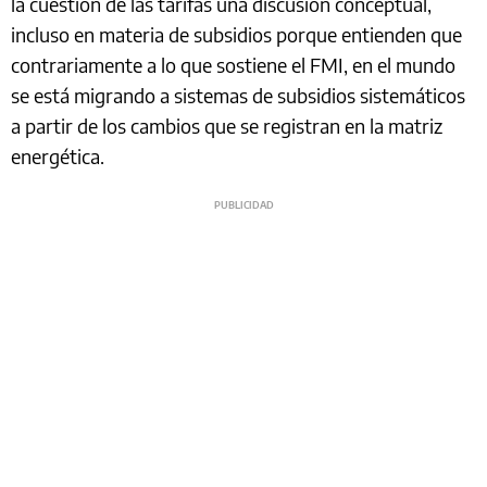
la cuestión de las tarifas una discusión conceptual,
incluso en materia de subsidios porque entienden que
contrariamente a lo que sostiene el FMI, en el mundo
se está migrando a sistemas de subsidios sistemáticos
a partir de los cambios que se registran en la matriz
energética.