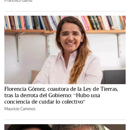
Francisco Gámiz
Florencia Gómez, coautora de la Ley de Tierras,
tras la derrota del Gobierno: “Hubo una
conciencia de cuidar lo colectivo”
Mauricio Caminos