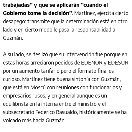
trabajadas” y que se aplicarán “cuando el
Gobierno tome la decisión”
. Martínez, ejercita cierto
desapego: transmite que la determinación está en otro
lado y en cierto modo le pasa la responsabilidad a
Guzmán.
A su lado, se deslizó que su intervención fue porque en
estas horas arreciaron pedidos de EDENOR y EDESUR
por un aumento tarifario pero el formato final es
curioso. Martínez tiene buena sintonía con Guzmán,
que está en Moscú con reuniones con funcionarios y
empresarios rusos, y en general aunque es un
equilibrista en la interna entre el ministro y el
subsecretario Federico Basualdo, históricamente se ha
volcado más hacia Guzmán.