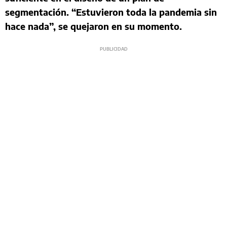
segmentación. “Estuvieron toda la pandemia sin
hace nada”, se quejaron en su momento.