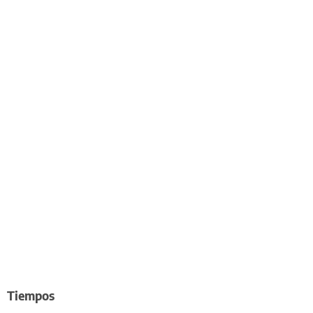
Tiempos