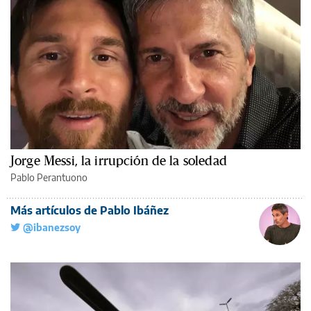
Jorge Messi, la irrupción de la soledad
Pablo Perantuono
Más artículos de Pablo Ibáñez
@ibanezsoy