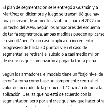
El plan de segmentación se le entregó a Guzmán y a
Martínez en diciembre y luego se transmitió que hay
una previsión de aumentos tarifarios para el 2022 con
un techo del 20%. Según los armadores del esquema
de tarifa segmentada, ambas medidas pueden aplicarse
en simultáneo. En un caso, implica un incremento
progresivo de hasta 20 puntos y en el caso de
segmentar, se retirará el subsidio a casi medio millón
de usuarios que comenzarán a pagar la tarifa plena.
Según los armadores, el modelo tiene un “bajo nivel de
error” y toma como base un componente central: el
valor de mercado de la propiedad. “Guzmán demora la
aplicación. Desliza que no está de acuerdo con la
segmentación pero por ahí cree que hay que hacer otra