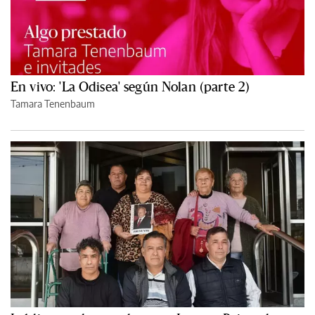
En vivo: 'La Odisea' según Nolan (parte 2)
Tamara Tenenbaum