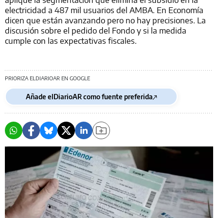
electricidad a 487 mil usuarios del AMBA. En Economía
dicen que están avanzando pero no hay precisiones. La
discusión sobre el pedido del Fondo y si la medida
cumple con las expectativas fiscales.
PRIORIZA ELDIARIOAR EN GOOGLE
Añade elDiarioAR como fuente preferida