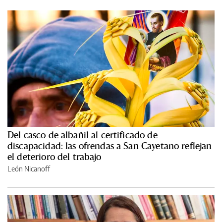
Del casco de albañil al certificado de
discapacidad: las ofrendas a San Cayetano reflejan
el deterioro del trabajo
León Nicanoff