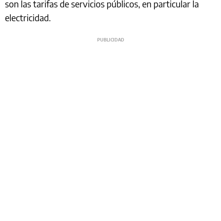
son las tarifas de servicios públicos, en particular la
electricidad.