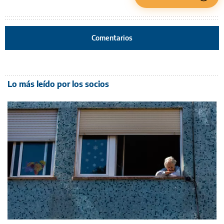
Comentarios
Lo más leído por los socios