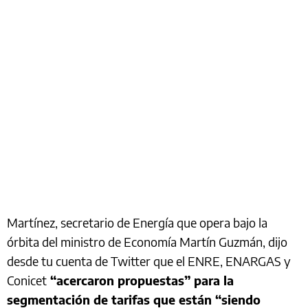
Martínez, secretario de Energía que opera bajo la
órbita del ministro de Economía Martín Guzmán, dijo
desde tu cuenta de Twitter que el ENRE, ENARGAS y
Conicet
“acercaron propuestas” para la
segmentación de tarifas que están “siendo