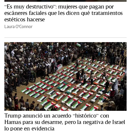
“Es muy destructivo”: mujeres que pagan por
escáneres faciales que les dicen qué tratamientos
estéticos hacerse
Laura O'Connor
Trump anunció un acuerdo “histórico” con
Hamas para su desarme, pero la negativa de Israel
lo pone en evidencia