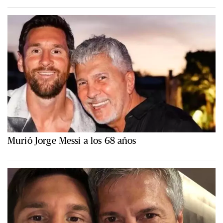
Murió Jorge Messi a los 68 años