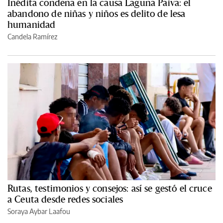
Inédita condena en la causa Laguna Paiva: el
abandono de niñas y niños es delito de lesa
humanidad
Candela Ramírez
Rutas, testimonios y consejos: así se gestó el cruce
a Ceuta desde redes sociales
Soraya Aybar Laafou