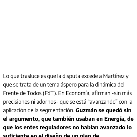
Lo que trasluce es que la disputa excede a Martínez y
que se trata de un tema áspero para la dinámica del
Frente de Todos (FdT). En Economía, afirman -sin más
precisiones ni adornos- que se está “avanzando” con la
aplicación de la segmentación.
Guzmán se quedó sin
el argumento, que también usaban en Energía, de
que los entes reguladores no habían avanzado lo
suficiente en el diseño de un plan de