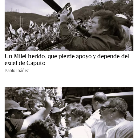
Un Milei herido, que pierde apoyo y depende del
excel de Caputo
Pablo Ibáñez