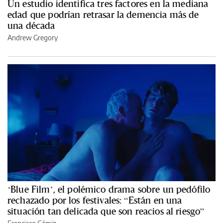
Un estudio identifica tres factores en la mediana
edad que podrían retrasar la demencia más de
una década
Andrew Gregory
‘Blue Film’, el polémico drama sobre un pedófilo
rechazado por los festivales: “Están en una
situación tan delicada que son reacios al riesgo”