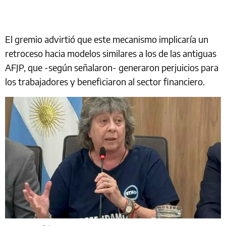
El gremio advirtió que este mecanismo implicaría un
retroceso hacia modelos similares a los de las antiguas
AFJP, que -según señalaron- generaron perjuicios para
los trabajadores y beneficiaron al sector financiero.