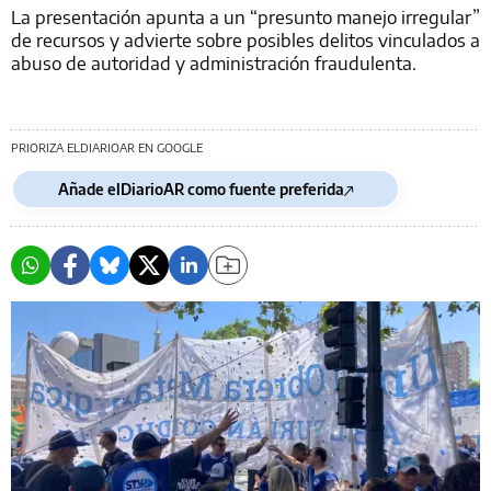
La presentación apunta a un “presunto manejo irregular”
de recursos y advierte sobre posibles delitos vinculados a
abuso de autoridad y administración fraudulenta.
PRIORIZA ELDIARIOAR EN GOOGLE
Añade elDiarioAR como fuente preferida