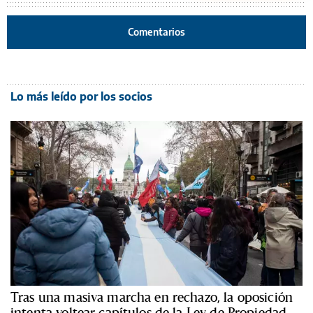
Comentarios
Lo más leído por los socios
Tras una masiva marcha en rechazo, la oposición
intenta voltear capítulos de la Ley de Propiedad