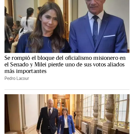
Se rompió el bloque del oficialismo misionero en
el Senado y Milei pierde uno de sus votos aliados
más importantes
Pedro Lacour