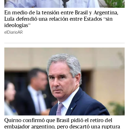
En medio de la tensión entre Brasil y Argentina,
Lula defendió una relación entre Estados “sin
ideologías”
elDiarioAR
Quirno confirmó que Brasil pidió el retiro del
embajador argentino, pero descartó una ruptura