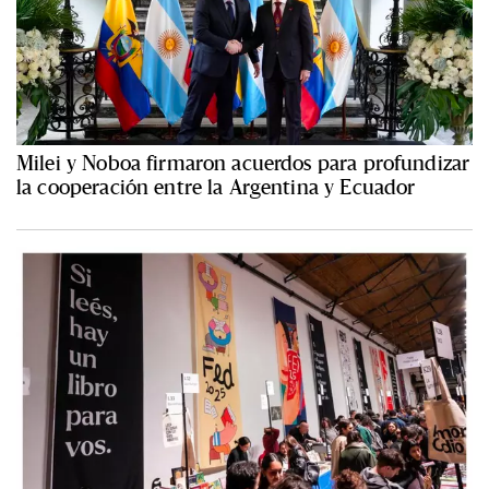
Milei y Noboa firmaron acuerdos para profundizar
la cooperación entre la Argentina y Ecuador