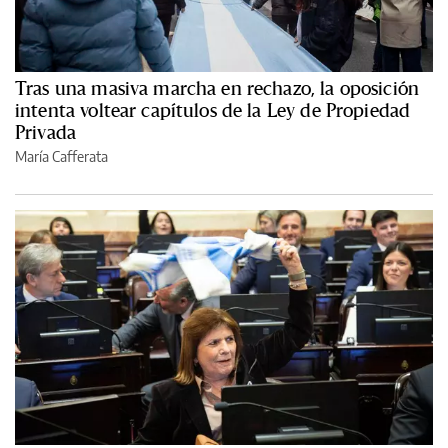
Tras una masiva marcha en rechazo, la oposición
intenta voltear capítulos de la Ley de Propiedad
Privada
María Cafferata