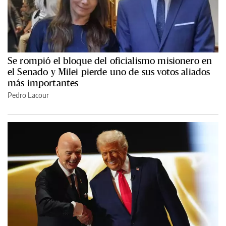
Se rompió el bloque del oficialismo misionero en
el Senado y Milei pierde uno de sus votos aliados
más importantes
Pedro Lacour