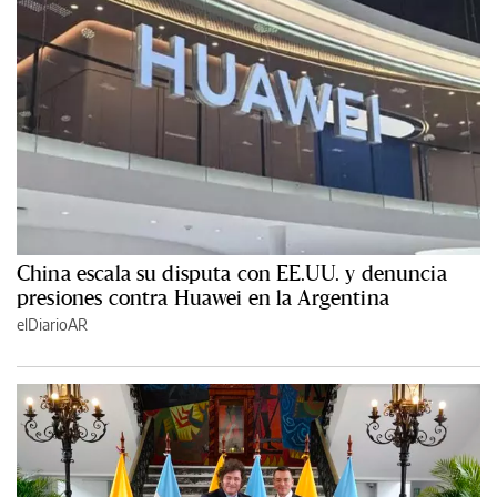
China escala su disputa con EE.UU. y denuncia
presiones contra Huawei en la Argentina
elDiarioAR