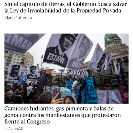
Sin el capítulo de tierras, el Gobierno busca salvar
la Ley de Inviolabilidad de la Propiedad Privada
María Cafferata
Camiones hidrantes, gas pimienta y balas de
goma contra los manifestantes que protestaron
frente al Congreso
elDiarioAR