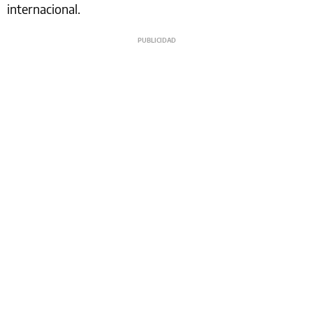
internacional.