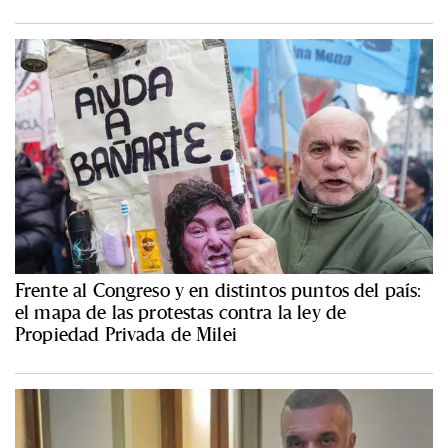
Frente al Congreso y en distintos puntos del país:
el mapa de las protestas contra la ley de
Propiedad Privada de Milei