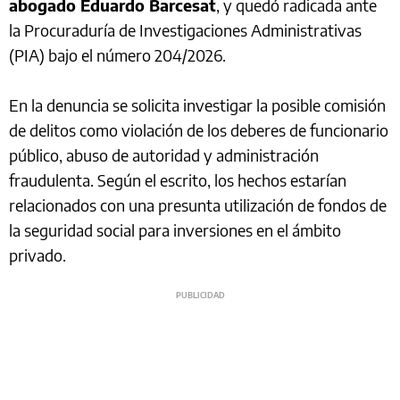
abogado Eduardo Barcesat
, y quedó radicada ante
la Procuraduría de Investigaciones Administrativas
(PIA) bajo el número 204/2026.
En la denuncia se solicita investigar la posible comisión
de delitos como violación de los deberes de funcionario
público, abuso de autoridad y administración
fraudulenta. Según el escrito, los hechos estarían
relacionados con una presunta utilización de fondos de
la seguridad social para inversiones en el ámbito
privado.