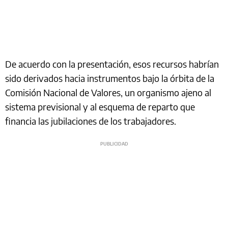
De acuerdo con la presentación, esos recursos habrían
sido derivados hacia instrumentos bajo la órbita de la
Comisión Nacional de Valores, un organismo ajeno al
sistema previsional y al esquema de reparto que
financia las jubilaciones de los trabajadores.