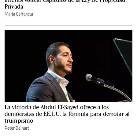
Privada
María Cafferata
La victoria de Abdul El-Sayed ofrece a los
demócratas de EE.UU. la fórmula para derrotar al
trumpismo
Peter Beinart