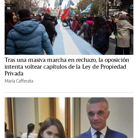
Tras una masiva marcha en rechazo, la oposición
intenta voltear capítulos de la Ley de Propiedad
Privada
María Cafferata