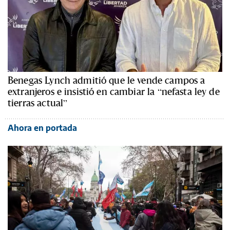
Benegas Lynch admitió que le vende campos a
extranjeros e insistió en cambiar la “nefasta ley de
tierras actual”
Ahora en portada