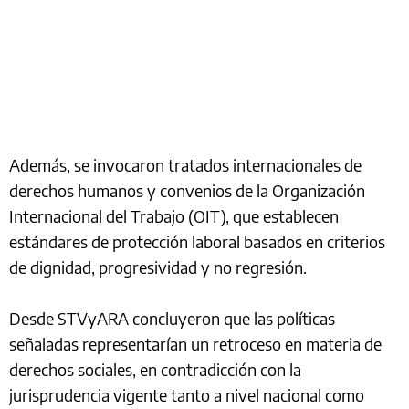
Además, se invocaron tratados internacionales de
derechos humanos y convenios de la Organización
Internacional del Trabajo (OIT), que establecen
estándares de protección laboral basados en criterios
de dignidad, progresividad y no regresión.
Desde STVyARA concluyeron que las políticas
señaladas representarían un retroceso en materia de
derechos sociales, en contradicción con la
jurisprudencia vigente tanto a nivel nacional como