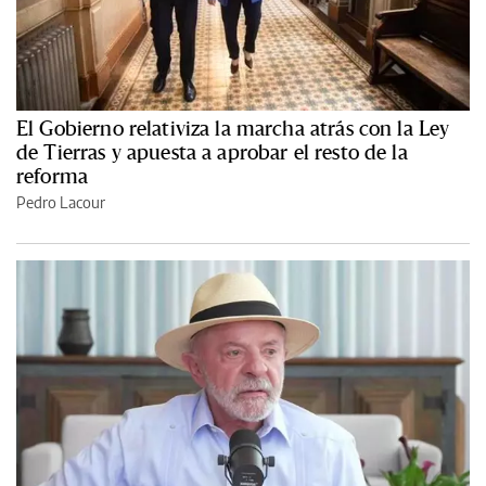
El Gobierno relativiza la marcha atrás con la Ley
de Tierras y apuesta a aprobar el resto de la
reforma
Pedro Lacour