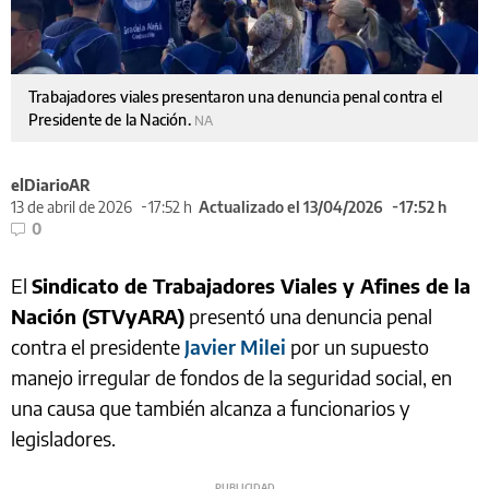
Trabajadores viales presentaron una denuncia penal contra el
Presidente de la Nación.
NA
elDiarioAR
13 de abril de 2026
17:52 h
Actualizado el 13/04/2026
17:52 h
0
El
Sindicato de Trabajadores Viales y Afines de la
Nación (STVyARA)
presentó una denuncia penal
contra el presidente
Javier Milei
por un supuesto
manejo irregular de fondos de la seguridad social, en
una causa que también alcanza a funcionarios y
legisladores.