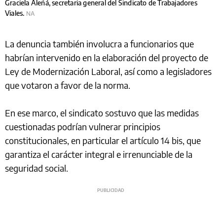
Graciela Aleñá, secretaria general del Sindicato de Trabajadores
Viales.
NA
La denuncia también involucra a funcionarios que
habrían intervenido en la elaboración del proyecto de
Ley de Modernización Laboral, así como a legisladores
que votaron a favor de la norma.
En ese marco, el sindicato sostuvo que las medidas
cuestionadas podrían vulnerar principios
constitucionales, en particular el artículo 14 bis, que
garantiza el carácter integral e irrenunciable de la
seguridad social.