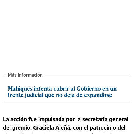
Mahiques intenta cubrir al Gobierno en un
frente judicial que no deja de expandirse
La acción fue impulsada por la secretaria general
del gremio, Graciela Aleñá, con el patrocinio del