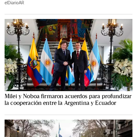
elDiarioAR
Milei y Noboa firmaron acuerdos para profundizar
la cooperación entre la Argentina y Ecuador