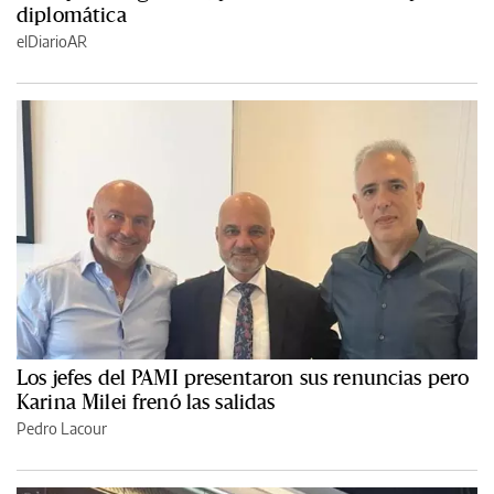
diplomática
elDiarioAR
Los jefes del PAMI presentaron sus renuncias pero
Karina Milei frenó las salidas
Pedro Lacour