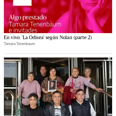
En vivo: 'La Odisea' según Nolan (parte 2)
Tamara Tenenbaum