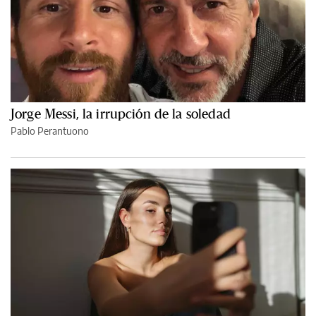
Jorge Messi, la irrupción de la soledad
Pablo Perantuono