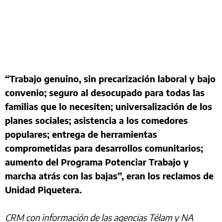
“Trabajo genuino, sin precarización laboral y bajo
convenio; seguro al desocupado para todas las
familias que lo necesiten; universalización de los
planes sociales; asistencia a los comedores
populares; entrega de herramientas
comprometidas para desarrollos comunitarios;
aumento del Programa Potenciar Trabajo y
marcha atrás con las bajas”, eran los reclamos de
Unidad Piquetera.
CRM con información de las agencias Télam y NA