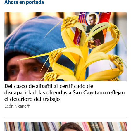
Ahora en portada
Del casco de albañil al certificado de
discapacidad: las ofrendas a San Cayetano reflejan
el deterioro del trabajo
León Nicanoff