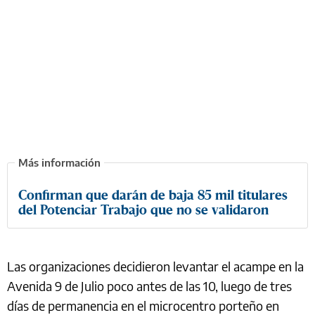
Confirman que darán de baja 85 mil titulares
del Potenciar Trabajo que no se validaron
Las organizaciones decidieron levantar el acampe en la
Avenida 9 de Julio poco antes de las 10, luego de tres
días de permanencia en el microcentro porteño en