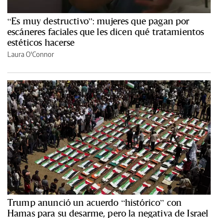
“Es muy destructivo”: mujeres que pagan por
escáneres faciales que les dicen qué tratamientos
estéticos hacerse
Laura O'Connor
Trump anunció un acuerdo “histórico” con
Hamas para su desarme, pero la negativa de Israel