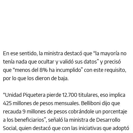
En ese sentido, la ministra destacó que “la mayoría no
tenía nada que ocultar y validó sus datos” y precisó
que “menos del 8% ha incumplido” con este requisito,
por lo que los dieron de baja.
“Unidad Piquetera pierde 12.700 titulares, eso implica
425 millones de pesos mensuales. Belliboni dijo que
recauda 9 millones de pesos cobrándole un porcentaje
a los beneficiarios”, señaló la ministra de Desarrollo
Social, quien destacó que con las iniciativas que adoptó