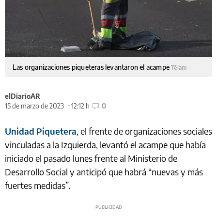
Las organizaciones piqueteras levantaron el acampe
Télam
elDiarioAR
15 de marzo de 2023
12:12 h
0
Unidad Piquetera
, el frente de organizaciones sociales
vinculadas a la Izquierda, levantó el acampe que había
iniciado el pasado lunes frente al Ministerio de
Desarrollo Social y anticipó que habrá “nuevas y más
fuertes medidas”.