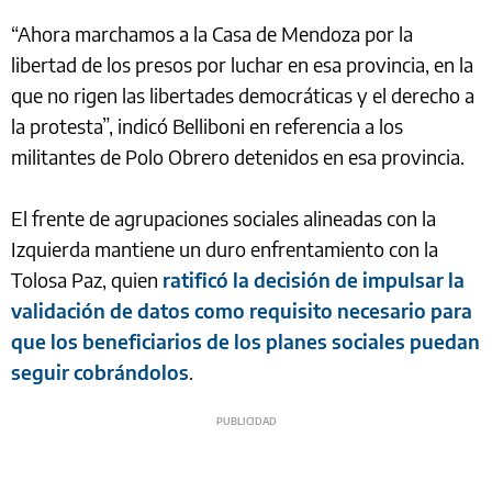
“Ahora marchamos a la Casa de Mendoza por la
libertad de los presos por luchar en esa provincia, en la
que no rigen las libertades democráticas y el derecho a
la protesta”, indicó Belliboni en referencia a los
militantes de Polo Obrero detenidos en esa provincia.
El frente de agrupaciones sociales alineadas con la
Izquierda mantiene un duro enfrentamiento con la
Tolosa Paz, quien
ratificó la decisión de impulsar la
validación de datos como requisito necesario para
que los beneficiarios de los planes sociales puedan
seguir cobrándolos
.