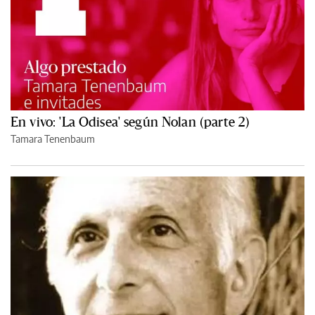
En vivo: 'La Odisea' según Nolan (parte 2)
Tamara Tenenbaum