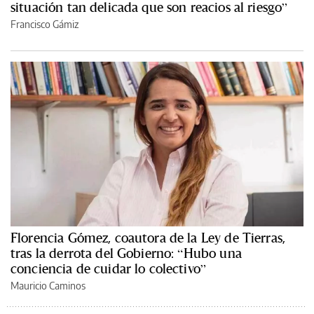
situación tan delicada que son reacios al riesgo”
Francisco Gámiz
Florencia Gómez, coautora de la Ley de Tierras,
tras la derrota del Gobierno: “Hubo una
conciencia de cuidar lo colectivo”
Mauricio Caminos