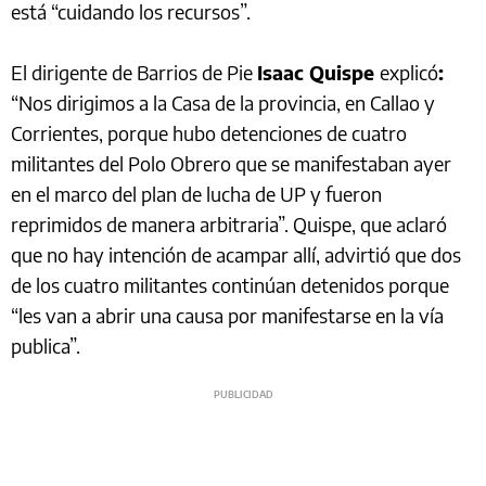
está “cuidando los recursos”.
El dirigente de Barrios de Pie
Isaac Quispe
explicó
:
“Nos dirigimos a la Casa de la provincia, en Callao y
Corrientes, porque hubo detenciones de cuatro
militantes del Polo Obrero que se manifestaban ayer
en el marco del plan de lucha de UP y fueron
reprimidos de manera arbitraria”. Quispe, que aclaró
que no hay intención de acampar allí, advirtió que dos
de los cuatro militantes continúan detenidos porque
“les van a abrir una causa por manifestarse en la vía
publica”.