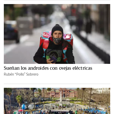
Sueñan los androides con ovejas eléctricas
Rubén “Pollo” Sobrero