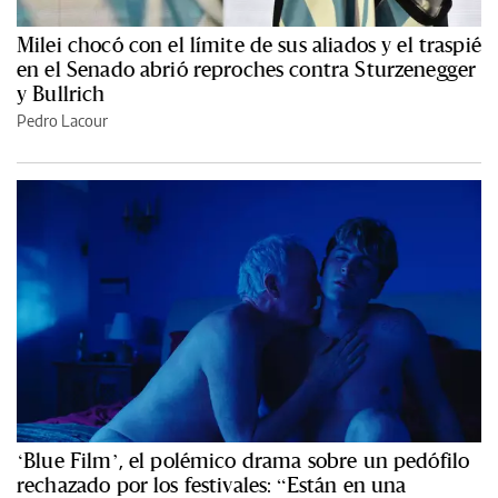
Milei chocó con el límite de sus aliados y el traspié
en el Senado abrió reproches contra Sturzenegger
y Bullrich
Pedro Lacour
‘Blue Film’, el polémico drama sobre un pedófilo
rechazado por los festivales: “Están en una