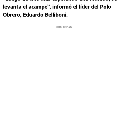
levanta el acampe”, informó el líder del Polo
Obrero, Eduardo Belliboni.