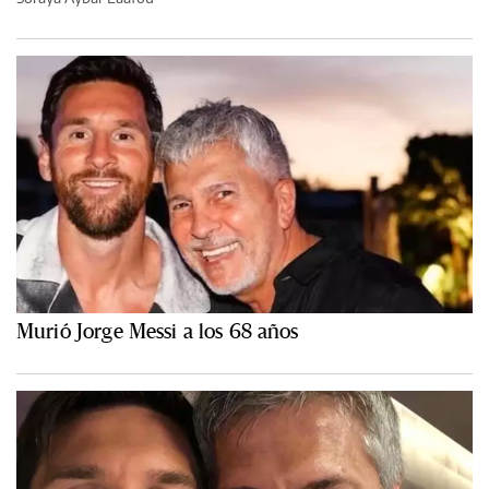
Murió Jorge Messi a los 68 años