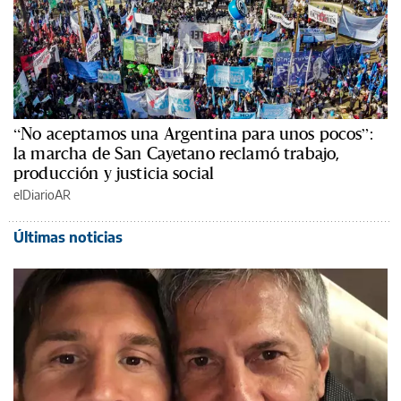
“No aceptamos una Argentina para unos pocos”:
la marcha de San Cayetano reclamó trabajo,
producción y justicia social
elDiarioAR
Últimas noticias