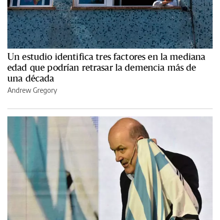
Un estudio identifica tres factores en la mediana
edad que podrían retrasar la demencia más de
una década
Andrew Gregory