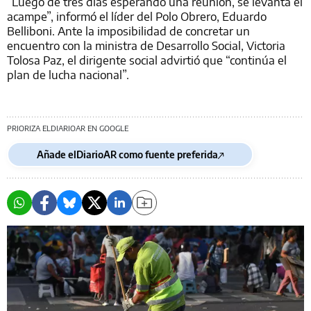
“Luego de tres días esperando una reunión, se levanta el
acampe”, informó el líder del Polo Obrero, Eduardo
Belliboni. Ante la imposibilidad de concretar un
encuentro con la ministra de Desarrollo Social, Victoria
Tolosa Paz, el dirigente social advirtió que “continúa el
plan de lucha nacional”.
PRIORIZA ELDIARIOAR EN GOOGLE
Añade elDiarioAR como fuente preferida