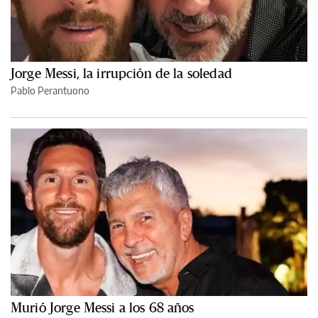
Jorge Messi, la irrupción de la soledad
Pablo Perantuono
Murió Jorge Messi a los 68 años