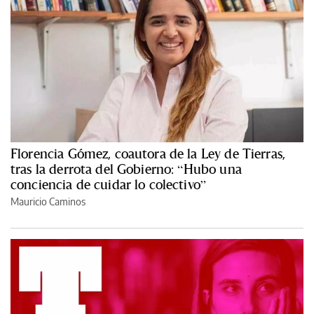
Florencia Gómez, coautora de la Ley de Tierras,
tras la derrota del Gobierno: “Hubo una
conciencia de cuidar lo colectivo”
Mauricio Caminos