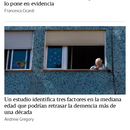
lo pone en evidencia
Francesca Cicardi
Un estudio identifica tres factores en la mediana
edad que podrían retrasar la demencia más de
una década
Andrew Gregory