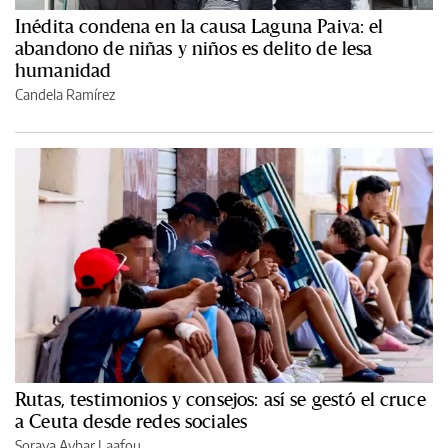
Inédita condena en la causa Laguna Paiva: el
abandono de niñas y niños es delito de lesa
humanidad
Candela Ramírez
Rutas, testimonios y consejos: así se gestó el cruce
a Ceuta desde redes sociales
Soraya Aybar Laafou