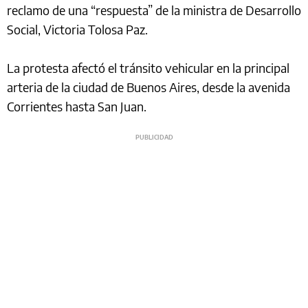
reclamo de una “respuesta” de la ministra de Desarrollo
Social, Victoria Tolosa Paz.
La protesta afectó el tránsito vehicular en la principal
arteria de la ciudad de Buenos Aires, desde la avenida
Corrientes hasta San Juan.