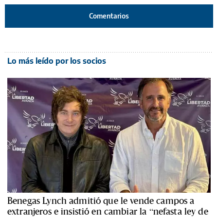
Comentarios
Lo más leído por los socios
Benegas Lynch admitió que le vende campos a
extranjeros e insistió en cambiar la “nefasta ley de