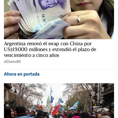
Argentina renovó el swap con China por
US$19.000 millones y extendió el plazo de
vencimiento a cinco años
elDiarioAR
Ahora en portada