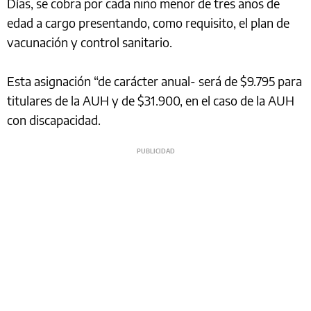
Días, se cobra por cada niño menor de tres años de
edad a cargo presentando, como requisito, el plan de
vacunación y control sanitario.
Esta asignación “de carácter anual- será de $9.795 para
titulares de la AUH y de $31.900, en el caso de la AUH
con discapacidad.