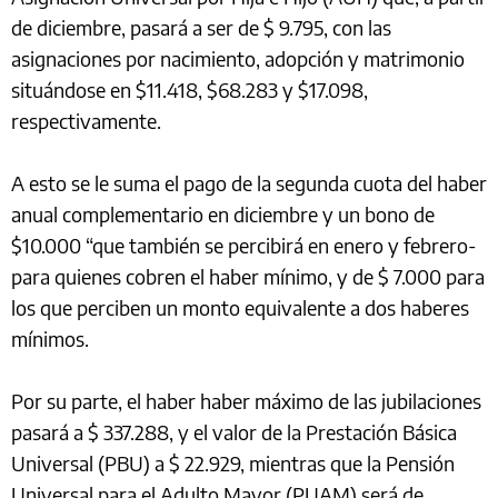
de diciembre, pasará a ser de $ 9.795, con las
asignaciones por nacimiento, adopción y matrimonio
situándose en $11.418, $68.283 y $17.098,
respectivamente.
A esto se le suma el pago de la segunda cuota del haber
anual complementario en diciembre y un bono de
$10.000 “que también se percibirá en enero y febrero-
para quienes cobren el haber mínimo, y de $ 7.000 para
los que perciben un monto equivalente a dos haberes
mínimos.
Por su parte, el haber haber máximo de las jubilaciones
pasará a $ 337.288, y el valor de la Prestación Básica
Universal (PBU) a $ 22.929, mientras que la Pensión
Universal para el Adulto Mayor (PUAM) será de