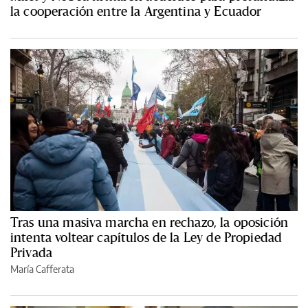
la cooperación entre la Argentina y Ecuador
Tras una masiva marcha en rechazo, la oposición
intenta voltear capítulos de la Ley de Propiedad
Privada
María Cafferata