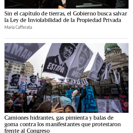
Sin el capítulo de tierras, el Gobierno busca salvar
la Ley de Inviolabilidad de la Propiedad Privada
María Cafferata
Camiones hidrantes, gas pimienta y balas de
goma contra los manifestantes que protestaron
frente al Congreso