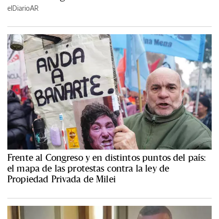
elDiarioAR
Frente al Congreso y en distintos puntos del país:
el mapa de las protestas contra la ley de
Propiedad Privada de Milei