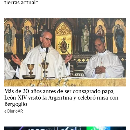
tierras actual”
Más de 20 años antes de ser consagrado papa,
León XIV visitó la Argentina y celebró misa con
Bergoglio
elDiarioAR