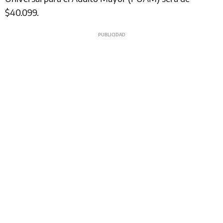
$40.099.