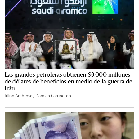
Las grandes petroleras obtienen 93.000 millones
de dólares de beneficios en medio de la guerra de
Irán
Jillian Ambrose / Damian Carrington