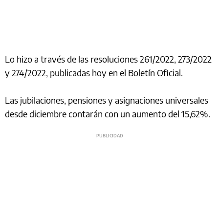
Lo hizo a través de las resoluciones 261/2022, 273/2022
y 274/2022, publicadas hoy en el Boletín Oficial.
Las jubilaciones, pensiones y asignaciones universales
desde diciembre contarán con un aumento del 15,62%.