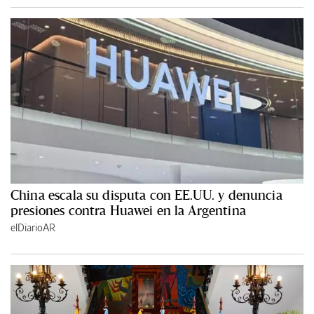
China escala su disputa con EE.UU. y denuncia
presiones contra Huawei en la Argentina
elDiarioAR