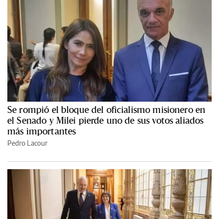
Se rompió el bloque del oficialismo misionero en
el Senado y Milei pierde uno de sus votos aliados
más importantes
Pedro Lacour