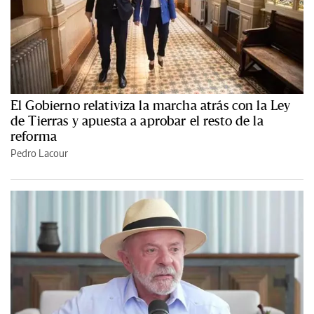
El Gobierno relativiza la marcha atrás con la Ley
de Tierras y apuesta a aprobar el resto de la
reforma
Pedro Lacour