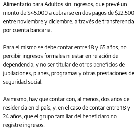
Alimentario para Adultos sin Ingresos, que prevé un
monto de $45.000 a cobrarse en dos pagos de $22.500
entre noviembre y diciembre, a través de transferencia
por cuenta bancaria.
Para el mismo se debe contar entre 18 y 65 años, no
percibir ingresos formales ni estar en relación de
dependencia, y no ser titular de otros beneficios de
jubilaciones, planes, programas y otras prestaciones de
seguridad social.
Asimismo, hay que contar con, al menos, dos años de
residencia en el país, y, en el caso de contar entre 18 y
24 años, que el grupo familiar del beneficiaro no
registre ingresos.