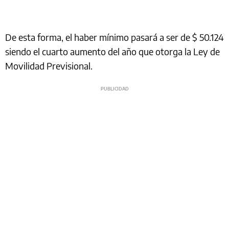
De esta forma, el haber mínimo pasará a ser de $ 50.124
siendo el cuarto aumento del año que otorga la Ley de
Movilidad Previsional.