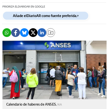
PRIORIZA ELDIARIOAR EN GOOGLE
Añade elDiarioAR como fuente preferida
Calendario de haberes de ANSES.
NA