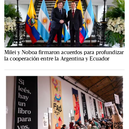
Milei y Noboa firmaron acuerdos para profundizar
la cooperación entre la Argentina y Ecuador