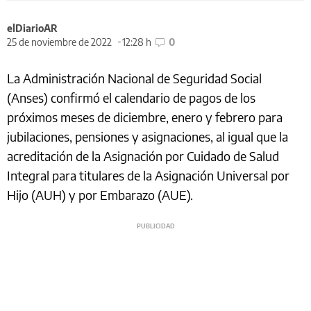
elDiarioAR
25 de noviembre de 2022
12:28 h
0
La Administración Nacional de Seguridad Social
(Anses) confirmó el calendario de pagos de los
próximos meses de diciembre, enero y febrero para
jubilaciones, pensiones y asignaciones, al igual que la
acreditación de la Asignación por Cuidado de Salud
Integral para titulares de la Asignación Universal por
Hijo (AUH) y por Embarazo (AUE).