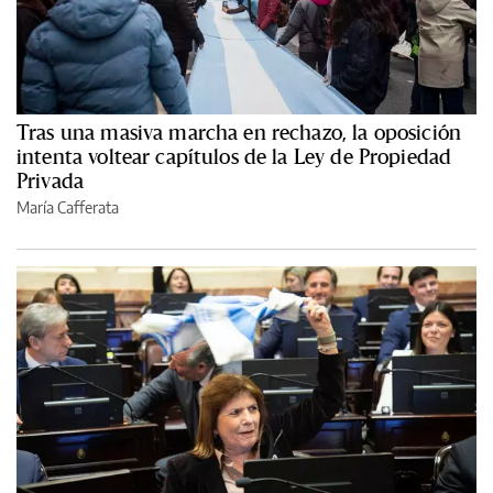
Tras una masiva marcha en rechazo, la oposición
intenta voltear capítulos de la Ley de Propiedad
Privada
María Cafferata