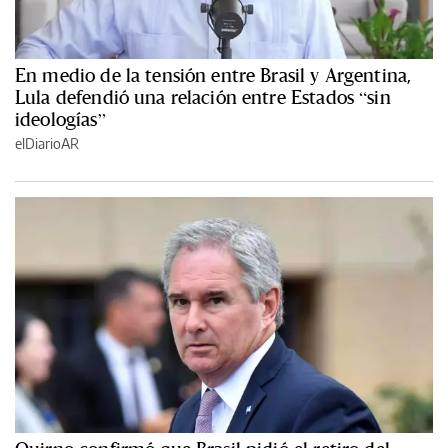
En medio de la tensión entre Brasil y Argentina,
Lula defendió una relación entre Estados “sin
ideologías”
elDiarioAR