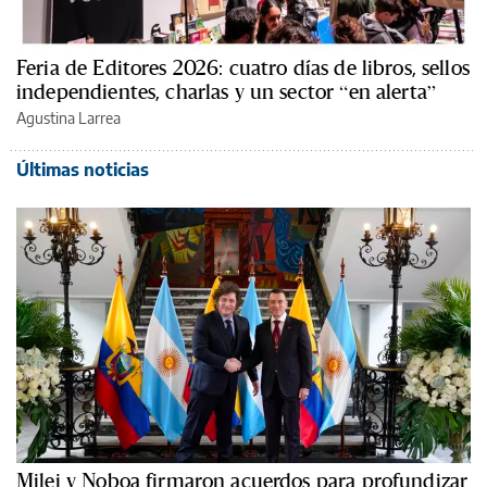
Feria de Editores 2026: cuatro días de libros, sellos
independientes, charlas y un sector “en alerta”
Agustina Larrea
Últimas noticias
Milei y Noboa firmaron acuerdos para profundizar