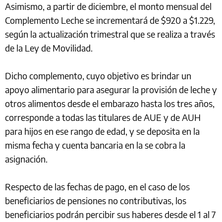
Asimismo, a partir de diciembre, el monto mensual del
Complemento Leche se incrementará de $920 a $1.229,
según la actualización trimestral que se realiza a través
de la Ley de Movilidad.
Dicho complemento, cuyo objetivo es brindar un
apoyo alimentario para asegurar la provisión de leche y
otros alimentos desde el embarazo hasta los tres años,
corresponde a todas las titulares de AUE y de AUH
para hijos en ese rango de edad, y se deposita en la
misma fecha y cuenta bancaria en la se cobra la
asignación.
Respecto de las fechas de pago, en el caso de los
beneficiarios de pensiones no contributivas, los
beneficiarios podrán percibir sus haberes desde el 1 al 7