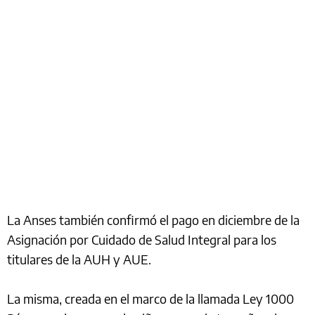
La Anses también confirmó el pago en diciembre de la
Asignación por Cuidado de Salud Integral para los
titulares de la AUH y AUE.
La misma, creada en el marco de la llamada Ley 1000