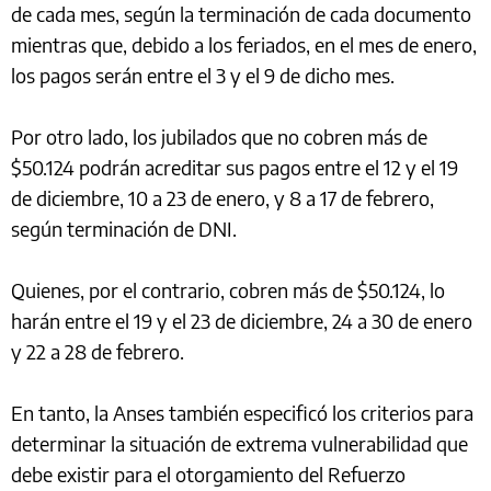
de cada mes, según la terminación de cada documento
mientras que, debido a los feriados, en el mes de enero,
los pagos serán entre el 3 y el 9 de dicho mes.
Por otro lado, los jubilados que no cobren más de
$50.124 podrán acreditar sus pagos entre el 12 y el 19
de diciembre, 10 a 23 de enero, y 8 a 17 de febrero,
según terminación de DNI.
Quienes, por el contrario, cobren más de $50.124, lo
harán entre el 19 y el 23 de diciembre, 24 a 30 de enero
y 22 a 28 de febrero.
En tanto, la Anses también especificó los criterios para
determinar la situación de extrema vulnerabilidad que
debe existir para el otorgamiento del Refuerzo