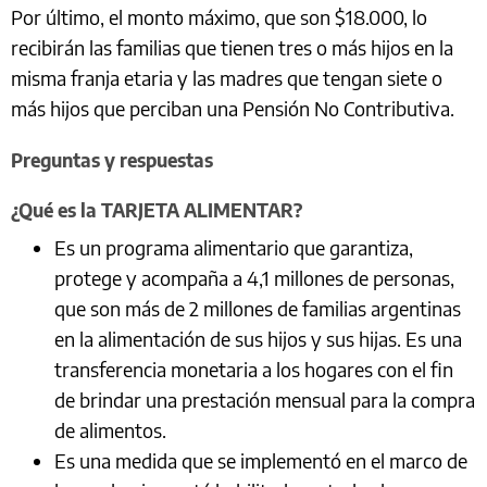
Por último, el monto máximo, que son $18.000, lo
recibirán las familias que tienen tres o más hijos en la
misma franja etaria y las madres que tengan siete o
más hijos que perciban una Pensión No Contributiva.
Preguntas y respuestas
¿Qué es la TARJETA ALIMENTAR?
Es un programa alimentario que garantiza,
protege y acompaña a 4,1 millones de personas,
que son más de 2 millones de familias argentinas
en la alimentación de sus hijos y sus hijas. Es una
transferencia monetaria a los hogares con el fin
de brindar una prestación mensual para la compra
de alimentos.
Es una medida que se implementó en el marco de