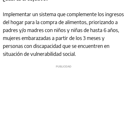
Implementar un sistema que complemente los ingresos
del hogar para la compra de alimentos, priorizando a
padres y/o madres con niños y niñas de hasta 6 años,
mujeres embarazadas a partir de los 3 meses y
personas con discapacidad que se encuentren en
situación de vulnerabilidad social.