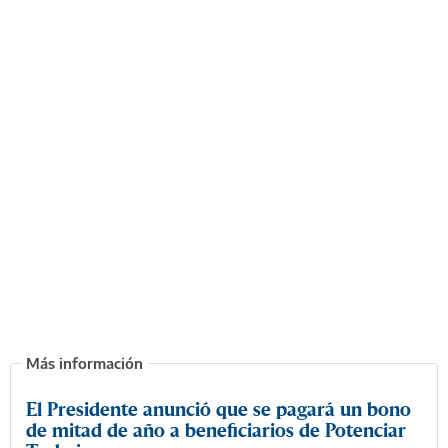
El Presidente anunció que se pagará un bono
de mitad de año a beneficiarios de Potenciar