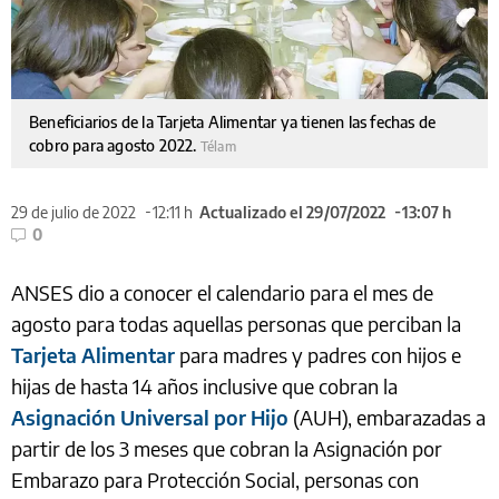
Beneficiarios de la Tarjeta Alimentar ya tienen las fechas de
cobro para agosto 2022.
Télam
29 de julio de 2022
12:11 h
Actualizado el 29/07/2022
13:07 h
0
ANSES dio a conocer el calendario para el mes de
agosto para todas aquellas personas que perciban la
Tarjeta Alimentar
para madres y padres con hijos e
hijas de hasta 14 años inclusive que cobran la
Asignación Universal por Hijo
(AUH), embarazadas a
partir de los 3 meses que cobran la Asignación por
Embarazo para Protección Social, personas con