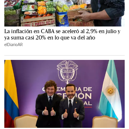
La inflación en CABA se aceleró al 2,9% en julio y
ya suma casi 20% en lo que va del año
elDiarioAR