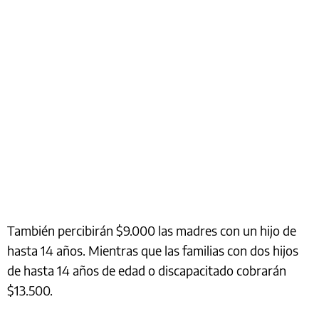
También percibirán $9.000 las madres con un hijo de
hasta 14 años. Mientras que las familias con dos hijos
de hasta 14 años de edad o discapacitado cobrarán
$13.500.