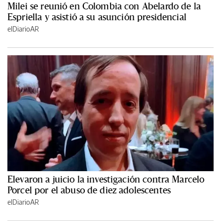
Milei se reunió en Colombia con Abelardo de la
Espriella y asistió a su asunción presidencial
elDiarioAR
Elevaron a juicio la investigación contra Marcelo
Porcel por el abuso de diez adolescentes
elDiarioAR