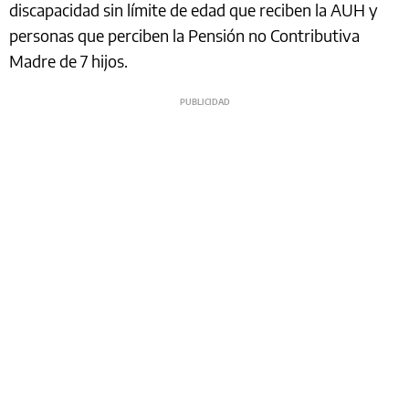
discapacidad sin límite de edad que reciben la AUH y
personas que perciben la Pensión no Contributiva
Madre de 7 hijos.