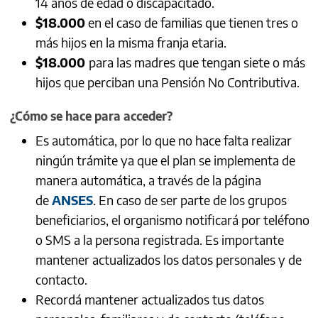
14 años de edad o discapacitado.
$18.000
en el caso de familias que tienen tres o
más hijos en la misma franja etaria.
$18.000
para las madres que tengan siete o más
hijos que perciban una Pensión No Contributiva.
¿
Cómo se hace para acceder?
Es automática, por lo que no hace falta realizar
ningún trámite ya que el plan se implementa de
manera automática, a través de la página
de
ANSES
. En caso de ser parte de los grupos
beneficiarios, el organismo notificará por teléfono
o SMS a la persona registrada. Es importante
mantener actualizados los datos personales y de
contacto.
Recordá mantener actualizados tus datos