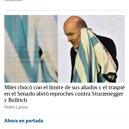
Milei chocó con el límite de sus aliados y el traspié
en el Senado abrió reproches contra Sturzenegger
y Bullrich
Pedro Lacour
Ahora en portada