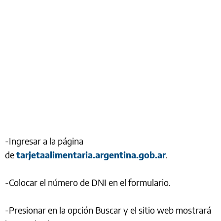
-Ingresar a la página
de
tarjetaalimentaria.argentina.gob.ar
.
-Colocar el número de DNI en el formulario.
-Presionar en la opción Buscar y el sitio web mostrará