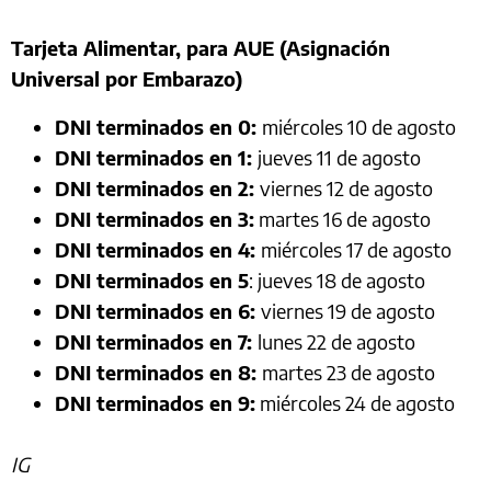
Tarjeta Alimentar, para AUE (Asignación
Universal por Embarazo)
DNI terminados en 0:
miércoles 10 de agosto
DNI terminados en 1:
jueves 11 de agosto
DNI terminados en 2:
viernes 12 de agosto
DNI terminados en 3:
martes 16 de agosto
DNI terminados en 4:
miércoles 17 de agosto
DNI terminados en 5
: jueves 18 de agosto
DNI terminados en 6:
viernes 19 de agosto
DNI terminados en 7:
lunes 22 de agosto
DNI terminados en 8:
martes 23 de agosto
DNI terminados en 9:
miércoles 24 de agosto
IG