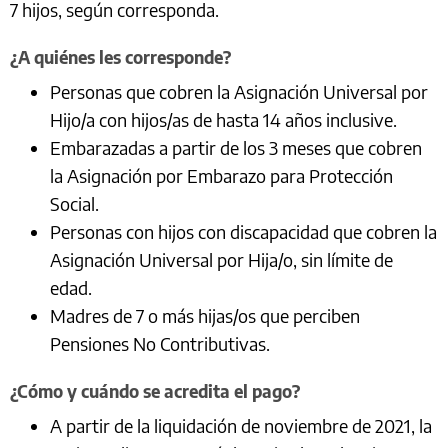
7 hijos, según corresponda.
¿A quiénes les corresponde?
Personas que cobren la Asignación Universal por
Hijo/a con hijos/as de hasta 14 años inclusive.
Embarazadas a partir de los 3 meses que cobren
la Asignación por Embarazo para Protección
Social.
Personas con hijos con discapacidad que cobren la
Asignación Universal por Hija/o, sin límite de
edad.
Madres de 7 o más hijas/os que perciben
Pensiones No Contributivas.
¿Cómo y cuándo se acredita el pago?
A partir de la liquidación de noviembre de 2021, la