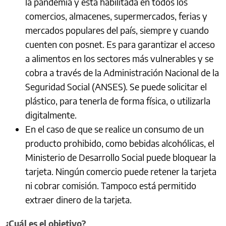
la pandemia y está habilitada en todos los
comercios, almacenes, supermercados, ferias y
mercados populares del país, siempre y cuando
cuenten con posnet. Es para garantizar el acceso
a alimentos en los sectores más vulnerables y se
cobra a través de la Administración Nacional de la
Seguridad Social (ANSES). Se puede solicitar el
plástico, para tenerla de forma física, o utilizarla
digitalmente.
En el caso de que se realice un consumo de un
producto prohibido, como bebidas alcohólicas, el
Ministerio de Desarrollo Social puede bloquear la
tarjeta. Ningún comercio puede retener la tarjeta
ni cobrar comisión. Tampoco está permitido
extraer dinero de la tarjeta.
¿Cuál es el objetivo?