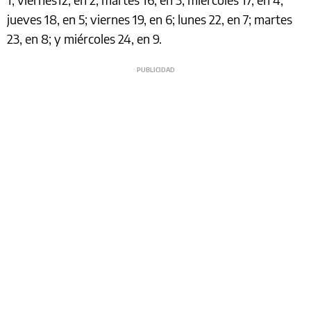
jueves 18, en 5; viernes 19, en 6; lunes 22, en 7; martes
23, en 8; y miércoles 24, en 9.