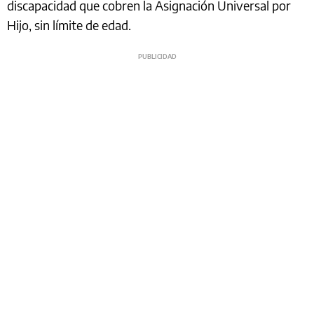
discapacidad que cobren la Asignación Universal por
Hijo, sin límite de edad.