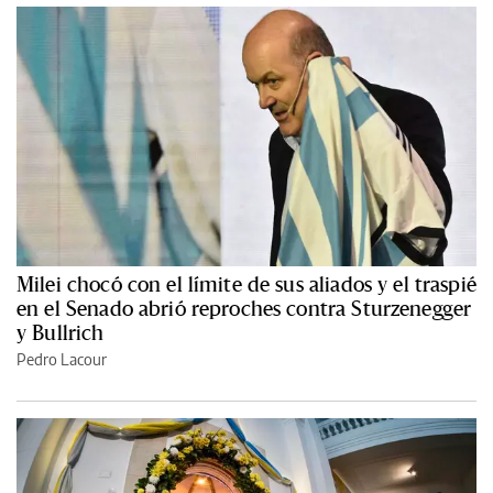
Milei chocó con el límite de sus aliados y el traspié
en el Senado abrió reproches contra Sturzenegger
y Bullrich
Pedro Lacour