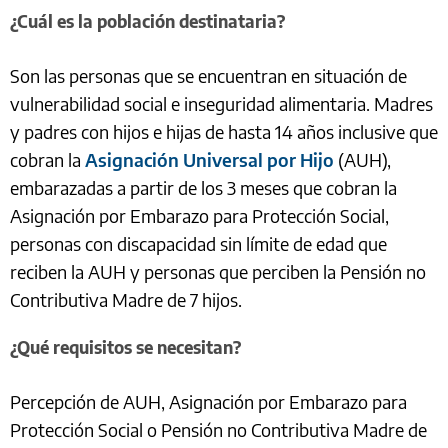
¿Cuál es la población destinataria?
Son las personas que se encuentran en situación de
vulnerabilidad social e inseguridad alimentaria. Madres
y padres con hijos e hijas de hasta 14 años inclusive que
cobran la
Asignación Universal por Hijo
(AUH),
embarazadas a partir de los 3 meses que cobran la
Asignación por Embarazo para Protección Social,
personas con discapacidad sin límite de edad que
reciben la AUH y personas que perciben la Pensión no
Contributiva Madre de 7 hijos.
¿Qué requisitos se necesitan?
Percepción de AUH, Asignación por Embarazo para
Protección Social o Pensión no Contributiva Madre de