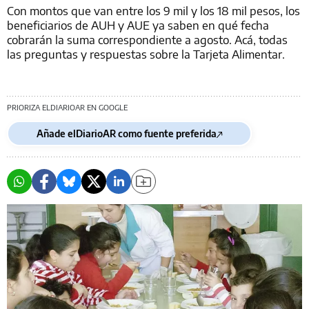
Con montos que van entre los 9 mil y los 18 mil pesos, los
beneficiarios de AUH y AUE ya saben en qué fecha
cobrarán la suma correspondiente a agosto. Acá, todas
las preguntas y respuestas sobre la Tarjeta Alimentar.
PRIORIZA ELDIARIOAR EN GOOGLE
Añade elDiarioAR como fuente preferida