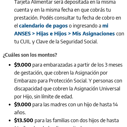
Tarjeta Alimentar será depositada en la misma
cuenta y en la misma fecha en que cobrás tu
prestación. Podés consultar tu fecha de cobro en
el
calendario de pagos
o ingresando a
mi
ANSES > Hijas e Hijos > Mis Asignaciones
con
tu CUIL y Clave de la Seguridad Social.
¿Cuáles son los montos?
$9.000
para embarazadas a partir de los 3 meses
de gestación, que cobren la Asignación por
Embarazo para Protección Social. Y personas con
discapacidad que cobren la Asignación Universal
por Hijo, sin límite de edad.
$9.000
para las madres con un hijo de hasta 14
años.
$13.500
para las familias con dos hijos de hasta