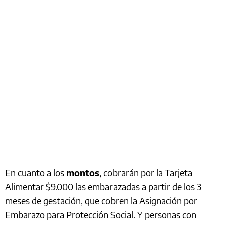
En cuanto a los
montos
, cobrarán por la Tarjeta
Alimentar $9.000 las embarazadas a partir de los 3
meses de gestación, que cobren la Asignación por
Embarazo para Protección Social. Y personas con