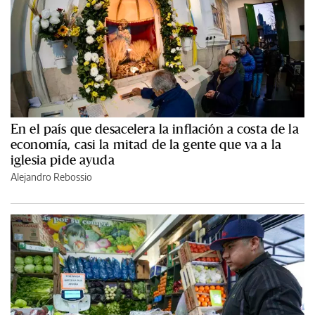
En el país que desacelera la inflación a costa de la
economía, casi la mitad de la gente que va a la
iglesia pide ayuda
Alejandro Rebossio