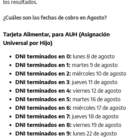
los resultados.
¿Cuáles son las fechas de cobro en Agosto?
Tarjeta Alimentar, para AUH (Asignación
Universal por Hijo)
DNI terminados en 0:
lunes 8 de agosto
DNI terminados en 1:
martes 9 de agosto
DNI terminados en 2:
miércoles 10 de agosto
DNI terminados en 3
: jueves 11 de agosto
DNI terminados en 4:
viernes 12 de agosto
DNI terminados en 5:
martes 16 de agosto
DNI terminados en 6:
miércoles 17 de agosto
DNI terminados en 7:
jueves 18 de agosto
DNI terminados en 8:
viernes 19 de agosto
DNI terminados en 9:
lunes 22 de agosto