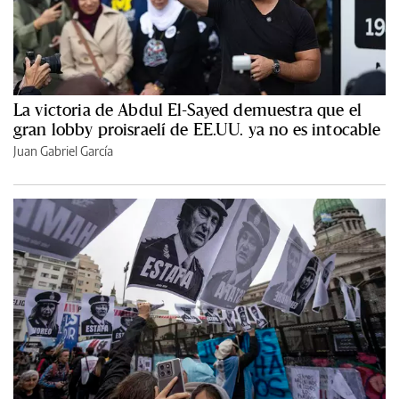
La victoria de Abdul El-Sayed demuestra que el
gran lobby proisraelí de EE.UU. ya no es intocable
Juan Gabriel García