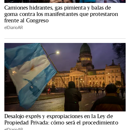
Camiones hidrantes, gas pimienta y balas de
goma contra los manifestantes que protestaron
frente al Congreso
elDiarioAR
Desalojo exprés y expropiaciones en la Ley de
Propiedad Privada: cómo será el procedimiento
elDiarioAR