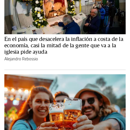
En el país que desacelera la inflación a costa de la
economía, casi la mitad de la gente que va a la
iglesia pide ayuda
Alejandro Rebossio