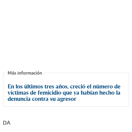
En los últimos tres años, creció el número de
víctimas de femicidio que ya habían hecho la
denuncia contra su agresor
DA