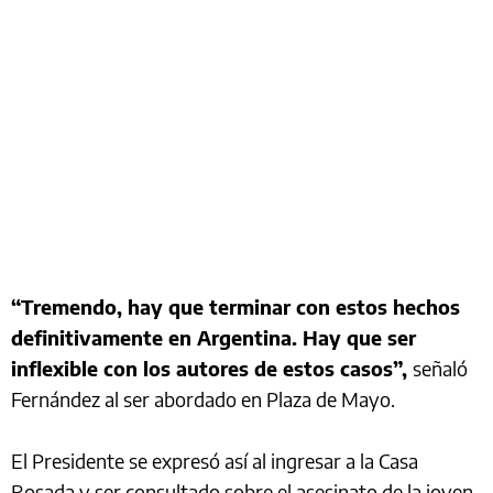
“Tremendo, hay que terminar con estos hechos
definitivamente en Argentina. Hay que ser
inflexible con los autores de estos casos”,
señaló
Fernández al ser abordado en Plaza de Mayo.
El Presidente se expresó así al ingresar a la Casa
Rosada y ser consultado sobre el asesinato de la joven,