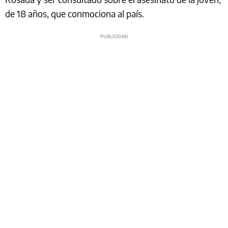
de 18 años, que conmociona al país.