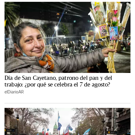
Día de San Cayetano, patrono del pan y del
trabajo: ¿por qué se celebra el 7 de agosto?
elDiarioAR