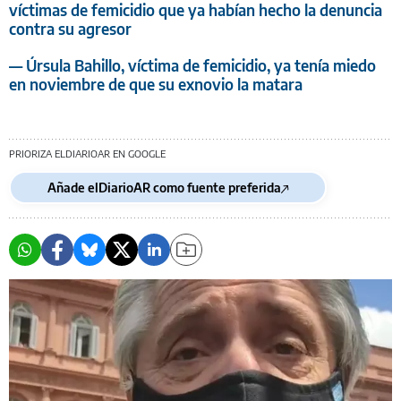
víctimas de femicidio que ya habían hecho la denuncia
contra su agresor
— Úrsula Bahillo, víctima de femicidio, ya tenía miedo
en noviembre de que su exnovio la matara
PRIORIZA ELDIARIOAR EN GOOGLE
Añade elDiarioAR como fuente preferida