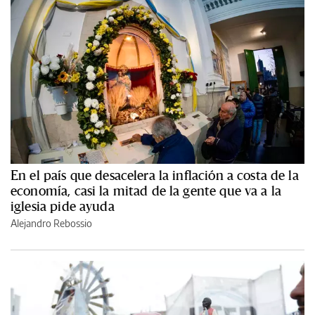
En el país que desacelera la inflación a costa de la
economía, casi la mitad de la gente que va a la
iglesia pide ayuda
Alejandro Rebossio