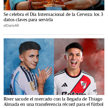
Se celebra el Día Internacional de la Cerveza: los 3
datos claves para servirla
elDiarioAR
River sacude el mercado con la llegada de Thiago
Almada en una transferencia récord para el fútbol