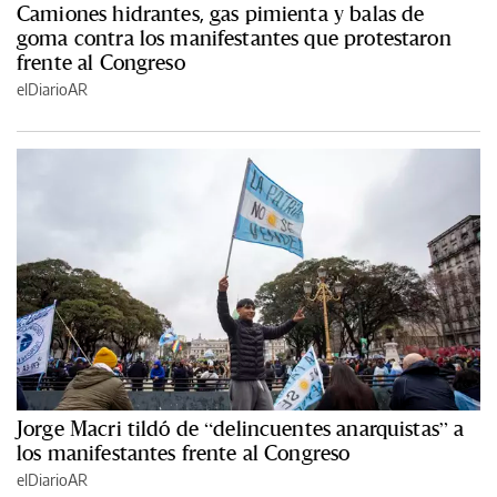
Camiones hidrantes, gas pimienta y balas de
goma contra los manifestantes que protestaron
frente al Congreso
elDiarioAR
Jorge Macri tildó de “delincuentes anarquistas” a
los manifestantes frente al Congreso
elDiarioAR