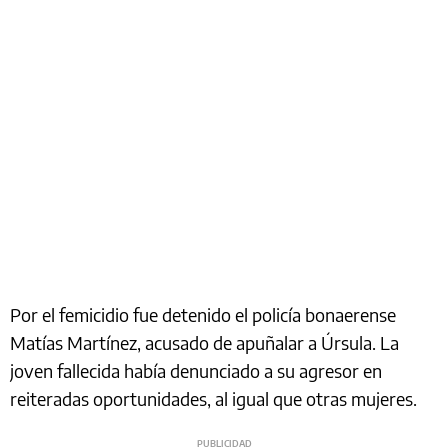
Por el femicidio fue detenido el policía bonaerense
Matías Martínez, acusado de apuñalar a Úrsula. La
joven fallecida había denunciado a su agresor en
reiteradas oportunidades, al igual que otras mujeres.