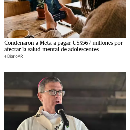
Condenaron a Meta a pagar US$567 millones por
afectar la salud mental de adolescentes
elDiarioAR