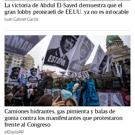
La victoria de Abdul El-Sayed demuestra que el
gran lobby proisraelí de EE.UU. ya no es intocable
Juan Gabriel García
Camiones hidrantes, gas pimienta y balas de
goma contra los manifestantes que protestaron
frente al Congreso
elDiarioAR