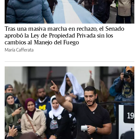
Tras una masiva marcha en rechazo, el Senado
aprobó la Ley de Propiedad Privada sin los
cambios al Manejo del Fuego
María Cafferata