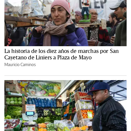
La historia de los diez años de marchas por San
Cayetano de Liniers a Plaza de Mayo
Mauricio Caminos