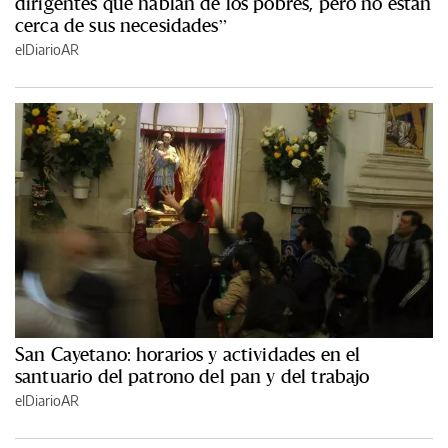
dirigentes que hablan de los pobres, pero no están
cerca de sus necesidades”
elDiarioAR
San Cayetano: horarios y actividades en el
santuario del patrono del pan y del trabajo
elDiarioAR