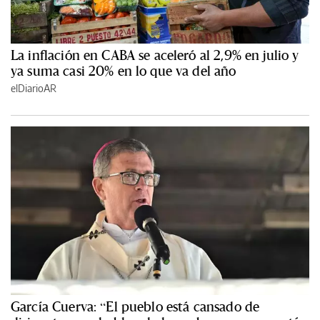
La inflación en CABA se aceleró al 2,9% en julio y
ya suma casi 20% en lo que va del año
elDiarioAR
García Cuerva: “El pueblo está cansado de