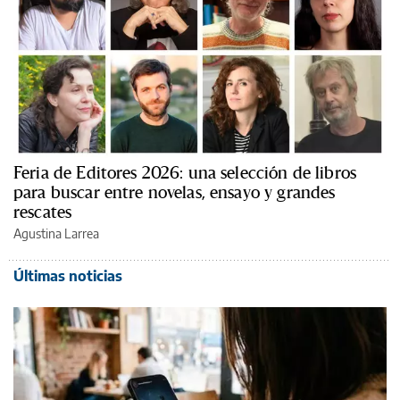
Feria de Editores 2026: una selección de libros
para buscar entre novelas, ensayo y grandes
rescates
Agustina Larrea
Últimas noticias