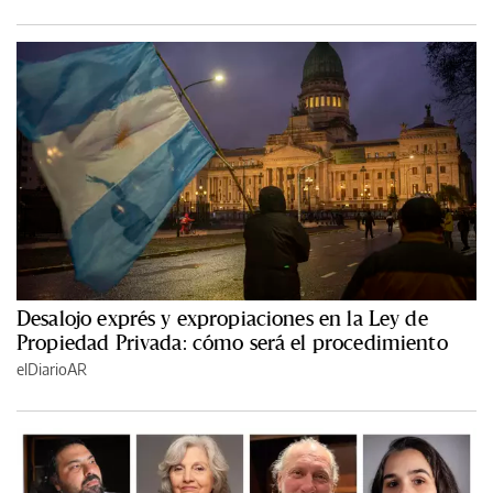
Desalojo exprés y expropiaciones en la Ley de
Propiedad Privada: cómo será el procedimiento
elDiarioAR