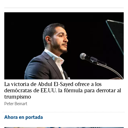
La victoria de Abdul El-Sayed ofrece a los
demócratas de EE.UU. la fórmula para derrotar al
trumpismo
Peter Beinart
Ahora en portada