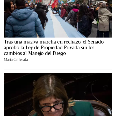
Tras una masiva marcha en rechazo, el Senado
aprobó la Ley de Propiedad Privada sin los
cambios al Manejo del Fuego
María Cafferata