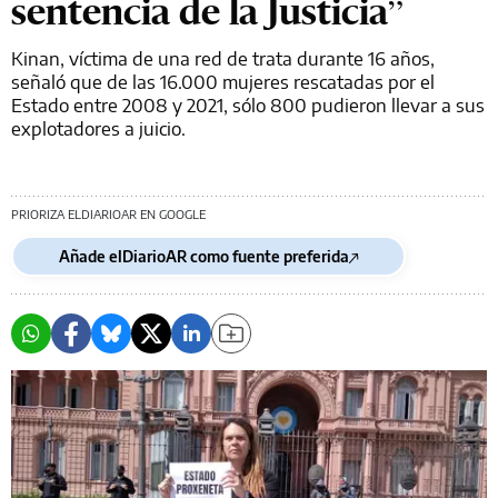
sentencia de la Justicia”
Kinan, víctima de una red de trata durante 16 años,
señaló que de las 16.000 mujeres rescatadas por el
Estado entre 2008 y 2021, sólo 800 pudieron llevar a sus
explotadores a juicio.
PRIORIZA ELDIARIOAR EN GOOGLE
Añade elDiarioAR como fuente preferida