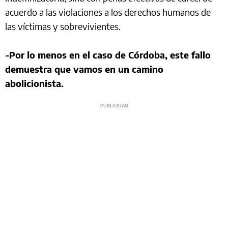
acuerdo a las violaciones a los derechos humanos de
las víctimas y sobrevivientes.
-Por lo menos en el caso de Córdoba, este fallo
demuestra que vamos en un camino
abolicionista.