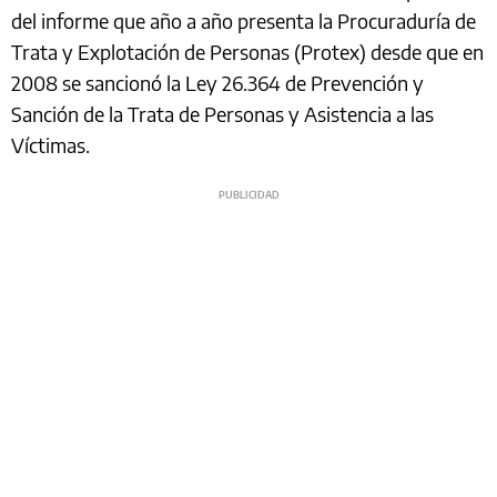
del informe que año a año presenta la Procuraduría de
Trata y Explotación de Personas (Protex) desde que en
2008 se sancionó la Ley 26.364 de Prevención y
Sanción de la Trata de Personas y Asistencia a las
Víctimas.