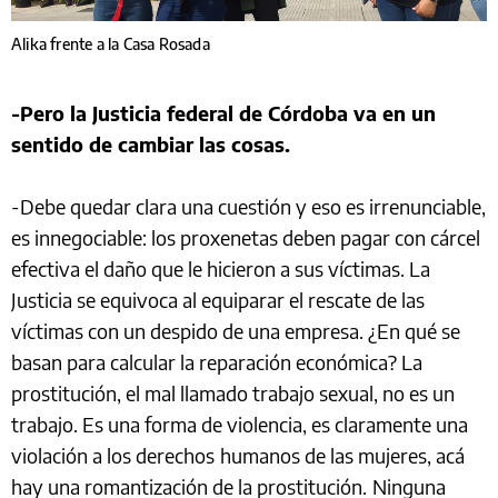
Alika frente a la Casa Rosada
-Pero la Justicia federal de Córdoba va en un
sentido de cambiar las cosas.
-Debe quedar clara una cuestión y eso es irrenunciable,
es innegociable: los proxenetas deben pagar con cárcel
efectiva el daño que le hicieron a sus víctimas. La
Justicia se equivoca al equiparar el rescate de las
víctimas con un despido de una empresa. ¿En qué se
basan para calcular la reparación económica? La
prostitución, el mal llamado trabajo sexual, no es un
trabajo. Es una forma de violencia, es claramente una
violación a los derechos
humanos de las mujeres, acá
hay una romantización de la prostitución.
Ninguna