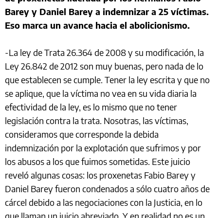
Barey y Daniel Barey a indemnizar a 25 víctimas.
Eso marca un avance hacia el abolicionismo.
-La ley de Trata 26.364 de 2008 y su modificación, la
Ley 26.842 de 2012 son muy buenas, pero nada de lo
que establecen se cumple. Tener la ley escrita y que no
se aplique, que la víctima no vea en su vida diaria la
efectividad de la ley, es lo mismo que no tener
legislación contra la trata. Nosotras, las víctimas,
consideramos que corresponde la debida
indemnización por la explotación que sufrimos y por
los abusos a los que fuimos sometidas. Este juicio
reveló algunas cosas: los proxenetas Fabio Barey y
Daniel Barey fueron condenados a sólo cuatro años de
cárcel debido a las negociaciones con la Justicia, en lo
que llaman un juicio abreviado. Y en realidad no es un