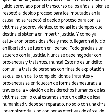
juicio abreviado por el transcurso de los años, si bien se
respetó el debido proceso para los imputados en la
causa, no se respetó el debido proceso para con las
víctimas y sobrevivientes, como así los tiempos que
destina el sistema en impartir Justicia. Y como ya
estuvieron presos dos años y medio, llegaron al juicio
en libertad y se fueron en libertad. Todo gracias a un
acuerdo con la Justicia. Nunca se debe negociar con
proxenetas y tratantes, ¡nunca! Este no es un delito
común: la trata de personas con fines de explotación
sexual es un delito complejo, donde tratantes y
proxenetas se enriquecen de forma desmesurada a
través de la violación de los derechos humanos de las
víctimas, con lo cual estamos ante un delito de lesa
humanidad y debe ser reparado, no solo con una cifra
indemnizatoria, sino con penas efectivas de cárcel de