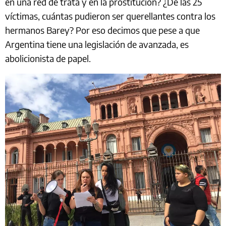
en una red de trata y en la prostitución? ¿De las 25
víctimas, cuántas pudieron ser querellantes contra los
hermanos Barey? Por eso decimos que pese a que
Argentina tiene una legislación de avanzada, es
abolicionista de papel.