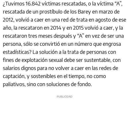
¿Tuvimos 16.842 víctimas rescatadas, o la víctima “A”,
rescatada de un prostíbulo de los Barey en marzo de
2012, volvió a caer en una red de trata en agosto de ese
año, la rescataron en 2014 y en 2015 volvió a caer, y la
rescataron tres meses después y “A” en vez de ser una
persona, sólo se convirtió en un número que engrosa
estadísticas? La solución a la trata de personas con
fines de explotación sexual debe ser sustentable, con
salarios dignos para no volver a caer en las redes de
captación, y sostenibles en el tiempo, no como
paliativos, sino con soluciones de fondo.