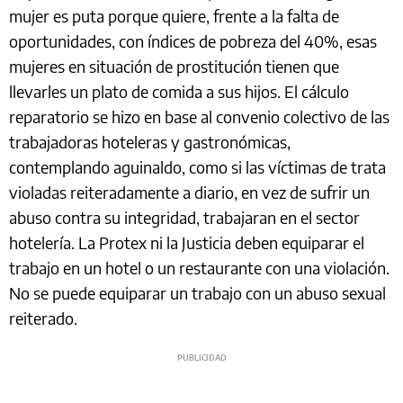
mujer es puta porque quiere, frente a la falta de
oportunidades, con índices de pobreza del 40%, esas
mujeres en situación de prostitución tienen que
llevarles un plato de comida a sus hijos. El cálculo
reparatorio se hizo en base al convenio colectivo de las
trabajadoras hoteleras y gastronómicas,
contemplando aguinaldo, como si las víctimas de trata
violadas reiteradamente a diario, en vez de sufrir un
abuso contra su integridad, trabajaran en el sector
hotelería. La Protex ni la Justicia deben equiparar el
trabajo en un hotel o un restaurante con una violación.
No se puede equiparar un trabajo con un abuso sexual
reiterado.