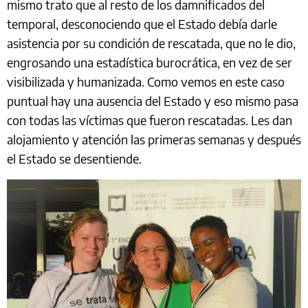
mismo trato que al resto de los damnificados del
temporal, desconociendo que el Estado debía darle
asistencia por su condición de rescatada, que no le dio,
engrosando una estadística burocrática, en vez de ser
visibilizada y humanizada. Como vemos en este caso
puntual hay una ausencia del Estado y eso mismo pasa
con todas las víctimas que fueron rescatadas. Les dan
alojamiento y atención las primeras semanas y después
el Estado se desentiende.