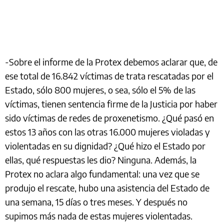
-Sobre el informe de la Protex debemos aclarar que, de
ese total de 16.842 víctimas de trata rescatadas por el
Estado, sólo 800 mujeres, o sea, sólo el 5% de las
víctimas, tienen sentencia firme de la Justicia por haber
sido víctimas de redes de proxenetismo. ¿Qué pasó en
estos 13 años con las otras 16.000 mujeres violadas y
violentadas en su dignidad? ¿Qué hizo el Estado por
ellas, qué respuestas les dio? Ninguna. Además, la
Protex no aclara algo fundamental: una vez que se
produjo el rescate, hubo una asistencia del Estado de
una semana, 15 días o tres meses. Y después no
supimos más nada de estas mujeres violentadas.