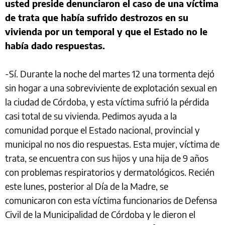
usted preside denunciaron el caso de una víctima
de trata que había sufrido destrozos en su
vivienda por un temporal y que el Estado no le
había dado respuestas.
-Sí. Durante la noche del martes 12 una tormenta dejó
sin hogar a una sobreviviente de explotación sexual en
la ciudad de Córdoba, y esta víctima sufrió la pérdida
casi total de su vivienda. Pedimos ayuda a la
comunidad porque el Estado nacional, provincial y
municipal no nos dio respuestas. Esta mujer, víctima de
trata, se encuentra con sus hijos y una hija de 9 años
con problemas respiratorios y dermatológicos. Recién
este lunes, posterior al Día de la Madre, se
comunicaron con esta víctima funcionarios de Defensa
Civil de la Municipalidad de Córdoba y le dieron el