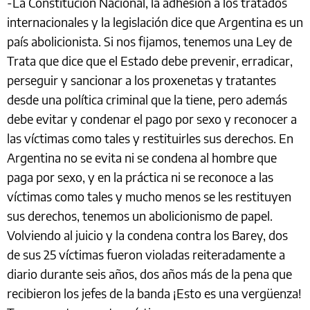
-La Constitución Nacional, la adhesión a los tratados
internacionales y la legislación dice que Argentina es un
país abolicionista. Si nos fijamos, tenemos una Ley de
Trata que dice que el Estado debe prevenir, erradicar,
perseguir y sancionar a los proxenetas y tratantes
desde una política criminal que la tiene, pero además
debe evitar y condenar el pago por sexo y reconocer a
las víctimas como tales y restituirles sus derechos. En
Argentina no se evita ni se condena al hombre que
paga por sexo, y en la práctica ni se reconoce a las
víctimas como tales y mucho menos se les restituyen
sus derechos, tenemos un abolicionismo de papel.
Volviendo al juicio y la condena contra los Barey, dos
de sus 25 víctimas fueron violadas reiteradamente a
diario durante seis años, dos años más de la pena que
recibieron los jefes de la banda ¡Esto es una vergüenza!