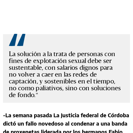
La solución a la trata de personas con
fines de explotación sexual debe ser
sustentable, con salarios dignos para
no volver a caer en las redes de
captación, y sostenibles en el tiempo,
no como paliativos, sino con soluciones
de fondo.
-La semana pasada La Justicia federal de Córdoba
dictó un fallo novedoso al condenar a una banda
de proxenetas liderada por los hermanos Fabio