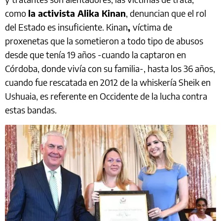
como
la activista Alika Kinan
, denuncian que el rol
del Estado es insuficiente. Kinan
,
víctima de
proxenetas que la sometieron a todo tipo de abusos
desde que tenía 19 años -cuando la captaron en
Córdoba, donde vivía con su familia-, hasta los 36 años,
cuando fue rescatada en 2012 de la whiskería Sheik en
Ushuaia, es referente en Occidente de la lucha contra
estas bandas.