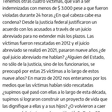
Tenemos otras cuatro víctimas, que van a ser
indemnizadas con menos de $ 3.000 pese a que fueron
violadas durante 24 horas ¿En qué cabeza cabe esa
condena? Desde la Justicia federal justificaron un
acuerdo con los acusados a través de un juicio
abreviado para no extender más los plazos. Las
víctimas fueron rescatadas en 2012 y el juicio
abreviado se realizó en 2021, pasaron nueve años ¿de
qué juicio abreviado me hablan? ¿Alguien del Estado,
no sólo de la Justicia, sino de los funcionarios, se
preocupó por estas 25 víctimas a lo largo de estos
nueve años? En marzo de 2012 nos enteramos por los
medios que las víctimas habían sido rescatadas
¿supimos qué pasó con ellas a lo largo de esta década,
supimos si lograron construir un proyecto de vida que
las dignifique a ellas y a sus hijos? ¿O volvieron a caer