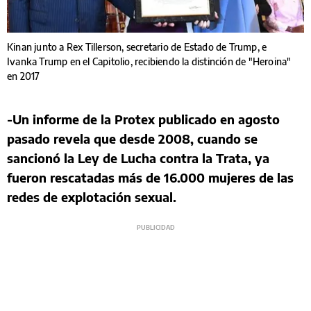
Kinan junto a Rex Tillerson, secretario de Estado de Trump, e
Ivanka Trump en el Capitolio, recibiendo la distinción de "Heroina"
en 2017
-Un informe de la Protex publicado en agosto
pasado revela que desde 2008, cuando se
sancionó la Ley de Lucha contra la Trata, ya
fueron rescatadas más de 16.000 mujeres de las
redes de explotación sexual.