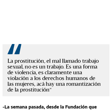
La prostitución, el mal llamado trabajo
sexual, no es un trabajo. Es una forma
de violencia, es claramente una
violación a los derechos humanos de
las mujeres, acá hay una romantización
de la prostitución
-La semana pasada, desde la Fundación que