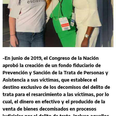
-En junio de 2019, el Congreso de la Nación
aprobó la creación de un fondo fiduciario de
Prevención y Sanción de la Trata de Personas y
Asistencia a sus víctimas, que establece el
destino exclusivo de los decomisos del delito de
trata para el resarcimiento a las víctimas, por lo
cual, el dinero en efectivo y el producido de la
venta de bienes decomisados en procesos
judiciales por el delito de trata, incluso aquellos