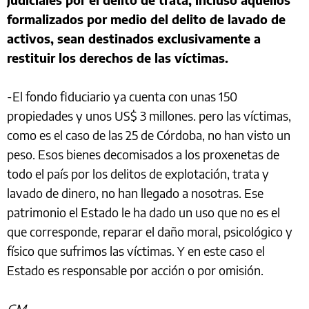
formalizados por medio del delito de lavado de
activos, sean destinados exclusivamente a
restituir los derechos de las víctimas.
-El fondo fiduciario ya cuenta con unas 150
propiedades y unos US$ 3 millones. pero las víctimas,
como es el caso de las 25 de Córdoba, no han visto un
peso. Esos bienes decomisados a los proxenetas de
todo el país por los delitos de explotación, trata y
lavado de dinero, no han llegado a nosotras. Ese
patrimonio el Estado le ha dado un uso que no es el
que corresponde, reparar el daño moral, psicológico y
físico que sufrimos las víctimas. Y en este caso el
Estado es responsable por acción o por omisión.
GM