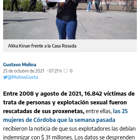
Alika Kinan frente a la Casa Rosada
Gustavo Molina
25 de octubre de 2021
07:21 h
0
@MolinaGusta
Entre 2008 y agosto de 2021, 16.842 víctimas de
trata de personas y explotación sexual fueron
rescatadas de sus proxenetas,
entre ellas,
las 25
mujeres de Córdoba que la semana pasada
recibieron la noticia de que sus explotadores las debían
indemnizar con $ 31 millones. Los datos se desprenden