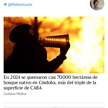
@MolinaGusta
En 2024 se quemaron casi 70.000 hectáreas de
bosque nativo en Córdoba, más del triple de la
superficie de CABA
Gustavo Molina