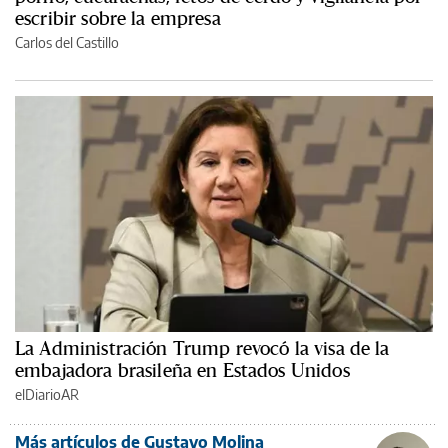
escribir sobre la empresa
Carlos del Castillo
La Administración Trump revocó la visa de la
embajadora brasileña en Estados Unidos
elDiarioAR
Más artículos de Gustavo Molina