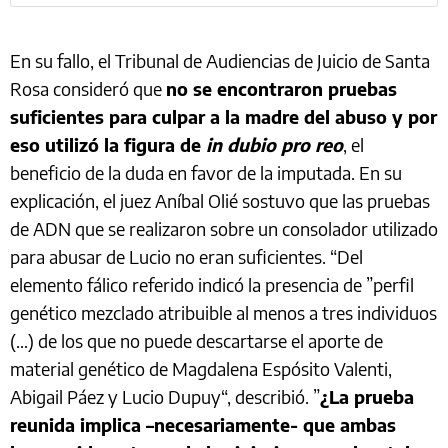
En su fallo, el Tribunal de Audiencias de Juicio de Santa
Rosa consideró que
no se encontraron pruebas
suficientes para culpar a la madre del abuso y por
eso utilizó la figura de
in dubio pro reo
, el
beneficio de la duda en favor de la imputada. En su
explicación, el juez Aníbal Olié sostuvo que las pruebas
de ADN que se realizaron sobre un consolador utilizado
para abusar de Lucio no eran suficientes. “Del
elemento fálico referido indicó la presencia de ”perfil
genético mezclado atribuible al menos a tres individuos
(…) de los que no puede descartarse el aporte de
material genético de Magdalena Espósito Valenti,
Abigail Páez y Lucio Dupuy“, describió. ”
¿La prueba
reunida implica –necesariamente- que ambas