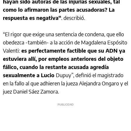
hayan sido autoras de las injurias sexuales, tal
como lo afirmaron las partes acusadoras? La
respuesta es negativa“
. describió.
“El rigor que exige una sentencia de condena, que ello
obedezca -también- a la acción de Magdalena Espósito
Valenti:
es perfectamente factible que su ADN ya
estuviera allí, por empleos anteriores del objeto
fálico, cuando la restante acusada agredía
sexualmente a Lucio
Dupuy”, definió el magistrado
en la fallo al que adhieren la jueza Alejandra Ongaro y el
juez Daniel Sáez Zamora.