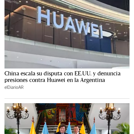
China escala su disputa con EE.UU. y denuncia
presiones contra Huawei en la Argentina
elDiarioAR