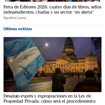
Feria de Editores 2026: cuatro días de libros, sellos
independientes, charlas y un sector “en alerta”
Agustina Larrea
Últimas noticias
Desalojo exprés y expropiaciones en la Ley de
Propiedad Privada: cómo será el procedimiento