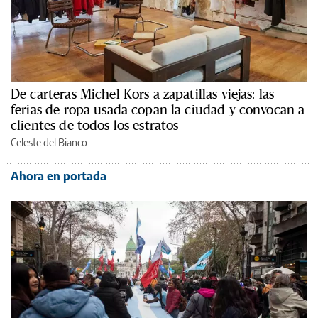
De carteras Michel Kors a zapatillas viejas: las
ferias de ropa usada copan la ciudad y convocan a
clientes de todos los estratos
Celeste del Bianco
Ahora en portada