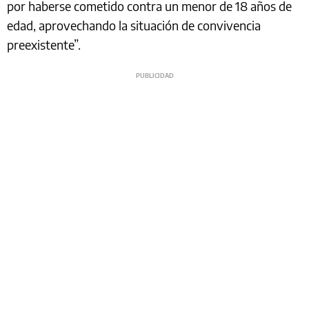
por haberse cometido contra un menor de 18 años de
edad, aprovechando la situación de convivencia
preexistente”.