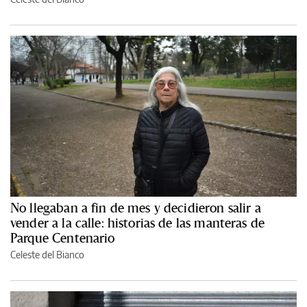
No llegaban a fin de mes y decidieron salir a
vender a la calle: historias de las manteras de
Parque Centenario
Celeste del Bianco