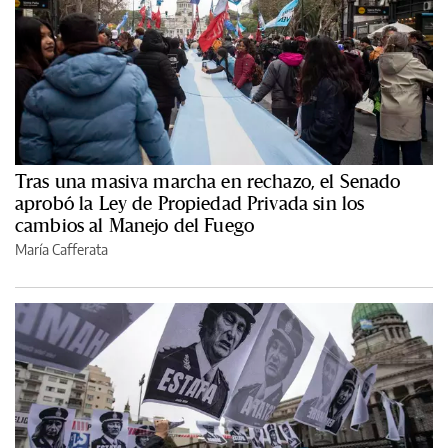
Tras una masiva marcha en rechazo, el Senado
aprobó la Ley de Propiedad Privada sin los
cambios al Manejo del Fuego
María Cafferata