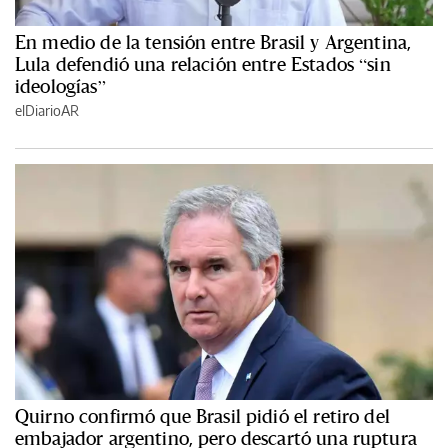
En medio de la tensión entre Brasil y Argentina,
Lula defendió una relación entre Estados “sin
ideologías”
elDiarioAR
Quirno confirmó que Brasil pidió el retiro del
embajador argentino, pero descartó una ruptura