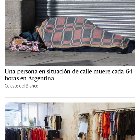
Una persona en situación de calle muere cada 64
horas en Argentina
Celeste del Bianco