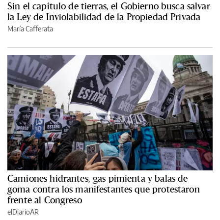
Sin el capítulo de tierras, el Gobierno busca salvar
la Ley de Inviolabilidad de la Propiedad Privada
María Cafferata
Camiones hidrantes, gas pimienta y balas de
goma contra los manifestantes que protestaron
frente al Congreso
elDiarioAR