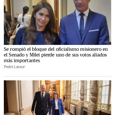
Se rompió el bloque del oficialismo misionero en
el Senado y Milei pierde uno de sus votos aliados
más importantes
Pedro Lacour