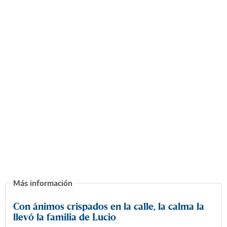
Con ánimos crispados en la calle, la calma la
llevó la familia de Lucio