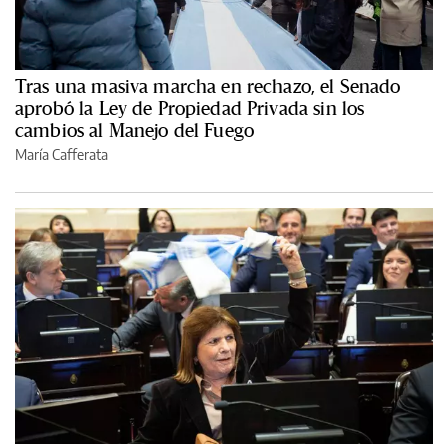
Tras una masiva marcha en rechazo, el Senado
aprobó la Ley de Propiedad Privada sin los
cambios al Manejo del Fuego
María Cafferata