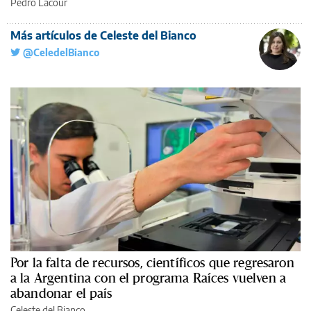
Pedro Lacour
Más artículos de Celeste del Bianco
@CeledelBianco
Por la falta de recursos, científicos que regresaron
a la Argentina con el programa Raíces vuelven a
abandonar el país
Celeste del Bianco