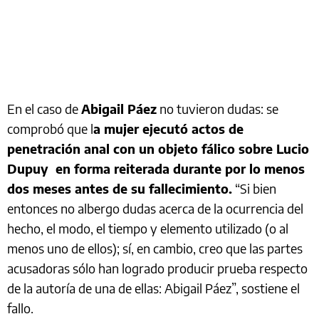
En el caso de
Abigail Páez
no tuvieron dudas: se
comprobó que l
a mujer ejecutó actos de
penetración anal con un objeto fálico sobre Lucio
Dupuy en forma reiterada durante por lo menos
dos meses antes de su fallecimiento.
“Si bien
entonces no albergo dudas acerca de la ocurrencia del
hecho, el modo, el tiempo y elemento utilizado (o al
menos uno de ellos); sí, en cambio, creo que las partes
acusadoras sólo han logrado producir prueba respecto
de la autoría de una de ellas: Abigail Páez”, sostiene el
fallo.