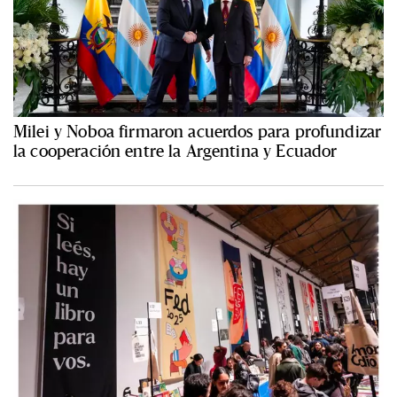
Milei y Noboa firmaron acuerdos para profundizar
la cooperación entre la Argentina y Ecuador