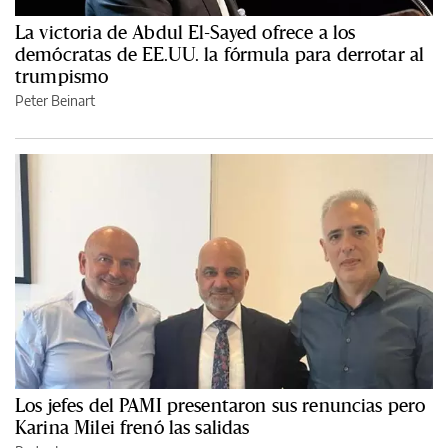
La victoria de Abdul El-Sayed ofrece a los
demócratas de EE.UU. la fórmula para derrotar al
trumpismo
Peter Beinart
Los jefes del PAMI presentaron sus renuncias pero
Karina Milei frenó las salidas