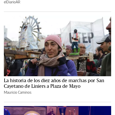
elDiarioAR
La historia de los diez años de marchas por San
Cayetano de Liniers a Plaza de Mayo
Mauricio Caminos