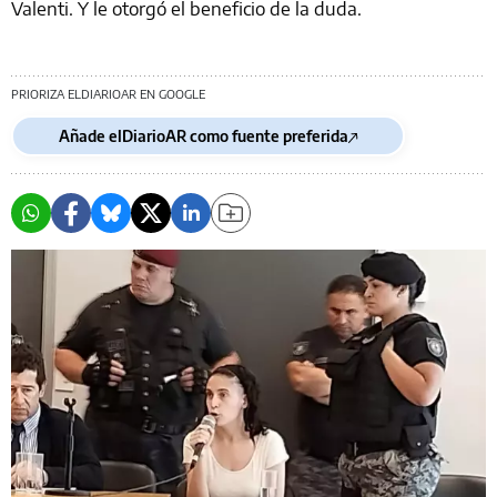
Valenti. Y le otorgó el beneficio de la duda.
PRIORIZA ELDIARIOAR EN GOOGLE
Añade elDiarioAR como fuente preferida