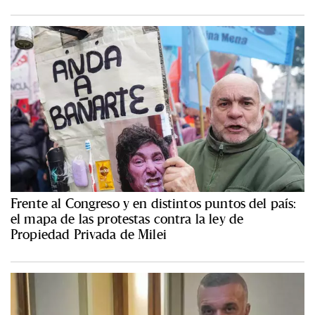
Frente al Congreso y en distintos puntos del país:
el mapa de las protestas contra la ley de
Propiedad Privada de Milei