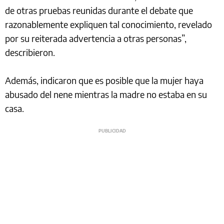
de otras pruebas reunidas durante el debate que
razonablemente expliquen tal conocimiento, revelado
por su reiterada advertencia a otras personas”,
describieron.
Además, indicaron que es posible que la mujer haya
abusado del nene mientras la madre no estaba en su
casa.