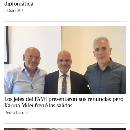
diplomática
elDiarioAR
Los jefes del PAMI presentaron sus renuncias pero
Karina Milei frenó las salidas
Pedro Lacour