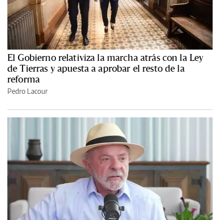
El Gobierno relativiza la marcha atrás con la Ley
de Tierras y apuesta a aprobar el resto de la
reforma
Pedro Lacour