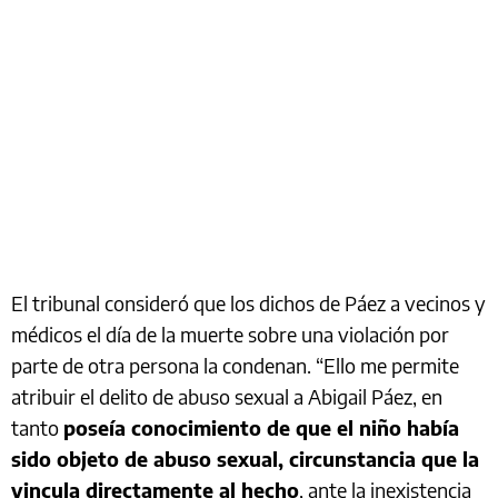
El tribunal consideró que los dichos de Páez a vecinos y
médicos el día de la muerte sobre una violación por
parte de otra persona la condenan. “Ello me permite
atribuir el delito de abuso sexual a Abigail Páez, en
tanto
poseía conocimiento de que el niño había
sido objeto de abuso sexual, circunstancia que la
vincula directamente al hecho
, ante la inexistencia