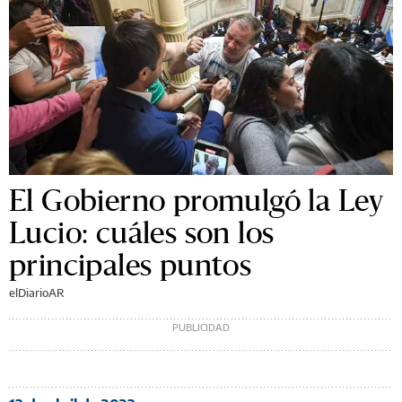
El Gobierno promulgó la Ley
Lucio: cuáles son los
principales puntos
elDiarioAR