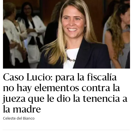
Caso Lucio: para la fiscalía
no hay elementos contra la
jueza que le dio la tenencia a
la madre
Celeste del Bianco