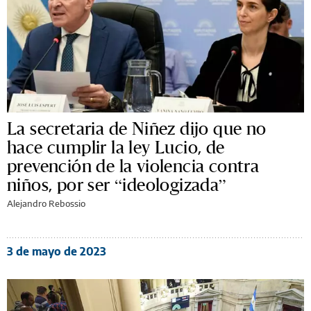
La secretaria de Niñez dijo que no
hace cumplir la ley Lucio, de
prevención de la violencia contra
niños, por ser “ideologizada”
Alejandro Rebossio
3 de mayo de 2023