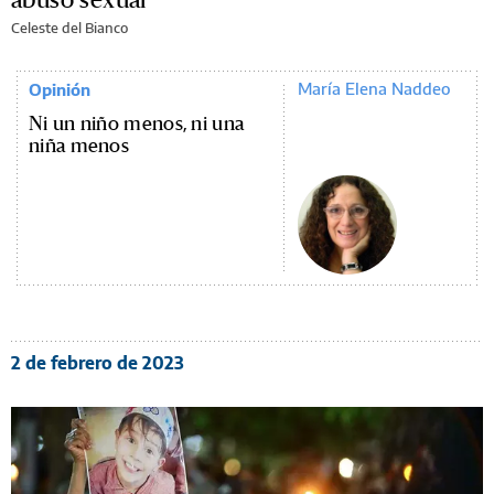
Celeste del Bianco
María Elena Naddeo
Opinión
Ni un niño menos, ni una
niña menos
2 de febrero de 2023