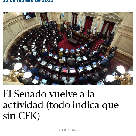
22 de febrero de 2023
El Senado vuelve a la
actividad (todo indica que
sin CFK)