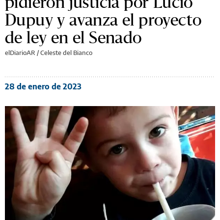
pidieron justicia por Lucio
Dupuy y avanza el proyecto
de ley en el Senado
elDiarioAR /
Celeste del Bianco
28 de enero de 2023