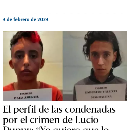
3 de febrero de 2023
El perfil de las condenadas
por el crimen de Lucio
Dupuy: “Yo quiero que lo