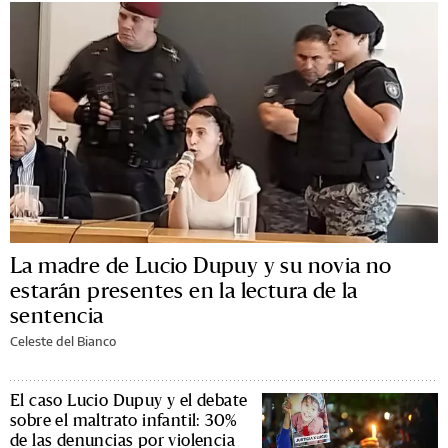
La madre de Lucio Dupuy y su novia no
estarán presentes en la lectura de la
sentencia
Celeste del Bianco
El caso Lucio Dupuy y el debate
sobre el maltrato infantil: 30%
de las denuncias por violencia