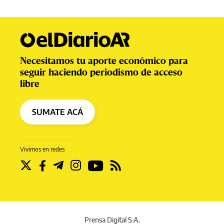
Necesitamos tu aporte económico para
seguir haciendo periodismo de acceso
libre
SUMATE ACÁ
Vivimos en redes
Prensa Digital S.A.