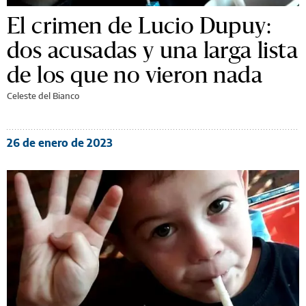
El crimen de Lucio Dupuy:
dos acusadas y una larga lista
de los que no vieron nada
Celeste del Bianco
26 de enero de 2023