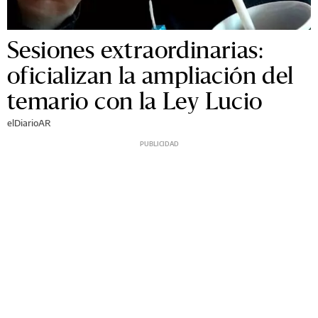
Sesiones extraordinarias:
oficializan la ampliación del
temario con la Ley Lucio
elDiarioAR