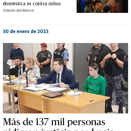
doméstica es contra niños
Celeste del Bianco
30 de enero de 2023
Más de 137 mil personas