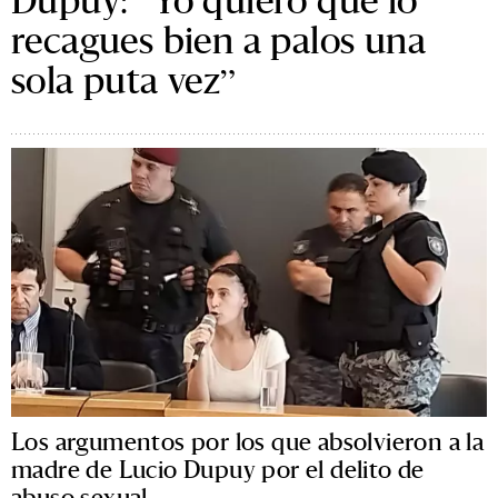
recagues bien a palos una
sola puta vez”
Los argumentos por los que absolvieron a la
madre de Lucio Dupuy por el delito de
abuso sexual