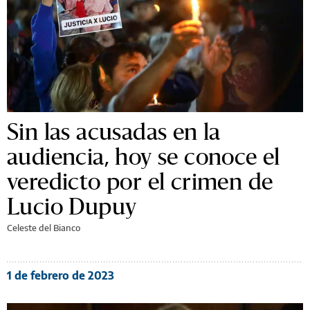
Sin las acusadas en la
audiencia, hoy se conoce el
veredicto por el crimen de
Lucio Dupuy
Celeste del Bianco
1 de febrero de 2023