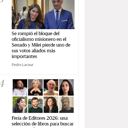
Se rompió el bloque del
oficialismo misionero en el
Senado y Milei pierde uno de
sus votos aliados más
importantes
Pedro Lacour
4
Feria de Editores 2026: una
selección de libros para buscar