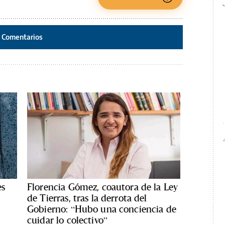
Comentarios
es
Florencia Gómez, coautora de la Ley
de Tierras, tras la derrota del
Gobierno: “Hubo una conciencia de
cuidar lo colectivo”