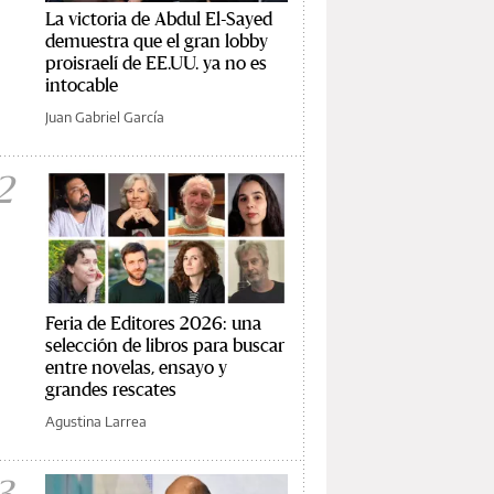
La victoria de Abdul El-Sayed
demuestra que el gran lobby
proisraelí de EE.UU. ya no es
intocable
Juan Gabriel García
2
Feria de Editores 2026: una
selección de libros para buscar
entre novelas, ensayo y
grandes rescates
Agustina Larrea
3