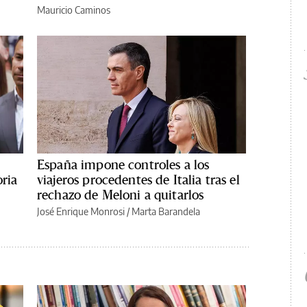
Mauricio Caminos
España impone controles a los
oria
viajeros procedentes de Italia tras el
rechazo de Meloni a quitarlos
José Enrique Monrosi / Marta Barandela