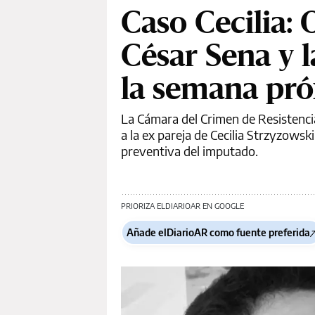
Caso Cecilia:
César Sena y 
la semana pr
La Cámara del Crimen de Resistenci
a la ex pareja de Cecilia Strzyzowsk
preventiva del imputado.
PRIORIZA ELDIARIOAR EN GOOGLE
Añade elDiarioAR como fuente preferida