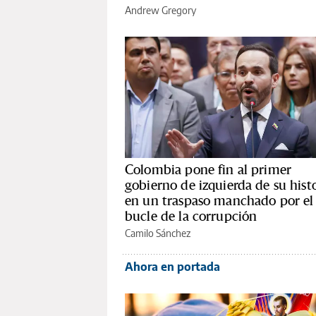
Andrew Gregory
Colombia pone fin al primer
gobierno de izquierda de su hist
en un traspaso manchado por el
bucle de la corrupción
Camilo Sánchez
Ahora en portada