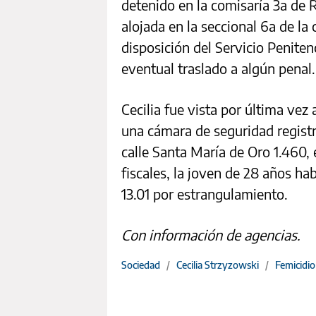
detenido en la comisaría 3a de 
alojada en la seccional 6a de la
disposición del Servicio Penite
eventual traslado a algún penal.
Cecilia fue vista por última vez 
una cámara de seguridad registró
calle Santa María de Oro 1.460,
fiscales, la joven de 28 años hab
13.01 por estrangulamiento.
Con información de agencias.
Sociedad
/
Cecilia Strzyzowski
/
Femicidio