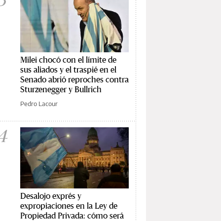
Milei chocó con el límite de
sus aliados y el traspié en el
Senado abrió reproches contra
Sturzenegger y Bullrich
Pedro Lacour
4
Desalojo exprés y
expropiaciones en la Ley de
Propiedad Privada: cómo será