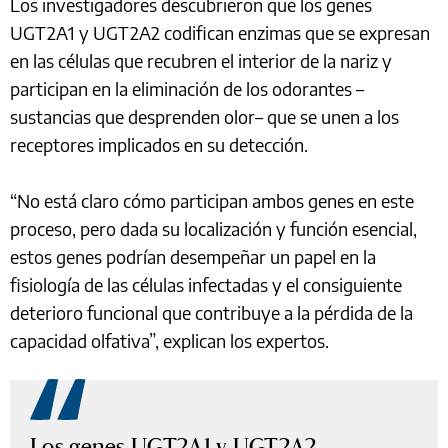
Los investigadores descubrieron que los genes
UGT2A1 y UGT2A2 codifican enzimas que se expresan
en las células que recubren el interior de la nariz y
participan en la eliminación de los odorantes –
sustancias que desprenden olor– que se unen a los
receptores implicados en su detección.
“No está claro cómo participan ambos genes en este
proceso, pero dada su localización y función esencial,
estos genes podrían desempeñar un papel en la
fisiología de las células infectadas y el consiguiente
deterioro funcional que contribuye a la pérdida de la
capacidad olfativa”, explican los expertos.
Los genes UGT2A1 y UGT2A2