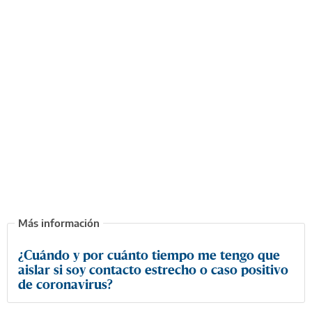
¿Cuándo y por cuánto tiempo me tengo que
aislar si soy contacto estrecho o caso positivo
de coronavirus?