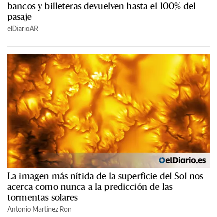
bancos y billeteras devuelven hasta el 100% del
pasaje
elDiarioAR
La imagen más nítida de la superficie del Sol nos
acerca como nunca a la predicción de las
tormentas solares
Antonio Martínez Ron