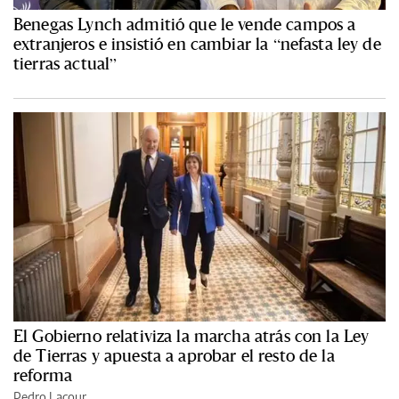
Benegas Lynch admitió que le vende campos a
extranjeros e insistió en cambiar la “nefasta ley de
tierras actual”
El Gobierno relativiza la marcha atrás con la Ley
de Tierras y apuesta a aprobar el resto de la
reforma
Pedro Lacour