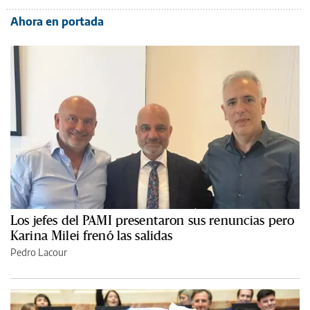
Ahora en portada
Los jefes del PAMI presentaron sus renuncias pero
Karina Milei frenó las salidas
Pedro Lacour