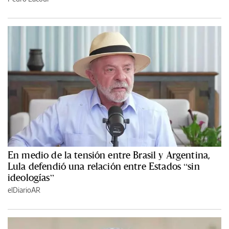
En medio de la tensión entre Brasil y Argentina,
Lula defendió una relación entre Estados “sin
ideologías”
elDiarioAR