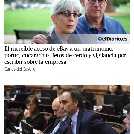
El increíble acoso de eBay a un matrimonio:
porno, cucarachas, fetos de cerdo y vigilancia por
escribir sobre la empresa
Carlos del Castillo