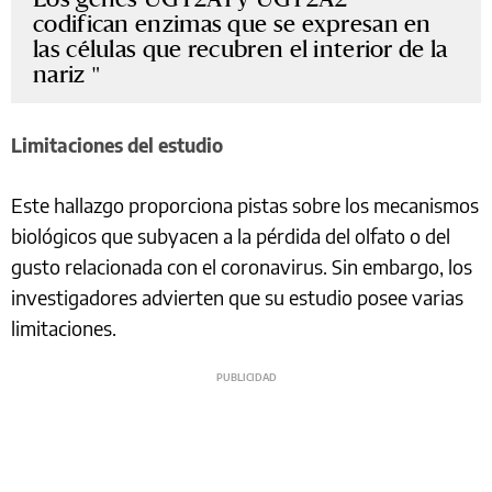
codifican enzimas que se expresan en
las células que recubren el interior de la
nariz
Limitaciones del estudio
Este hallazgo proporciona pistas sobre los mecanismos
biológicos que subyacen a la pérdida del olfato o del
gusto relacionada con el coronavirus. Sin embargo, los
investigadores advierten que su estudio posee varias
limitaciones.