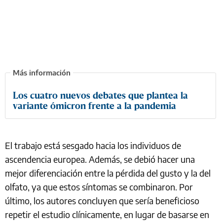
Los cuatro nuevos debates que plantea la
variante ómicron frente a la pandemia
El trabajo está sesgado hacia los individuos de
ascendencia europea. Además, se debió hacer una
mejor diferenciación entre la pérdida del gusto y la del
olfato, ya que estos síntomas se combinaron. Por
último, los autores concluyen que sería beneficioso
repetir el estudio clínicamente, en lugar de basarse en