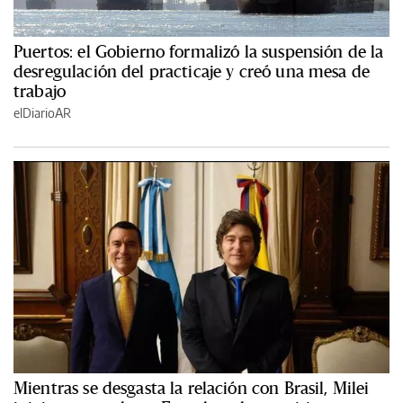
Puertos: el Gobierno formalizó la suspensión de la
desregulación del practicaje y creó una mesa de
trabajo
elDiarioAR
Mientras se desgasta la relación con Brasil, Milei