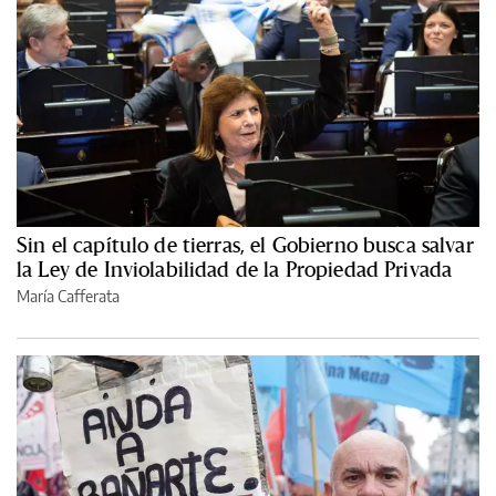
Sin el capítulo de tierras, el Gobierno busca salvar
la Ley de Inviolabilidad de la Propiedad Privada
María Cafferata