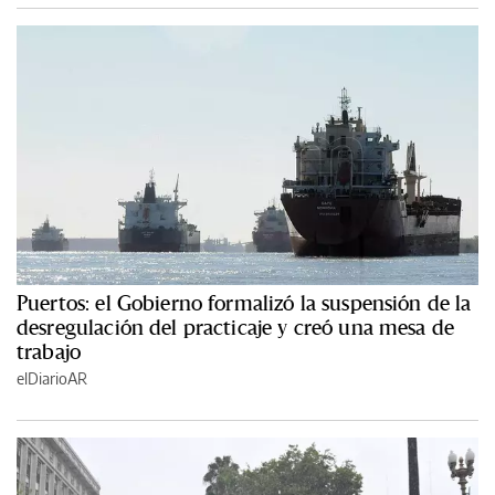
Puertos: el Gobierno formalizó la suspensión de la
desregulación del practicaje y creó una mesa de
trabajo
elDiarioAR