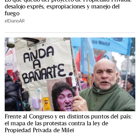
desalojo exprés, expropiaciones y manejo del
fuego
elDiarioAR
Frente al Congreso y en distintos puntos del país:
el mapa de las protestas contra la ley de
Propiedad Privada de Milei