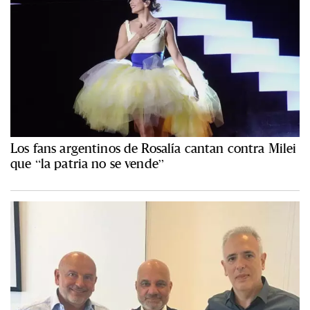
Los fans argentinos de Rosalía cantan contra Milei
que “la patria no se vende”