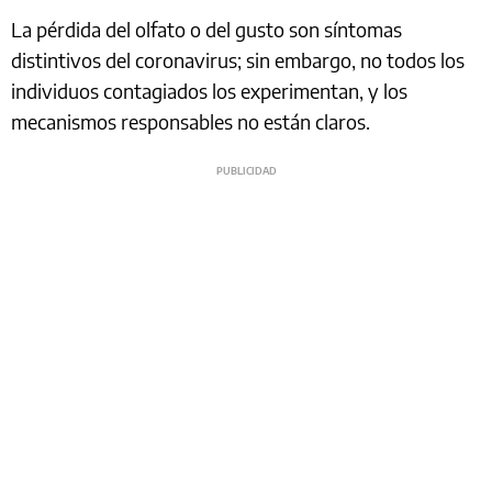
La pérdida del olfato o del gusto son síntomas
distintivos del coronavirus; sin embargo, no todos los
individuos contagiados los experimentan, y los
mecanismos responsables no están claros.