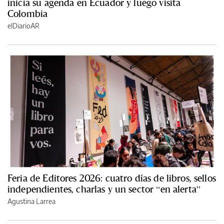
inicia su agenda en Ecuador y luego visita
Colombia
elDiarioAR
Feria de Editores 2026: cuatro días de libros, sellos
independientes, charlas y un sector “en alerta”
Agustina Larrea