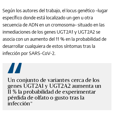
Según los autores del trabajo, el locus genético –lugar
específico donde está localizado un gen u otra
secuencia de ADN en un cromosoma– situado en las
inmediaciones de los genes UGT2A1 y UGT2A2 se
asocia con un aumento del 11 % en la probabilidad de
desarrollar cualquiera de estos síntomas tras la
infección por SARS-CoV-2.
Un conjunto de variantes cerca de los
genes UGT2A1 y UGT2A2 aumenta un
11 % la probabilidad de experimentar
pérdida de olfato o gusto tras la
infección