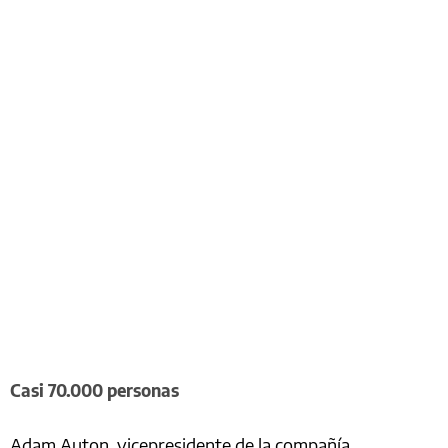
Casi 70.000 personas
Adam Auton, vicepresidente de la compañía