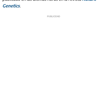
Genetics
.