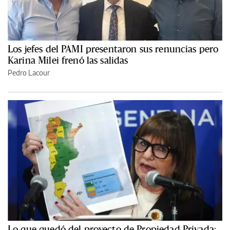
Los jefes del PAMI presentaron sus renuncias pero
Karina Milei frenó las salidas
Pedro Lacour
Lo que quedó del proyecto de Propiedad Privada: