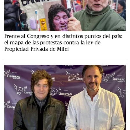
Frente al Congreso y en distintos puntos del país:
el mapa de las protestas contra la ley de
Propiedad Privada de Milei