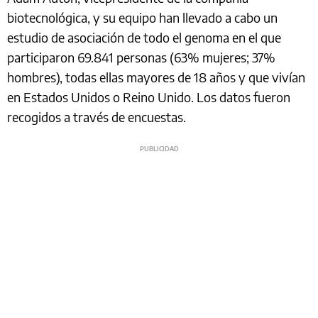
biotecnológica, y su equipo han llevado a cabo un
estudio de asociación de todo el genoma en el que
participaron 69.841 personas (63% mujeres; 37%
hombres), todas ellas mayores de 18 años y que vivían
en Estados Unidos o Reino Unido. Los datos fueron
recogidos a través de encuestas.