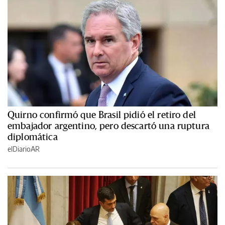
Quirno confirmó que Brasil pidió el retiro del
embajador argentino, pero descartó una ruptura
diplomática
elDiarioAR