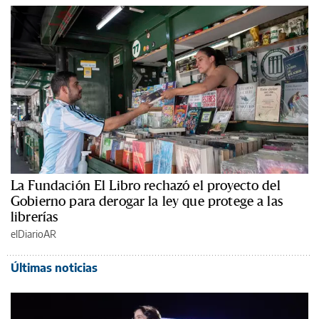
La Fundación El Libro rechazó el proyecto del
Gobierno para derogar la ley que protege a las
librerías
elDiarioAR
Últimas noticias