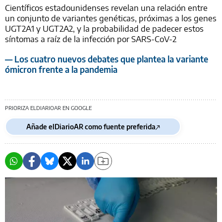
Científicos estadounidenses revelan una relación entre
un conjunto de variantes genéticas, próximas a los genes
UGT2A1 y UGT2A2, y la probabilidad de padecer estos
síntomas a raíz de la infección por SARS-CoV-2
— Los cuatro nuevos debates que plantea la variante
ómicron frente a la pandemia
PRIORIZA ELDIARIOAR EN GOOGLE
Añade elDiarioAR como fuente preferida