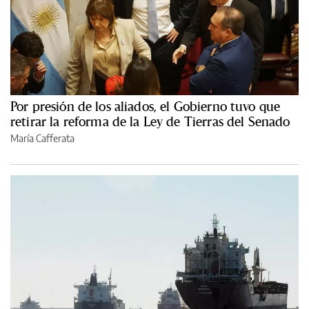
Por presión de los aliados, el Gobierno tuvo que
retirar la reforma de la Ley de Tierras del Senado
María Cafferata