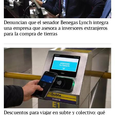
Denuncian que el senador Benegas Lynch integra
una empresa que asesora a inversores extranjeros
para la compra de tierras
Descuentos para viajar en subte y colectivo: qué