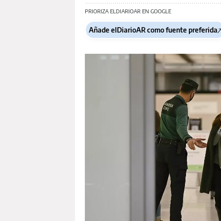
PRIORIZA ELDIARIOAR EN GOOGLE
Añade elDiarioAR como fuente preferida