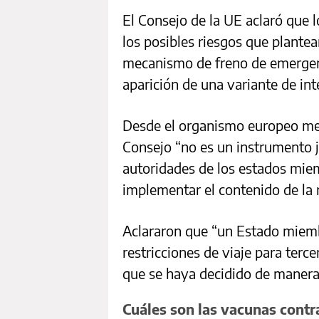
El Consejo de la UE aclaró que l
los posibles riesgos que plantea
mecanismo de freno de emergenc
aparición de una variante de int
Desde el organismo europeo me
Consejo “no es un instrumento j
autoridades de los estados mie
implementar el contenido de la
Aclararon que “un Estado miemb
restricciones de viaje para terce
que se haya decidido de manera
Cuáles son las vacunas contr