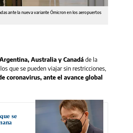
adas ante la nueva variante Ómicron en los aeropuertos
 Argentina, Australia y Canadá
de la
los que se pueden viajar sin restricciones,
 de coronavirus, ante el avance global
 que se
emana