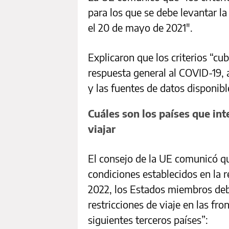
para los que se debe levantar la 
el 20 de mayo de 2021″.
Explicaron que los criterios “cu
respuesta general al COVID-19, 
y las fuentes de datos disponibl
Cuáles son los países que int
viajar
El consejo de la UE comunicó que
condiciones establecidos en la r
2022, los Estados miembros de
restricciones de viaje en las fro
siguientes terceros países”: