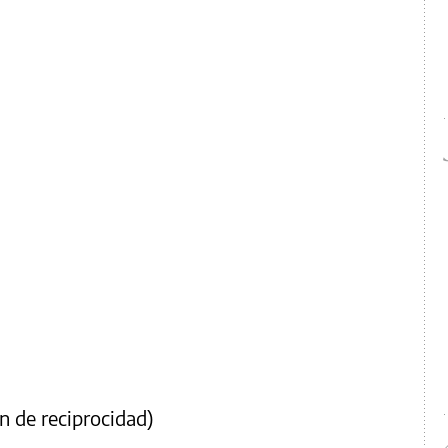
n de reciprocidad)