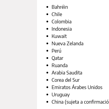
Bahréin
Chile
Colombia
Indonesia
Kuwait
Nueva Zelanda
Perú
Qatar
Ruanda
Arabia Saudita
Corea del Sur
Emiratos Árabes Unidos
Uruguay
China (sujeta a confirmació