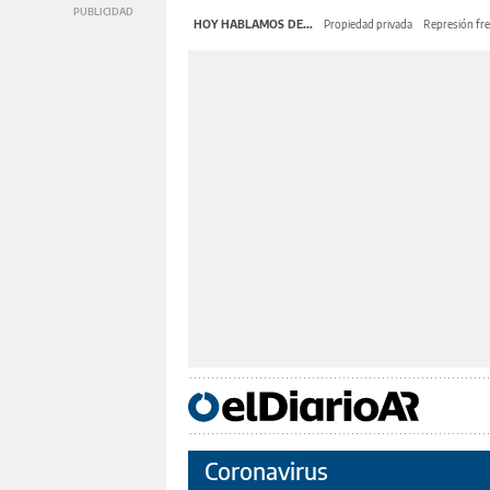
HOY HABLAMOS DE...
Propiedad privada
Represión fre
Coronavirus