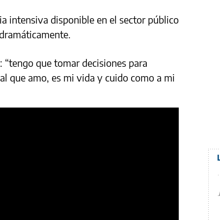
a intensiva disponible en el sector público
ó dramáticamente.
: “tengo que tomar decisiones para
, al que amo, es mi vida y cuido como a mi