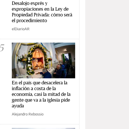
Desalojo exprés y
expropiaciones en la Ley de
Propiedad Privada: cómo será
el procedimiento
elDiarioAR
5
En el país que desacelera la
inflación a costa de la
economía, casi la mitad de la
gente que va a la iglesia pide
ayuda
Alejandro Rebossio