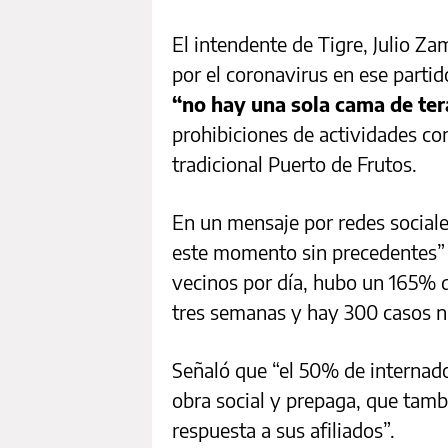
El intendente de Tigre, Julio 
por el coronavirus en ese partid
“no hay una sola cama de ter
prohibiciones de actividades com
tradicional Puerto de Frutos.
En un mensaje por redes social
este momento sin precedentes”
vecinos por día, hubo un 165% 
tres semanas y hay 300 casos n
Señaló que “el 50% de internado
obra social y prepaga, que tamb
respuesta a sus afiliados”.