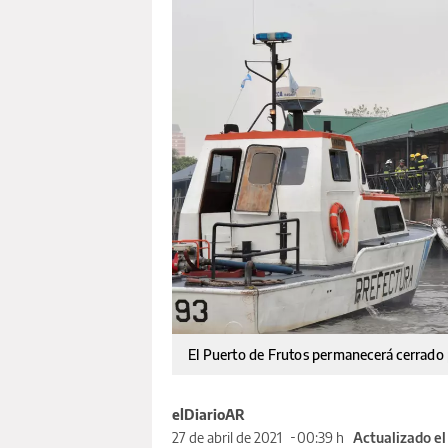
El Puerto de Frutos permanecerá cerrado 
elDiarioAR
27 de abril de 2021
00:39 h
Actualizado el