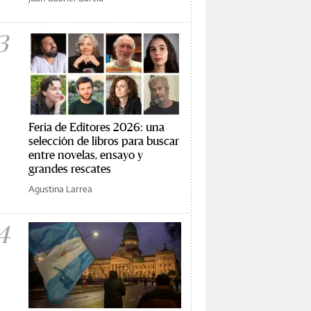
3
Feria de Editores 2026: una
selección de libros para buscar
entre novelas, ensayo y
grandes rescates
Agustina Larrea
4