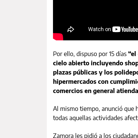
Por ello, dispuso por 15 días
“el
cielo abierto incluyendo shop
plazas públicas y los polidep
hipermercados con cumplimien
comercios en general atienda
Al mismo tiempo, anunció que h
todas aquellas actividades afect
Zamora les pidió a los ciudadan