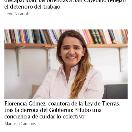
el deterioro del trabajo
León Nicanoff
Florencia Gómez, coautora de la Ley de Tierras,
tras la derrota del Gobierno: “Hubo una
conciencia de cuidar lo colectivo”
Mauricio Caminos