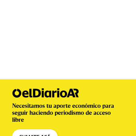
Necesitamos tu aporte económico para
seguir haciendo periodismo de acceso
libre