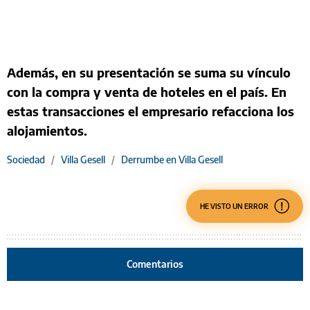
Además, en su presentación se suma su vínculo
con la compra y venta de hoteles en el país. En
estas transacciones el empresario refacciona los
alojamientos.
Sociedad
/
Villa Gesell
/
Derrumbe en Villa Gesell
HE VISTO UN ERROR
Comentarios