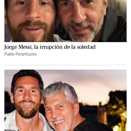
Jorge Messi, la irrupción de la soledad
Pablo Perantuono