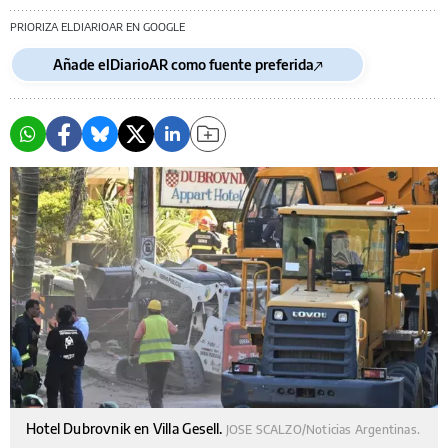
PRIORIZA ELDIARIOAR EN GOOGLE
Añade elDiarioAR como fuente preferida
Hotel Dubrovnik en Villa Gesell.
JOSE SCALZO/Noticias Argentinas.