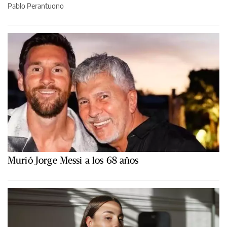
Pablo Perantuono
Murió Jorge Messi a los 68 años