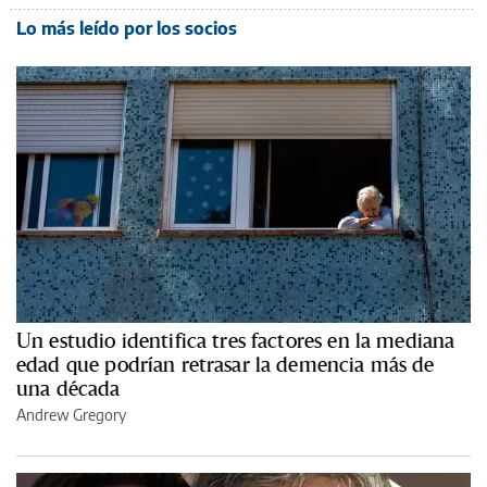
Lo más leído por los socios
Un estudio identifica tres factores en la mediana
edad que podrían retrasar la demencia más de
una década
Andrew Gregory