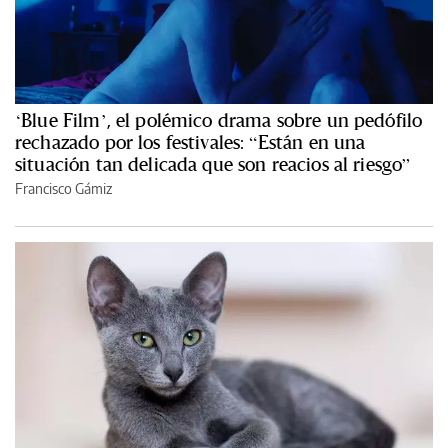
‘Blue Film’, el polémico drama sobre un pedófilo
rechazado por los festivales: “Están en una
situación tan delicada que son reacios al riesgo”
Francisco Gámiz