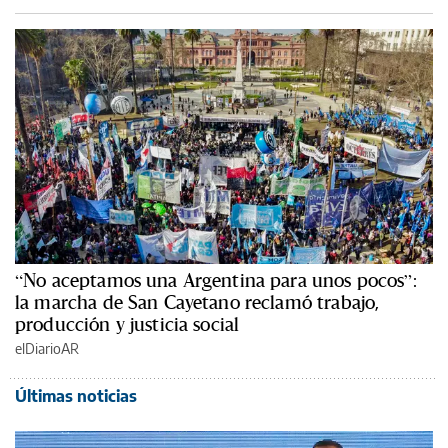
“No aceptamos una Argentina para unos pocos”:
la marcha de San Cayetano reclamó trabajo,
producción y justicia social
elDiarioAR
Últimas noticias