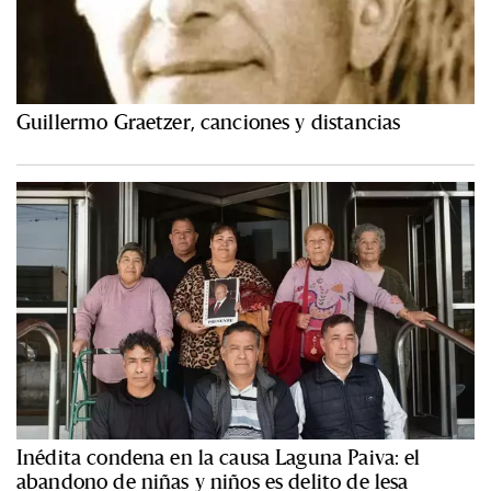
Guillermo Graetzer, canciones y distancias
Inédita condena en la causa Laguna Paiva: el
abandono de niñas y niños es delito de lesa