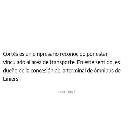
Cortés es un empresario reconocido por estar
vinculado al área de transporte. En este sentido, es
dueño de la concesión de la terminal de ómnibus de
Liniers.