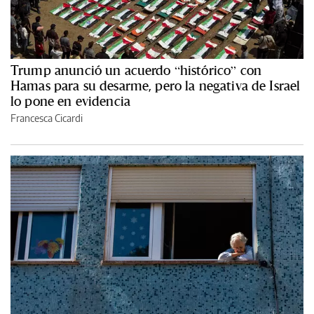
Trump anunció un acuerdo “histórico” con
Hamas para su desarme, pero la negativa de Israel
lo pone en evidencia
Francesca Cicardi