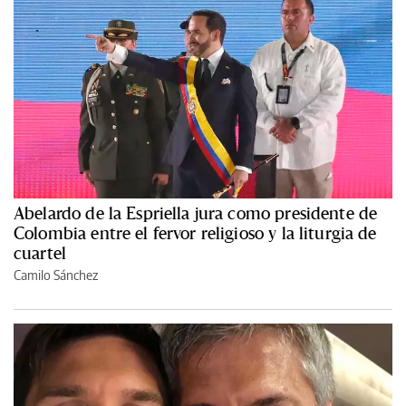
Abelardo de la Espriella jura como presidente de
Colombia entre el fervor religioso y la liturgia de
cuartel
Camilo Sánchez