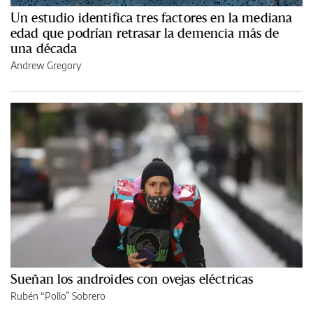
Un estudio identifica tres factores en la mediana
edad que podrían retrasar la demencia más de
una década
Andrew Gregory
Sueñan los androides con ovejas eléctricas
Rubén “Pollo” Sobrero