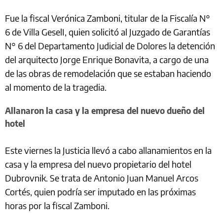
Fue la fiscal Verónica Zamboni, titular de la Fiscalía N°
6 de Villa GeselI, quien solicitó al Juzgado de Garantías
N° 6 del Departamento Judicial de Dolores la detención
del arquitecto Jorge Enrique Bonavita, a cargo de una
de las obras de remodelación que se estaban haciendo
al momento de la tragedia.
Allanaron la casa y la empresa del nuevo dueño del
hotel
Este viernes la Justicia llevó a cabo allanamientos en la
casa y la empresa del nuevo propietario del hotel
Dubrovnik. Se trata de Antonio Juan Manuel Arcos
Cortés, quien podría ser imputado en las próximas
horas por la fiscal Zamboni.