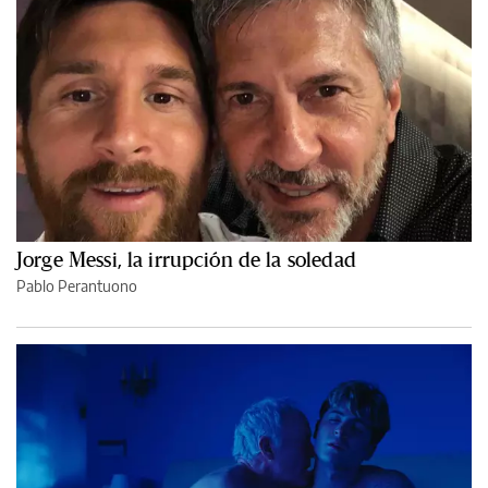
Jorge Messi, la irrupción de la soledad
Pablo Perantuono