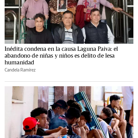
Inédita condena en la causa Laguna Paiva: el
abandono de niñas y niños es delito de lesa
humanidad
Candela Ramírez