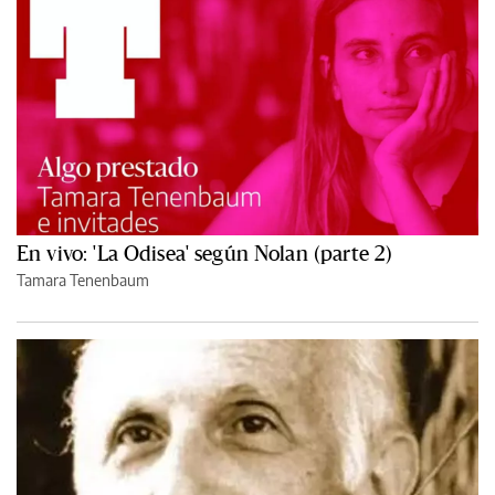
En vivo: 'La Odisea' según Nolan (parte 2)
Tamara Tenenbaum