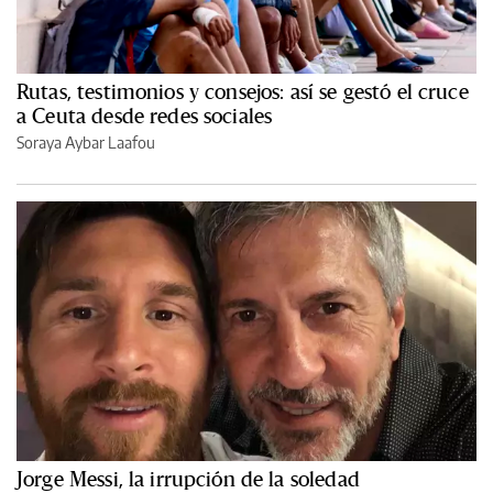
Rutas, testimonios y consejos: así se gestó el cruce
a Ceuta desde redes sociales
Soraya Aybar Laafou
Jorge Messi, la irrupción de la soledad