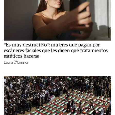
“Es muy destructivo”: mujeres que pagan por
escáneres faciales que les dicen qué tratamientos
estéticos hacerse
Laura O'Connor