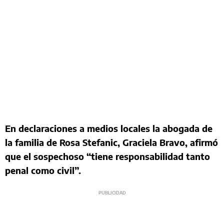
En declaraciones a medios locales la abogada de
la familia de Rosa Stefanic, Graciela Bravo, afirmó
que el sospechoso “tiene responsabilidad tanto
penal como civil”.