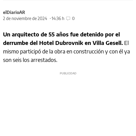
elDiarioAR
2 de noviembre de 2024
14:36 h
0
Un arquitecto de 55 años fue detenido por el
derrumbe del Hotel Dubrovnik en Villa Gesell.
El
mismo participó de la obra en construcción y con él ya
son seis los arrestados.