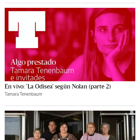
En vivo: 'La Odisea' según Nolan (parte 2)
Tamara Tenenbaum