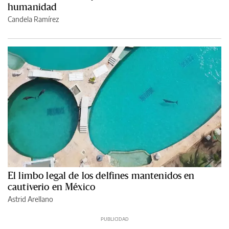
humanidad
Candela Ramírez
El limbo legal de los delfines mantenidos en
cautiverio en México
Astrid Arellano