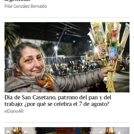
Pilar González Bernaldo
Día de San Cayetano, patrono del pan y del
trabajo: ¿por qué se celebra el 7 de agosto?
elDiarioAR