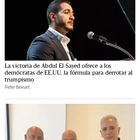
La victoria de Abdul El-Sayed ofrece a los
demócratas de EE.UU. la fórmula para derrotar al
trumpismo
Peter Beinart