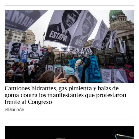
Camiones hidrantes, gas pimienta y balas de
goma contra los manifestantes que protestaron
frente al Congreso
elDiarioAR