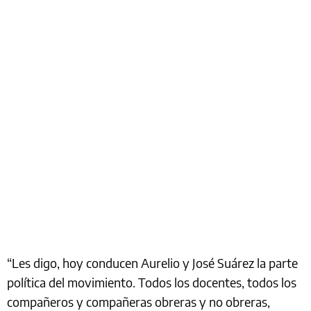
“Les digo, hoy conducen Aurelio y José Suárez la parte
política del movimiento. Todos los docentes, todos los
compañeros y compañeras obreras y no obreras,