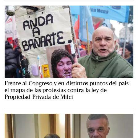
Frente al Congreso y en distintos puntos del país:
el mapa de las protestas contra la ley de
Propiedad Privada de Milei