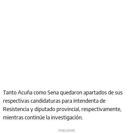
Tanto Acuña como Sena quedaron apartados de sus
respectivas candidaturas para intendenta de
Resistencia y diputado provincial, respectivamente,
mientras continúe la investigación.