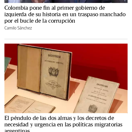
Colombia pone fin al primer gobierno de
izquierda de su historia en un traspaso manchado
por el bucle de la corrupción
Camilo Sánchez
El péndulo de las dos almas y los decretos de
necesidad y urgencia en las políticas migratorias
argentinas