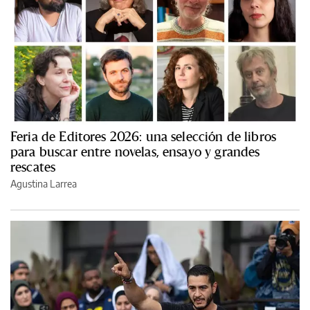
Feria de Editores 2026: una selección de libros
para buscar entre novelas, ensayo y grandes
rescates
Agustina Larrea