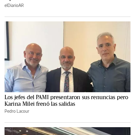
elDiarioAR
Los jefes del PAMI presentaron sus renuncias pero
Karina Milei frenó las salidas
Pedro Lacour