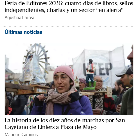
Feria de Editores 2026: cuatro días de libros, sellos
independientes, charlas y un sector “en alerta”
Agustina Larrea
Últimas noticias
La historia de los diez años de marchas por San
Cayetano de Liniers a Plaza de Mayo
Mauricio Caminos