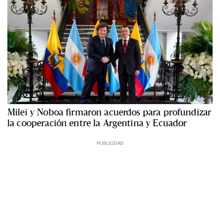
Milei y Noboa firmaron acuerdos para profundizar
la cooperación entre la Argentina y Ecuador