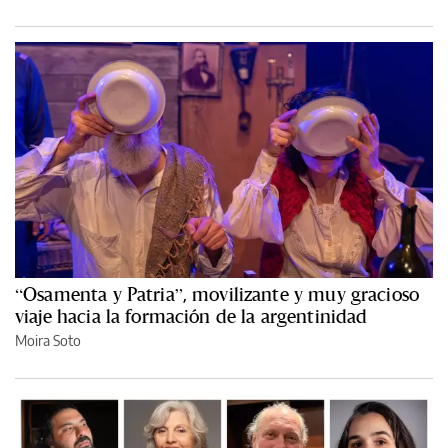
“Osamenta y Patria”, movilizante y muy gracioso
viaje hacia la formación de la argentinidad
Moira Soto