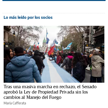
Lo más leído por los socios
Tras una masiva marcha en rechazo, el Senado
aprobó la Ley de Propiedad Privada sin los
cambios al Manejo del Fuego
María Cafferata