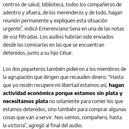
centros de salud, biblioteca, todos los compañeros de
adentro y afuera, de los merenderos y de todo, hagan
reunión permanente y expliquen esta situación
urgente”, indicó Emerenciano Sena en una de las notas
de voz filtradas. Los audios habrían sido enviados
desde las comisarías en las que se encuentran
detenidos, junto a su hijo César.
Los dos piqueteros también pidieron a los miembros de
la agrupación que dirigen que recauden dinero. “Hasta
que yo recién recupere mi libertad estamos así,
hagan
actividad económica porque estamos sin plata y
necesitamos plata
no solamente para comer los que
estamos detenidos, sino también para comprar algunas
cosas que van a servir. Nos vemos, compañero, hasta
la victoria”, agregó al final del audio.