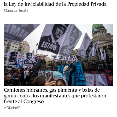
la Ley de Inviolabilidad de la Propiedad Privada
María Cafferata
Camiones hidrantes, gas pimienta y balas de
goma contra los manifestantes que protestaron
frente al Congreso
elDiarioAR