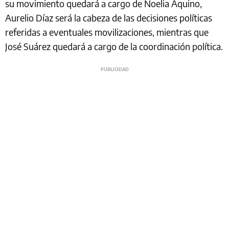
su movimiento quedará a cargo de Noelia Aquino,
Aurelio Díaz será la cabeza de las decisiones políticas
referidas a eventuales movilizaciones, mientras que
José Suárez quedará a cargo de la coordinación política.