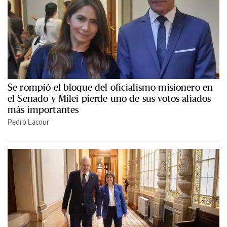
Se rompió el bloque del oficialismo misionero en
el Senado y Milei pierde uno de sus votos aliados
más importantes
Pedro Lacour