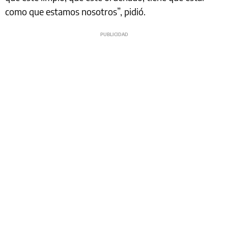
como que estamos nosotros”, pidió.