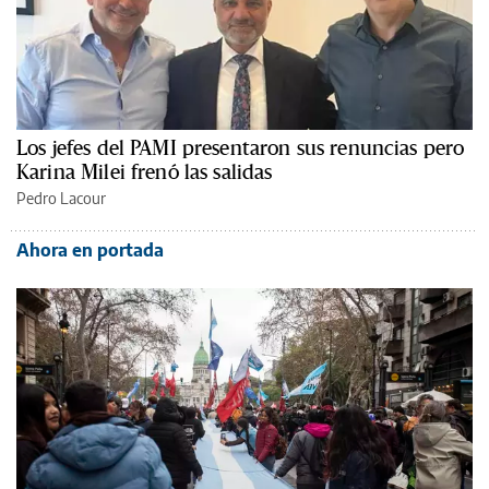
Los jefes del PAMI presentaron sus renuncias pero
Karina Milei frenó las salidas
Pedro Lacour
Ahora en portada