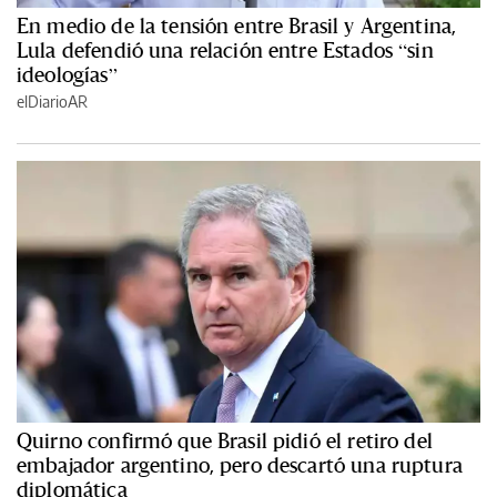
En medio de la tensión entre Brasil y Argentina,
Lula defendió una relación entre Estados “sin
ideologías”
elDiarioAR
Quirno confirmó que Brasil pidió el retiro del
embajador argentino, pero descartó una ruptura
diplomática