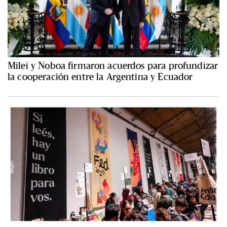
Milei y Noboa firmaron acuerdos para profundizar
la cooperación entre la Argentina y Ecuador