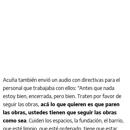
Acuña también envió un audio con directivas para el
personal que trabajaba con ellos: “Antes que nada
estoy bien, encerrada, pero bien. Traten por favor de
seguir las obras,
acá lo que quieren es que paren
las obras, ustedes tienen que seguir las obras
como sea
. Cuiden los espacios, la fundación, el barrio,
que esté limpio, que esté ordenado, tiene que estar