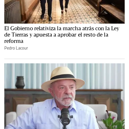
El Gobierno relativiza la marcha atrás con la Ley
de Tierras y apuesta a aprobar el resto de la
reforma
Pedro Lacour