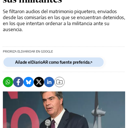
Se filtaron audios del matrimonio piquetero, enviados
desde las comisarías en las que se encuentran detenidos,
en los que intentan ordenar a la militancia ante su
ausencia.
PRIORIZA ELDIARIOAR EN GOOGLE
Añade elDiarioAR como fuente preferida