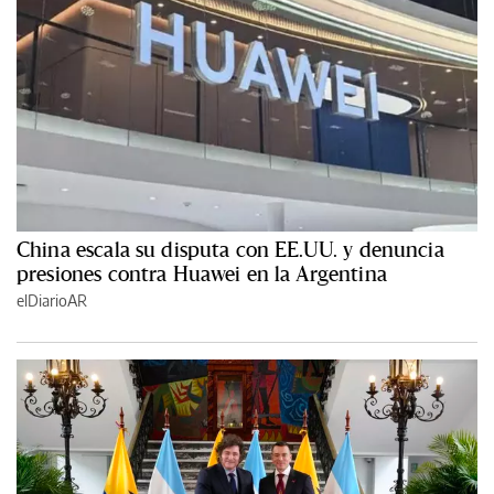
China escala su disputa con EE.UU. y denuncia
presiones contra Huawei en la Argentina
elDiarioAR