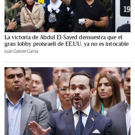
La victoria de Abdul El-Sayed demuestra que el
gran lobby proisraelí de EE.UU. ya no es intocable
Juan Gabriel García