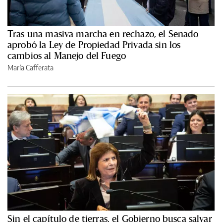
Tras una masiva marcha en rechazo, el Senado
aprobó la Ley de Propiedad Privada sin los
cambios al Manejo del Fuego
María Cafferata
Sin el capítulo de tierras, el Gobierno busca salvar