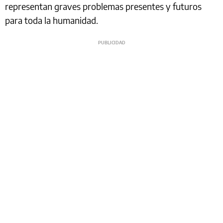
representan graves problemas presentes y futuros
para toda la humanidad.