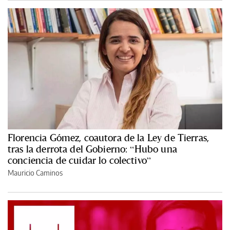
Florencia Gómez, coautora de la Ley de Tierras,
tras la derrota del Gobierno: “Hubo una
conciencia de cuidar lo colectivo”
Mauricio Caminos