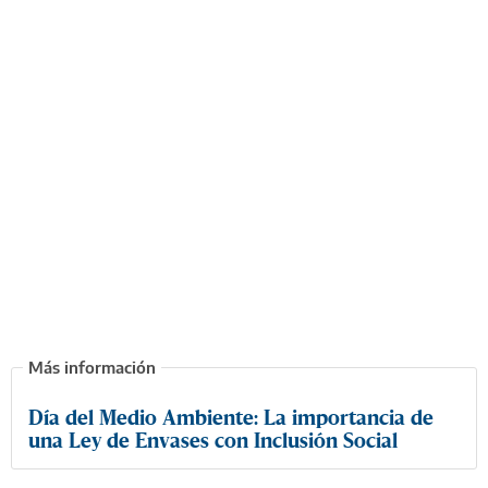
Día del Medio Ambiente: La importancia de
una Ley de Envases con Inclusión Social