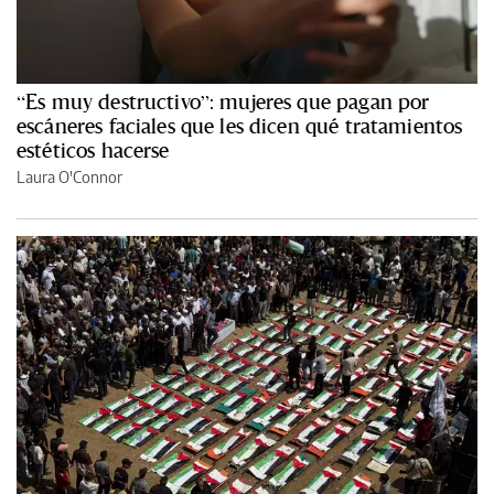
“Es muy destructivo”: mujeres que pagan por
escáneres faciales que les dicen qué tratamientos
estéticos hacerse
Laura O'Connor