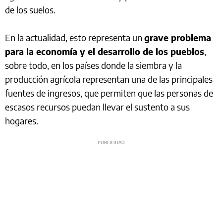
de los suelos.
En la actualidad, esto representa un
grave problema
para la economía y el desarrollo de los pueblos
,
sobre todo, en los países donde la siembra y la
producción agrícola representan una de las principales
fuentes de ingresos, que permiten que las personas de
escasos recursos puedan llevar el sustento a sus
hogares.