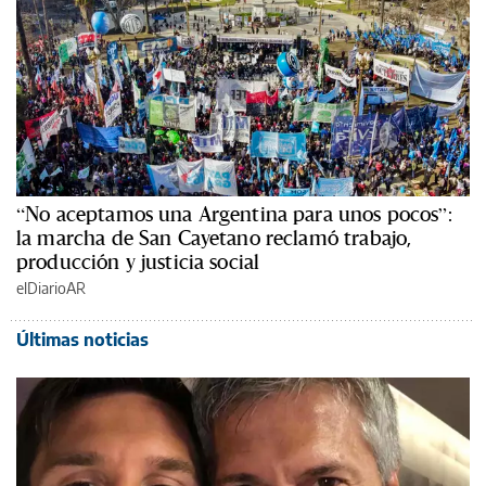
“No aceptamos una Argentina para unos pocos”:
la marcha de San Cayetano reclamó trabajo,
producción y justicia social
elDiarioAR
Últimas noticias