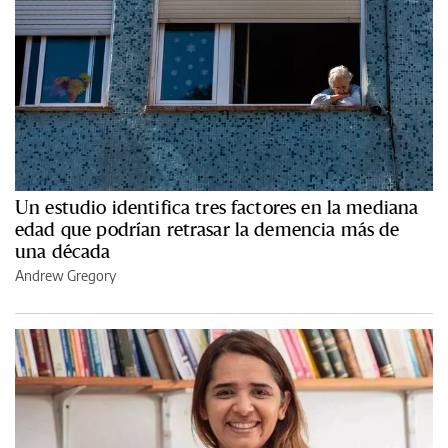
Un estudio identifica tres factores en la mediana
edad que podrían retrasar la demencia más de
una década
Andrew Gregory