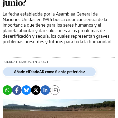
junio?
La fecha establecida por la Asamblea General de
Naciones Unidas en 1994 busca crear conciencia de la
importancia que tiene para los seres humanos y el
planeta abordar y dar soluciones a los problemas de
desertificación y sequía, los cuales representan graves
problemas presentes y futuros para toda la humanidad.
PRIORIZA ELDIARIOAR EN GOOGLE
Añade elDiarioAR como fuente preferida