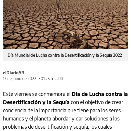
Día Mundial de Lucha contra la Desertificación y la Sequía 2022
elDiarioAR
17 de junio de 2022
01:25 h
0
Este viernes se conmemora el
Día de Lucha contra la
Desertificación y la Sequía
con el objetivo de crear
conciencia de la importancia que tiene para los seres
humanos y el planeta abordar y dar soluciones a los
problemas de desertificación y sequía, los cuales