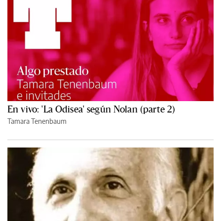
En vivo: 'La Odisea' según Nolan (parte 2)
Tamara Tenenbaum