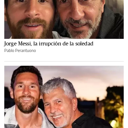
Jorge Messi, la irrupción de la soledad
Pablo Perantuono