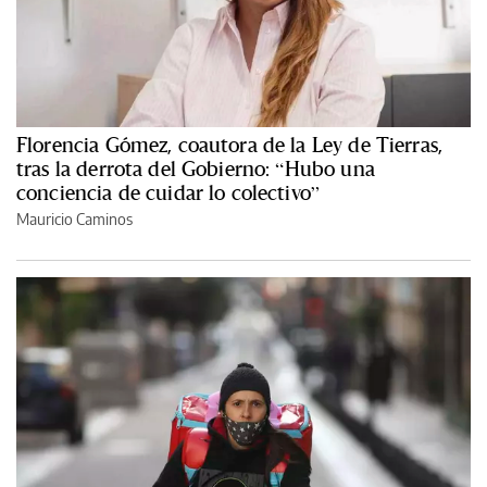
Florencia Gómez, coautora de la Ley de Tierras,
tras la derrota del Gobierno: “Hubo una
conciencia de cuidar lo colectivo”
Mauricio Caminos