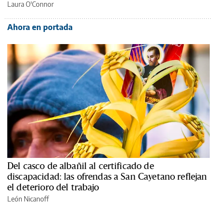
Laura O'Connor
Ahora en portada
Del casco de albañil al certificado de
discapacidad: las ofrendas a San Cayetano reflejan
el deterioro del trabajo
León Nicanoff