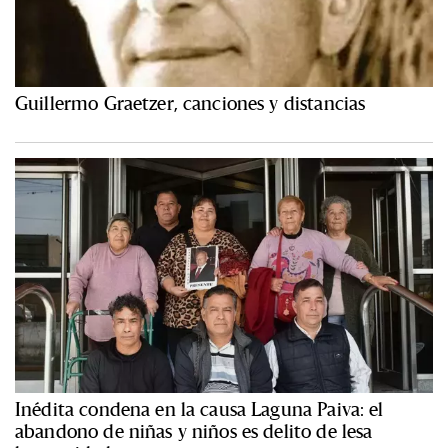
Guillermo Graetzer, canciones y distancias
Inédita condena en la causa Laguna Paiva: el
abandono de niñas y niños es delito de lesa