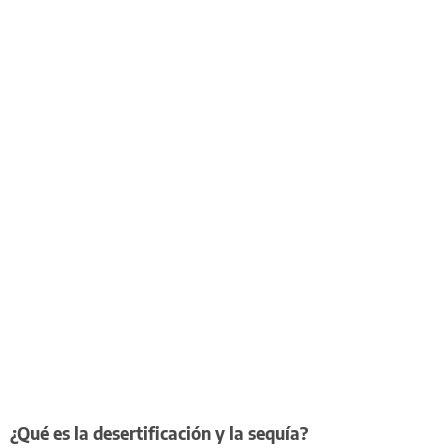
¿Qué es la desertificación y la sequía?