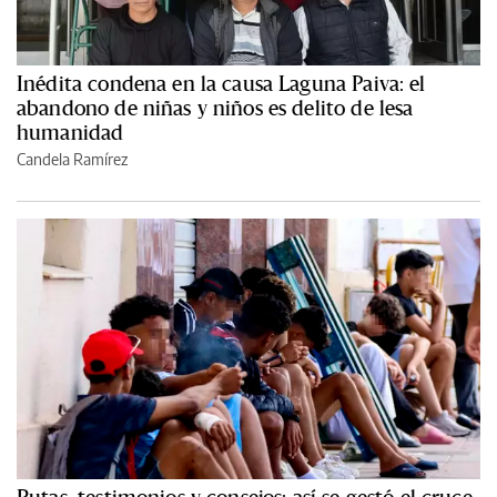
Inédita condena en la causa Laguna Paiva: el
abandono de niñas y niños es delito de lesa
humanidad
Candela Ramírez