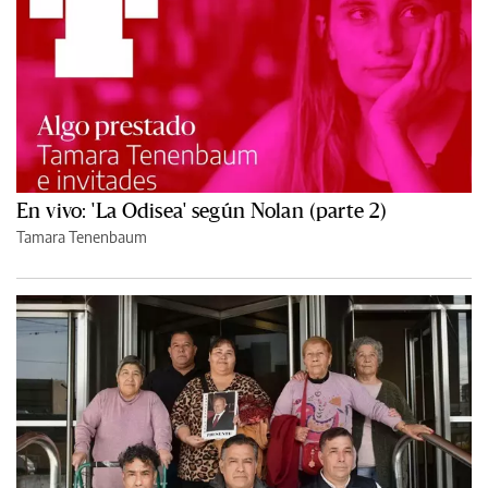
En vivo: 'La Odisea' según Nolan (parte 2)
Tamara Tenenbaum