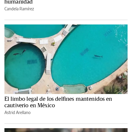
humanidad
Candela Ramírez
El limbo legal de los delfines mantenidos en
cautiverio en México
Astrid Arellano