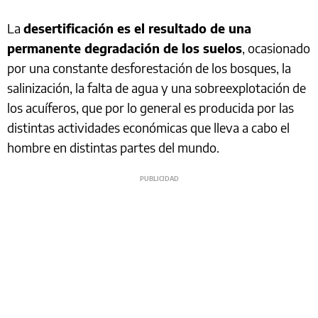
La
desertificación es el resultado de una
permanente degradación de los suelos
, ocasionado
por una constante desforestación de los bosques, la
salinización, la falta de agua y una sobreexplotación de
los acuíferos, que por lo general es producida por las
distintas actividades económicas que lleva a cabo el
hombre en distintas partes del mundo.