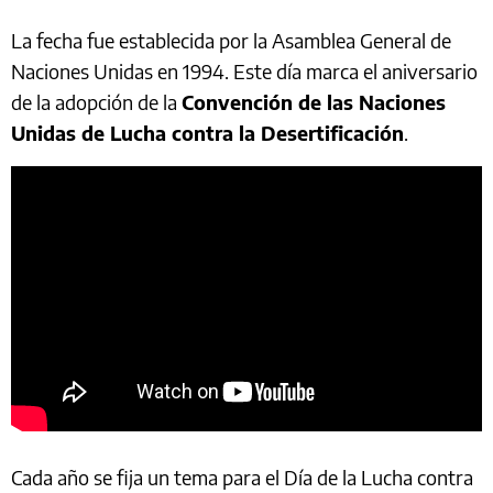
La fecha fue establecida por la Asamblea General de
Naciones Unidas en 1994. Este día marca el aniversario
de la adopción de la
Convención de las Naciones
Unidas de Lucha contra la Desertificación
.
Cada año se fija un tema para el Día de la Lucha contra