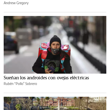
Andrew Gregory
Sueñan los androides con ovejas eléctricas
Rubén “Pollo” Sobrero