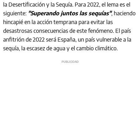
la Desertificación y la Sequía. Para 2022, el lema es el
siguiente:
"Superando juntos las sequías"
, haciendo
hincapié en la acción temprana para evitar las
desastrosas consecuencias de este fenómeno. El país
anfitrión de 2022 será España, un país vulnerable a la
sequía, la escasez de agua y el cambio climático.