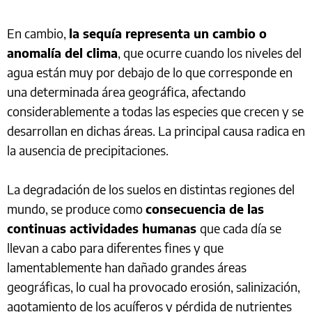
En cambio,
la sequía representa un cambio o
anomalía del clima
, que ocurre cuando los niveles del
agua están muy por debajo de lo que corresponde en
una determinada área geográfica, afectando
considerablemente a todas las especies que crecen y se
desarrollan en dichas áreas. La principal causa radica en
la ausencia de precipitaciones.
La degradación de los suelos en distintas regiones del
mundo, se produce como
consecuencia de las
continuas actividades humanas
que cada día se
llevan a cabo para diferentes fines y que
lamentablemente han dañado grandes áreas
geográficas, lo cual ha provocado erosión, salinización,
agotamiento de los acuíferos y pérdida de nutrientes