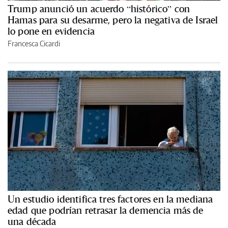
Trump anunció un acuerdo “histórico” con
Hamas para su desarme, pero la negativa de Israel
lo pone en evidencia
Francesca Cicardi
Un estudio identifica tres factores en la mediana
edad que podrían retrasar la demencia más de
una década