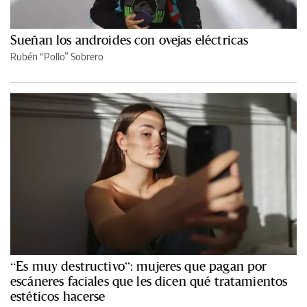
Sueñan los androides con ovejas eléctricas
Rubén “Pollo” Sobrero
“Es muy destructivo”: mujeres que pagan por
escáneres faciales que les dicen qué tratamientos
estéticos hacerse