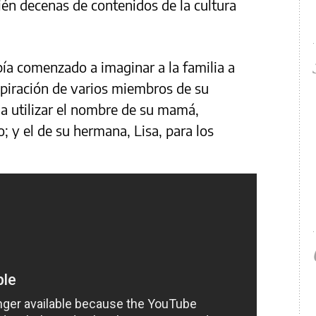
ién decenas de contenidos de la cultura
ía comenzado a imaginar a la familia a
piración de varios miembros de su
 a utilizar el nombre de su mamá,
; y el de su hermana, Lisa, para los