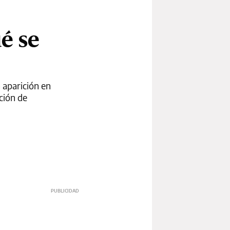
é se
 aparición en
ción de