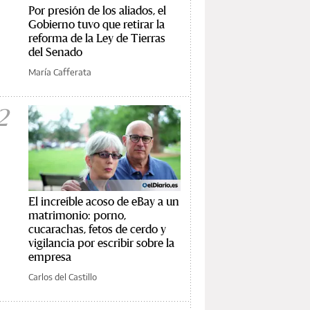
Por presión de los aliados, el
Gobierno tuvo que retirar la
reforma de la Ley de Tierras
del Senado
María Cafferata
2
El increíble acoso de eBay a un
matrimonio: porno,
cucarachas, fetos de cerdo y
vigilancia por escribir sobre la
empresa
Carlos del Castillo