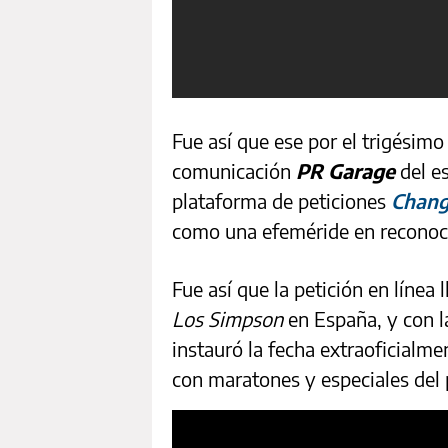
Fue así que ese por el trigésimo
comunicación
PR Garage
del e
plataforma de peticiones
Chang
como una efeméride en reconoc
Fue así que la petición en línea 
Los Simpson
en España, y con l
instauró la fecha extraoficialmen
con maratones y especiales del