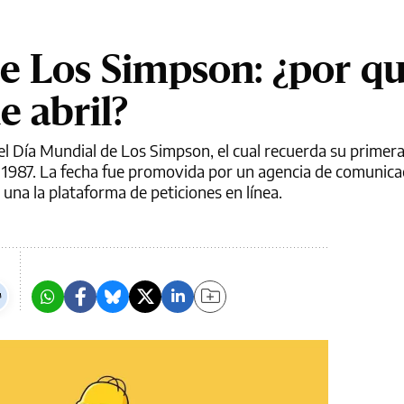
e Los Simpson: ¿por qu
e abril?
 el Día Mundial de Los Simpson, el cual recuerda su primera
e 1987. La fecha fue promovida por un agencia de comunica
 una la plataforma de peticiones en línea.