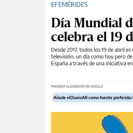
EFEMÉRIDES
Día Mundial d
celebra el 19 d
Desde 2017, todos los 19 de abril es
televisión, un día como hoy pero d
España a través de una iniciativa en
PRIORIZA ELDIARIOAR EN GOOGLE
Añade elDiarioAR como fuente preferida