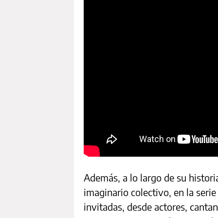
Además, a lo largo de su histori
imaginario colectivo, en la seri
invitadas, desde actores, cantant