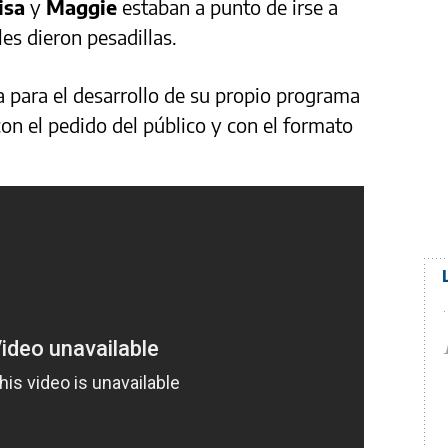
isa
y
Maggie
estaban a punto de irse a
les dieron pesadillas.
a para el desarrollo de su propio programa
on el pedido del público y con el formato