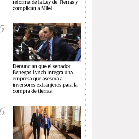
reforma de la Ley de Tierras y
complican a Milei
5
Denuncian que el senador
Benegas Lynch integra una
empresa que asesora a
inversores extranjeros para la
compra de tierras
6