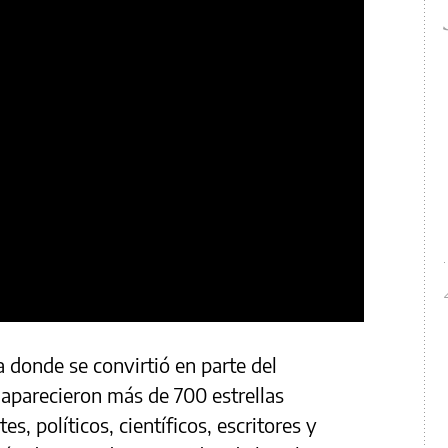
a donde se convirtió en parte del
e aparecieron más de 700 estrellas
es, políticos, científicos, escritores y