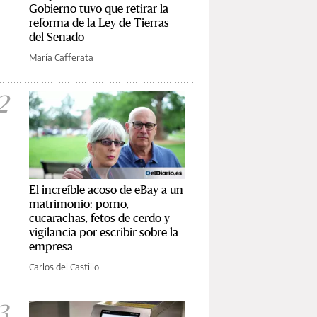
Gobierno tuvo que retirar la
reforma de la Ley de Tierras
del Senado
María Cafferata
2
El increíble acoso de eBay a un
matrimonio: porno,
cucarachas, fetos de cerdo y
vigilancia por escribir sobre la
empresa
Carlos del Castillo
3