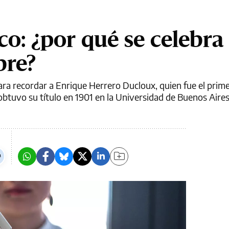
co: ¿por qué se celebra
bre?
ra recordar a Enrique Herrero Ducloux, quien fue el prim
btuvo su título en 1901 en la Universidad de Buenos Aires