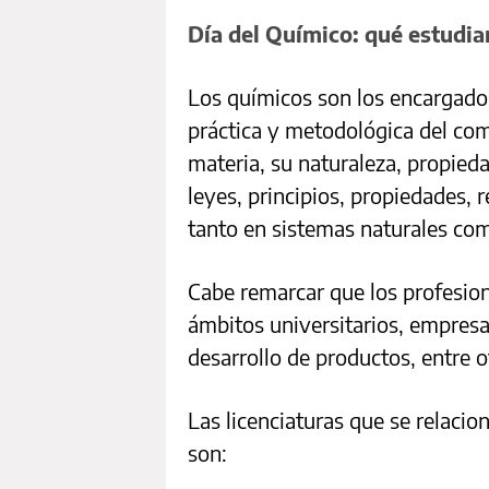
Día del Químico: qué estudia
Los químicos son los encargados
práctica y metodológica del com
materia, su naturaleza, propieda
leyes, principios, propiedades, 
tanto en sistemas naturales como
Cabe remarcar que los profesio
ámbitos universitarios, empresa
desarrollo de productos, entre o
Las licenciaturas que se relaci
son: