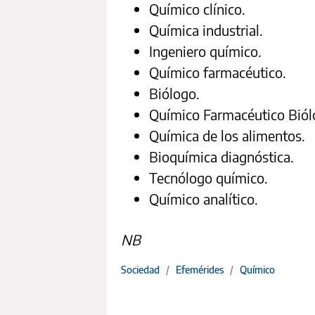
Químico clínico.
Química industrial.
Ingeniero químico.
Químico farmacéutico.
Biólogo.
Químico Farmacéutico Biól
Química de los alimentos.
Bioquímica diagnóstica.
Tecnólogo químico.
Químico analítico.
NB
Sociedad
/
Efemérides
/
Químico