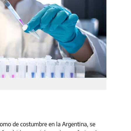
omo de costumbre en la Argentina, se