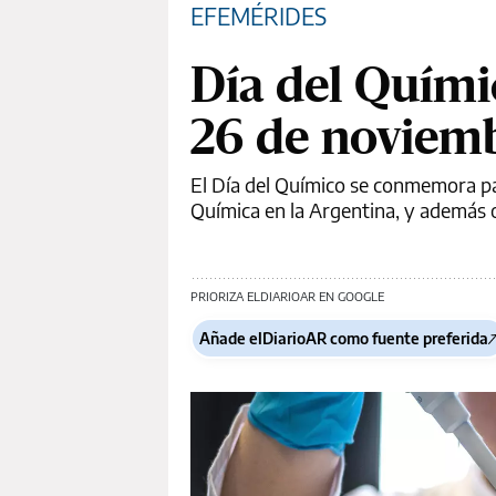
EFEMÉRIDES
Día del Quími
26 de noviem
El Día del Químico se conmemora pa
Química en la Argentina, y además o
PRIORIZA ELDIARIOAR EN GOOGLE
Añade elDiarioAR como fuente preferida