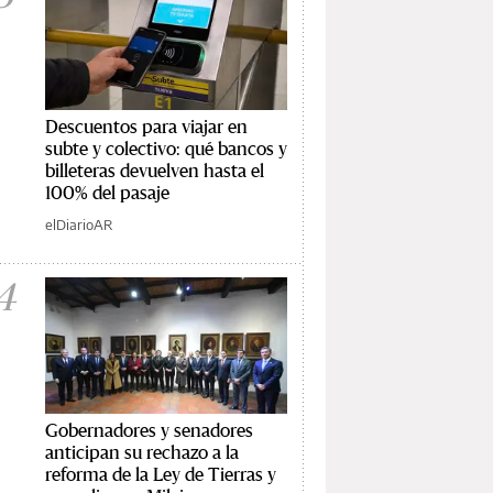
Descuentos para viajar en
subte y colectivo: qué bancos y
billeteras devuelven hasta el
100% del pasaje
elDiarioAR
4
Gobernadores y senadores
anticipan su rechazo a la
reforma de la Ley de Tierras y