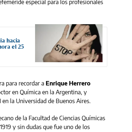
efeméride especial para los profesionales
ia hacia
ora el 25
a para recordar a
Enrique Herrero
octor en Química en la Argentina, y
 en la Universidad de Buenos Aires.
ecano de la Facultad de Ciencias Químicas
 1919 y sin dudas que fue uno de los