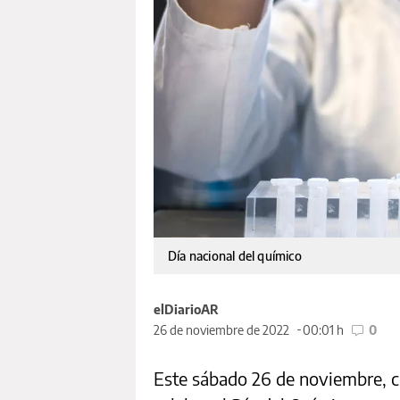
Día nacional del químico
elDiarioAR
26 de noviembre de 2022
00:01 h
0
Este sábado 26 de noviembre, c