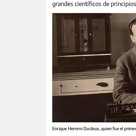
grandes científicos de principios
Enrique Herrero Ducloux, quien fue el prime