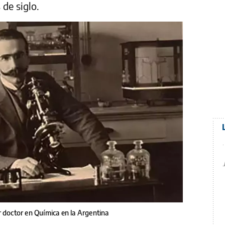
 de siglo.
r doctor en Química en la Argentina