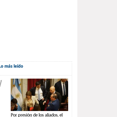
Lo más leído
1
Por presión de los aliados, el