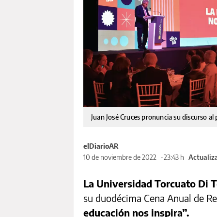
Juan José Cruces pronuncia su discurso al 
elDiarioAR
10 de noviembre de 2022
23:43 h
Actualiza
La Universidad Torcuato Di 
su duodécima Cena Anual de Re
educación nos inspira”.