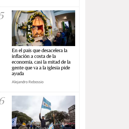
5
En el país que desacelera la
inflación a costa de la
economía, casi la mitad de la
gente que va a la iglesia pide
ayuda
Alejandro Rebossio
6