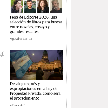
Feria de Editores 2026: una
selección de libros para buscar
entre novelas, ensayo y
grandes rescates
Agustina Larrea
4
Desalojo exprés y
expropiaciones en la Ley de
Propiedad Privada: cómo será
el procedimiento
elDiarioAR