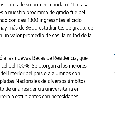
os datos de su primer mandato: “La tasa
es a nuestro programa de grado fue del
o con casi 1300 ingresantes al ciclo
 hay más de 3600 estudiantes de grado, de
n un valor promedio de casi la mitad de la
ió a las nuevas Becas de Residencia, que
cel del 100%. Se otorgan a los mejores
del interior del país o a alumnos con
píadas Nacionales de diversos ámbitos
o de una residencia universitaria en
rrera a estudiantes con necesidades