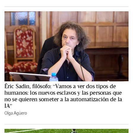
Èric Sadin, filósofo: “Vamos a ver dos tipos de
humanos: los nuevos esclavos y las personas que
no se quieren someter a la automatización de la
IA”
Olga Agüero