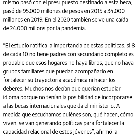
mismo pasó con el presupuesto destinado a esta beca,
pasó de 95.000 millones de pesos en 2015 a 34.000
millones en 2019. En el 2020 también se ve una caída
de 24.000 millons por la pandemia.
“El estudio ratifica la importancia de estas políticas, si 8
de cada 10 no tiene padres con secundario completo es
probable que esos hogares no haya libros, que no haya
grupos familiares que puedan acompañarlo en
fortalecer su trayectoria académica ni hacer los
deberes. Muchos nos decían que querían estudiar
idioma porque no tenían la posibilidad de incorporarse
a las becas internacionales que da el ministerio. A
medida que escuchamos quiénes son, qué hacen, cómo
viven, se van generando políticas para fortalecer la
capacidad relacional de estos jóvenes”, afirmó la