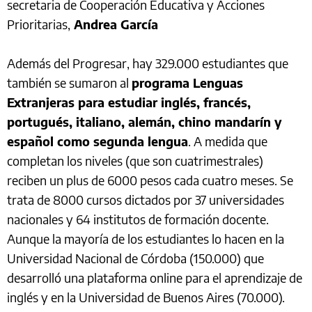
secretaria de Cooperación Educativa y Acciones
Prioritarias,
Andrea García
Además del Progresar, hay 329.000 estudiantes que
también se sumaron al
programa Lenguas
Extranjeras para estudiar inglés, francés,
portugués, italiano, alemán, chino mandarín y
español como segunda lengua
. A medida que
completan los niveles (que son cuatrimestrales)
reciben un plus de 6000 pesos cada cuatro meses. Se
trata de 8000 cursos dictados por 37 universidades
nacionales y 64 institutos de formación docente.
Aunque la mayoría de los estudiantes lo hacen en la
Universidad Nacional de Córdoba (150.000) que
desarrolló una plataforma online para el aprendizaje de
inglés y en la Universidad de Buenos Aires (70.000).