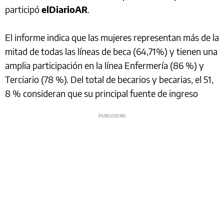
participó
elDiarioAR
.
El informe indica que las mujeres representan más de la
mitad de todas las líneas de beca (64,71%) y tienen una
amplia participación en la línea Enfermería (86 %) y
Terciario (78 %). Del total de becarios y becarias, el 51,
8 % consideran que su principal fuente de ingreso