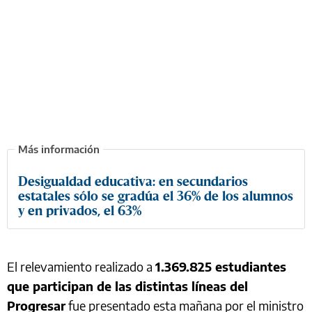
Desigualdad educativa: en secundarios
estatales sólo se gradúa el 36% de los alumnos
y en privados, el 63%
El relevamiento realizado a
1.369.825 estudiantes
que participan de las distintas líneas del
Progresar
fue presentado esta mañana por el ministro