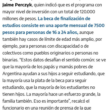
Jaime Perczyk
, quien indicó que es el programa con
mayor nivel de inversión con un total de 120.000
millones de pesos.
La beca de finalización de
estudios consiste en una aporte mensual de 7500
pesos para personas de 16 a 24 años,
aunque
también hay casos de límite de edad más amplio, por
ejemplo, para personas con discapacidad o de
colectivos como pueblos originarios o personas no
binarias. “Estos datos desafían el sentido común: se ve
que la mayoría de los papás y mamás pobres de
Argentina ayudan a sus hijos a seguir estudiando, que
la mayoría usa la plata de la beca para seguir
estudiando, que la mayoría de los estudiantes no
tienen hijos. La mayoría hace un esfuerzo grande, la
familia también. Eso es importante”, recalcó el
funcionario en una reunión de prensa de la que