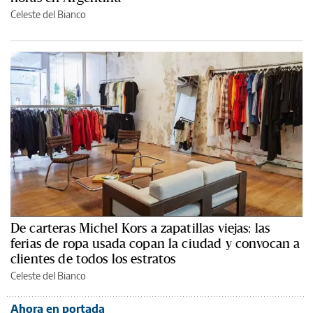
Celeste del Bianco
De carteras Michel Kors a zapatillas viejas: las
ferias de ropa usada copan la ciudad y convocan a
clientes de todos los estratos
Celeste del Bianco
Ahora en portada