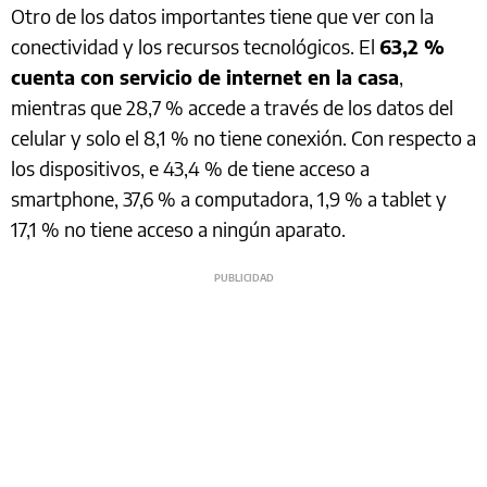
Otro de los datos importantes tiene que ver con la
conectividad y los recursos tecnológicos. El
63,2 %
cuenta con servicio de internet en la casa
,
mientras que 28,7 % accede a través de los datos del
celular y solo el 8,1 % no tiene conexión. Con respecto a
los dispositivos, e 43,4 % de tiene acceso a
smartphone, 37,6 % a computadora, 1,9 % a tablet y
17,1 % no tiene acceso a ningún aparato.