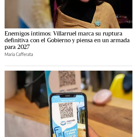
Enemigos íntimos: Villarruel marca su ruptura
definitiva con el Gobierno y piensa en un armada
para 2027
María Cafferata