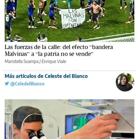
Las fuerzas de la calle: del efecto “bandera
Malvinas” a “la patria no se vende”
Maristella Svampa
/
Enrique Viale
Más artículos de Celeste del Bianco
@CeledelBianco