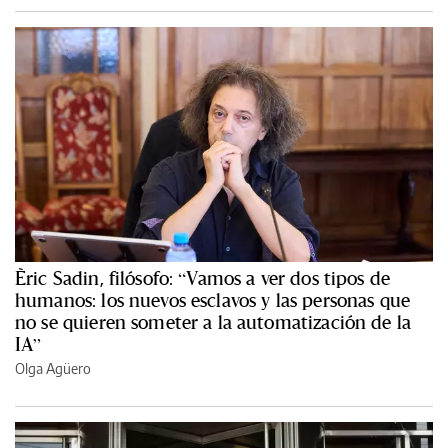
Èric Sadin, filósofo: “Vamos a ver dos tipos de
humanos: los nuevos esclavos y las personas que
no se quieren someter a la automatización de la
IA”
Olga Agüero