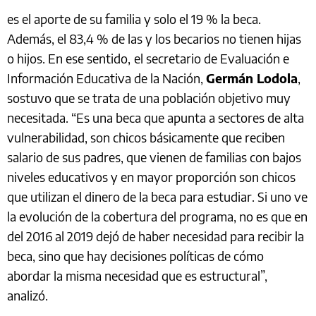
es el aporte de su familia y solo el 19 % la beca.
Además, el 83,4 % de las y los becarios no tienen hijas
o hijos. En ese sentido,
el secretario de Evaluación e
Información Educativa de la Nación,
Germán Lodola
,
sostuvo que se trata de una población objetivo muy
necesitada. “Es una beca que apunta a sectores de alta
vulnerabilidad, son chicos básicamente que reciben
salario de sus padres, que vienen de familias con bajos
niveles educativos y en mayor proporción son chicos
que utilizan el dinero de la beca para estudiar. Si uno ve
la evolución de la cobertura del programa, no es que en
del 2016 al 2019 dejó de haber necesidad para recibir la
beca, sino que hay decisiones políticas de cómo
abordar la misma necesidad que es estructural”,
analizó.