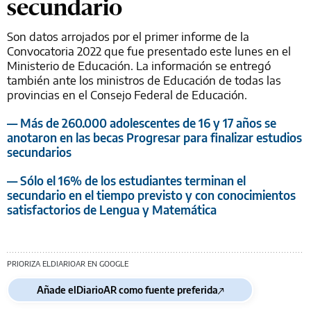
secundario
Son datos arrojados por el primer informe de la
Convocatoria 2022 que fue presentado este lunes en el
Ministerio de Educación. La información se entregó
también ante los ministros de Educación de todas las
provincias en el Consejo Federal de Educación.
— Más de 260.000 adolescentes de 16 y 17 años se
anotaron en las becas Progresar para finalizar estudios
secundarios
— Sólo el 16% de los estudiantes terminan el
secundario en el tiempo previsto y con conocimientos
satisfactorios de Lengua y Matemática
PRIORIZA ELDIARIOAR EN GOOGLE
Añade elDiarioAR como fuente preferida