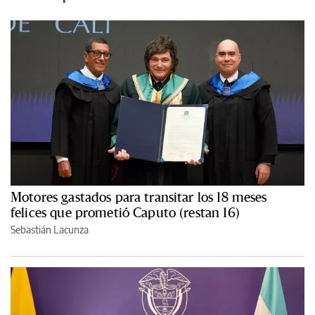
Motores gastados para transitar los 18 meses
felices que prometió Caputo (restan 16)
Sebastián Lacunza