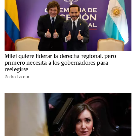
Milei quiere liderar la derecha regional, pero
primero necesita a los gobernadores para
reelegirse
Pedro Lacour