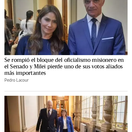
Se rompió el bloque del oficialismo misionero en
el Senado y Milei pierde uno de sus votos aliados
más importantes
Pedro Lacour