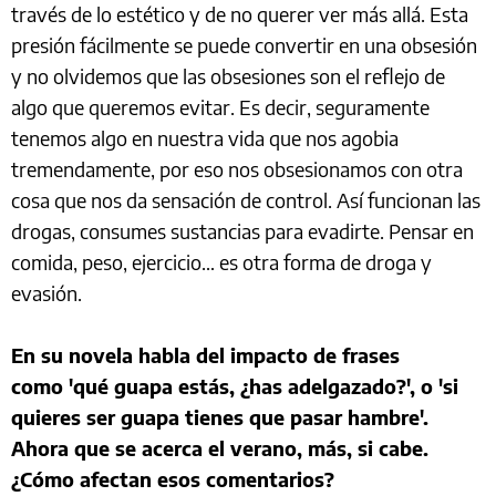
través de lo estético y de no querer ver más allá. Esta
presión fácilmente se puede convertir en una obsesión
y no olvidemos que las obsesiones son el reflejo de
algo que queremos evitar. Es decir, seguramente
tenemos algo en nuestra vida que nos agobia
tremendamente, por eso nos obsesionamos con otra
cosa que nos da sensación de control. Así funcionan las
drogas, consumes sustancias para evadirte. Pensar en
comida, peso, ejercicio… es otra forma de droga y
evasión.
En su novela habla del impacto de frases
como 'qué guapa estás, ¿has adelgazado?', o 'si
quieres ser guapa tienes que pasar hambre'.
Ahora que se acerca el verano, más, si cabe.
¿Cómo afectan esos comentarios?