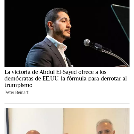
La victoria de Abdul El-Sayed ofrece a los
demócratas de EE.UU. la fórmula para derrotar al
trumpismo
Peter Beinart