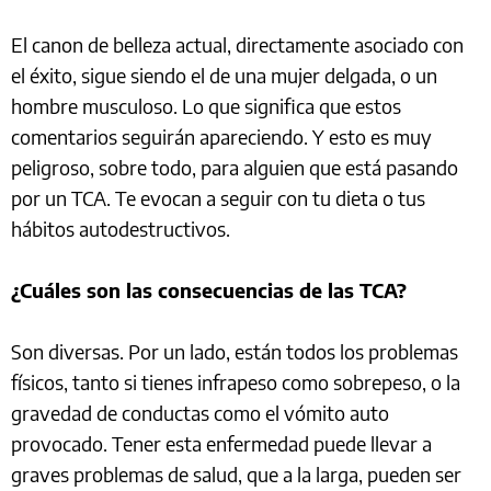
El canon de belleza actual, directamente asociado con
el éxito, sigue siendo el de una mujer delgada, o un
hombre musculoso. Lo que significa que estos
comentarios seguirán apareciendo. Y esto es muy
peligroso, sobre todo, para alguien que está pasando
por un TCA. Te evocan a seguir con tu dieta o tus
hábitos autodestructivos.
¿Cuáles son las consecuencias de las TCA?
Son diversas. Por un lado, están todos los problemas
físicos, tanto si tienes infrapeso como sobrepeso, o la
gravedad de conductas como el vómito auto
provocado. Tener esta enfermedad puede llevar a
graves problemas de salud, que a la larga, pueden ser