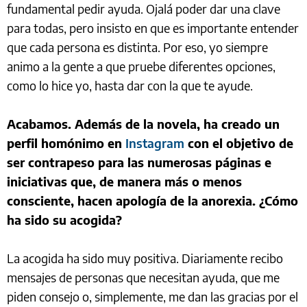
fundamental pedir ayuda. Ojalá poder dar una clave
para todas, pero insisto en que es importante entender
que cada persona es distinta. Por eso, yo siempre
animo a la gente a que pruebe diferentes opciones,
como lo hice yo, hasta dar con la que te ayude.
Acabamos. Además de la novela, ha creado un
perfil homónimo en
Instagram
con el objetivo de
ser contrapeso para las numerosas páginas e
iniciativas que, de manera más o menos
consciente, hacen apología de la anorexia. ¿Cómo
ha sido su acogida?
La acogida ha sido muy positiva. Diariamente recibo
mensajes de personas que necesitan ayuda, que me
piden consejo o, simplemente, me dan las gracias por el