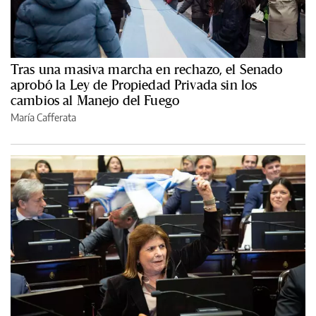
Tras una masiva marcha en rechazo, el Senado
aprobó la Ley de Propiedad Privada sin los
cambios al Manejo del Fuego
María Cafferata