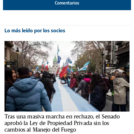
Comentarios
Lo más leído por los socios
Tras una masiva marcha en rechazo, el Senado
aprobó la Ley de Propiedad Privada sin los
cambios al Manejo del Fuego