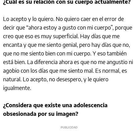
¿Cuál es su relación con su cuerpo actualmente?
Lo acepto y lo quiero. No quiero caer en el error de
decir que “ahora estoy a gusto con mi cuerpo”, porque
creo que eso es muy superficial. Hay días que me
encanta y que me siento genial, pero hay días que no,
que no me siento bien con mi cuerpo. Y eso también
está bien. La diferencia ahora es que no me angustio ni
agobio con los días que me siento mal. Es normal, es
natural. Lo acepto, no desespero, y le quiero
igualmente.
¿Considera que existe una adolescencia
obsesionada por su imagen?