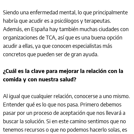
Siendo una enfermedad mental, lo que principalmente
habría que acudir es a psicólogos y terapeutas.
Además, en España hay también muchas ciudades con
organizaciones de TCA, así que es una buena opción
acudir a ellas, ya que conocen especialistas más
concretos que pueden ser de gran ayuda.
¿Cuál es la clave para mejorar la relación con la
comida y con nuestra salud?
Al igual que cualquier relación, conocerse a uno mismo.
Entender qué es lo que nos pasa. Primero debemos
pasar por un proceso de aceptación que nos llevará a
buscar la solución. Si en este camino sentimos que no
tenemos recursos o que no podemos hacerlo solas, es