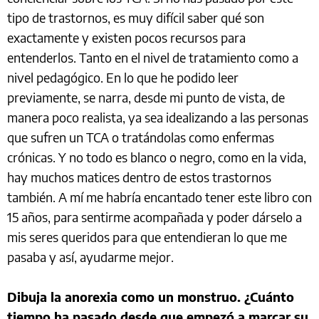
tipo de trastornos, es muy difícil saber qué son
exactamente y existen pocos recursos para
entenderlos. Tanto en el nivel de tratamiento como a
nivel pedagógico. En lo que he podido leer
previamente, se narra, desde mi punto de vista, de
manera poco realista, ya sea idealizando a las personas
que sufren un TCA o tratándolas como enfermas
crónicas. Y no todo es blanco o negro, como en la vida,
hay muchos matices dentro de estos trastornos
también. A mí me habría encantado tener este libro con
15 años, para sentirme acompañada y poder dárselo a
mis seres queridos para que entendieran lo que me
pasaba y así, ayudarme mejor.
Dibuja la anorexia como un monstruo. ¿Cuánto
tiempo ha pasado desde que empezó a marcar su