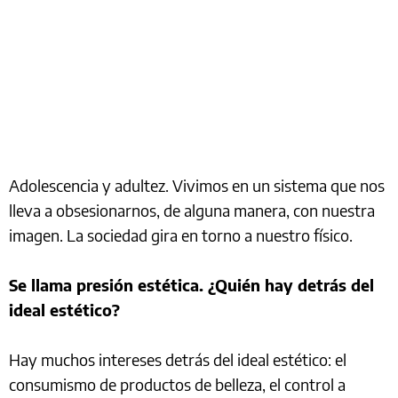
Adolescencia y adultez. Vivimos en un sistema que nos
lleva a obsesionarnos, de alguna manera, con nuestra
imagen. La sociedad gira en torno a nuestro físico.
Se llama presión estética. ¿Quién hay detrás del
ideal estético?
Hay muchos intereses detrás del ideal estético: el
consumismo de productos de belleza, el control a