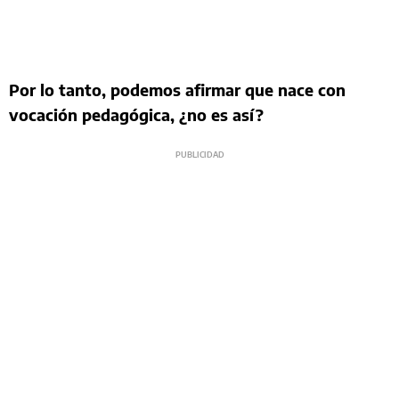
Por lo tanto, podemos afirmar que nace con
vocación pedagógica, ¿no es así?