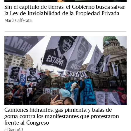
Sin el capítulo de tierras, el Gobierno busca salvar
la Ley de Inviolabilidad de la Propiedad Privada
María Cafferata
Camiones hidrantes, gas pimienta y balas de
goma contra los manifestantes que protestaron
frente al Congreso
elDiarioAR