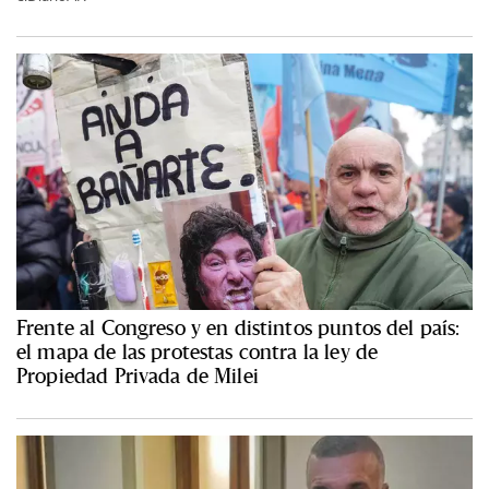
Frente al Congreso y en distintos puntos del país:
el mapa de las protestas contra la ley de
Propiedad Privada de Milei