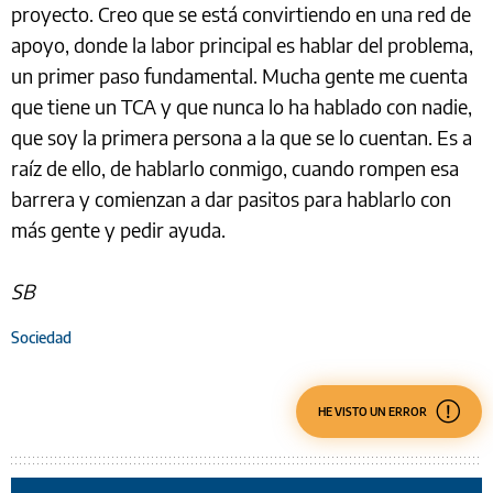
proyecto. Creo que se está convirtiendo en una red de
apoyo, donde la labor principal es hablar del problema,
un primer paso fundamental. Mucha gente me cuenta
que tiene un TCA y que nunca lo ha hablado con nadie,
que soy la primera persona a la que se lo cuentan. Es a
raíz de ello, de hablarlo conmigo, cuando rompen esa
barrera y comienzan a dar pasitos para hablarlo con
más gente y pedir ayuda.
SB
Sociedad
HE VISTO UN ERROR