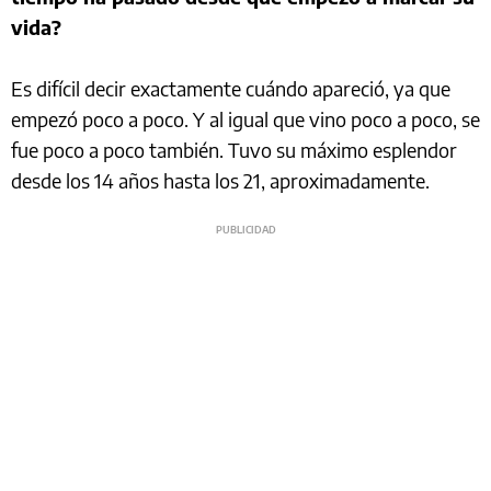
vida?
Es difícil decir exactamente cuándo apareció, ya que
empezó poco a poco. Y al igual que vino poco a poco, se
fue poco a poco también. Tuvo su máximo esplendor
desde los 14 años hasta los 21, aproximadamente.