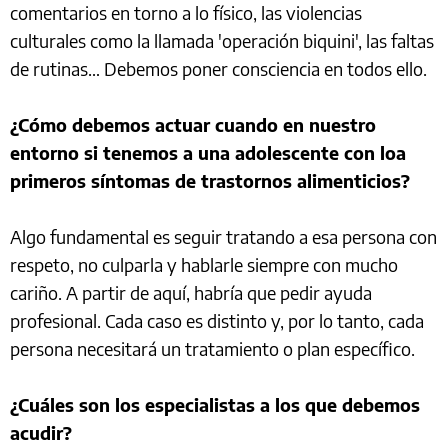
comentarios en torno a lo físico, las violencias
culturales como la llamada 'operación biquini', las faltas
de rutinas… Debemos poner consciencia en todos ello.
¿Cómo debemos actuar cuando en nuestro
entorno si tenemos a una adolescente con loa
primeros síntomas de trastornos alimenticios?
Algo fundamental es seguir tratando a esa persona con
respeto, no culparla y hablarle siempre con mucho
cariño. A partir de aquí, habría que pedir ayuda
profesional. Cada caso es distinto y, por lo tanto, cada
persona necesitará un tratamiento o plan específico.
¿Cuáles son los especialistas a los que debemos
acudir?