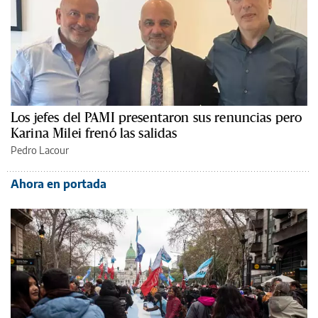
Los jefes del PAMI presentaron sus renuncias pero
Karina Milei frenó las salidas
Pedro Lacour
Ahora en portada