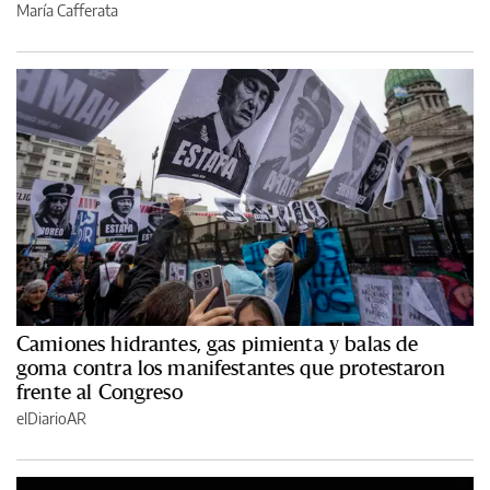
María Cafferata
Camiones hidrantes, gas pimienta y balas de
goma contra los manifestantes que protestaron
frente al Congreso
elDiarioAR