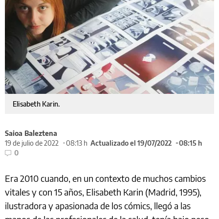
Elisabeth Karin.
Saioa Baleztena
19 de julio de 2022
08:13 h
Actualizado el 19/07/2022
08:15 h
0
Era 2010 cuando, en un contexto de muchos cambios
vitales y con 15 años, Elisabeth Karin (Madrid, 1995),
ilustradora y apasionada de los cómics, llegó a las