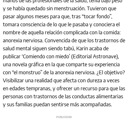
manos de las profesionales de la salud, tenía bajo peso
y se había quedado sin menstruación. Tuvieron que
pasar algunos meses para que, tras “tocar fondo”,
tomara consciencia de lo que le pasaba y conociera el
nombre de aquella relación complicada con la comida:
anorexia nerviosa. Convencida de que los trastornos de
salud mental siguen siendo tabú, Karin acaba de
publicar ‘Comiendo con miedo’ (Editorial Astronave),
una novela gráfica en la que comparte su experiencia
con “el monstruo” de la anorexia nerviosa. ¿El objetivo?
Visibilizar una realidad que afecta con dureza a veces
en edades tempranas, y ofrecer un recurso para que las
personas con trastornos de las conductas alimentarias
y sus familias puedan sentirse más acompañadas.