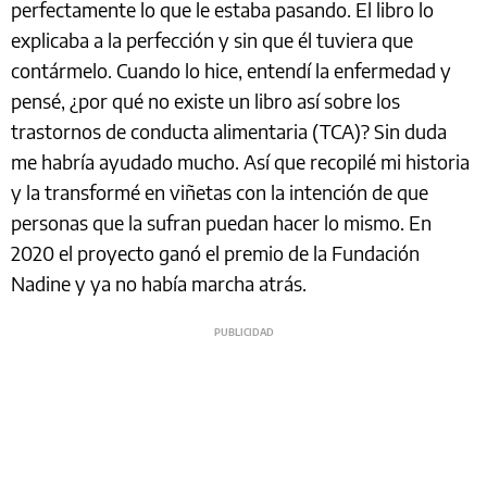
perfectamente lo que le estaba pasando. El libro lo
explicaba a la perfección y sin que él tuviera que
contármelo. Cuando lo hice, entendí la enfermedad y
pensé, ¿por qué no existe un libro así sobre los
trastornos de conducta alimentaria (TCA)? Sin duda
me habría ayudado mucho. Así que recopilé mi historia
y la transformé en viñetas con la intención de que
personas que la sufran puedan hacer lo mismo. En
2020 el proyecto ganó el premio de la Fundación
Nadine y ya no había marcha atrás.