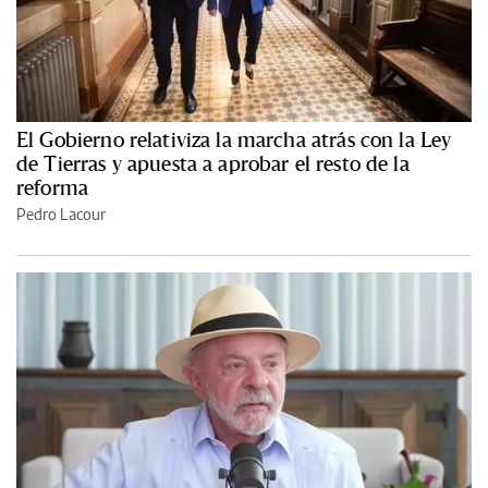
El Gobierno relativiza la marcha atrás con la Ley
de Tierras y apuesta a aprobar el resto de la
reforma
Pedro Lacour