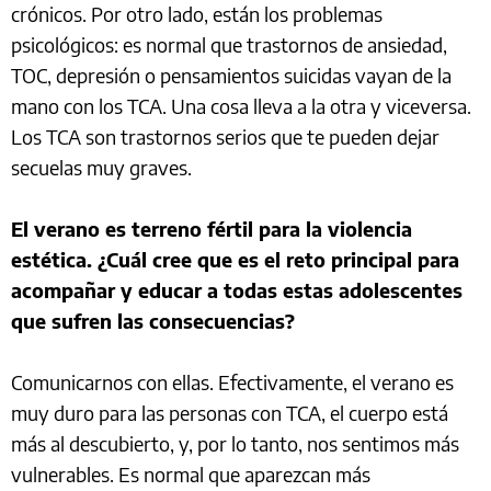
crónicos. Por otro lado, están los problemas
psicológicos: es normal que trastornos de ansiedad,
TOC, depresión o pensamientos suicidas vayan de la
mano con los TCA. Una cosa lleva a la otra y viceversa.
Los TCA son trastornos serios que te pueden dejar
secuelas muy graves.
El verano es terreno fértil para la violencia
estética. ¿Cuál cree que es el reto principal para
acompañar y educar a todas estas adolescentes
que sufren las consecuencias?
Comunicarnos con ellas. Efectivamente, el verano es
muy duro para las personas con TCA, el cuerpo está
más al descubierto, y, por lo tanto, nos sentimos más
vulnerables. Es normal que aparezcan más