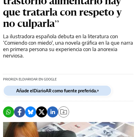
trastorno alimentario hay
que tratarla con respeto y
no culparla”
La ilustradora española debuta en la literatura con
‘Comiendo con miedo', una novela gráfica en la que narra
en primera persona su experiencia con la anorexia
nerviosa.
PRIORIZA ELDIARIOAR EN GOOGLE
Añade elDiarioAR como fuente preferida