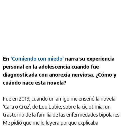
En
‘Comiendo con miedo’
narra su experiencia
personal en la adolescencia cuando fue
diagnosticada con anorexia nerviosa. ¿Cómo y
cuándo nace esta novela?
Fue en 2019, cuando un amigo me enseñó la novela
‘Cara o Cruz’, de Lou Lubie, sobre la ciclotimia; un
trastorno de la familia de las enfermedades bipolares.
Me pidió que me lo leyera porque explicaba