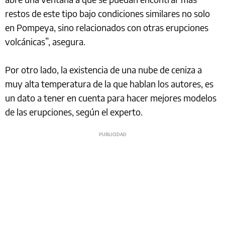
restos de este tipo bajo condiciones similares no solo
en Pompeya, sino relacionados con otras erupciones
volcánicas”, asegura.
Por otro lado, la existencia de una nube de ceniza a
muy alta temperatura de la que hablan los autores, es
un dato a tener en cuenta para hacer mejores modelos
de las erupciones, según el experto.