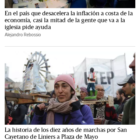
En el país que desacelera la inflación a costa de la
economía, casi la mitad de la gente que va a la
iglesia pide ayuda
Alejandro Rebossio
La historia de los diez años de marchas por San
Cayetano de Liniers a Plaza de Mayo