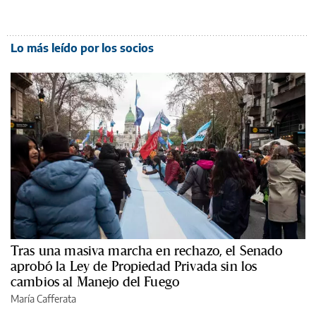
Lo más leído por los socios
Tras una masiva marcha en rechazo, el Senado
aprobó la Ley de Propiedad Privada sin los
cambios al Manejo del Fuego
María Cafferata