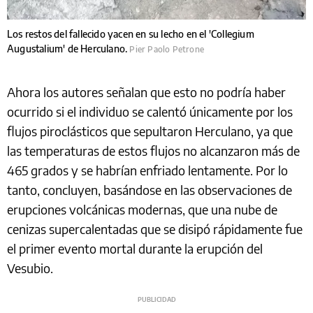
Los restos del fallecido yacen en su lecho en el 'Collegium
Augustalium' de Herculano.
Pier Paolo Petrone
Ahora los autores señalan que esto no podría haber
ocurrido si el individuo se calentó únicamente por los
flujos piroclásticos que sepultaron Herculano, ya que
las temperaturas de estos flujos no alcanzaron más de
465 grados y se habrían enfriado lentamente. Por lo
tanto, concluyen, basándose en las observaciones de
erupciones volcánicas modernas, que una nube de
cenizas supercalentadas que se disipó rápidamente fue
el primer evento mortal durante la erupción del
Vesubio.