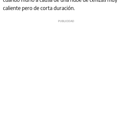
caliente pero de corta duración.