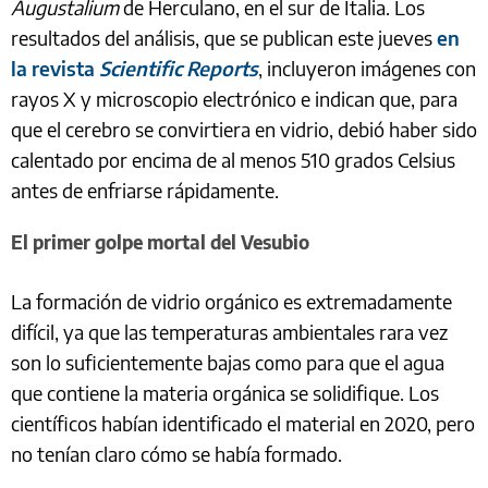
Augustalium
de Herculano, en el sur de Italia. Los
resultados del análisis, que se publican este jueves
en
la revista
Scientific Reports
, incluyeron imágenes con
rayos X y microscopio electrónico e indican que, para
que el cerebro se convirtiera en vidrio, debió haber sido
calentado por encima de al menos 510 grados Celsius
antes de enfriarse rápidamente.
El primer golpe mortal del Vesubio
La formación de vidrio orgánico es extremadamente
difícil, ya que las temperaturas ambientales rara vez
son lo suficientemente bajas como para que el agua
que contiene la materia orgánica se solidifique. Los
científicos habían identificado el material en 2020, pero
no tenían claro cómo se había formado.