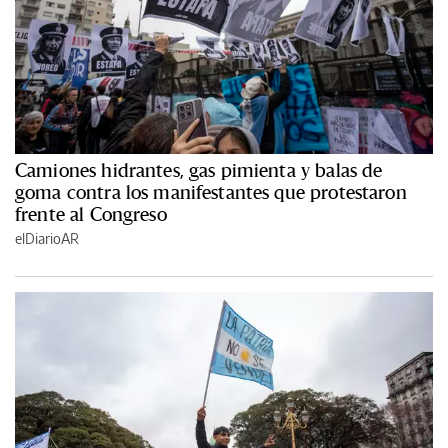
Camiones hidrantes, gas pimienta y balas de
goma contra los manifestantes que protestaron
frente al Congreso
elDiarioAR