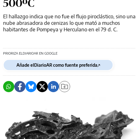
500ºC
El hallazgo indica que no fue el flujo piroclástico, sino una
nube abrasadora de cenizas lo que mató a muchos
habitantes de Pompeya y Herculano en el 79 d. C.
PRIORIZA ELDIARIOAR EN GOOGLE
Añade elDiarioAR como fuente preferida