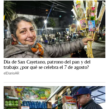
Día de San Cayetano, patrono del pan y del
trabajo: ¿por qué se celebra el 7 de agosto?
elDiarioAR