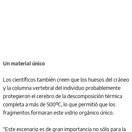
Un material único
Los científicos también creen que los huesos del cráneo
y la columna vertebral del individuo probablemente
protegieron el cerebro de la descomposición térmica
completa a más de 500ºC, lo que permitió que los
fragmentos formaran este vidrio orgánico único.
“Este escenario es de gran importancia no sólo para la