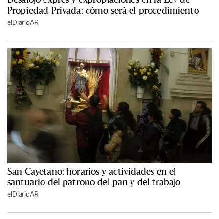
Propiedad Privada: cómo será el procedimiento
elDiarioAR
San Cayetano: horarios y actividades en el
santuario del patrono del pan y del trabajo
elDiarioAR