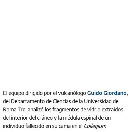
El equipo dirigido por el vulcanólogo
Guido Giordano
,
del Departamento de Ciencias de la Universidad de
Roma Tre, analizó los fragmentos de vidrio extraídos
del interior del cráneo y la médula espinal de un
individuo fallecido en su cama en el
Collegium