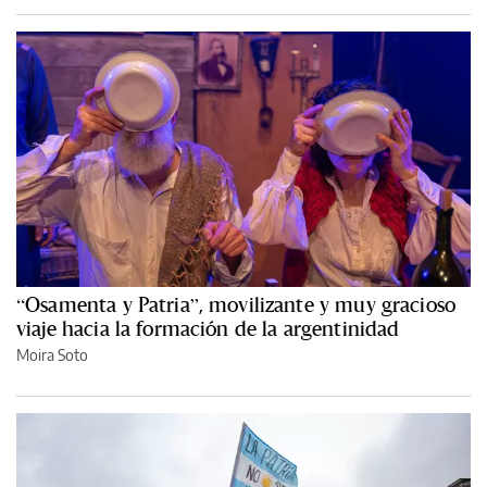
“Osamenta y Patria”, movilizante y muy gracioso
viaje hacia la formación de la argentinidad
Moira Soto