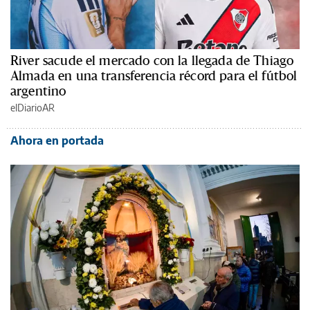
River sacude el mercado con la llegada de Thiago
Almada en una transferencia récord para el fútbol
argentino
elDiarioAR
Ahora en portada