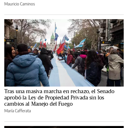
Mauricio Caminos
Tras una masiva marcha en rechazo, el Senado
aprobó la Ley de Propiedad Privada sin los
cambios al Manejo del Fuego
María Cafferata