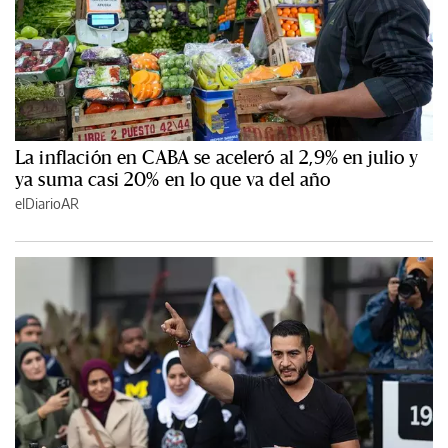
La inflación en CABA se aceleró al 2,9% en julio y
ya suma casi 20% en lo que va del año
elDiarioAR