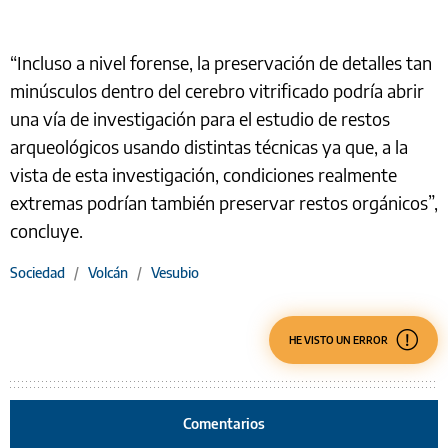
“Incluso a nivel forense, la preservación de detalles tan
minúsculos dentro del cerebro vitrificado podría abrir
una vía de investigación para el estudio de restos
arqueológicos usando distintas técnicas ya que, a la
vista de esta investigación, condiciones realmente
extremas podrían también preservar restos orgánicos”,
concluye.
Sociedad
/
Volcán
/
Vesubio
HE VISTO UN ERROR
Comentarios