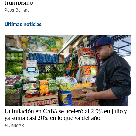
trumpismo
Peter Beinart
Últimas noticias
La inflación en CABA se aceleró al 2,9% en julio y
ya suma casi 20% en lo que va del año
elDiarioAR