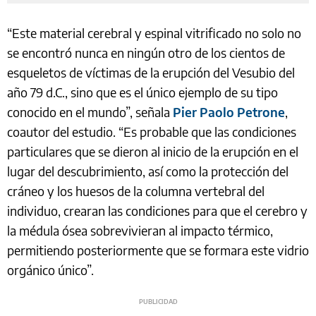
“Este material cerebral y espinal vitrificado no solo no
se encontró nunca en ningún otro de los cientos de
esqueletos de víctimas de la erupción del Vesubio del
año 79 d.C., sino que es el único ejemplo de su tipo
conocido en el mundo”, señala
Pier Paolo Petrone
,
coautor del estudio. “Es probable que las condiciones
particulares que se dieron al inicio de la erupción en el
lugar del descubrimiento, así como la protección del
cráneo y los huesos de la columna vertebral del
individuo, crearan las condiciones para que el cerebro y
la médula ósea sobrevivieran al impacto térmico,
permitiendo posteriormente que se formara este vidrio
orgánico único”.