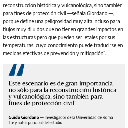
reconstrucción histórica y vulcanológica, sino también
para fines de protección civil —señala Giordano —,
porque define una peligrosidad muy alta incluso para
flujos muy diluidos que no tienen grandes impactos en
las estructuras pero que pueden ser letales por sus
temperaturas, cuyo conocimiento puede traducirse en
medidas efectivas de prevención y mitigación”.
Este escenario es de gran importancia
no sólo para la reconstrucción histórica
y vulcanológica, sino también para
fines de protección civil
Guido Giordano
—
Investigador de la Universidad de Roma
Tre y autor principal del estudio