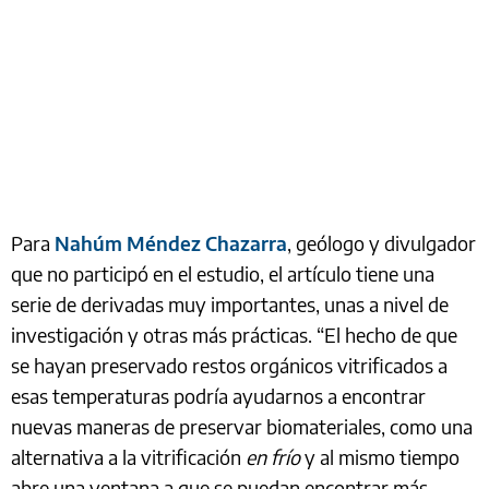
Para
Nahúm Méndez Chazarra
, geólogo y divulgador
que no participó en el estudio, el artículo tiene una
serie de derivadas muy importantes, unas a nivel de
investigación y otras más prácticas. “El hecho de que
se hayan preservado restos orgánicos vitrificados a
esas temperaturas podría ayudarnos a encontrar
nuevas maneras de preservar biomateriales, como una
alternativa a la vitrificación
en frío
y al mismo tiempo
abre una ventana a que se puedan encontrar más