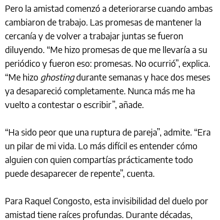
Pero la amistad comenzó a deteriorarse cuando ambas
cambiaron de trabajo. Las promesas de mantener la
cercanía y de volver a trabajar juntas se fueron
diluyendo. “Me hizo promesas de que me llevaría a su
periódico y fueron eso: promesas. No ocurrió”, explica.
“Me hizo
ghosting
durante semanas y hace dos meses
ya desapareció completamente. Nunca más me ha
vuelto a contestar o escribir”, añade.
“Ha sido peor que una ruptura de pareja”, admite. “Era
un pilar de mi vida. Lo más difícil es entender cómo
alguien con quien compartías prácticamente todo
puede desaparecer de repente”, cuenta.
Para Raquel Congosto, esta invisibilidad del duelo por
amistad tiene raíces profundas. Durante décadas,