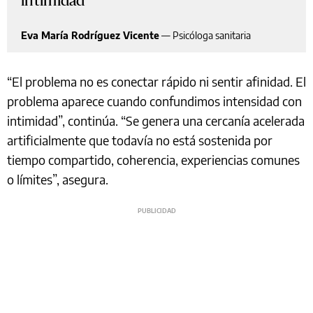
intimidad
Eva María Rodríguez Vicente
—
Psicóloga sanitaria
“El problema no es conectar rápido ni sentir afinidad. El
problema aparece cuando confundimos intensidad con
intimidad”, continúa. “Se genera una cercanía acelerada
artificialmente que todavía no está sostenida por
tiempo compartido, coherencia, experiencias comunes
o límites”, asegura.