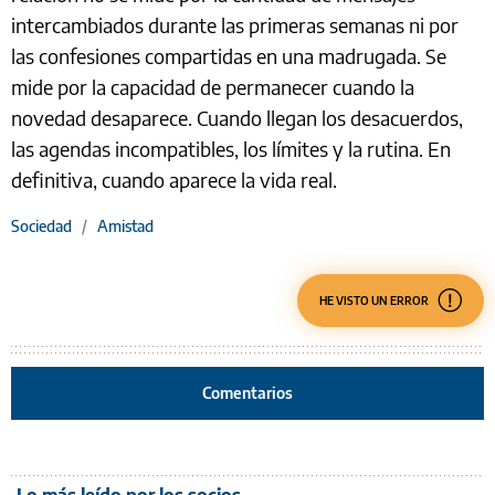
intercambiados durante las primeras semanas ni por
las confesiones compartidas en una madrugada. Se
mide por la capacidad de permanecer cuando la
novedad desaparece. Cuando llegan los desacuerdos,
las agendas incompatibles, los límites y la rutina. En
definitiva, cuando aparece la vida real.
Sociedad
/
Amistad
HE VISTO UN ERROR
Comentarios