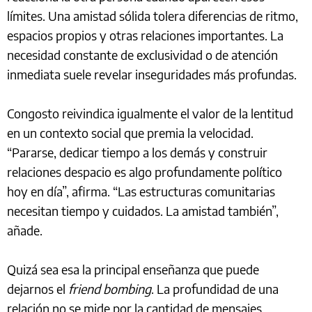
límites. Una amistad sólida tolera diferencias de ritmo,
espacios propios y otras relaciones importantes. La
necesidad constante de exclusividad o de atención
inmediata suele revelar inseguridades más profundas.
Congosto reivindica igualmente el valor de la lentitud
en un contexto social que premia la velocidad.
“Pararse, dedicar tiempo a los demás y construir
relaciones despacio es algo profundamente político
hoy en día”, afirma. “Las estructuras comunitarias
necesitan tiempo y cuidados. La amistad también”,
añade.
Quizá sea esa la principal enseñanza que puede
dejarnos el
friend bombing
. La profundidad de una
relación no se mide por la cantidad de mensajes