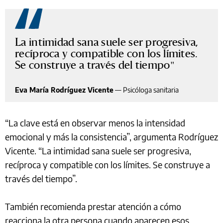
La intimidad sana suele ser progresiva,
recíproca y compatible con los límites.
Se construye a través del tiempo
Eva María Rodríguez Vicente
—
Psicóloga sanitaria
“La clave está en observar menos la intensidad
emocional y más la consistencia”, argumenta Rodríguez
Vicente. “La intimidad sana suele ser progresiva,
recíproca y compatible con los límites. Se construye a
través del tiempo”.
También recomienda prestar atención a cómo
reacciona la otra persona cuando aparecen esos