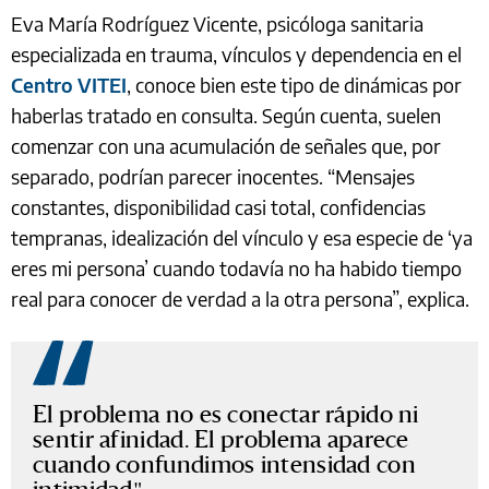
Eva María Rodríguez Vicente, psicóloga sanitaria
especializada en trauma, vínculos y dependencia en el
Centro VITEI
, conoce bien este tipo de dinámicas por
haberlas tratado en consulta. Según cuenta, suelen
comenzar con una acumulación de señales que, por
separado, podrían parecer inocentes. “Mensajes
constantes, disponibilidad casi total, confidencias
tempranas, idealización del vínculo y esa especie de ‘ya
eres mi persona’ cuando todavía no ha habido tiempo
real para conocer de verdad a la otra persona”, explica.
El problema no es conectar rápido ni
sentir afinidad. El problema aparece
cuando confundimos intensidad con