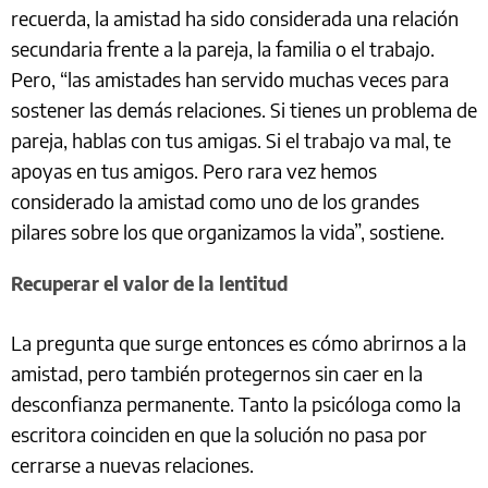
recuerda, la amistad ha sido considerada una relación
secundaria frente a la pareja, la familia o el trabajo.
Pero, “las amistades han servido muchas veces para
sostener las demás relaciones. Si tienes un problema de
pareja, hablas con tus amigas. Si el trabajo va mal, te
apoyas en tus amigos. Pero rara vez hemos
considerado la amistad como uno de los grandes
pilares sobre los que organizamos la vida”, sostiene.
Recuperar el valor de la lentitud
La pregunta que surge entonces es cómo abrirnos a la
amistad, pero también protegernos sin caer en la
desconfianza permanente. Tanto la psicóloga como la
escritora coinciden en que la solución no pasa por
cerrarse a nuevas relaciones.