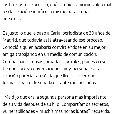
los huecos: qué ocurrió, qué cambió, si hicimos algo mal
o si la relación significó lo mismo para ambas
personas”.
Es justo lo que le pasó a Carla, periodista de 30 años de
Madrid, que todavía está atravesando ese proceso.
Conoció a quien acabaría convirtiéndose en su mejor
amiga trabajando en un medio de comunicación.
Compartían intensas jornadas laborales, planes en su
tiempo libre y conversaciones muy personales. La
relación parecía tan sólida que llegó a creer que
formaría parte de su vida durante muchos años.
“Me dijo que era la segunda persona más importante
de su vida después de su hijo. Compartíamos secretos,
vulnerabilidades y muchísimas horas juntas”, recuerda.