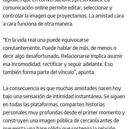
comunicación online permite editar, seleccionar y
controlar la imagen que proyectamos. La amistad cara
a cara funciona de otra manera.
“En la vida real una puede equivocarse
constantemente. Puede hablar de más, de menos o
decir algo desafortunado. Relacionarse implica asumir
esa incomodidad, rectificar y seguir adelante. Eso
también forma parte del vínculo”, apunta.
La consecuencia es que muchas amistades nacen hoy
bajo una sensación de intimidad instantánea. Se siguen
en todas las plataformas, comparten historias
personales muy profundas desde el primer momento y
construyen una imagen pública de cercanía antes de
que exista una base sólida que sostenga la relación.