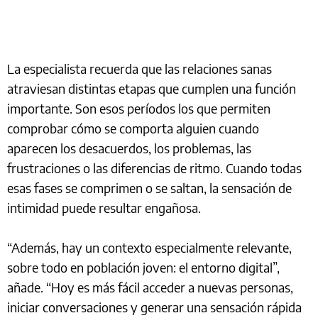
La especialista recuerda que las relaciones sanas
atraviesan distintas etapas que cumplen una función
importante. Son esos períodos los que permiten
comprobar cómo se comporta alguien cuando
aparecen los desacuerdos, los problemas, las
frustraciones o las diferencias de ritmo. Cuando todas
esas fases se comprimen o se saltan, la sensación de
intimidad puede resultar engañosa.
“Además, hay un contexto especialmente relevante,
sobre todo en población joven: el entorno digital”,
añade. “Hoy es más fácil acceder a nuevas personas,
iniciar conversaciones y generar una sensación rápida