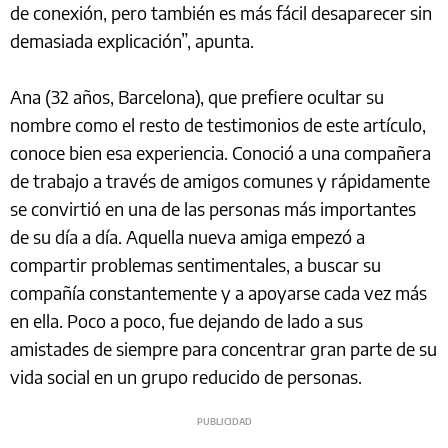
de conexión, pero también es más fácil desaparecer sin
demasiada explicación”, apunta.
Ana (32 años, Barcelona), que prefiere ocultar su
nombre como el resto de testimonios de este artículo,
conoce bien esa experiencia. Conoció a una compañera
de trabajo a través de amigos comunes y rápidamente
se convirtió en una de las personas más importantes
de su día a día. Aquella nueva amiga empezó a
compartir problemas sentimentales, a buscar su
compañía constantemente y a apoyarse cada vez más
en ella. Poco a poco, fue dejando de lado a sus
amistades de siempre para concentrar gran parte de su
vida social en un grupo reducido de personas.