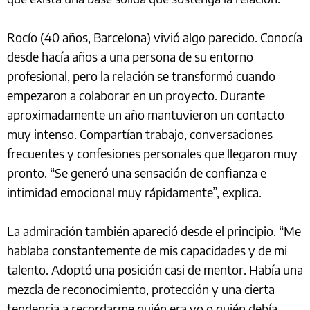
Rocío (40 años, Barcelona) vivió algo parecido. Conocía
desde hacía años a una persona de su entorno
profesional, pero la relación se transformó cuando
empezaron a colaborar en un proyecto. Durante
aproximadamente un año mantuvieron un contacto
muy intenso. Compartían trabajo, conversaciones
frecuentes y confesiones personales que llegaron muy
pronto. “Se generó una sensación de confianza e
intimidad emocional muy rápidamente”, explica.
La admiración también apareció desde el principio. “Me
hablaba constantemente de mis capacidades y de mi
talento. Adoptó una posición casi de mentor. Había una
mezcla de reconocimiento, protección y una cierta
tendencia a recordarme quién era yo o quién debía