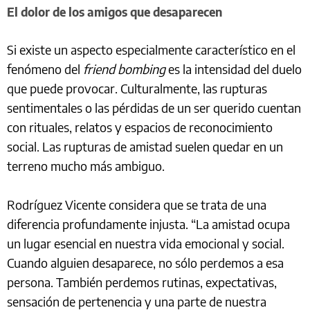
El dolor de los amigos que desaparecen
Si existe un aspecto especialmente característico en el
fenómeno del
friend bombing
es la intensidad del duelo
que puede provocar. Culturalmente, las rupturas
sentimentales o las pérdidas de un ser querido cuentan
con rituales, relatos y espacios de reconocimiento
social. Las rupturas de amistad suelen quedar en un
terreno mucho más ambiguo.
Rodríguez Vicente considera que se trata de una
diferencia profundamente injusta. “La amistad ocupa
un lugar esencial en nuestra vida emocional y social.
Cuando alguien desaparece, no sólo perdemos a esa
persona. También perdemos rutinas, expectativas,
sensación de pertenencia y una parte de nuestra