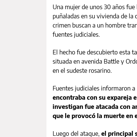
Una mujer de unos 30 años fue 
puñaladas en su vivienda de la 
crimen buscan a un hombre trans
fuentes judiciales.
El hecho fue descubierto esta ta
situada en avenida Battle y Ordo
en el sudeste rosarino.
Fuentes judiciales informaron a
encontraba con su expareja e
investigan fue atacada con 
que le provocó la muerte en e
Luego del ataque,
el principal