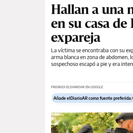
Hallan a una 
en su casa de 
expareja
La víctima se encontraba con su exp
arma blanca en zona de abdomen, lo 
sospechoso escapó a pie y era inten
PRIORIZA ELDIARIOAR EN GOOGLE
Añade elDiarioAR como fuente preferida