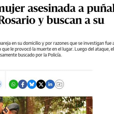
mujer asesinada a puña
Rosario y buscan a su
areja en su domicilio y por razones que se investigan fue
que le provocó la muerte en el lugar. Luego del ataque, el
samente buscado por la Policía.