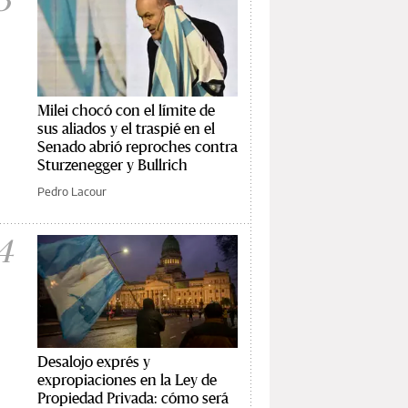
Milei chocó con el límite de
sus aliados y el traspié en el
Senado abrió reproches contra
Sturzenegger y Bullrich
Pedro Lacour
4
Desalojo exprés y
expropiaciones en la Ley de
Propiedad Privada: cómo será