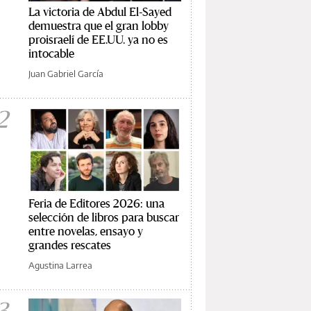
La victoria de Abdul El-Sayed
demuestra que el gran lobby
proisraelí de EE.UU. ya no es
intocable
Juan Gabriel García
2
Feria de Editores 2026: una
selección de libros para buscar
entre novelas, ensayo y
grandes rescates
Agustina Larrea
3