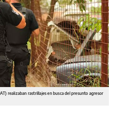
PAT) realizaban rastrillajes en busca del presunto agresor