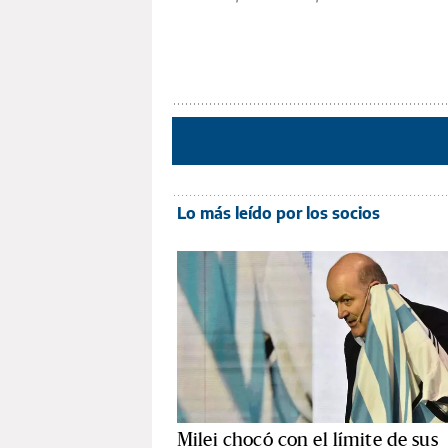
Lo más leído por los socios
Milei chocó con el límite de sus