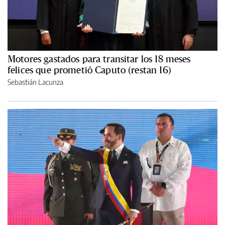
Motores gastados para transitar los 18 meses
felices que prometió Caputo (restan 16)
Sebastián Lacunza