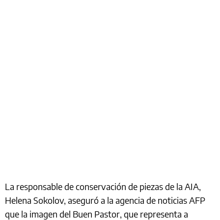
La responsable de conservación de piezas de la AIA,
Helena Sokolov, aseguró a la agencia de noticias AFP
que la imagen del Buen Pastor, que representa a