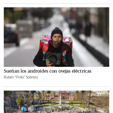
Sueñan los androides con ovejas eléctricas
Rubén “Pollo” Sobrero