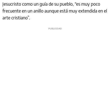
Jesucristo como un guía de su pueblo, “es muy poco
frecuente en un anillo aunque está muy extendida en el
arte cristiano”.