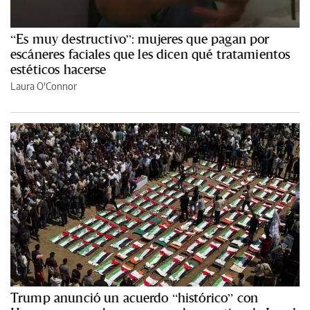
“Es muy destructivo”: mujeres que pagan por
escáneres faciales que les dicen qué tratamientos
estéticos hacerse
Laura O'Connor
Trump anunció un acuerdo “histórico” con