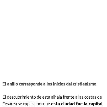
El anillo corresponde a los inicios del cristianismo
El descubrimiento de esta alhaja frente a las costas de
Cesárea se explica porque
esta ciudad fue la capital