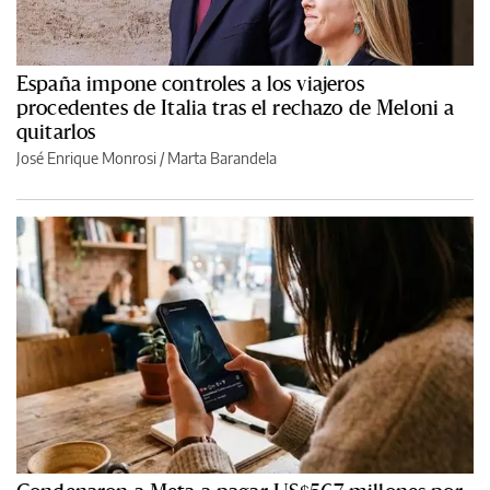
España impone controles a los viajeros
procedentes de Italia tras el rechazo de Meloni a
quitarlos
José Enrique Monrosi / Marta Barandela