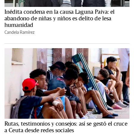
Inédita condena en la causa Laguna Paiva: el
abandono de niñas y niños es delito de lesa
humanidad
Candela Ramírez
Rutas, testimonios y consejos: así se gestó el cruce
a Ceuta desde redes sociales