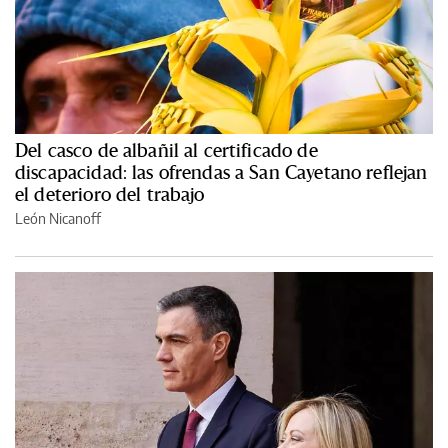
Del casco de albañil al certificado de
discapacidad: las ofrendas a San Cayetano reflejan
el deterioro del trabajo
León Nicanoff