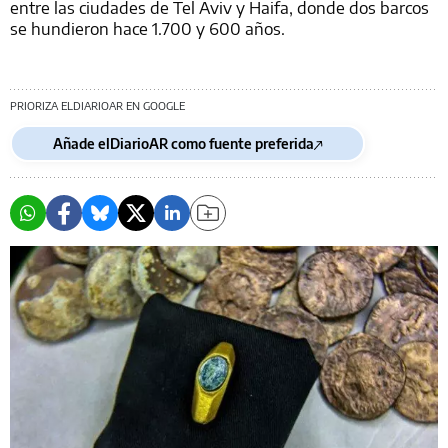
entre las ciudades de Tel Aviv y Haifa, donde dos barcos
se hundieron hace 1.700 y 600 años.
PRIORIZA ELDIARIOAR EN GOOGLE
Añade elDiarioAR como fuente preferida