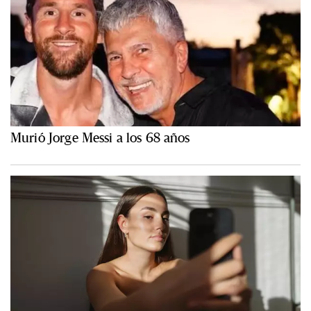
Murió Jorge Messi a los 68 años