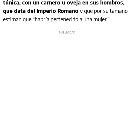
túnica, con un carnero u oveja en sus hombros,
que data del Imperio Romano
y que por su tamaño
estiman que “habría pertenecido a una mujer”.