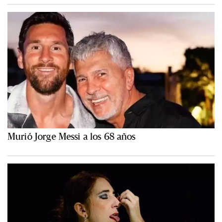
Murió Jorge Messi a los 68 años