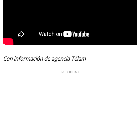
Con información de agencia Télam