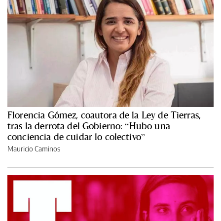
Florencia Gómez, coautora de la Ley de Tierras,
tras la derrota del Gobierno: “Hubo una
conciencia de cuidar lo colectivo”
Mauricio Caminos