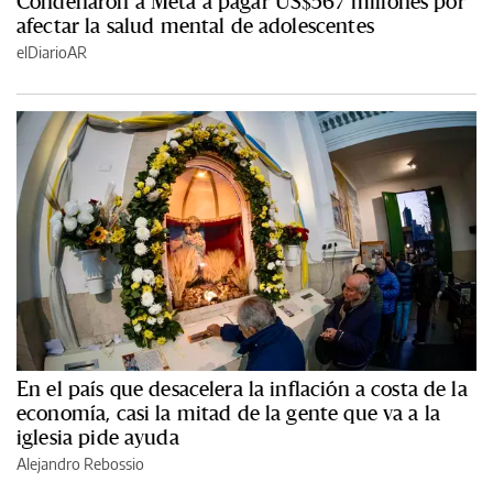
Condenaron a Meta a pagar US$567 millones por
afectar la salud mental de adolescentes
elDiarioAR
En el país que desacelera la inflación a costa de la
economía, casi la mitad de la gente que va a la
iglesia pide ayuda
Alejandro Rebossio