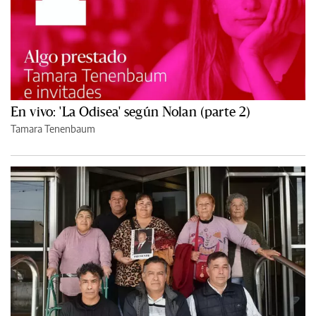
En vivo: 'La Odisea' según Nolan (parte 2)
Tamara Tenenbaum