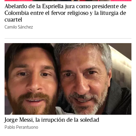
Abelardo de la Espriella jura como presidente de
Colombia entre el fervor religioso y la liturgia de
cuartel
Camilo Sánchez
Jorge Messi, la irrupción de la soledad
Pablo Perantuono