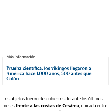
Prueba científica: los vikingos llegaron a
América hace 1.000 años, 500 antes que
Colón
Los objetos fueron descubiertos durante los últimos
meses
frente a las costas de Cesárea
, ubicada entre