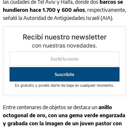
las ciudades de Tel Aviv y Haifa, donde dos
barcos se
hundieron hace 1.700 y 600 años
, respectivamente,
señaló la Autoridad de Antigüedades Israelí (AIA).
Recibí nuestro newsletter
con nuestras novedades.
Suscribite
Es gratuito y podés darte de baja en cualquier momento.
Entre centenares de objetos se destaca un
anillo
octogonal de oro, con una gema verde engarzada
y grabada con la imagen de un joven pastor con