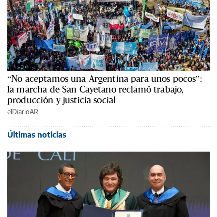
“No aceptamos una Argentina para unos pocos”:
la marcha de San Cayetano reclamó trabajo,
producción y justicia social
elDiarioAR
Últimas noticias