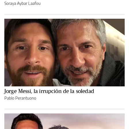
Soraya Aybar Laafou
Jorge Messi, la irrupción de la soledad
Pablo Perantuono