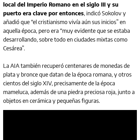
local del Imperio Romano en el siglo III y su
puerto era clave por entonces
, indicó Sokolov y
añadió que “el cristianismo vivía aún sus inicios” en
aquella época, pero era “muy evidente que se estaba
desarrollando, sobre todo en ciudades mixtas como
Cesárea”.
La AIA también recuperó centenares de monedas de
plata y bronce que datan de la época romana, y otros
cientos del siglo XIV, precisamente de la época
mameluca, además de una piedra preciosa roja, junto a
objetos en cerámica y pequeñas figuras.