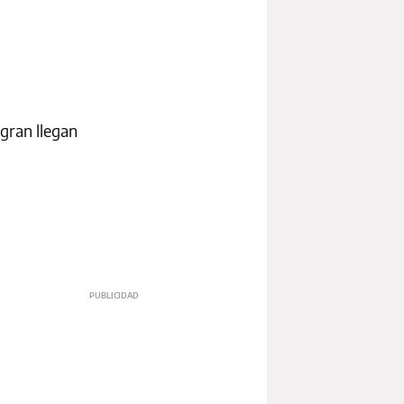
ogran llegan