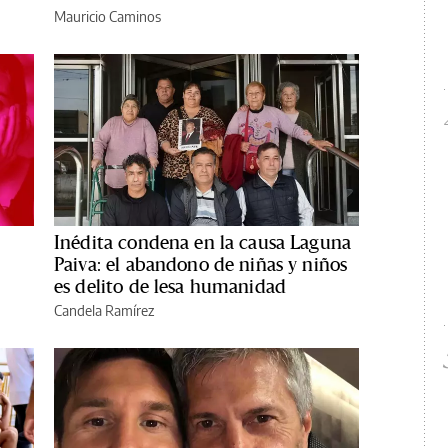
Mauricio Caminos
Inédita condena en la causa Laguna
Paiva: el abandono de niñas y niños
es delito de lesa humanidad
Candela Ramírez