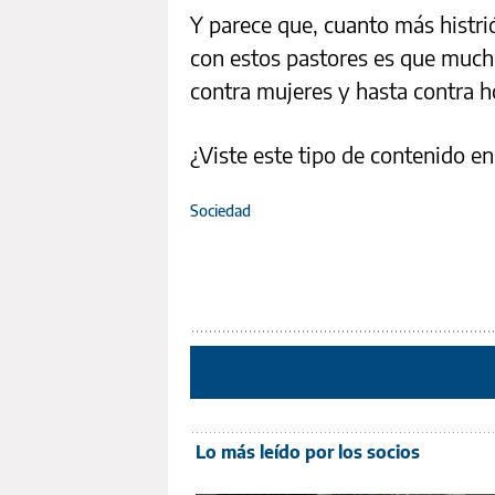
Y parece que, cuanto más histri
con estos pastores es que much
contra mujeres y hasta contra 
¿Viste este tipo de contenido en
Sociedad
Lo más leído por los socios