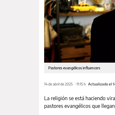
Pastores evangélicos influencers
14 de abril de 2025
11:15 h
Actualizado el 
La religión se está haciendo vira
pastores evangélicos que llegan