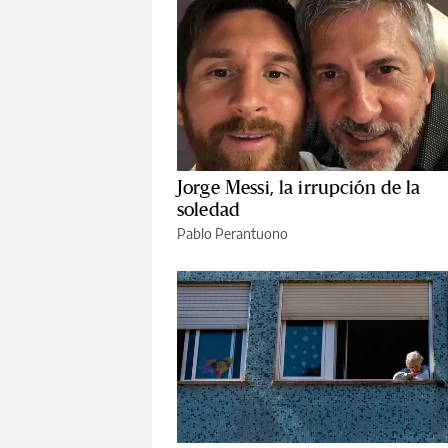
Jorge Messi, la irrupción de la
soledad
Pablo Perantuono