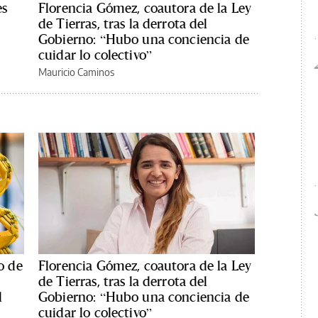
es
Florencia Gómez, coautora de la Ley
de Tierras, tras la derrota del
Gobierno: “Hubo una conciencia de
cuidar lo colectivo”
Mauricio Caminos
o de
Florencia Gómez, coautora de la Ley
de Tierras, tras la derrota del
l
Gobierno: “Hubo una conciencia de
cuidar lo colectivo”