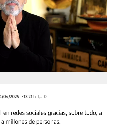
14/04/2025
13:21 h
0
l en redes sociales gracias, sobre todo, a
 a millones de personas.