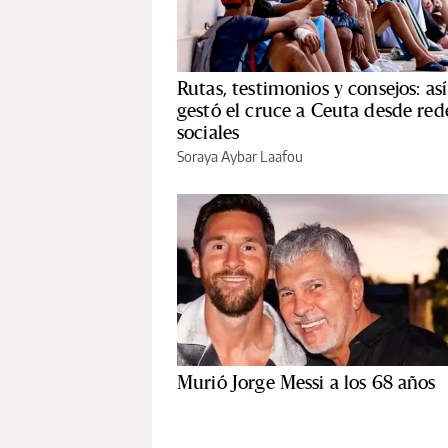
Rutas, testimonios y consejos: así
gestó el cruce a Ceuta desde red
sociales
Soraya Aybar Laafou
Murió Jorge Messi a los 68 años