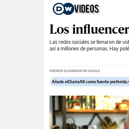
Los influencer
Las redes sociales se llenaron de vi
así a millones de personas. Hay pol
PRIORIZA ELDIARIOAR EN GOOGLE
Añade elDiarioAR como fuente preferida