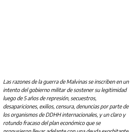
Las razones de la guerra de Malvinas se inscriben en un
intento del gobierno militar de sostener su legitimidad
luego de 5 años de represión, secuestros,
desapariciones, exilios, censura, denuncias por parte de
los organismos de DDHH internacionales, y un claro y
rotundo fracaso del plan económico que se
propusieron llevar adelante con una deuda exorbitante