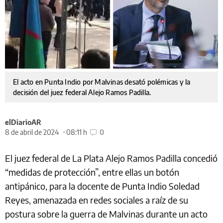
El acto en Punta Indio por Malvinas desató polémicas y la
decisión del juez federal Alejo Ramos Padilla.
elDiarioAR
8 de abril de 2024
08:11 h
0
El juez federal de La Plata Alejo Ramos Padilla concedió
“medidas de protección”, entre ellas un botón
antipánico, para la docente de Punta Indio Soledad
Reyes, amenazada en redes sociales a raíz de su
postura sobre la guerra de Malvinas durante un acto