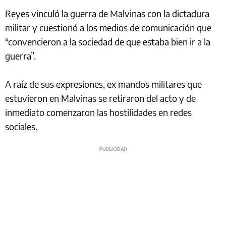
Reyes vinculó la guerra de Malvinas con la dictadura
militar y cuestionó a los medios de comunicación que
“convencieron a la sociedad de que estaba bien ir a la
guerra”.
A raíz de sus expresiones, ex mandos militares que
estuvieron en Malvinas se retiraron del acto y de
inmediato comenzaron las hostilidades en redes
sociales.