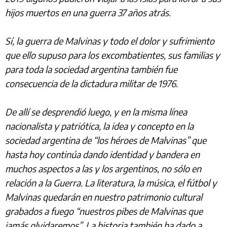
hijos muertos en una guerra 37 años atrás.
Sí, la guerra de Malvinas y todo el dolor y sufrimiento
que ello supuso para los excombatientes, sus familias y
para toda la sociedad argentina también fue
consecuencia de la dictadura militar de 1976.
De allí se desprendió luego, y en la misma línea
nacionalista y patriótica, la idea y concepto en la
sociedad argentina de “los héroes de Malvinas” que
hasta hoy continúa dando identidad y bandera en
muchos aspectos a las y los argentinos, no sólo en
relación a la Guerra. La literatura, la música, el fútbol y
Malvinas quedarán en nuestro patrimonio cultural
grabados a fuego “nuestros pibes de Malvinas que
jamás olvidaremos”. La historia también ha dado a