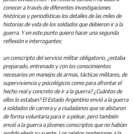
conocer a través de diferentes investigaciones
históricas y periodísticas los detalles de las miles de
historias de vida de los soldados que debieron ir a la
guerra. Y en este punto quiero hacer una segunda
reflexión e interrogantes:
un conscripto del servicio militar obligatorio, ¿estaba
preparado, entrenado y con los conocimientos
necesarios en manejos de armas, tácticas militares, de
superviviencia y psicológicos como para afrontar el
hecho real y concreto de ir a la guerra? ¿Cuántos de
ellos lo estaban? El Estado Argentino envió a la guerra
a soldados de carrera y a ciudadanos que se alistaron
de forma voluntaria para ir a pelear, pero también
envió a la guerra a jóvenes conscriptos que no habían
podido elegir su suerte. Los relatos posteriores a la