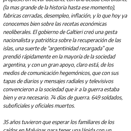
(la mas grande de la historia hasta ese momento),
fabricas cerradas, desempleo, inflación, y lo que hoy ya
conocemos bien sobre las recetas económicas
neoliberales. El gobierno de Galtieri creó una gesta
nacionalista y patriótica sobre la recuperación de las
islas, una suerte de “argentinidad recargada” que
prendió rápidamente en la mayoría de la sociedad
argentina, y con un gran apoyo, claro está, de los
medios de comunicación hegemónicos, que con sus
tapas de diarios y mensajes radiales y televisivos
convencieron a la sociedad que ir a la guerra estaba
bien y era necesario. 74 días de guerra. 649 soldados,
suboficiales y oficiales muertos.
35 años tuvieron que esperar los familiares de los
caídos en Malvinas para tener una lápida con un