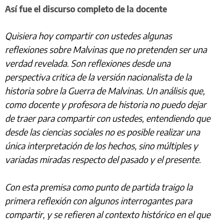
Así fue el discurso completo de la docente
Quisiera hoy compartir con ustedes algunas
reflexiones sobre Malvinas que no pretenden ser una
verdad revelada. Son reflexiones desde una
perspectiva critica de la versión nacionalista de la
historia sobre la Guerra de Malvinas. Un análisis que,
como docente y profesora de historia no puedo dejar
de traer para compartir con ustedes, entendiendo que
desde las ciencias sociales no es posible realizar una
única interpretación de los hechos, sino múltiples y
variadas miradas respecto del pasado y el presente.
Con esta premisa como punto de partida traigo la
primera reflexión con algunos interrogantes para
compartir, y se refieren al contexto histórico en el que