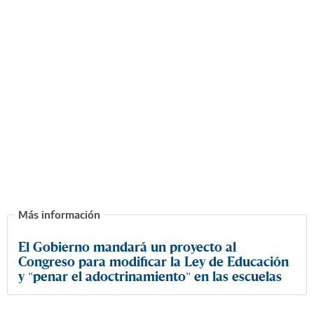
El Gobierno mandará un proyecto al
Congreso para modificar la Ley de Educación
y "penar el adoctrinamiento" en las escuelas