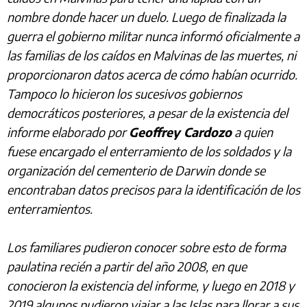
nombre donde hacer un duelo. Luego de finalizada la
guerra el gobierno militar nunca informó oficialmente a
las familias de los caídos en Malvinas de las muertes, ni
proporcionaron datos acerca de cómo habían ocurrido.
Tampoco lo hicieron los sucesivos gobiernos
democráticos posteriores, a pesar de la existencia del
informe elaborado por
Geoffrey Cardozo
a quien
fuese encargado el enterramiento de los soldados y la
organización del cementerio de Darwin donde se
encontraban datos precisos para la identificación de los
enterramientos.
Los familiares pudieron conocer sobre esto de forma
paulatina recién a partir del año 2008, en que
conocieron la existencia del informe, y luego en 2018 y
2019 algunos pudieron viajar a las Islas para llorar a sus