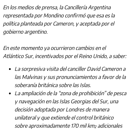
En los medios de prensa, la Cancillería Argentina
representada por Mondino confirmó que esa es la
política planteada por Cameron, y aceptada por el
gobierno argentino.
En este momento ya ocurrieron cambios en el
Atlántico Sur, incentivados por el Reino Unido, a saber:
La sorpresiva visita del canciller David Cameron a
las Malvinas y sus pronunciamientos a favor de la
soberanía británica sobre las Islas.
La ampliación de la “zona de prohibición” de pesca
y navegación en las Islas Georgias del Sur, una
decisión adoptada por Londres de manera
unilateral y que extiende el control británico
sobre aproximadamente 170 mil km² adicionales