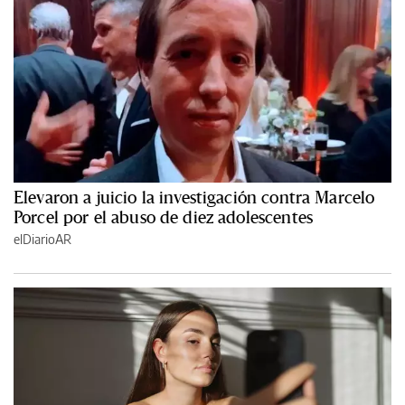
Elevaron a juicio la investigación contra Marcelo
Porcel por el abuso de diez adolescentes
elDiarioAR