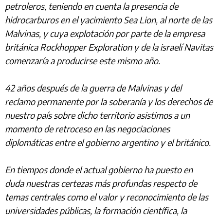
petroleros, teniendo en cuenta la presencia de
hidrocarburos en el yacimiento Sea Lion, al norte de las
Malvinas, y cuya explotación por parte de la empresa
británica Rockhopper Exploration y de la israelí Navitas
comenzaría a producirse este mismo año.
42 años después de la guerra de Malvinas y del
reclamo permanente por la soberanía y los derechos de
nuestro país sobre dicho territorio asistimos a un
momento de retroceso en las negociaciones
diplomáticas entre el gobierno argentino y el británico.
En tiempos donde el actual gobierno ha puesto en
duda nuestras certezas más profundas respecto de
temas centrales como el valor y reconocimiento de las
universidades públicas, la formación científica, la