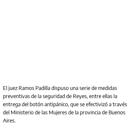
El juez Ramos Padilla dispuso una serie de medidas
preventivas de la seguridad de Reyes, entre ellas la
entrega del botón antipánico, que se efectivizó a través
del Ministerio de las Mujeres de la provincia de Buenos
Aires.