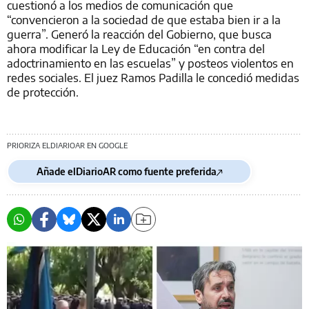
cuestionó a los medios de comunicación que
“convencieron a la sociedad de que estaba bien ir a la
guerra”. Generó la reacción del Gobierno, que busca
ahora modificar la Ley de Educación “en contra del
adoctrinamiento en las escuelas” y posteos violentos en
redes sociales. El juez Ramos Padilla le concedió medidas
de protección.
PRIORIZA ELDIARIOAR EN GOOGLE
Añade elDiarioAR como fuente preferida