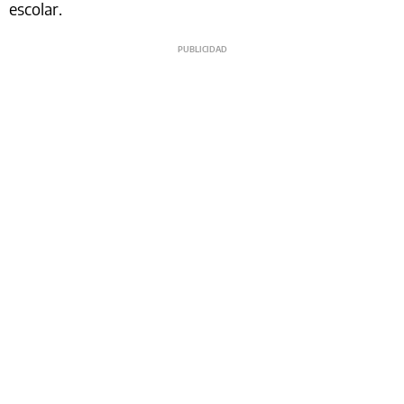
escolar.