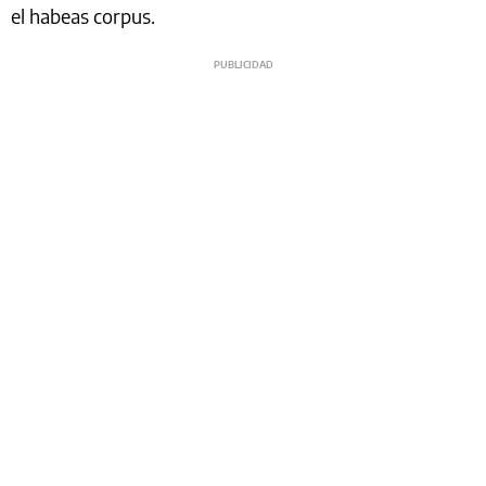
el habeas corpus.