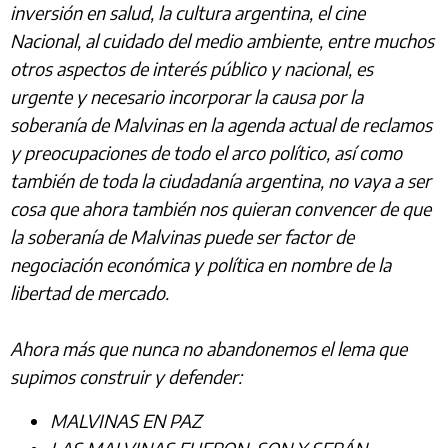
inversión en salud, la cultura argentina, el cine
Nacional, al cuidado del medio ambiente, entre muchos
otros aspectos de interés público y nacional, es
urgente y necesario incorporar la causa por la
soberanía de Malvinas en la agenda actual de reclamos
y preocupaciones de todo el arco político, así como
también de toda la ciudadanía argentina, no vaya a ser
cosa que ahora también nos quieran convencer de que
la soberanía de Malvinas puede ser factor de
negociación económica y política en nombre de la
libertad de mercado.
Ahora más que nunca no abandonemos el lema que
supimos construir y defender:
MALVINAS EN PAZ