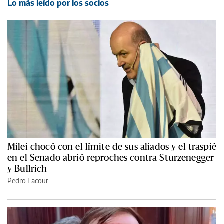
Lo más leído por los socios
Milei chocó con el límite de sus aliados y el traspié
en el Senado abrió reproches contra Sturzenegger
y Bullrich
Pedro Lacour