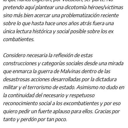
pretendo aquí plantear una dicotomía héroes/victimas
sino más bien acercar una problematización reciente
sobre lo que hasta hace unos años atrás fuera una
única lectura histórica y social posible sobre los ex
combatientes.
Considero necesaria la reflexión de estas
construcciones y categorías sociales desde una mirada
que enmarca la guerra de Malvinas dentro de las
desastrosas acciones desarrolladas por la dictadura
militar y el terrorismo de estado. Asimismo no dudo en
la continuidad del necesario y respetuoso
reconocimiento social a los excombatientes y por eso
quiero pedir un fuerte aplauso para ellos. Gracias por
tanto y perdón por tan poco.