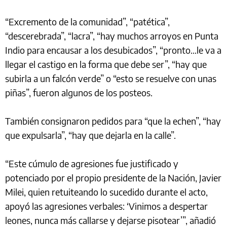
“Excremento de la comunidad”, “patética”,
“descerebrada”, “lacra”, “hay muchos arroyos en Punta
Indio para encausar a los desubicados”, “pronto…le va a
llegar el castigo en la forma que debe ser”, “hay que
subirla a un falcón verde” o “esto se resuelve con unas
piñas”, fueron algunos de los posteos.
También consignaron pedidos para “que la echen”, “hay
que expulsarla”, “hay que dejarla en la calle”.
“Este cúmulo de agresiones fue justificado y
potenciado por el propio presidente de la Nación, Javier
Milei, quien retuiteando lo sucedido durante el acto,
apoyó las agresiones verbales: ‘Vinimos a despertar
leones, nunca más callarse y dejarse pisotear’”, añadió