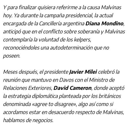
Y para finalizar quisiera referirme a la causa Malvinas
hoy. Ya durante la campaña presidencial, la actual
encargada de la Cancillería argentina
Diana Mondino
,
anticipó que en el conflicto sobre soberanía y Malvinas
contemplaría la voluntad de los kelpers,
reconociéndoles una autodeterminación que no
poseen.
Meses después, el presidente
Javier Milei
celebró la
reunión que mantuvo en Davos con el Ministro de
Relaciones Exteriores,
David Cameron
, donde aceptó
la estrategia diplomática planteada por los británicos
denominada «agree to disagree», algo así como si
acordamos estar en desacuerdo respecto de Malvinas,
hablamos de negocios.