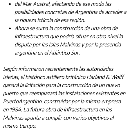
del Mar Austral, afectando de ese modo las
posibilidades concretas de Argentina de acceder a
la riqueza ictícola de esa región.
Ahora se suma la construcción de una obra de
infraestructura que podría situar en otro nivel la
disputa por las Islas Malvinas y por la presencia
argentina en el Atlántico Sur.
Según informaron recientemente las autoridades
isleñas, el histórico astillero británico Harland & Wolff
ganará la licitación para la construcción de un nuevo
puerto que reemplazará las instalaciones existentes en
PuertoArgentino, construidas por la misma empresa
en 1984. La futura obra de infraestructura en las
Malvinas apunta a cumplir con varios objetivos al
mismo tiempo.