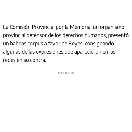
La Comisión Provincial por la Memoria, un organismo
provincial defensor de los derechos humanos, presentó
un habeas corpus a favor de Reyes, consignando
algunas de las expresiones que aparecieron en las
redes en su contra.