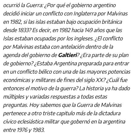
ocurrió la Guerra: ¿Por qué el gobierno argentino
decidió iniciar un conflicto con Inglaterra por Malvinas
en 1982, si las islas estaban bajo ocupación británica
desde 1833? Es decir, en 1982 hacia 149 años que las
Islas estaban ocupadas por los ingleses. ¿El conflicto
por Malvinas estaba con antelación dentro de la
agenda del gobierno de
Galtieri
? ¿Era parte de su plan
de gobierno? ¿Estaba Argentina preparada para entrar
en un conflicto bélico con una de las mayores potencias
económicas y militares de fines del siglo XX? ¿Cuál fue
entonces el motivo de la guerra? La historia ya ha dado
múltiples y variadas respuestas a todas estas
preguntas. Hoy sabemos que la Guerra de Malvinas
pertenece a otro triste capitulo más de la dictadura
cívico eclesiástica militar que gobernó en la argentina
entre 1976 y 1983.