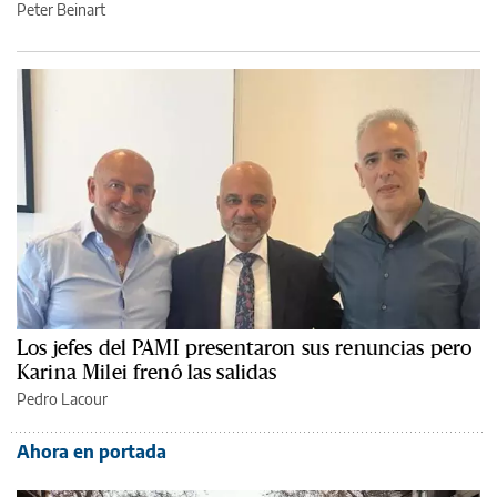
Peter Beinart
Los jefes del PAMI presentaron sus renuncias pero
Karina Milei frenó las salidas
Pedro Lacour
Ahora en portada