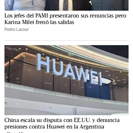
Los jefes del PAMI presentaron sus renuncias pero
Karina Milei frenó las salidas
Pedro Lacour
China escala su disputa con EE.UU. y denuncia
presiones contra Huawei en la Argentina