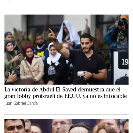
La victoria de Abdul El-Sayed demuestra que el
gran lobby proisraelí de EE.UU. ya no es intocable
Juan Gabriel García