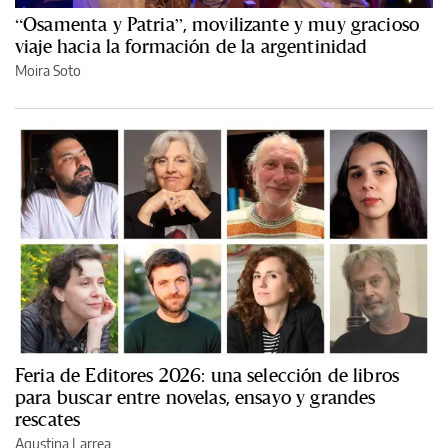
“Osamenta y Patria”, movilizante y muy gracioso
viaje hacia la formación de la argentinidad
Moira Soto
Feria de Editores 2026: una selección de libros
para buscar entre novelas, ensayo y grandes
rescates
Agustina Larrea