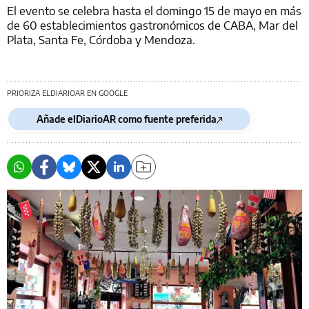
El evento se celebra hasta el domingo 15 de mayo en más
de 60 establecimientos gastronómicos de CABA, Mar del
Plata, Santa Fe, Córdoba y Mendoza.
PRIORIZA ELDIARIOAR EN GOOGLE
Añade elDiarioAR como fuente preferida