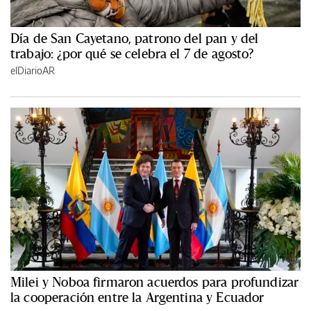
Día de San Cayetano, patrono del pan y del
trabajo: ¿por qué se celebra el 7 de agosto?
elDiarioAR
Milei y Noboa firmaron acuerdos para profundizar
la cooperación entre la Argentina y Ecuador