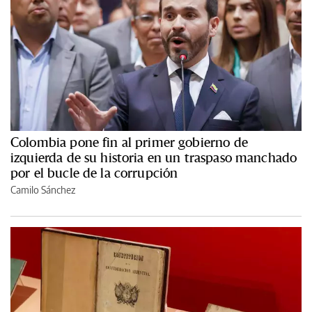
Colombia pone fin al primer gobierno de
izquierda de su historia en un traspaso manchado
por el bucle de la corrupción
Camilo Sánchez