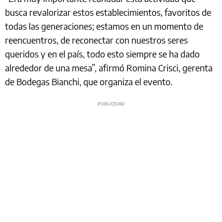
busca revalorizar estos establecimientos, favoritos de
todas las generaciones; estamos en un momento de
reencuentros, de reconectar con nuestros seres
queridos y en el país, todo esto siempre se ha dado
alrededor de una mesa”, afirmó Romina Crisci, gerenta
de Bodegas Bianchi, que organiza el evento.