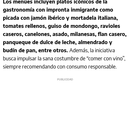
Los menúes incluyen platos icónicos de la
gastronomía con impronta inmigrante como
picada con jamón ibérico y mortadela italiana,
tomates rellenos, guiso de mondongo, ravioles
caseros, canelones, asado, milanesas, flan casero,
panqueque de dulce de leche, almendrado y
budín de pan, entre otros.
Además, la iniciativa
busca impulsar la sana costumbre de “comer con vino”,
siempre recomendando con consumo responsable.