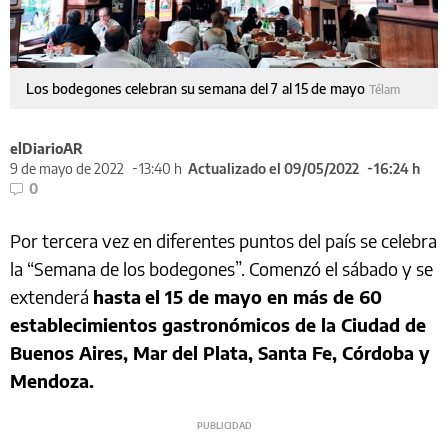
Los bodegones celebran su semana del 7 al 15 de mayo
Télam
elDiarioAR
9 de mayo de 2022
13:40 h
Actualizado el 09/05/2022
16:24 h
0
Por tercera vez en diferentes puntos del país se celebra
la “Semana de los bodegones”. Comenzó el sábado y se
extenderá
hasta
el 15 de mayo en más de 60
establecimientos gastronómicos de la Ciudad de
Buenos Aires, Mar del Plata, Santa Fe, Córdoba y
Mendoza.