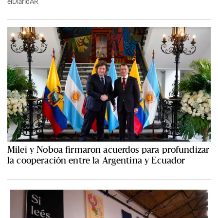
elDiarioAR
Milei y Noboa firmaron acuerdos para profundizar
la cooperación entre la Argentina y Ecuador