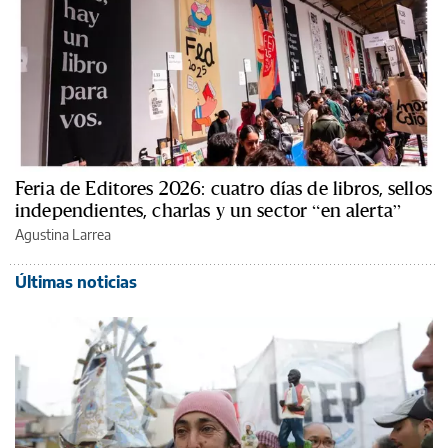
Feria de Editores 2026: cuatro días de libros, sellos
independientes, charlas y un sector “en alerta”
Agustina Larrea
Últimas noticias