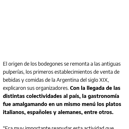
El origen de los bodegones se remonta a las antiguas
pulperías, los primeros establecimientos de venta de
bebidas y comidas de la Argentina del siglo XIX,
explicaron sus organizadores.
Con la llegada de las
distintas colectividades al país, la gastronomía
fue amalgamando en un mismo menú los platos
italianos, españoles y alemanes, entre otros.
“Era muy importante reanudar esta actividad que