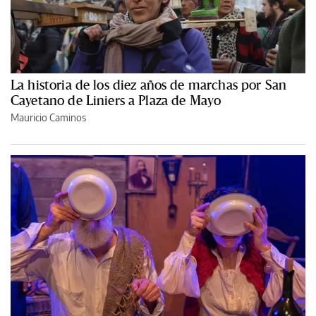
La historia de los diez años de marchas por San
Cayetano de Liniers a Plaza de Mayo
Mauricio Caminos