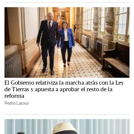
El Gobierno relativiza la marcha atrás con la Ley
de Tierras y apuesta a aprobar el resto de la
reforma
Pedro Lacour