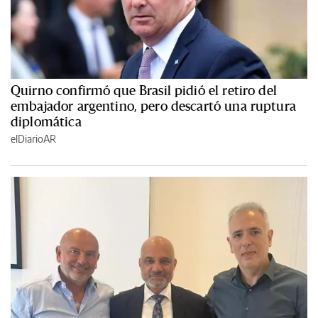
Quirno confirmó que Brasil pidió el retiro del
embajador argentino, pero descartó una ruptura
diplomática
elDiarioAR