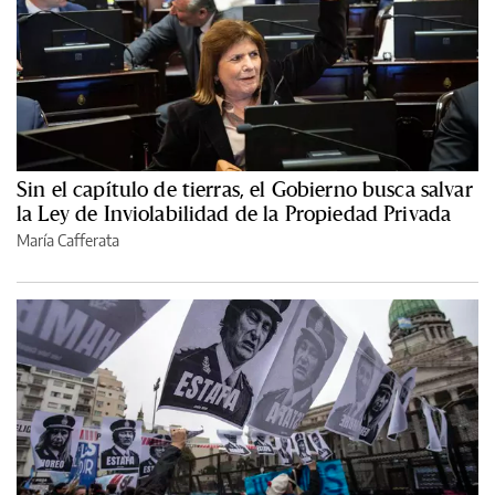
Sin el capítulo de tierras, el Gobierno busca salvar
la Ley de Inviolabilidad de la Propiedad Privada
María Cafferata