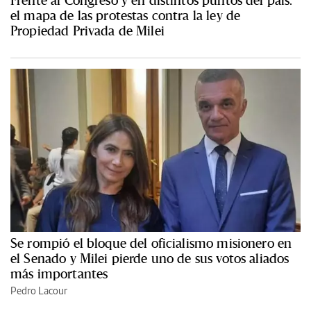
el mapa de las protestas contra la ley de
Propiedad Privada de Milei
Se rompió el bloque del oficialismo misionero en
el Senado y Milei pierde uno de sus votos aliados
más importantes
Pedro Lacour