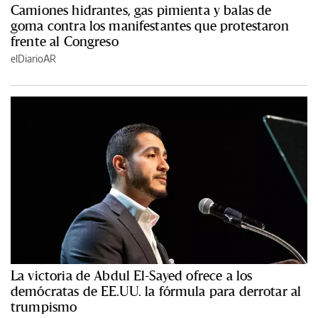
Camiones hidrantes, gas pimienta y balas de
goma contra los manifestantes que protestaron
frente al Congreso
elDiarioAR
La victoria de Abdul El-Sayed ofrece a los
demócratas de EE.UU. la fórmula para derrotar al
trumpismo