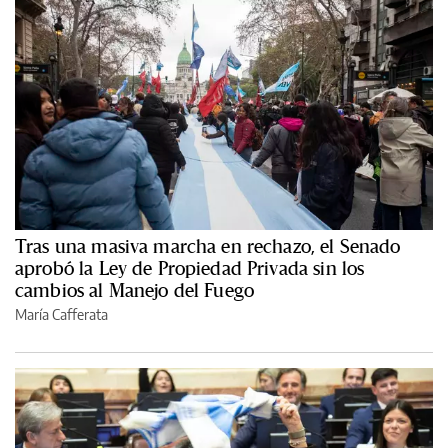
Tras una masiva marcha en rechazo, el Senado
aprobó la Ley de Propiedad Privada sin los
cambios al Manejo del Fuego
María Cafferata