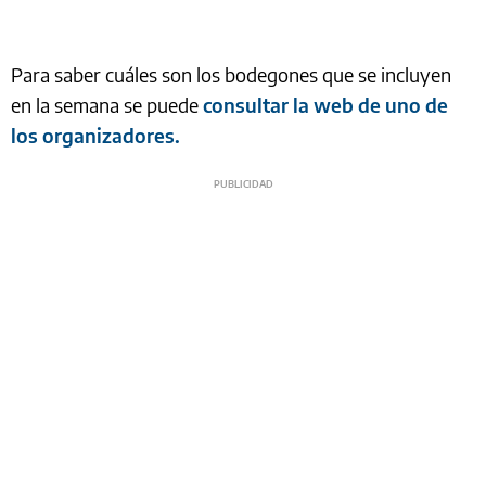
Para saber cuáles son los bodegones que se incluyen
en la semana se puede
consultar la web de uno de
los organizadores.