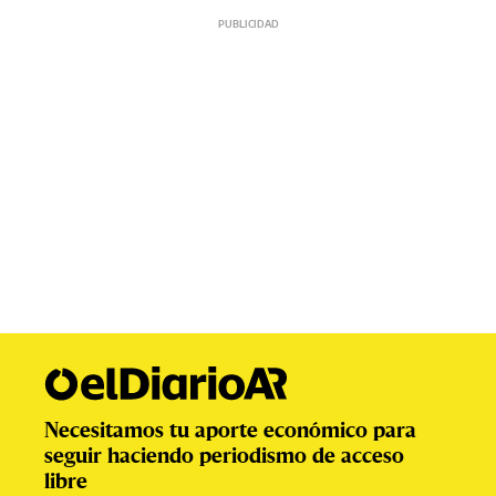
Necesitamos tu aporte económico para
seguir haciendo periodismo de acceso
libre