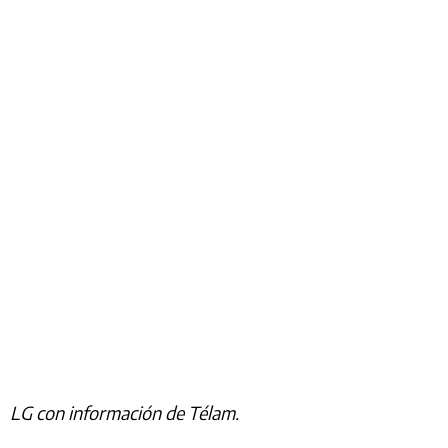
LG con información de Télam.