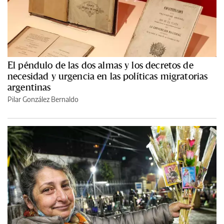
El péndulo de las dos almas y los decretos de
necesidad y urgencia en las políticas migratorias
argentinas
Pilar González Bernaldo