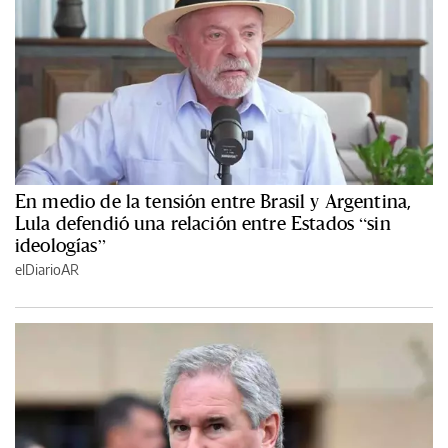
En medio de la tensión entre Brasil y Argentina,
Lula defendió una relación entre Estados “sin
ideologías”
elDiarioAR