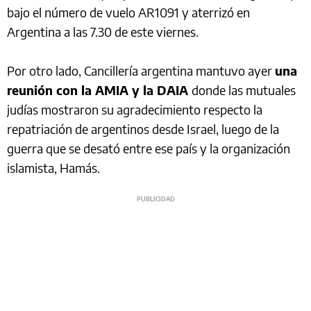
bajo el número de vuelo AR1091 y aterrizó en
Argentina a las 7.30 de este viernes.
Por otro lado, Cancillería argentina mantuvo ayer
una
reunión con la AMIA y la DAIA
donde las mutuales
judías mostraron su agradecimiento respecto la
repatriación de argentinos desde Israel, luego de la
guerra que se desató entre ese país y la organización
islamista, Hamás.