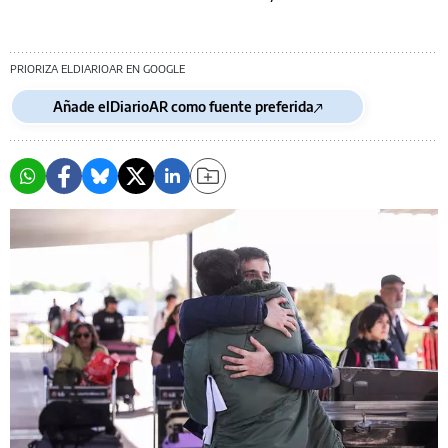
PRIORIZA ELDIARIOAR EN GOOGLE
Añade elDiarioAR como fuente preferida