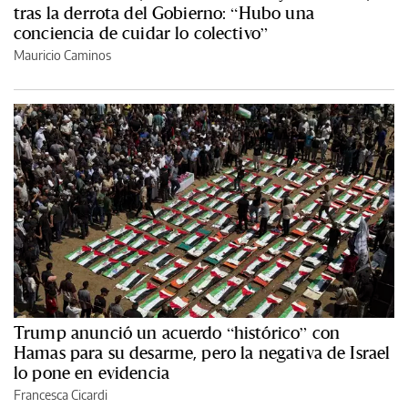
tras la derrota del Gobierno: “Hubo una
conciencia de cuidar lo colectivo”
Mauricio Caminos
Trump anunció un acuerdo “histórico” con
Hamas para su desarme, pero la negativa de Israel
lo pone en evidencia
Francesca Cicardi