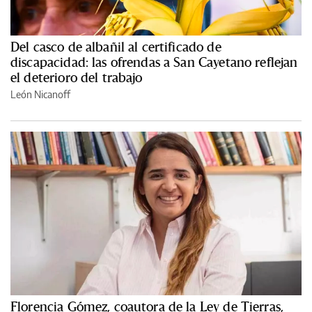
Del casco de albañil al certificado de
discapacidad: las ofrendas a San Cayetano reflejan
el deterioro del trabajo
León Nicanoff
Florencia Gómez, coautora de la Ley de Tierras,