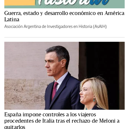
Guerra, estado y desarrollo económico en América
Latina
Asociación Argentina de Investigadores en Historia (AsAIH)
España impone controles a los viajeros
procedentes de Italia tras el rechazo de Meloni a
quitarlos