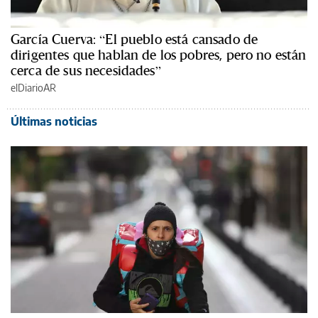
García Cuerva: “El pueblo está cansado de
dirigentes que hablan de los pobres, pero no están
cerca de sus necesidades”
elDiarioAR
Últimas noticias