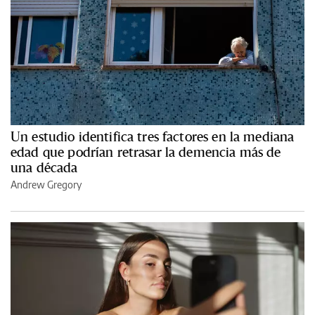
Un estudio identifica tres factores en la mediana
edad que podrían retrasar la demencia más de
una década
Andrew Gregory