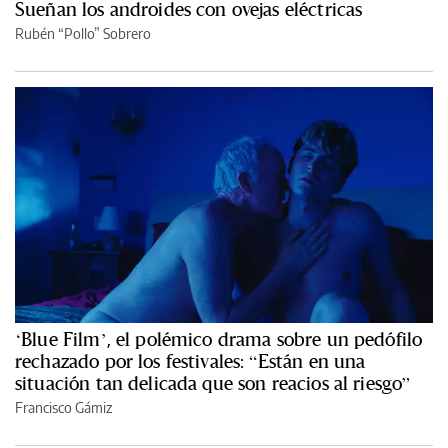
Sueñan los androides con ovejas eléctricas
Rubén “Pollo” Sobrero
‘Blue Film’, el polémico drama sobre un pedófilo
rechazado por los festivales: “Están en una
situación tan delicada que son reacios al riesgo”
Francisco Gámiz