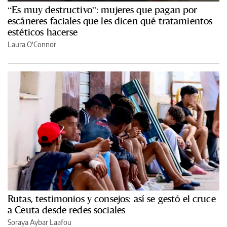
“Es muy destructivo”: mujeres que pagan por
escáneres faciales que les dicen qué tratamientos
estéticos hacerse
Laura O'Connor
Rutas, testimonios y consejos: así se gestó el cruce
a Ceuta desde redes sociales
Soraya Aybar Laafou