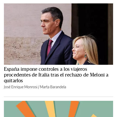
España impone controles a los viajeros
procedentes de Italia tras el rechazo de Meloni a
quitarlos
José Enrique Monrosi / Marta Barandela