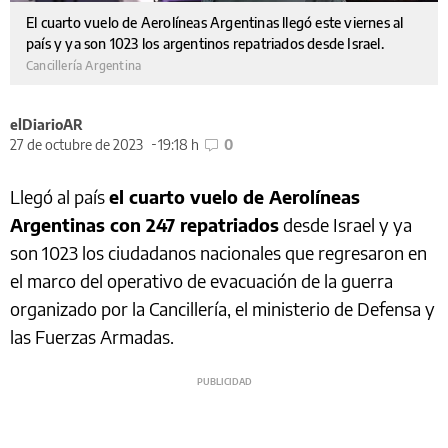
El cuarto vuelo de Aerolíneas Argentinas llegó este viernes al
país y ya son 1023 los argentinos repatriados desde Israel.
Cancillería Argentina
elDiarioAR
27 de octubre de 2023
19:18 h
0
Llegó al país
el cuarto vuelo de Aerolíneas
Argentinas con 247 repatriados
desde Israel y ya
son 1023 los ciudadanos nacionales que regresaron en
el marco del operativo de evacuación de la guerra
organizado por la Cancillería, el ministerio de Defensa y
las Fuerzas Armadas.