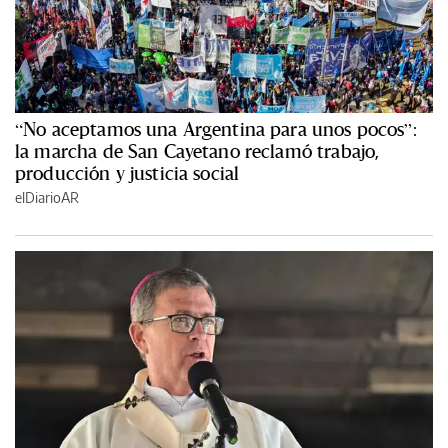
“No aceptamos una Argentina para unos pocos”:
la marcha de San Cayetano reclamó trabajo,
producción y justicia social
elDiarioAR