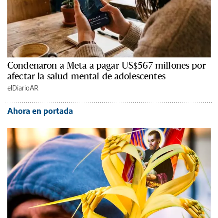
Condenaron a Meta a pagar US$567 millones por
afectar la salud mental de adolescentes
elDiarioAR
Ahora en portada