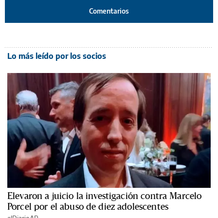
Comentarios
Lo más leído por los socios
Elevaron a juicio la investigación contra Marcelo
Porcel por el abuso de diez adolescentes