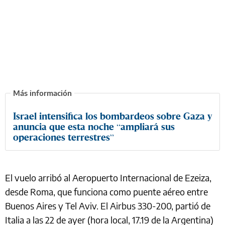
Israel intensifica los bombardeos sobre Gaza y
anuncia que esta noche “ampliará sus
operaciones terrestres”
El vuelo arribó al Aeropuerto Internacional de Ezeiza,
desde Roma, que funciona como puente aéreo entre
Buenos Aires y Tel Aviv. El Airbus 330-200, partió de
Italia a las 22 de ayer (hora local, 17.19 de la Argentina)