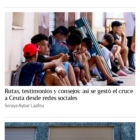
Rutas, testimonios y consejos: así se gestó el cruce
a Ceuta desde redes sociales
Soraya Aybar Laafou