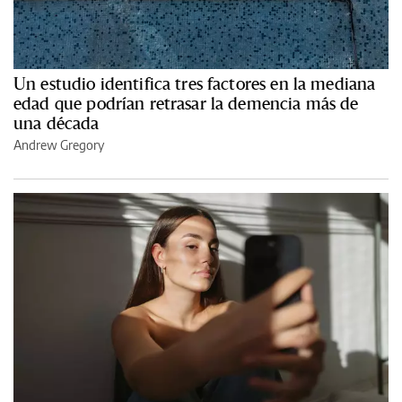
Un estudio identifica tres factores en la mediana
edad que podrían retrasar la demencia más de
una década
Andrew Gregory