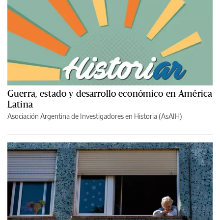
Guerra, estado y desarrollo económico en América
Latina
Asociación Argentina de Investigadores en Historia (AsAIH)