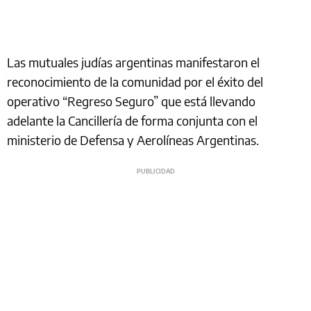
Las mutuales judías argentinas manifestaron el
reconocimiento de la comunidad por el éxito del
operativo “Regreso Seguro” que está llevando
adelante la Cancillería de forma conjunta con el
ministerio de Defensa y Aerolíneas Argentinas.