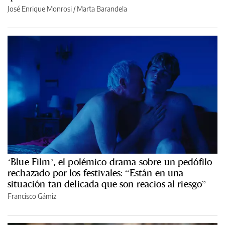
José Enrique Monrosi / Marta Barandela
‘Blue Film’, el polémico drama sobre un pedófilo
rechazado por los festivales: “Están en una
situación tan delicada que son reacios al riesgo”
Francisco Gámiz