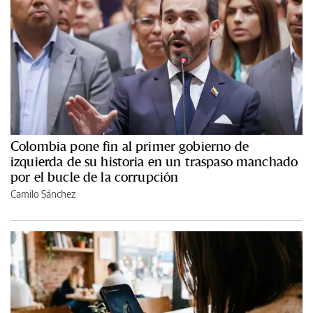
Colombia pone fin al primer gobierno de
izquierda de su historia en un traspaso manchado
por el bucle de la corrupción
Camilo Sánchez