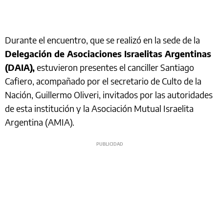
Durante el encuentro, que se realizó en la sede de la
Delegación de Asociaciones Israelitas Argentinas
(DAIA),
estuvieron presentes el canciller Santiago
Cafiero, acompañado por el secretario de Culto de la
Nación, Guillermo Oliveri, invitados por las autoridades
de esta institución y la Asociación Mutual Israelita
Argentina (AMIA).