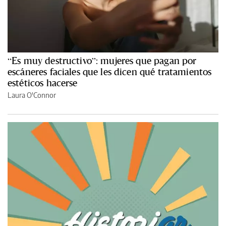
“Es muy destructivo”: mujeres que pagan por
escáneres faciales que les dicen qué tratamientos
estéticos hacerse
Laura O'Connor