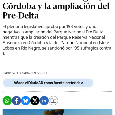
Córdoba y la ampliación del
Pre-Delta
El plenario legislativo aprobó por 193 votos y uno
negativo la ampliación del Parque Nacional Pre Delta,
mientras que la creación del Parque Reserva Nacional
Ansenuza en Córdoba y la del Parque Nacional en Islote
Lobos en Río Negro, se sancionó por 195 sufragios contra
1.
PRIORIZA ELDIARIOAR EN GOOGLE
Añade elDiarioAR como fuente preferida