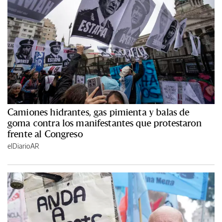
Camiones hidrantes, gas pimienta y balas de
goma contra los manifestantes que protestaron
frente al Congreso
elDiarioAR