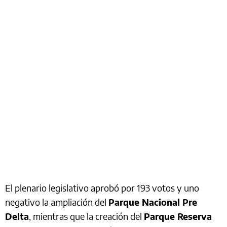
El plenario legislativo aprobó por 193 votos y uno
negativo la ampliación del
Parque Nacional Pre
Delta
, mientras que la creación del
Parque Reserva