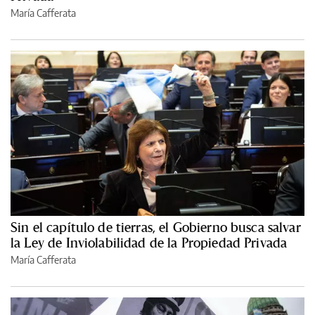
María Cafferata
Sin el capítulo de tierras, el Gobierno busca salvar
la Ley de Inviolabilidad de la Propiedad Privada
María Cafferata