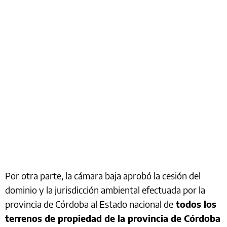
Por otra parte, la cámara baja aprobó la cesión del
dominio y la jurisdicción ambiental efectuada por la
provincia de Córdoba al Estado nacional de
todos los
terrenos de propiedad de la provincia de Córdoba