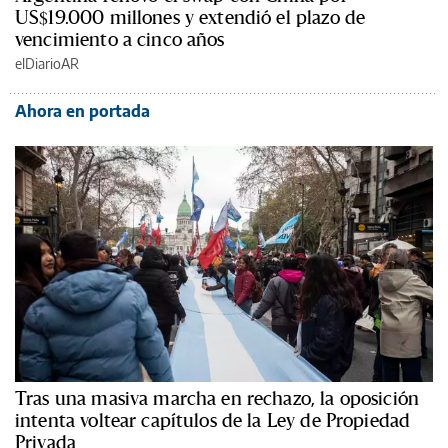
US$19.000 millones y extendió el plazo de
vencimiento a cinco años
elDiarioAR
Ahora en portada
Tras una masiva marcha en rechazo, la oposición
intenta voltear capítulos de la Ley de Propiedad
Privada