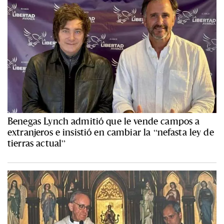
Benegas Lynch admitió que le vende campos a
extranjeros e insistió en cambiar la “nefasta ley de
tierras actual”