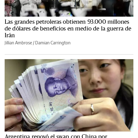
Las grandes petroleras obtienen 93.000 millones
de dólares de beneficios en medio de la guerra de
Irán
Jillian Ambrose / Damian Carrington
Argentina renovó el swap con China por