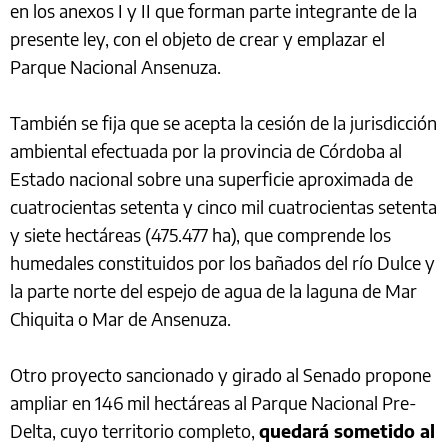
en los anexos I y II que forman parte integrante de la
presente ley, con el objeto de crear y emplazar el
Parque Nacional Ansenuza.
También se fija que se acepta la cesión de la jurisdicción
ambiental efectuada por la provincia de Córdoba al
Estado nacional sobre una superficie aproximada de
cuatrocientas setenta y cinco mil cuatrocientas setenta
y siete hectáreas (475.477 ha), que comprende los
humedales constituidos por los bañados del río Dulce y
la parte norte del espejo de agua de la laguna de Mar
Chiquita o Mar de Ansenuza.
Otro proyecto sancionado y girado al Senado propone
ampliar en 146 mil hectáreas al Parque Nacional Pre-
Delta, cuyo territorio completo,
quedará sometido al