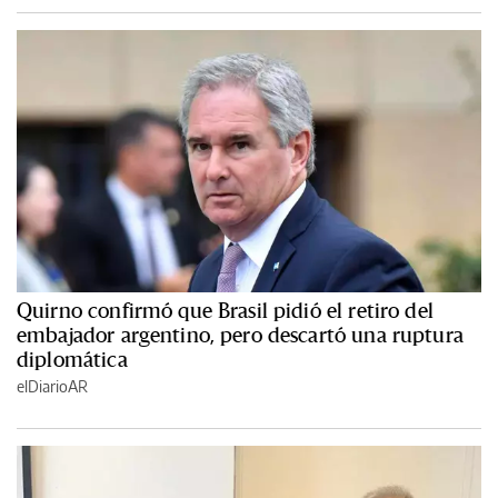
Quirno confirmó que Brasil pidió el retiro del
embajador argentino, pero descartó una ruptura
diplomática
elDiarioAR