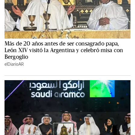
Más de 20 años antes de ser consagrado papa,
León XIV visitó la Argentina y celebró misa con
Bergoglio
elDiarioAR