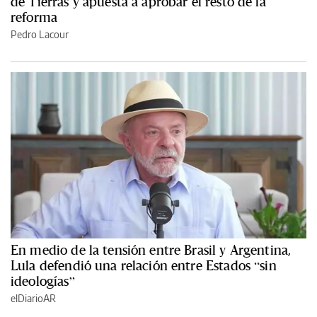
de Tierras y apuesta a aprobar el resto de la
reforma
Pedro Lacour
En medio de la tensión entre Brasil y Argentina,
Lula defendió una relación entre Estados “sin
ideologías”
elDiarioAR