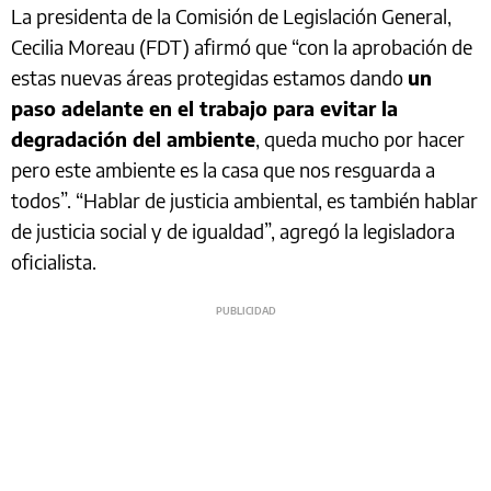
La presidenta de la Comisión de Legislación General,
Cecilia Moreau (FDT) afirmó que “con la aprobación de
estas nuevas áreas protegidas estamos dando
un
paso adelante en el trabajo para evitar la
degradación del ambiente
, queda mucho por hacer
pero este ambiente es la casa que nos resguarda a
todos”. “Hablar de justicia ambiental, es también hablar
de justicia social y de igualdad”, agregó la legisladora
oficialista.