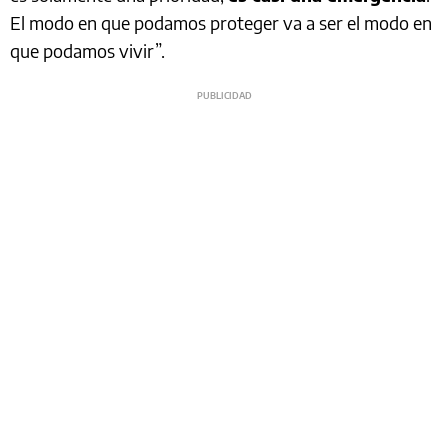
El modo en que podamos proteger va a ser el modo en
que podamos vivir”.