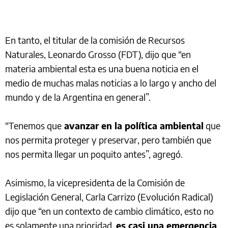
En tanto, el titular de la comisión de Recursos
Naturales, Leonardo Grosso (FDT), dijo que “en
materia ambiental esta es una buena noticia en el
medio de muchas malas noticias a lo largo y ancho del
mundo y de la Argentina en general”.
“Tenemos que
avanzar en la política ambiental
que
nos permita proteger y preservar, pero también que
nos permita llegar un poquito antes”, agregó.
Asimismo, la vicepresidenta de la Comisión de
Legislación General, Carla Carrizo (Evolución Radical)
dijo que “en un contexto de cambio climático, esto no
es solamente una prioridad,
es casi una emergencia
.