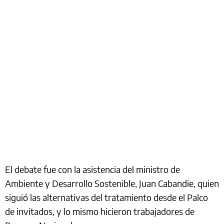
El debate fue con la asistencia del ministro de
Ambiente y Desarrollo Sostenible, Juan Cabandie, quien
siguió las alternativas del tratamiento desde el Palco
de invitados, y lo mismo hicieron trabajadores de