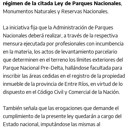
régimen de la citada Ley de Parques Nacionales
,
Monumentos Naturales y Reservas Nacionales.
La iniciativa fija que la Administración de Parques
Nacionales deberá realizar, a través de la respectiva
mensura ejecutada por profesionales con incumbencia
en la materia, los actos de levantamiento parcelario
que determinen en el terreno los límites exteriores del
Parque Nacional Pre-Delta, hallándose facultada para
inscribir las áreas cedidas en el registro de la propiedad
inmueble de la provincia de Entre Ríos, en virtud de lo
dispuesto en el Código Civil y Comercial de la Nación.
También señala que las erogaciones que demande el
cumplimiento de la presente ley quedarán a cargo del
Estado nacional, imputándose las mismas al