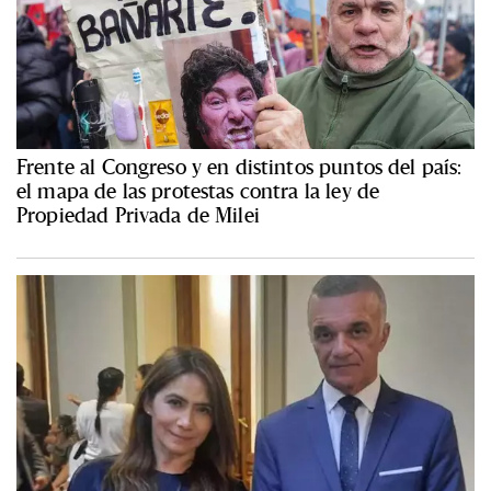
Frente al Congreso y en distintos puntos del país:
el mapa de las protestas contra la ley de
Propiedad Privada de Milei