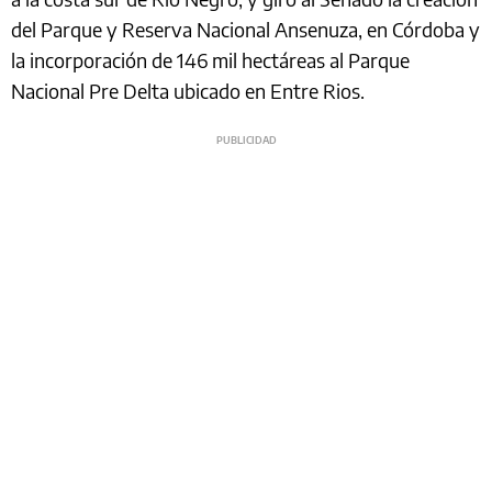
del Parque y Reserva Nacional Ansenuza, en Córdoba y
la incorporación de 146 mil hectáreas al Parque
Nacional Pre Delta ubicado en Entre Rios.