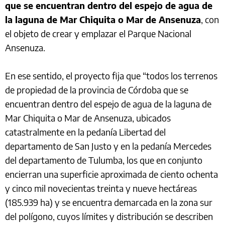
que se encuentran dentro del espejo de agua de
la laguna de Mar Chiquita o Mar de Ansenuza
, con
el objeto de crear y emplazar el Parque Nacional
Ansenuza.
En ese sentido, el proyecto fija que “todos los terrenos
de propiedad de la provincia de Córdoba que se
encuentran dentro del espejo de agua de la laguna de
Mar Chiquita o Mar de Ansenuza, ubicados
catastralmente en la pedanía Libertad del
departamento de San Justo y en la pedanía Mercedes
del departamento de Tulumba, los que en conjunto
encierran una superficie aproximada de ciento ochenta
y cinco mil novecientas treinta y nueve hectáreas
(185.939 ha) y se encuentra demarcada en la zona sur
del polígono, cuyos límites y distribución se describen