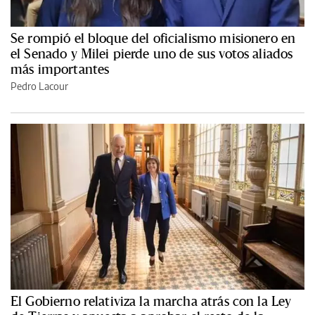
Se rompió el bloque del oficialismo misionero en
el Senado y Milei pierde uno de sus votos aliados
más importantes
Pedro Lacour
El Gobierno relativiza la marcha atrás con la Ley