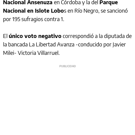
Nacional Ansenuza
en Córdoba y la del
Parque
Nacional en Islote Lobo
s en Río Negro, se sancionó
por 195 sufragios contra 1.
El
único voto negativo
correspondió a la diputada de
la bancada La Libertad Avanza -conducido por Javier
Milei- Victoria Villarruel.