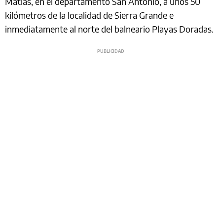
Matías, en el departamento San Antonio, a unos 50
kilómetros de la localidad de Sierra Grande e
inmediatamente al norte del balneario Playas Doradas.