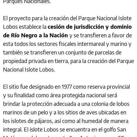
Parques Nacionales.
El proyecto para la creación del Parque Nacional Islote
Lobos establece la
cesión de jurisdicción y dominio
de Río Negro a la Nación
y se transfieren a favor de
esta todos los sectores fiscales intermareal y marino y
también se transfieren un conjunto de parcelas de
propiedad privada en tierra, para la creación del Parque
Nacional Islote Lobos.
El sitio fue designado en 1977 como reserva provincial
y su finalidad como área protegida nacional será
brindar la protección adecuada a una colonia de lobos
marinos de un pelo y a los sitios de aves ubicadas en
los islotes de pájaros, así como al humedal de manera
integral. El islote Lobos se encuentra en el golfo San