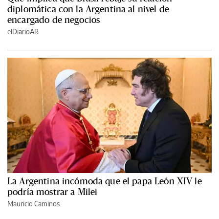
diplomática con la Argentina al nivel de
encargado de negocios
elDiarioAR
La Argentina incómoda que el papa León XIV le
podría mostrar a Milei
Mauricio Caminos