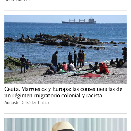
Ceuta, Marruecos y Europa: las consecuencias de
un régimen migratorio colonial y racista
Augusto Delkáder-Palacios