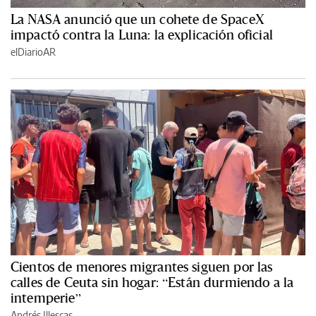
La NASA anunció que un cohete de SpaceX
impactó contra la Luna: la explicación oficial
elDiarioAR
Cientos de menores migrantes siguen por las
calles de Ceuta sin hogar: “Están durmiendo a la
intemperie”
Andrés Illescas