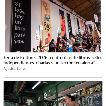
Feria de Editores 2026: cuatro días de libros, sellos
independientes, charlas y un sector “en alerta”
Agustina Larrea