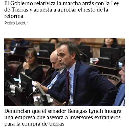
El Gobierno relativiza la marcha atrás con la Ley
de Tierras y apuesta a aprobar el resto de la
reforma
Pedro Lacour
Denuncian que el senador Benegas Lynch integra
una empresa que asesora a inversores extranjeros
para la compra de tierras