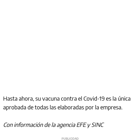
Hasta ahora, su vacuna contra el Covid-19 es la única
aprobada de todas las elaboradas por la empresa.
Con información de la agencia EFE y SINC