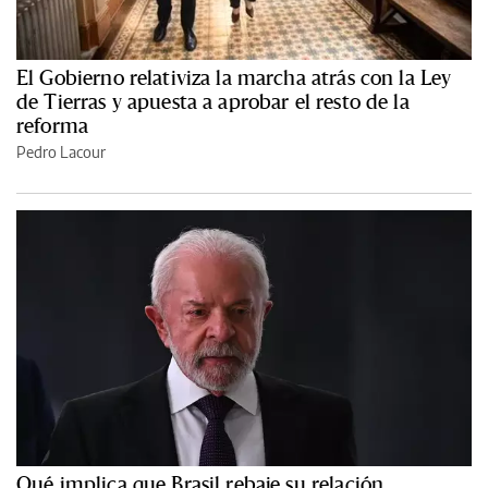
El Gobierno relativiza la marcha atrás con la Ley
de Tierras y apuesta a aprobar el resto de la
reforma
Pedro Lacour
Qué implica que Brasil rebaje su relación