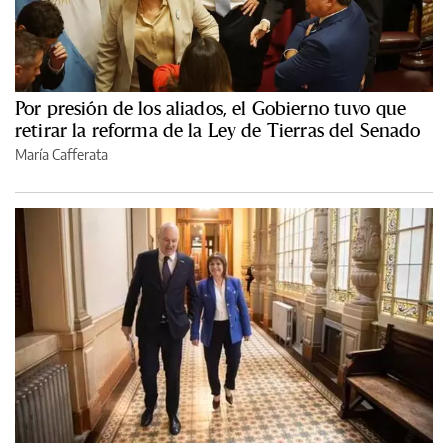
Por presión de los aliados, el Gobierno tuvo que
retirar la reforma de la Ley de Tierras del Senado
María Cafferata