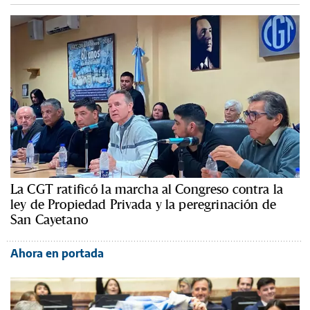
La CGT ratificó la marcha al Congreso contra la
ley de Propiedad Privada y la peregrinación de
San Cayetano
Ahora en portada