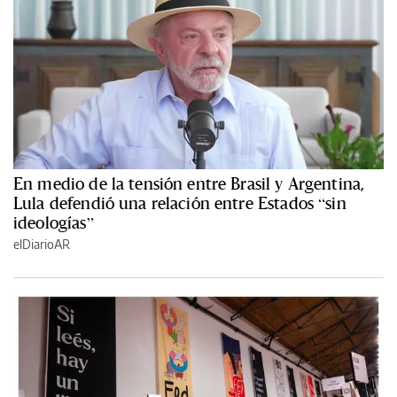
En medio de la tensión entre Brasil y Argentina,
Lula defendió una relación entre Estados “sin
ideologías”
elDiarioAR