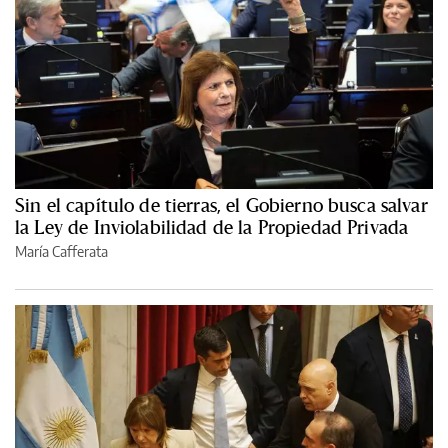
Sin el capítulo de tierras, el Gobierno busca salvar
la Ley de Inviolabilidad de la Propiedad Privada
María Cafferata