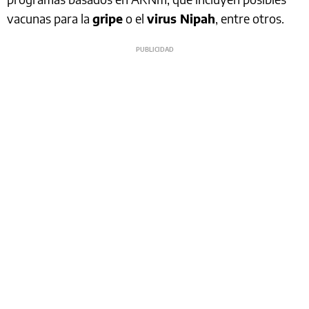
vacunas para la
gripe
o el
virus Nipah
, entre otros.