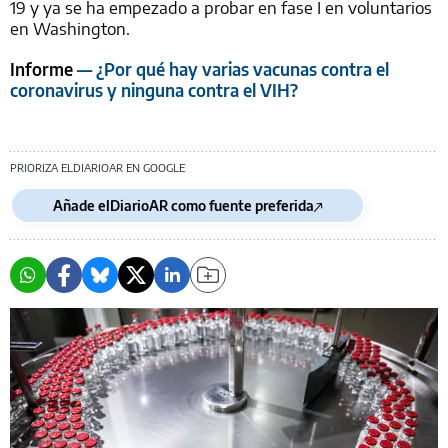
19 y ya se ha empezado a probar en fase I en voluntarios
en Washington.
Informe
— ¿Por qué hay varias vacunas contra el
coronavirus y ninguna contra el VIH?
PRIORIZA ELDIARIOAR EN GOOGLE
Añade elDiarioAR como fuente preferida