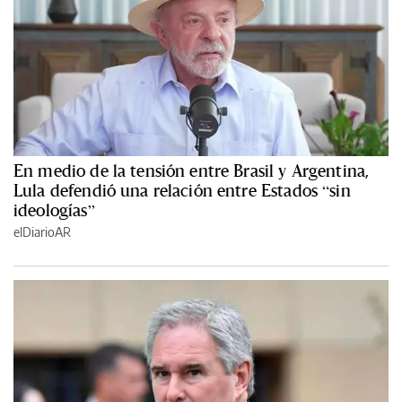
En medio de la tensión entre Brasil y Argentina,
Lula defendió una relación entre Estados “sin
ideologías”
elDiarioAR