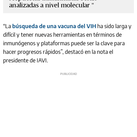
analizadas a nivel molecular
“La
búsqueda de una vacuna del VIH
ha sido larga y
difícil y tener nuevas herramientas en términos de
inmunógenos y plataformas puede ser la clave para
hacer progresos rápidos”, destacó en la nota el
presidente de IAVI.