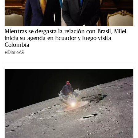
Mientras se desgasta la relación con Brasil, Milei
inicia su agenda en Ecuador y luego visita
Colombia
elDiarioAR