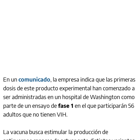
En un
comunicado
, la empresa indica que las primeras
dosis de este producto experimental han comenzado a
ser administradas en un hospital de Washington como
parte de un ensayo de
fase 1
en el que participarán 56
adultos que no tienen VIH.
La vacuna busca estimular la producción de