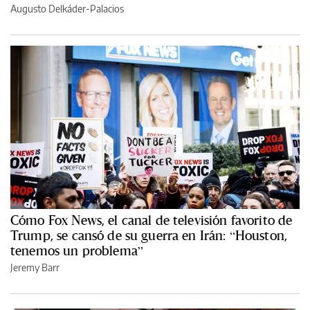
Augusto Delkáder-Palacios
Cómo Fox News, el canal de televisión favorito de
Trump, se cansó de su guerra en Irán: “Houston,
tenemos un problema”
Jeremy Barr