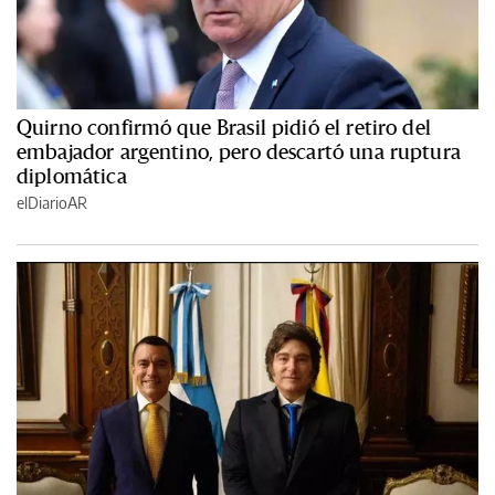
Quirno confirmó que Brasil pidió el retiro del
embajador argentino, pero descartó una ruptura
diplomática
elDiarioAR