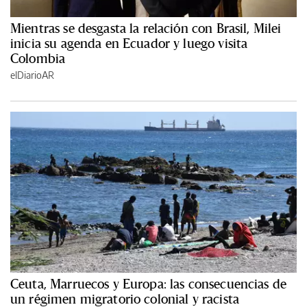
Mientras se desgasta la relación con Brasil, Milei
inicia su agenda en Ecuador y luego visita
Colombia
elDiarioAR
Ceuta, Marruecos y Europa: las consecuencias de
un régimen migratorio colonial y racista