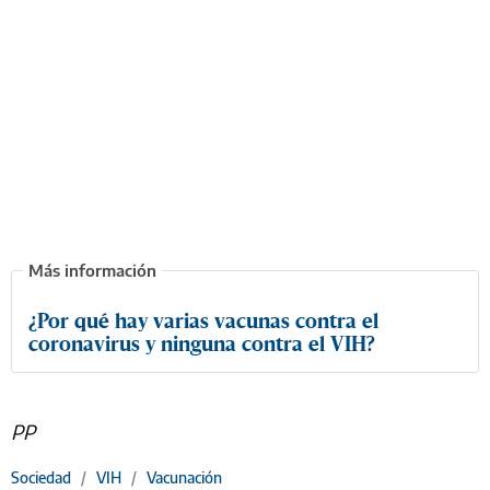
¿Por qué hay varias vacunas contra el
coronavirus y ninguna contra el VIH?
PP
Sociedad
/
VIH
/
Vacunación