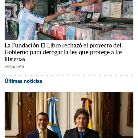
La Fundación El Libro rechazó el proyecto del
Gobierno para derogar la ley que protege a las
librerías
elDiarioAR
Últimas noticias