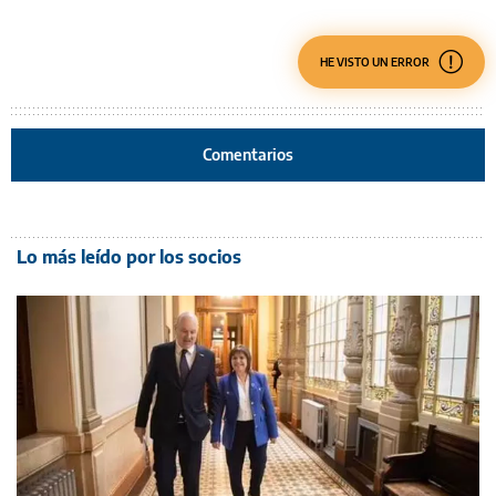
HE VISTO UN ERROR
Comentarios
Lo más leído por los socios