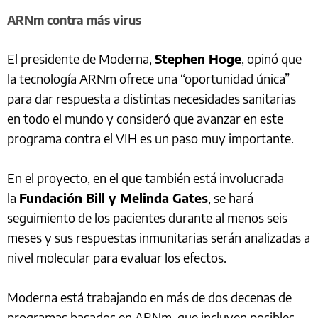
ARNm contra más virus
El presidente de Moderna,
Stephen Hoge
, opinó que
la tecnología ARNm ofrece una “oportunidad única”
para dar respuesta a distintas necesidades sanitarias
en todo el mundo y consideró que avanzar en este
programa contra el VIH es un paso muy importante.
En el proyecto, en el que también está involucrada
la
Fundación Bill y Melinda Gates
, se hará
seguimiento de los pacientes durante al menos seis
meses y sus respuestas inmunitarias serán analizadas a
nivel molecular para evaluar los efectos.
Moderna está trabajando en más de dos decenas de
programas basados en ARNm, que incluyen posibles