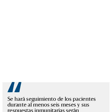
Se hará seguimiento de los pacientes
durante al menos seis meses y sus
respuestas inmunitarias serán