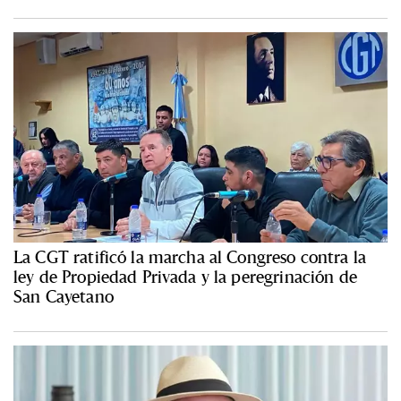
La CGT ratificó la marcha al Congreso contra la
ley de Propiedad Privada y la peregrinación de
San Cayetano