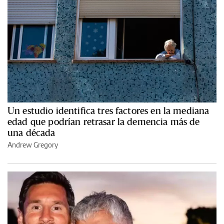
Un estudio identifica tres factores en la mediana
edad que podrían retrasar la demencia más de
una década
Andrew Gregory