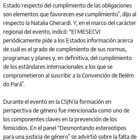
Estado respecto del cumplimiento de las obligaciones
son elementos que favorecen ese cumplimiento”, dijo al
respecto la Natalia Gherardi. Y, en el marco del carácter
regional del evento, indicó: “El MESECVI
periódicamente pide a los Estados información acerca
de cuál es el grado de cumplimiento de sus normas,
programas y planes y, en definitiva, del cumplimiento
de los estándares internacionales a los que se
comprometieron al suscribir a la Convención de Belém
do Pará”.
Durante el evento en la CSJN la formación en
perspectiva de género fue mencionada como uno de
los componentes claves en la prevención de los
femicidios. En el panel “Desmontando estereotipos
para una justicia de género” se advirtió sobre la falta de