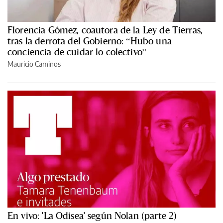
Florencia Gómez, coautora de la Ley de Tierras,
tras la derrota del Gobierno: “Hubo una
conciencia de cuidar lo colectivo”
Mauricio Caminos
En vivo: 'La Odisea' según Nolan (parte 2)