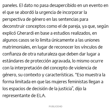
paneles. El dato no pasa desapercibido en un evento en
el que se abordó la urgencia de incorporar la
perspectiva de género en las sentencias para
deconstruir conceptos como el de pareja, ya que, según
explicó Gherardi en base a estudios realizados, en
algunos casos se lo limita únicamente a las uniones
matrimoniales, en lugar de reconocer los vínculos de
confianza de otra naturaleza que deben dar lugar a
estándares de protección agravada, lo mismo ocurre
con la interpretación del concepto de violencia de
género, su contexto y características. “Eso muestra la
forma limitada en que las mujeres feministas llegan a
los espacios de decisión de la justicia”, dijo la
representante de ELA.