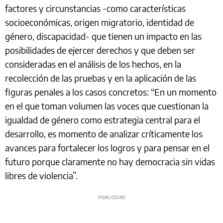
factores y circunstancias -como características
socioeconómicas, origen migratorio, identidad de
género, discapacidad- que tienen un impacto en las
posibilidades de ejercer derechos y que deben ser
consideradas en el análisis de los hechos, en la
recolección de las pruebas y en la aplicación de las
figuras penales a los casos concretos: “En un momento
en el que toman volumen las voces que cuestionan la
igualdad de género como estrategia central para el
desarrollo, es momento de analizar críticamente los
avances para fortalecer los logros y para pensar en el
futuro porque claramente no hay democracia sin vidas
libres de violencia”.