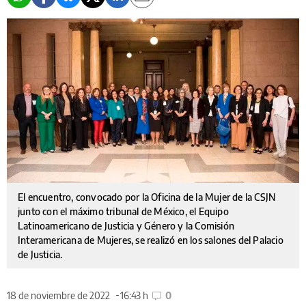
El encuentro, convocado por la Oficina de la Mujer de la CSJN
junto con el máximo tribunal de México, el Equipo
Latinoamericano de Justicia y Género y la Comisión
Interamericana de Mujeres, se realizó en los salones del Palacio
de Justicia.
18 de noviembre de 2022
16:43 h
0