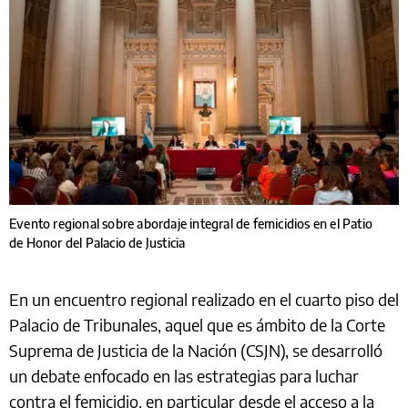
Evento regional sobre abordaje integral de femicidios en el Patio
de Honor del Palacio de Justicia
En un encuentro regional realizado en el cuarto piso del
Palacio de Tribunales, aquel que es ámbito de la Corte
Suprema de Justicia de la Nación (CSJN), se desarrolló
un debate enfocado en las estrategias para luchar
contra el femicidio, en particular desde el acceso a la