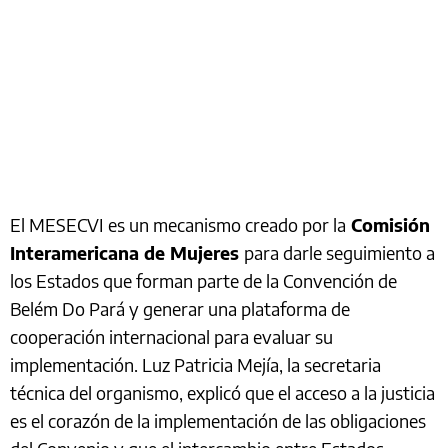
El MESECVI es un mecanismo creado por la
Comisión
Interamericana de Mujeres
para darle seguimiento a
los Estados que forman parte de la Convención de
Belém Do Pará y generar una plataforma de
cooperación internacional para evaluar su
implementación. Luz Patricia Mejía, la secretaria
técnica del organismo, explicó que el acceso a la justicia
es el corazón de la implementación de las obligaciones