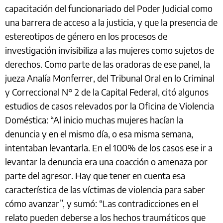
capacitación del funcionariado del Poder Judicial como
una barrera de acceso a la justicia, y que la presencia de
estereotipos de género en los procesos de
investigación invisibiliza a las mujeres como sujetos de
derechos. Como parte de las oradoras de ese panel, la
jueza Analía Monferrer, del Tribunal Oral en lo Criminal
y Correccional N° 2 de la Capital Federal, citó algunos
estudios de casos relevados por la Oficina de Violencia
Doméstica: “Al inicio muchas mujeres hacían la
denuncia y en el mismo día, o esa misma semana,
intentaban levantarla. En el 100% de los casos ese ir a
levantar la denuncia era una coacción o amenaza por
parte del agresor. Hay que tener en cuenta esa
característica de las víctimas de violencia para saber
cómo avanzar”, y sumó: “Las contradicciones en el
relato pueden deberse a los hechos traumáticos que