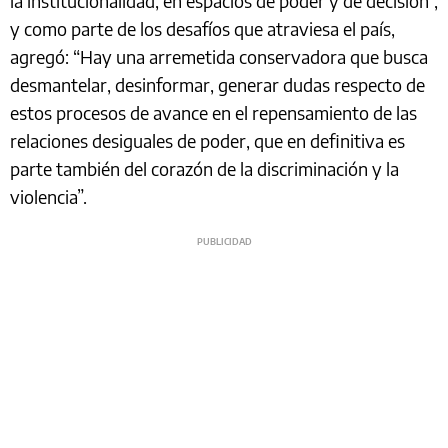
la institucionalidad, en espacios de poder y de decisión”,
y como parte de los desafíos que atraviesa el país,
agregó: “Hay una arremetida conservadora que busca
desmantelar, desinformar, generar dudas respecto de
estos procesos de avance en el repensamiento de las
relaciones desiguales de poder, que en definitiva es
parte también del corazón de la discriminación y la
violencia”.