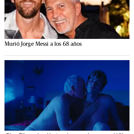
Murió Jorge Messi a los 68 años