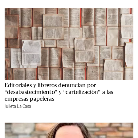
Editoriales y libreros denuncian por
“desabastecimiento” y “cartelización” a las
empresas papeleras
Julieta La Casa