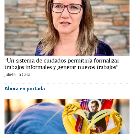
“Un sistema de cuidados permitiría formalizar
trabajos informales y generar nuevos trabajos”
Julieta La Casa
Ahora en portada