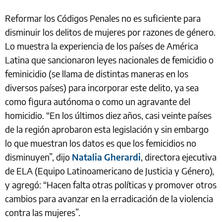
Reformar los Códigos Penales no es suficiente para
disminuir los delitos de mujeres por razones de género.
Lo muestra la experiencia de los países de América
Latina que sancionaron leyes nacionales de femicidio o
feminicidio (se llama de distintas maneras en los
diversos países) para incorporar este delito, ya sea
como figura autónoma o como un agravante del
homicidio. “En los últimos diez años, casi veinte países
de la región aprobaron esta legislación y sin embargo
lo que muestran los datos es que los femicidios no
disminuyen”, dijo
Natalia Gherardi
, directora ejecutiva
de ELA (Equipo Latinoamericano de Justicia y Género),
y agregó: “Hacen falta otras políticas y promover otros
cambios para avanzar en la erradicación de la violencia
contra las mujeres”.