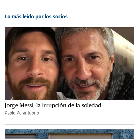
Lo más leído por los socios
Jorge Messi, la irrupción de la soledad
Pablo Perantuono