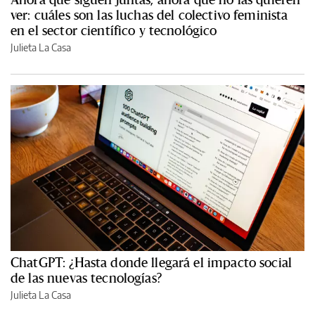
ver: cuáles son las luchas del colectivo feminista
en el sector científico y tecnológico
Julieta La Casa
ChatGPT: ¿Hasta donde llegará el impacto social
de las nuevas tecnologías?
Julieta La Casa