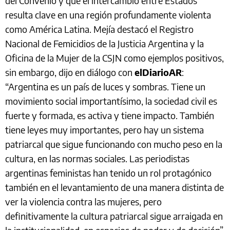
del Convenio y que el intercambio entre Estados
resulta clave en una región profundamente violenta
como América Latina. Mejía destacó el Registro
Nacional de Femicidios de la Justicia Argentina y la
Oficina de la Mujer de la CSJN como ejemplos positivos,
sin embargo, dijo en diálogo con
elDiarioAR
:
“Argentina es un país de luces y sombras. Tiene un
movimiento social importantísimo, la sociedad civil es
fuerte y formada, es activa y tiene impacto. También
tiene leyes muy importantes, pero hay un sistema
patriarcal que sigue funcionando con mucho peso en la
cultura, en las normas sociales. Las periodistas
argentinas feministas han tenido un rol protagónico
también en el levantamiento de una manera distinta de
ver la violencia contra las mujeres, pero
definitivamente la cultura patriarcal sigue arraigada en