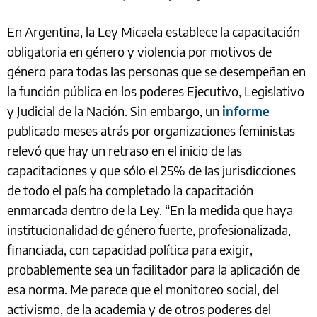
En Argentina, la Ley Micaela establece la capacitación
obligatoria en género y violencia por motivos de
género para todas las personas que se desempeñan en
la función pública en los poderes Ejecutivo, Legislativo
y Judicial de la Nación. Sin embargo, un
informe
publicado meses atrás por organizaciones feministas
relevó que hay un retraso en el inicio de las
capacitaciones y que sólo el 25% de las jurisdicciones
de todo el país ha completado la capacitación
enmarcada dentro de la Ley. “En la medida que haya
institucionalidad de género fuerte, profesionalizada,
financiada, con capacidad política para exigir,
probablemente sea un facilitador para la aplicación de
esa norma. Me parece que el monitoreo social, del
activismo, de la academia y de otros poderes del