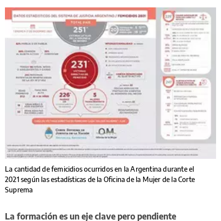
La cantidad de femicidios ocurridos en la Argentina durante el
2021 según las estadísticas de la Oficina de la Mujer de la Corte
Suprema
La formación es un eje clave pero pendiente