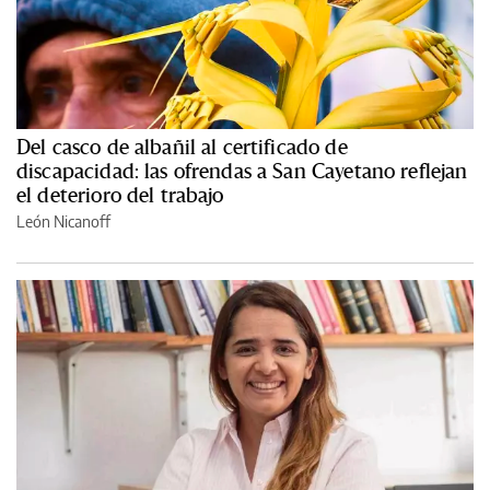
Del casco de albañil al certificado de
discapacidad: las ofrendas a San Cayetano reflejan
el deterioro del trabajo
León Nicanoff