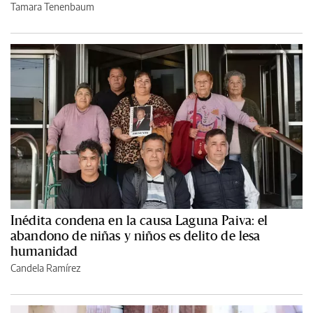
Tamara Tenenbaum
Inédita condena en la causa Laguna Paiva: el
abandono de niñas y niños es delito de lesa
humanidad
Candela Ramírez