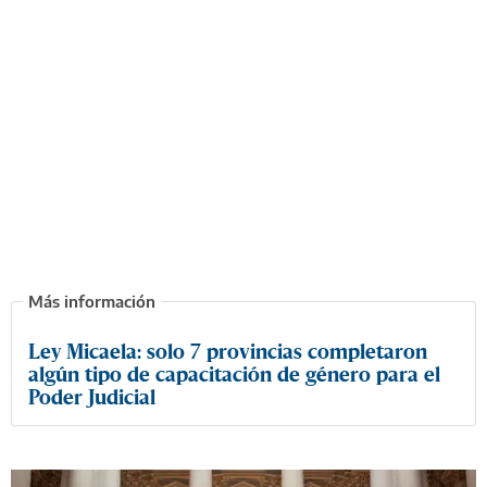
Ley Micaela: solo 7 provincias completaron
algún tipo de capacitación de género para el
Poder Judicial