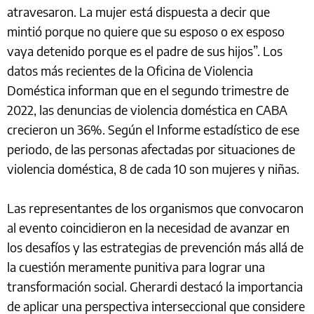
atravesaron. La mujer está dispuesta a decir que
mintió porque no quiere que su esposo o ex esposo
vaya detenido porque es el padre de sus hijos”. Los
datos más recientes de la Oficina de Violencia
Doméstica informan que en el segundo trimestre de
2022, las denuncias de violencia doméstica en CABA
crecieron un 36%. Según el Informe estadístico de ese
periodo, de las personas afectadas por situaciones de
violencia doméstica, 8 de cada 10 son mujeres y niñas.
Las representantes de los organismos que convocaron
al evento coincidieron en la necesidad de avanzar en
los desafíos y las estrategias de prevención más allá de
la cuestión meramente punitiva para lograr una
transformación social. Gherardi destacó la importancia
de aplicar una perspectiva interseccional que considere