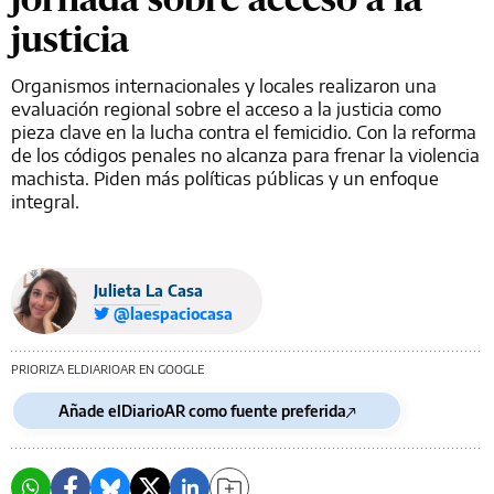
justicia
Organismos internacionales y locales realizaron una
evaluación regional sobre el acceso a la justicia como
pieza clave en la lucha contra el femicidio. Con la reforma
de los códigos penales no alcanza para frenar la violencia
machista. Piden más políticas públicas y un enfoque
integral.
Julieta La Casa
@laespaciocasa
PRIORIZA ELDIARIOAR EN GOOGLE
Añade elDiarioAR como fuente preferida