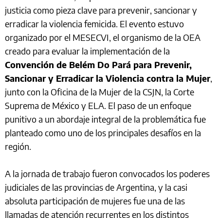
justicia como pieza clave para prevenir, sancionar y
erradicar la violencia femicida. El evento estuvo
organizado por el MESECVI, el organismo de la OEA
creado para evaluar la implementación de la
Convención de Belém Do Pará para Prevenir,
Sancionar y Erradicar la Violencia contra la Mujer
,
junto con la Oficina de la Mujer de la CSJN, la Corte
Suprema de México y ELA. El paso de un enfoque
punitivo a un abordaje integral de la problemática fue
planteado como uno de los principales desafíos en la
región.
A la jornada de trabajo fueron convocados los poderes
judiciales de las provincias de Argentina, y la casi
absoluta participación de mujeres fue una de las
llamadas de atención recurrentes en los distintos