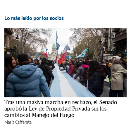
Lo más leído por los socios
Tras una masiva marcha en rechazo, el Senado
aprobó la Ley de Propiedad Privada sin los
cambios al Manejo del Fuego
María Cafferata