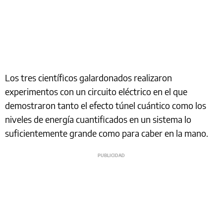
Los tres científicos galardonados realizaron
experimentos con un circuito eléctrico en el que
demostraron tanto el efecto túnel cuántico como los
niveles de energía cuantificados en un sistema lo
suficientemente grande como para caber en la mano.