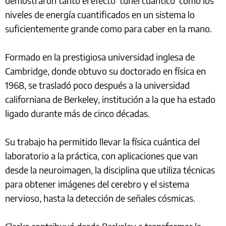
demostraron tanto el efecto 'túnel cuántico' como los
niveles de energía cuantificados en un sistema lo
suficientemente grande como para caber en la mano.
Formado en la prestigiosa universidad inglesa de
Cambridge, donde obtuvo su doctorado en física en
1968, se trasladó poco después a la universidad
californiana de Berkeley, institución a la que ha estado
ligado durante más de cinco décadas.
Su trabajo ha permitido llevar la física cuántica del
laboratorio a la práctica, con aplicaciones que van
desde la neuroimagen, la disciplina que utiliza técnicas
para obtener imágenes del cerebro y el sistema
nervioso, hasta la detección de señales cósmicas.