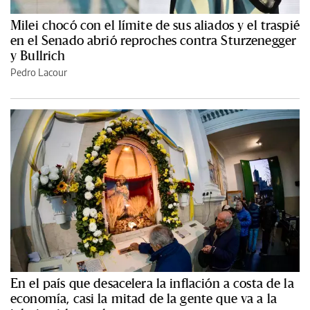
Milei chocó con el límite de sus aliados y el traspié
en el Senado abrió reproches contra Sturzenegger
y Bullrich
Pedro Lacour
En el país que desacelera la inflación a costa de la
economía, casi la mitad de la gente que va a la