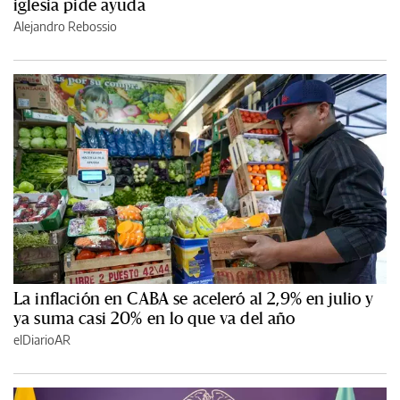
iglesia pide ayuda
Alejandro Rebossio
La inflación en CABA se aceleró al 2,9% en julio y
ya suma casi 20% en lo que va del año
elDiarioAR