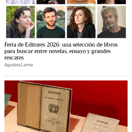
Feria de Editores 2026: una selección de libros
para buscar entre novelas, ensayo y grandes
rescates
Agustina Larrea