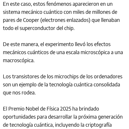
En este caso, estos fenómenos aparecieron en un
sistema mecánico cuántico con miles de millones de
pares de Cooper (electrones enlazados) que llenaban
todo el superconductor del chip.
De este manera, el experimento llevó los efectos
mecánicos cuánticos de una escala microscópica a una
macroscópica.
Los transistores de los microchips de los ordenadores
son un ejemplo de la tecnología cuántica consolidada
que nos rodea.
El Premio Nobel de Física 2025 ha brindado
oportunidades para desarrollar la próxima generación
de tecnología cuántica, incluyendo la criptografía