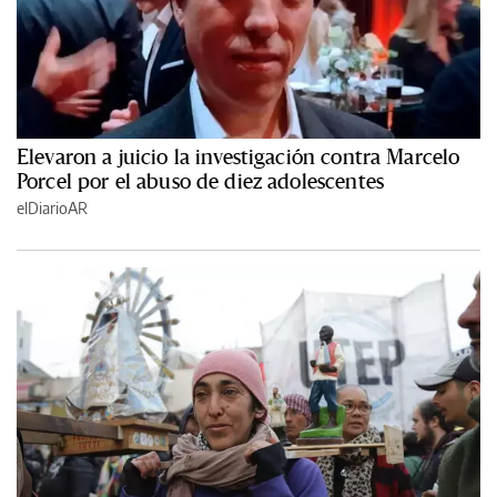
Elevaron a juicio la investigación contra Marcelo
Porcel por el abuso de diez adolescentes
elDiarioAR