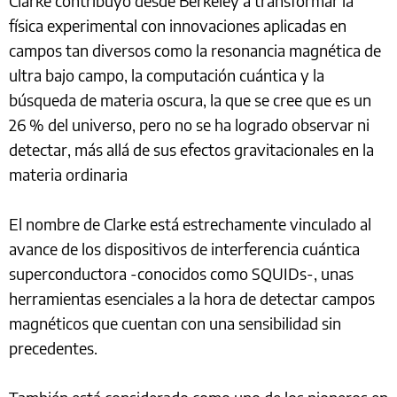
Clarke contribuyó desde Berkeley a transformar la
física experimental con innovaciones aplicadas en
campos tan diversos como la resonancia magnética de
ultra bajo campo, la computación cuántica y la
búsqueda de materia oscura, la que se cree que es un
26 % del universo, pero no se ha logrado observar ni
detectar, más allá de sus efectos gravitacionales en la
materia ordinaria
El nombre de Clarke está estrechamente vinculado al
avance de los dispositivos de interferencia cuántica
superconductora -conocidos como SQUIDs-, unas
herramientas esenciales a la hora de detectar campos
magnéticos que cuentan con una sensibilidad sin
precedentes.