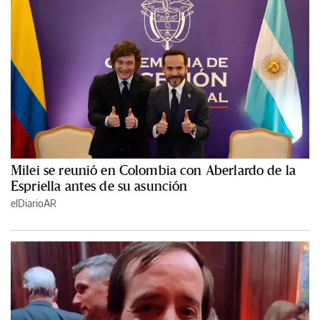
Milei se reunió en Colombia con Aberlardo de la
Espriella antes de su asunción
elDiarioAR