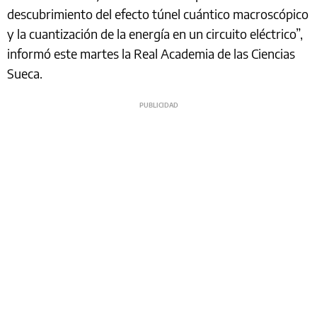
descubrimiento del efecto túnel cuántico macroscópico
y la cuantización de la energía en un circuito eléctrico”,
informó este martes la Real Academia de las Ciencias
Sueca.