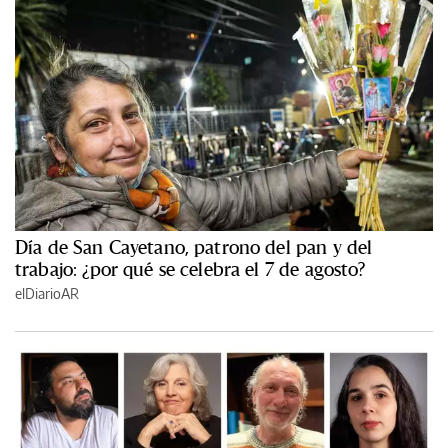
Día de San Cayetano, patrono del pan y del
trabajo: ¿por qué se celebra el 7 de agosto?
elDiarioAR