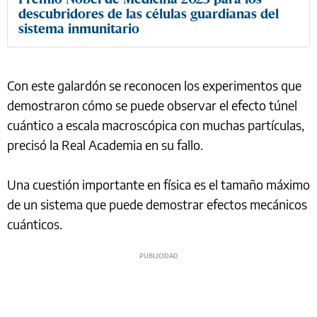
descubridores de las células guardianas del
sistema inmunitario
Con este galardón se reconocen los experimentos que
demostraron cómo se puede observar el efecto túnel
cuántico a escala macroscópica con muchas partículas,
precisó la Real Academia en su fallo.
Una cuestión importante en física es el tamaño máximo
de un sistema que puede demostrar efectos mecánicos
cuánticos.