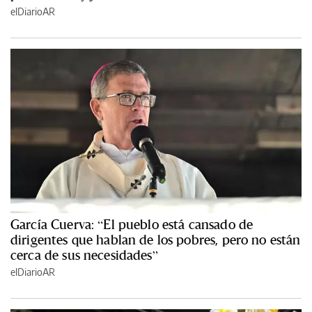
elDiarioAR
García Cuerva: “El pueblo está cansado de
dirigentes que hablan de los pobres, pero no están
cerca de sus necesidades”
elDiarioAR