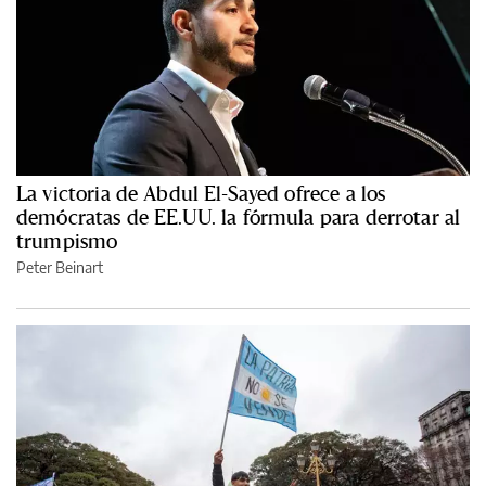
La victoria de Abdul El-Sayed ofrece a los
demócratas de EE.UU. la fórmula para derrotar al
trumpismo
Peter Beinart