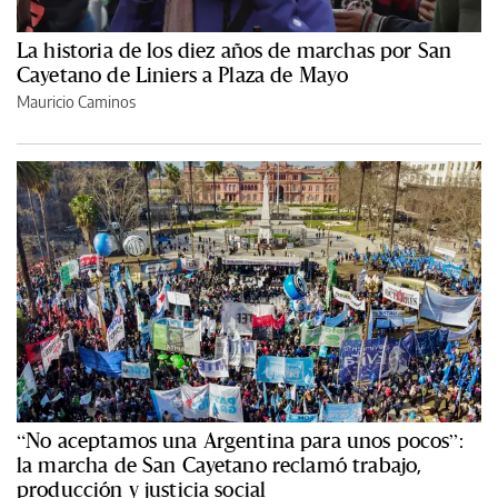
La historia de los diez años de marchas por San
Cayetano de Liniers a Plaza de Mayo
Mauricio Caminos
“No aceptamos una Argentina para unos pocos”:
la marcha de San Cayetano reclamó trabajo,
producción y justicia social