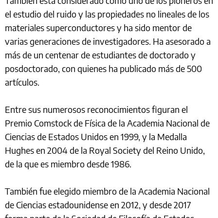
También está considerado como uno de los pioneros en
el estudio del ruido y las propiedades no lineales de los
materiales superconductores y ha sido mentor de
varias generaciones de investigadores. Ha asesorado a
más de un centenar de estudiantes de doctorado y
posdoctorado, con quienes ha publicado más de 500
artículos.
Entre sus numerosos reconocimientos figuran el
Premio Comstock de Física de la Academia Nacional de
Ciencias de Estados Unidos en 1999, y la Medalla
Hughes en 2004 de la Royal Society del Reino Unido,
de la que es miembro desde 1986.
También fue elegido miembro de la Academia Nacional
de Ciencias estadounidense en 2012, y desde 2017