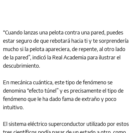
“Cuando lanzas una pelota contra una pared, puedes
estar seguro de que rebotará hacia ti y te sorprendería
mucho si la pelota apareciera, de repente, al otro lado
de la pared”, indicó la Real Academia para ilustrar el
descubrimiento.
En mecánica cuántica, este tipo de fenómeno se
denomina “efecto túnel” y es precisamente el tipo de
fenómeno que le ha dado fama de extraño y poco
intuitivo.
El sistema eléctrico superconductor utilizado por estos
tres científicos podía pasar de un estado a otro, como