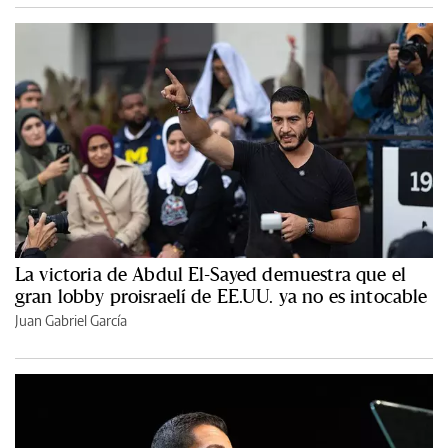
La victoria de Abdul El-Sayed demuestra que el
gran lobby proisraelí de EE.UU. ya no es intocable
Juan Gabriel García