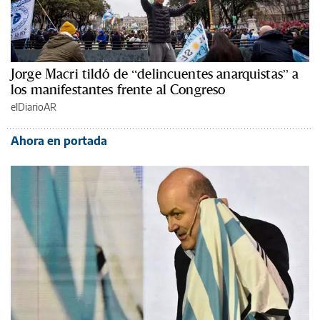
Jorge Macri tildó de “delincuentes anarquistas” a
los manifestantes frente al Congreso
elDiarioAR
Ahora en portada