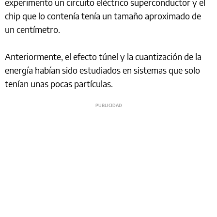
experimento un circuito eléctrico superconductor y el
chip que lo contenía tenía un tamaño aproximado de
un centímetro.
Anteriormente, el efecto túnel y la cuantización de la
energía habían sido estudiados en sistemas que solo
tenían unas pocas partículas.