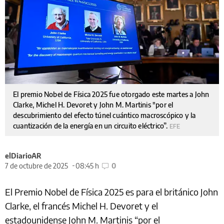
El premio Nobel de Física 2025 fue otorgado este martes a John
Clarke, Michel H. Devoret y John M. Martinis "por el
descubrimiento del efecto túnel cuántico macroscópico y la
cuantización de la energía en un circuito eléctrico”.
EFE
elDiarioAR
7 de octubre de 2025
08:45 h
0
El Premio Nobel de Física 2025 es para el británico John
Clarke, el francés Michel H. Devoret y el
estadounidense John M. Martinis “por el