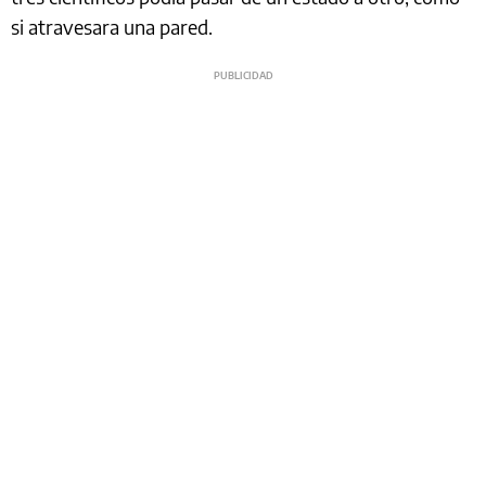
si atravesara una pared.