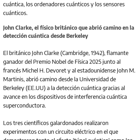
cuántica, los ordenadores cuánticos y los sensores
cuánticos.
John Clarke, el físico británico que abrió camino en la
detección cuántica desde Berkeley
El británico John Clarke (Cambridge, 1942), flamante
ganador del Premio Nobel de Física 2025 junto al
francés Michel H. Devoret y al estadounidense John M.
Martinis, abrió camino desde la Universidad de
Berkeley (EE.UU) a la detección cuántica gracias al
avance en los dispositivos de interferencia cuántica
superconductora.
Los tres científicos galardonados realizaron
experimentos con un circuito eléctrico en el que