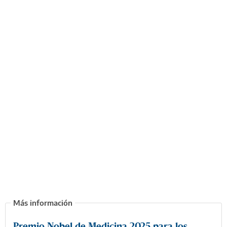
Premio Nobel de Medicina 2025 para los