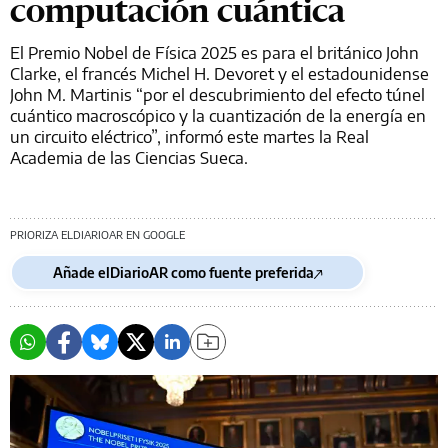
computación cuántica
El Premio Nobel de Física 2025 es para el británico John
Clarke, el francés Michel H. Devoret y el estadounidense
John M. Martinis “por el descubrimiento del efecto túnel
cuántico macroscópico y la cuantización de la energía en
un circuito eléctrico”, informó este martes la Real
Academia de las Ciencias Sueca.
PRIORIZA ELDIARIOAR EN GOOGLE
Añade elDiarioAR como fuente preferida