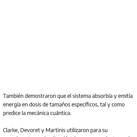
También demostraron que el sistema absorbía y emitía
energía en dosis de tamaños específicos, tal y como
predice la mecánica cuántica.
Clarke, Devoret y Martinis utilizaron para su