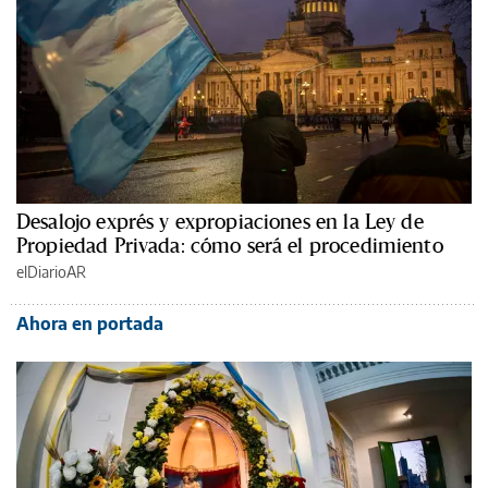
Desalojo exprés y expropiaciones en la Ley de
Propiedad Privada: cómo será el procedimiento
elDiarioAR
Ahora en portada