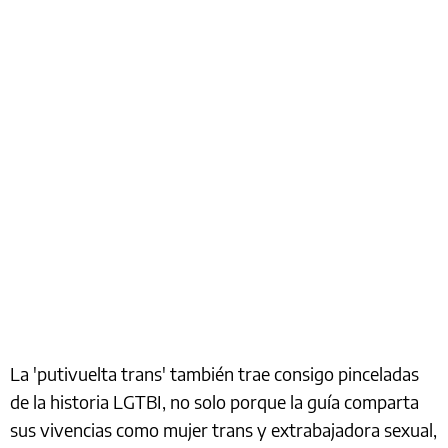
La
'putivuelta trans' también trae consigo pinceladas
de la historia LGTBI, no solo porque la guía comparta
sus vivencias como mujer trans y extrabajadora sexual,