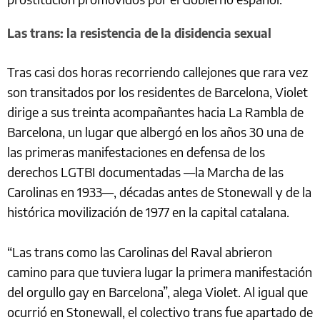
Las trans: la resistencia de la disidencia sexual
Tras casi dos horas recorriendo callejones que rara vez
son transitados por los residentes de Barcelona, Violet
dirige a sus treinta acompañantes hacia La Rambla de
Barcelona, un lugar que albergó en los años 30 una de
las primeras manifestaciones en defensa de los
derechos LGTBI documentadas —la Marcha de las
Carolinas en 1933—, décadas antes de Stonewall y de la
histórica movilización de 1977 en la capital catalana.
“Las trans como las Carolinas del Raval abrieron
camino para que tuviera lugar la primera manifestación
del orgullo gay en Barcelona”, alega Violet. Al igual que
ocurrió en Stonewall, el colectivo trans fue apartado de