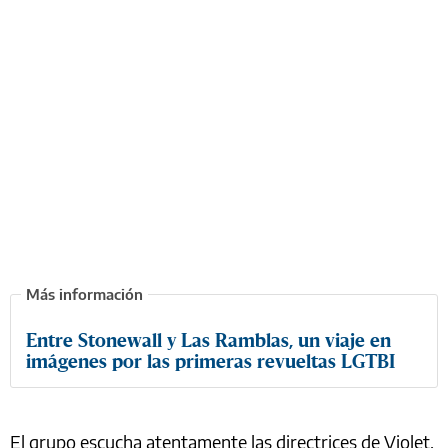
Entre Stonewall y Las Ramblas, un viaje en
imágenes por las primeras revueltas LGTBI
El grupo escucha atentamente las directrices de Violet,