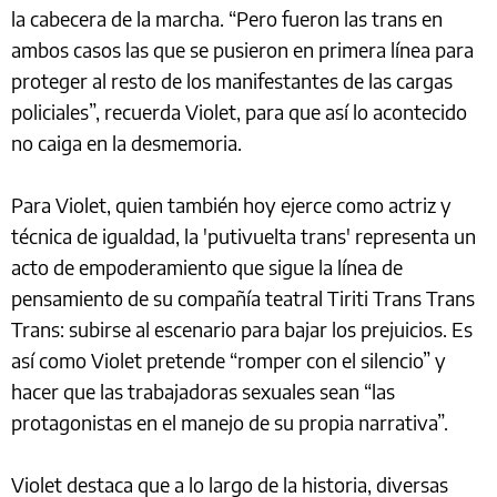
la cabecera de la marcha. “Pero fueron las trans en
ambos casos las que se pusieron en primera línea para
proteger al resto de los manifestantes de las cargas
policiales”, recuerda Violet, para que así lo acontecido
no caiga en la desmemoria.
Para Violet, quien también hoy ejerce como actriz y
técnica de igualdad, la 'putivuelta trans' representa un
acto de empoderamiento que sigue la línea de
pensamiento de su compañía teatral Tiriti Trans Trans
Trans: subirse al escenario para bajar los prejuicios. Es
así como Violet pretende “romper con el silencio” y
hacer que las trabajadoras sexuales sean “las
protagonistas en el manejo de su propia narrativa”.
Violet destaca que a lo largo de la historia, diversas