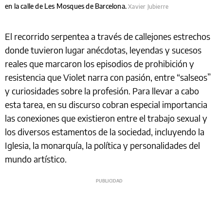
en la calle de Les Mosques de Barcelona.
Xavier Jubierre
El recorrido serpentea a través de callejones estrechos
donde tuvieron lugar anécdotas, leyendas y sucesos
reales que marcaron los episodios de prohibición y
resistencia que Violet narra con pasión, entre “salseos”
y curiosidades sobre la profesión. Para llevar a cabo
esta tarea, en su discurso cobran especial importancia
las conexiones que existieron entre el trabajo sexual y
los diversos estamentos de la sociedad, incluyendo la
Iglesia, la monarquía, la política y personalidades del
mundo artístico.