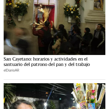
San Cayetano: horarios y actividades en el
santuario del patrono del pan y del trabajo
elDiarioAR