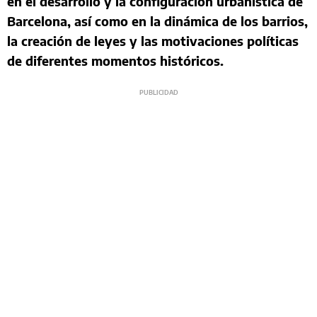
en el desarrollo y la configuración urbanística de
Barcelona, así como en la dinámica de los barrios,
la creación de leyes y las motivaciones políticas
de diferentes momentos históricos.