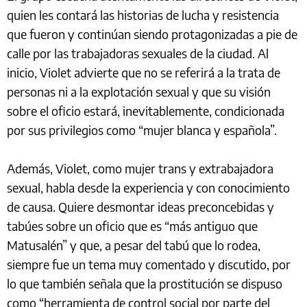
quien les contará las historias de lucha y resistencia
que fueron y continúan siendo protagonizadas a pie de
calle por las trabajadoras sexuales de la ciudad. Al
inicio, Violet advierte que no se referirá a la trata de
personas ni a la explotación sexual y que su visión
sobre el oficio estará, inevitablemente, condicionada
por sus privilegios como “mujer blanca y española”.
Además, Violet, como mujer trans y extrabajadora
sexual, habla desde la experiencia y con conocimiento
de causa. Quiere desmontar ideas preconcebidas y
tabúes sobre un oficio que es “más antiguo que
Matusalén” y que, a pesar del tabú que lo rodea,
siempre fue un tema muy comentado y discutido, por
lo que también señala que la prostitución se dispuso
como “herramienta de control social por parte del