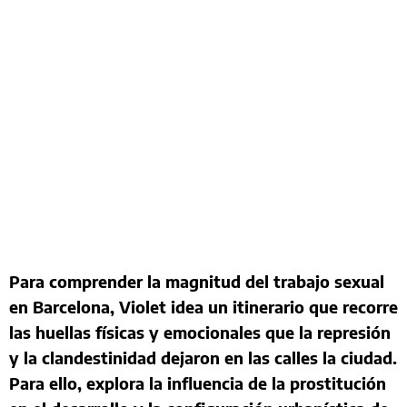
Para comprender la magnitud del trabajo sexual
en Barcelona, Violet idea un itinerario que recorre
las huellas físicas y emocionales que la represión
y la clandestinidad dejaron en las calles la ciudad.
Para ello, explora la influencia de la prostitución