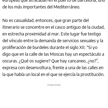
de los más importantes del Mediterráneo.
No es casualidad, entonces, que gran parte del
itinerario se concentre en el casco antiguo de la ciudad,
en estrecha proximidad al mar. Este lugar fue testigo
del vínculo entre la demanda de servicios sexuales y la
proliferación de burdeles durante el siglo XII. “Si yo
digo que en la calle de las Moscas hay un espectáculo a
oscuras. ¿Qué os sugiere? Que hay cancaneo, ¿no?”,
expresa con desenvoltura, frente a una de las calles en
la que había un local en el que se ejercía la prostitución.