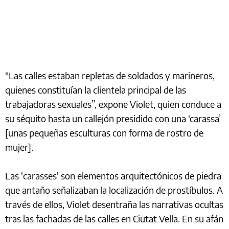
“Las calles estaban repletas de soldados y marineros,
quienes constituían la clientela principal de las
trabajadoras sexuales”, expone Violet, quien conduce a
su séquito hasta un callejón presidido con una ‘carassa’
[unas pequeñas esculturas con forma de rostro de
mujer].
Las 'carasses' son elementos arquitectónicos de piedra
que antaño señalizaban la localización de prostíbulos. A
través de ellos, Violet desentraña las narrativas ocultas
tras las fachadas de las calles en Ciutat Vella. En su afán