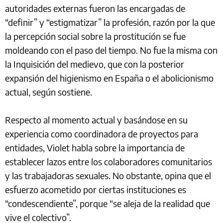
autoridades externas fueron las encargadas de
“definir” y “estigmatizar” la profesión, razón por la que
la percepción social sobre la prostitución se fue
moldeando con el paso del tiempo. No fue la misma con
la Inquisición del medievo, que con la posterior
expansión del higienismo en España o el abolicionismo
actual, según sostiene.
Respecto al momento actual y basándose en su
experiencia como coordinadora de proyectos para
entidades, Violet habla sobre la importancia de
establecer lazos entre los colaboradores comunitarios
y las trabajadoras sexuales. No obstante, opina que el
esfuerzo acometido por ciertas instituciones es
“condescendiente”, porque “se aleja de la realidad que
vive el colectivo”.