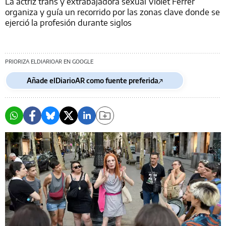
La actriz trans y extrabajadora sexual Violet Ferrer
organiza y guía un recorrido por las zonas clave donde se
ejerció la profesión durante siglos
PRIORIZA ELDIARIOAR EN GOOGLE
Añade elDiarioAR como fuente preferida