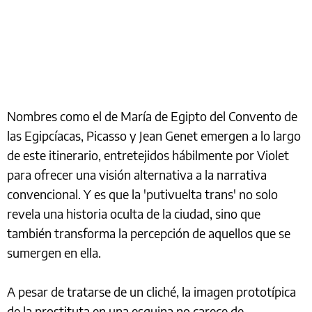
Nombres como el de María de Egipto del Convento de
las Egipcíacas, Picasso y Jean Genet emergen a lo largo
de este itinerario, entretejidos hábilmente por Violet
para ofrecer una visión alternativa a la narrativa
convencional. Y es que la 'putivuelta trans' no solo
revela una historia oculta de la ciudad, sino que
también transforma la percepción de aquellos que se
sumergen en ella.
A pesar de tratarse de un cliché, la imagen prototípica
de la prostituta en una esquina no carece de