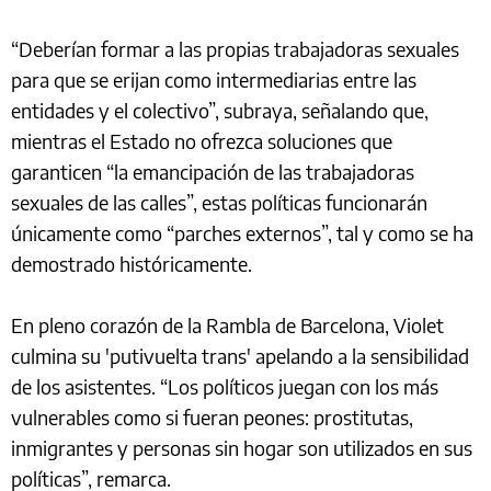
“Deberían formar a las propias trabajadoras sexuales
para que se erijan como intermediarias entre las
entidades y el colectivo”, subraya, señalando que,
mientras el Estado no ofrezca soluciones que
garanticen “la emancipación de las trabajadoras
sexuales de las calles”, estas políticas funcionarán
únicamente como “parches externos”, tal y como se ha
demostrado históricamente.
En pleno corazón de la Rambla de Barcelona, Violet
culmina su 'putivuelta trans' apelando a la sensibilidad
de los asistentes. “Los políticos juegan con los más
vulnerables como si fueran peones: prostitutas,
inmigrantes y personas sin hogar son utilizados en sus
políticas”, remarca.