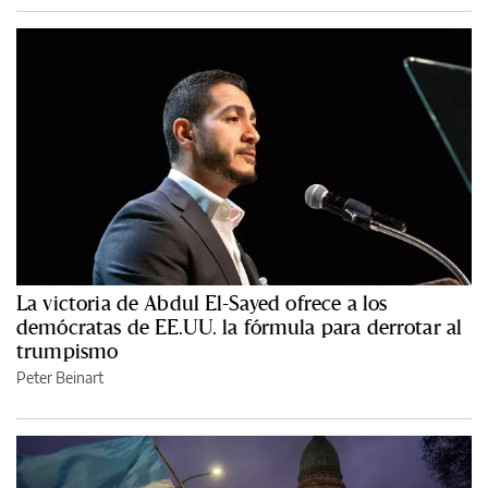
La victoria de Abdul El-Sayed ofrece a los
demócratas de EE.UU. la fórmula para derrotar al
trumpismo
Peter Beinart