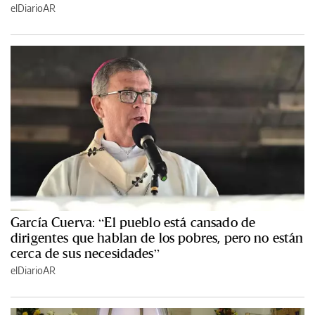
elDiarioAR
García Cuerva: “El pueblo está cansado de
dirigentes que hablan de los pobres, pero no están
cerca de sus necesidades”
elDiarioAR