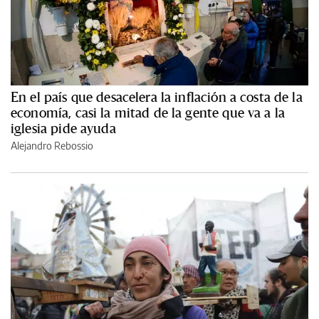
En el país que desacelera la inflación a costa de la
economía, casi la mitad de la gente que va a la
iglesia pide ayuda
Alejandro Rebossio