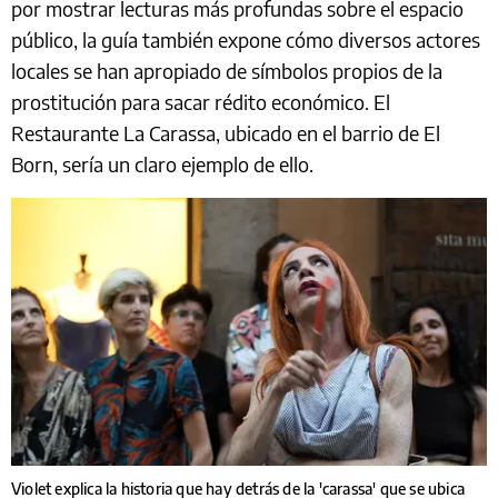
por mostrar lecturas más profundas sobre el espacio
público, la guía también expone cómo diversos actores
locales se han apropiado de símbolos propios de la
prostitución para sacar rédito económico. El
Restaurante La Carassa, ubicado en el barrio de El
Born, sería un claro ejemplo de ello.
Violet explica la historia que hay detrás de la 'carassa' que se ubica