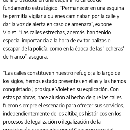
fundamento estratégico. “Permanecer en una esquina
te permitía vigilar a quienes caminaban por la calle y
dar la voz de alerta en caso de amenaza”, expone
Violet. “Las calles estrechas, además, han tenido
especial importancia a la hora de evitar palizas o
escapar de la policía, como en la época de las 'lecheras'
de Franco”, asegura.
“Las calles constituyen nuestro refugio; a lo largo de
los siglos, hemos estado presentes en ellas y las hemos
conquistado”, prosigue Violet en su explicación. Con
estas palabras, hace alusión al hecho de que las calles
fueron siempre el escenario para ofrecer sus servicios,
independientemente de los altibajos históricos en los
procesos de legalización o ilegalización de la
prostitución promovidos por el Gobierno español.