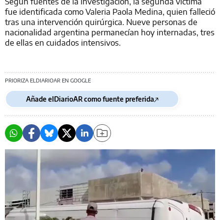
Según fuentes de la investigación, la segunda víctima
fue identificada como Valeria Paola Medina, quien falleció
tras una intervención quirúrgica. Nueve personas de
nacionalidad argentina permanecían hoy internadas, tres
de ellas en cuidados intensivos.
PRIORIZA ELDIARIOAR EN GOOGLE
Añade elDiarioAR como fuente preferida