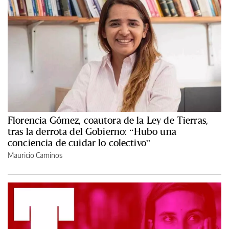
Florencia Gómez, coautora de la Ley de Tierras,
tras la derrota del Gobierno: “Hubo una
conciencia de cuidar lo colectivo”
Mauricio Caminos