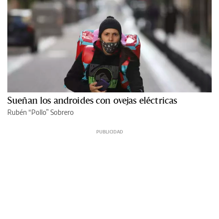
Sueñan los androides con ovejas eléctricas
Rubén “Pollo” Sobrero