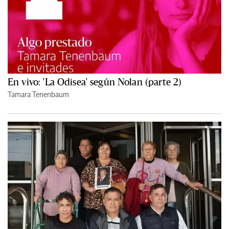
En vivo: 'La Odisea' según Nolan (parte 2)
Tamara Tenenbaum