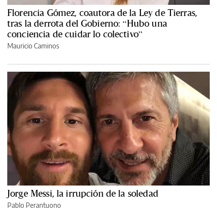
Florencia Gómez, coautora de la Ley de Tierras,
tras la derrota del Gobierno: “Hubo una
conciencia de cuidar lo colectivo”
Mauricio Caminos
Jorge Messi, la irrupción de la soledad
Pablo Perantuono