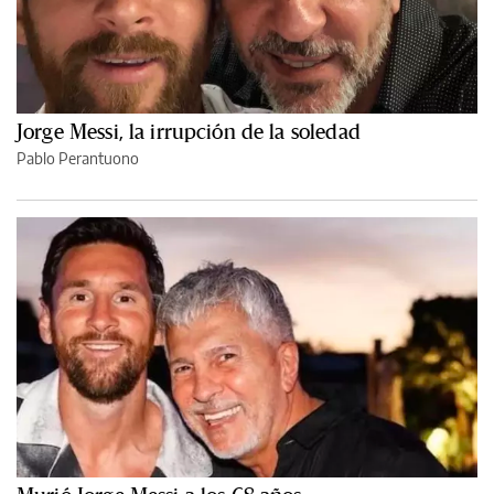
Jorge Messi, la irrupción de la soledad
Pablo Perantuono