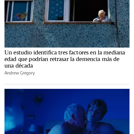
Un estudio identifica tres factores en la mediana
edad que podrían retrasar la demencia más de
una década
Andrew Gregory