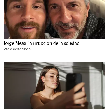
Jorge Messi, la irrupción de la soledad
Pablo Perantuono