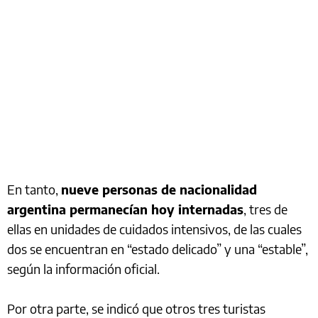
En tanto,
nueve personas de nacionalidad
argentina permanecían hoy internadas
, tres de
ellas en unidades de cuidados intensivos, de las cuales
dos se encuentran en “estado delicado” y una “estable”,
según la información oficial.
Por otra parte, se indicó que otros tres turistas