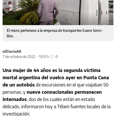
El micro pertenece a la empresa de transportes Suero Servi-
Bus.
elDiarioAR
7 de octubre de 2022
13:51 h
0
Una mujer de 44 años es la segunda víctima
mortal argentina del vuelco ayer en Punta Cana
de un autobús
de excursiones en el que viajaban 50
personas, y
nueve connacionales permanecen
internados
, dos de los cuales están en estado
delicado, informaron hoy a Télam fuentes locales de la
investigación.