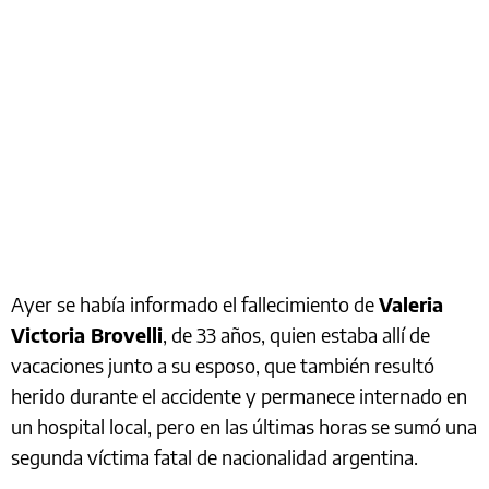
Ayer se había informado el fallecimiento de
Valeria
Victoria Brovelli
, de 33 años, quien estaba allí de
vacaciones junto a su esposo, que también resultó
herido durante el accidente y permanece internado en
un hospital local, pero en las últimas horas se sumó una
segunda víctima fatal de nacionalidad argentina.