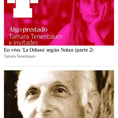
En vivo: 'La Odisea' según Nolan (parte 2)
Tamara Tenenbaum