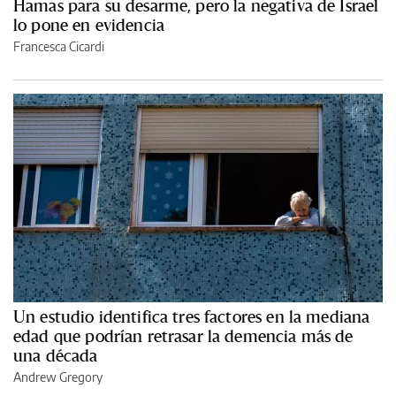
Hamas para su desarme, pero la negativa de Israel
lo pone en evidencia
Francesca Cicardi
Un estudio identifica tres factores en la mediana
edad que podrían retrasar la demencia más de
una década
Andrew Gregory