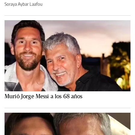
Soraya Aybar Laafou
Murió Jorge Messi a los 68 años