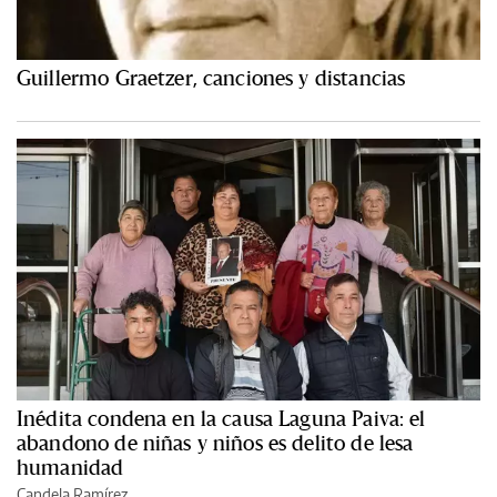
Guillermo Graetzer, canciones y distancias
Inédita condena en la causa Laguna Paiva: el
abandono de niñas y niños es delito de lesa
humanidad
Candela Ramírez