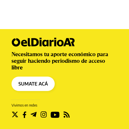
Necesitamos tu aporte económico para
seguir haciendo periodismo de acceso
libre
SUMATE ACÁ
Vivimos en redes