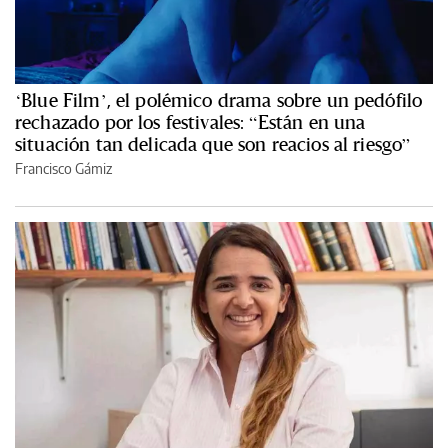
‘Blue Film’, el polémico drama sobre un pedófilo
rechazado por los festivales: “Están en una
situación tan delicada que son reacios al riesgo”
Francisco Gámiz