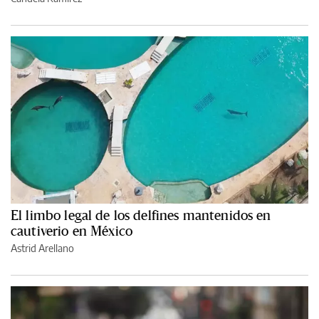
El limbo legal de los delfines mantenidos en
cautiverio en México
Astrid Arellano