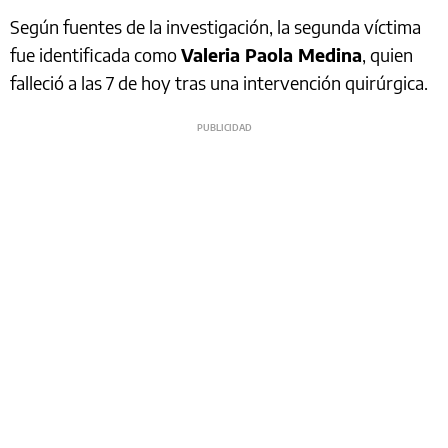
Según fuentes de la investigación, la segunda víctima
fue identificada como
Valeria Paola Medina
, quien
falleció a las 7 de hoy tras una intervención quirúrgica.