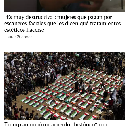
“Es muy destructivo”: mujeres que pagan por
escáneres faciales que les dicen qué tratamientos
estéticos hacerse
Laura O'Connor
Trump anunció un acuerdo “histórico” con