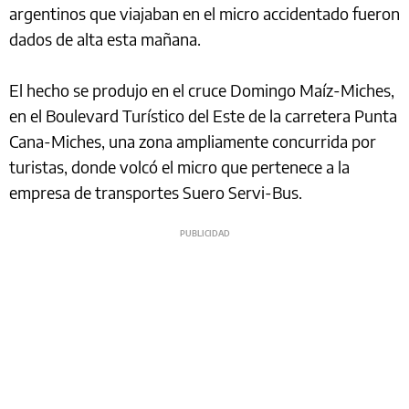
argentinos que viajaban en el micro accidentado fueron
dados de alta esta mañana.
El hecho se produjo en el cruce Domingo Maíz-Miches,
en el Boulevard Turístico del Este de la carretera Punta
Cana-Miches, una zona ampliamente concurrida por
turistas, donde volcó el micro que pertenece a la
empresa de transportes Suero Servi-Bus.