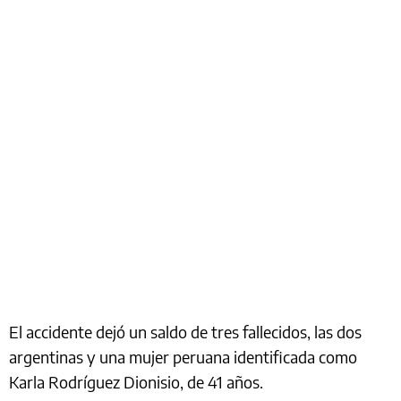
El accidente dejó un saldo de tres fallecidos, las dos
argentinas y una mujer peruana identificada como
Karla Rodríguez Dionisio, de 41 años.