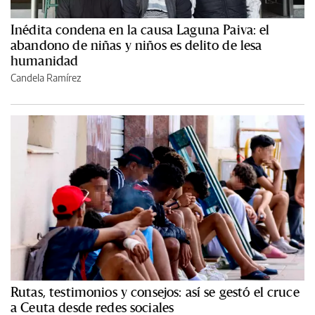
Inédita condena en la causa Laguna Paiva: el
abandono de niñas y niños es delito de lesa
humanidad
Candela Ramírez
Rutas, testimonios y consejos: así se gestó el cruce
a Ceuta desde redes sociales