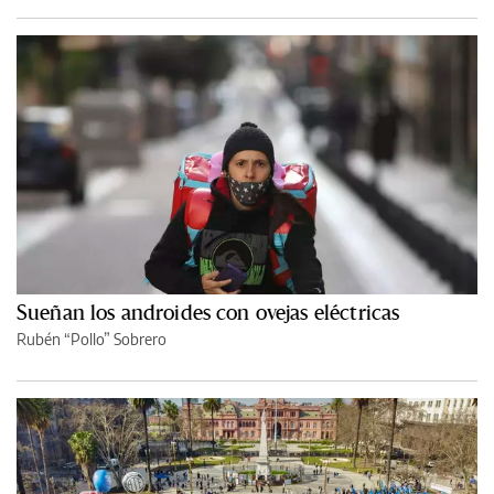
Sueñan los androides con ovejas eléctricas
Rubén “Pollo” Sobrero