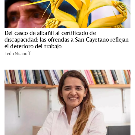
Del casco de albañil al certificado de
discapacidad: las ofrendas a San Cayetano reflejan
el deterioro del trabajo
León Nicanoff