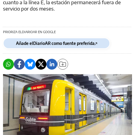
cuanto a la línea E, la estación permanecerá fuera de
servicio por dos meses.
PRIORIZA ELDIARIOAR EN GOOGLE
Añade elDiarioAR como fuente preferida