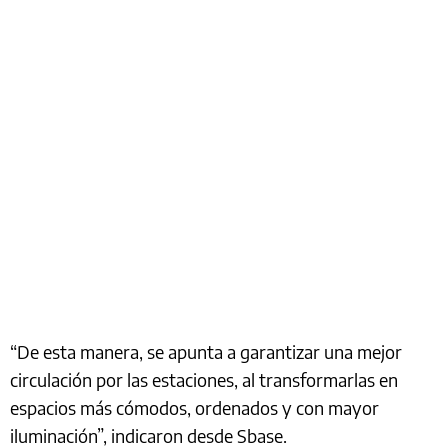
“De esta manera, se apunta a garantizar una mejor
circulación por las estaciones, al transformarlas en
espacios más cómodos, ordenados y con mayor
iluminación”, indicaron desde Sbase.