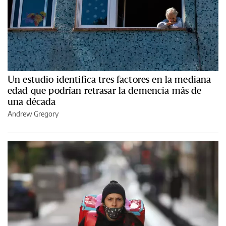
Un estudio identifica tres factores en la mediana
edad que podrían retrasar la demencia más de
una década
Andrew Gregory