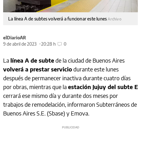
La línea A de subtes volverá a funcionar este lunes
Archivo
elDiarioAR
9 de abril de 2023
20:28 h
0
La
línea A de subte
de la ciudad de Buenos Aires
volverá a prestar servicio
durante este lunes
después de permanecer inactiva durante cuatro días
por obras, mientras que la
estación Jujuy del subte E
cerrará ese mismo día y durante dos meses por
trabajos de remodelación, informaron Subterráneos de
Buenos Aires S.E. (Sbase) y Emova.