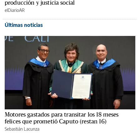
producción y justicia social
elDiarioAR
Últimas noticias
Motores gastados para transitar los 18 meses
felices que prometió Caputo (restan 16)
Sebastián Lacunza