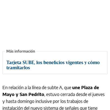
Tarjeta SUBE, los beneficios vigentes y cómo
tramitarlos
En relación a la línea de subte A, que
une Plaza de
Mayo y San Pedrito
, estuvo cerrada desde el jueves
y hasta domingo inclusive por los trabajos de
instalación del nuevo sistema de señales que tiene