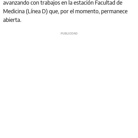
avanzando con trabajos en la estación Facultad de
Medicina (Línea D) que, por el momento, permanece
abierta.