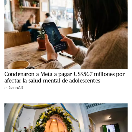
Condenaron a Meta a pagar US$567 millones por
afectar la salud mental de adolescentes
elDiarioAR