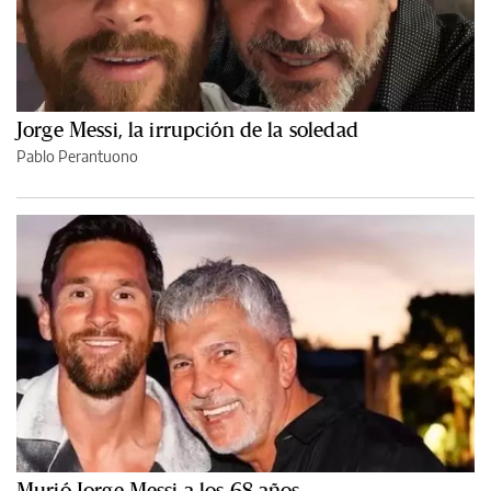
Jorge Messi, la irrupción de la soledad
Pablo Perantuono
Murió Jorge Messi a los 68 años