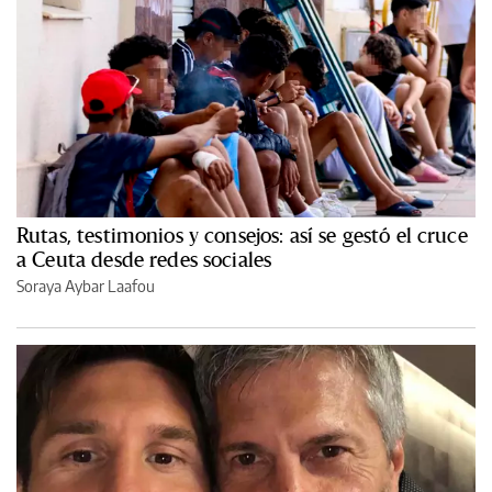
Rutas, testimonios y consejos: así se gestó el cruce
a Ceuta desde redes sociales
Soraya Aybar Laafou