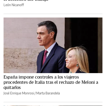
León Nicanoff
España impone controles a los viajeros
procedentes de Italia tras el rechazo de Meloni a
quitarlos
José Enrique Monrosi / Marta Barandela