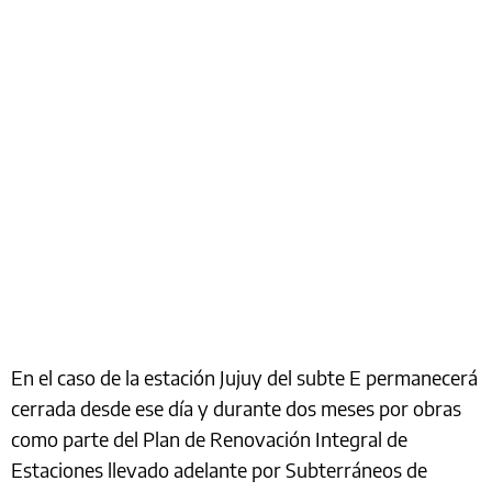
En el caso de la estación Jujuy del subte E permanecerá
cerrada desde ese día y durante dos meses por obras
como parte del Plan de Renovación Integral de
Estaciones llevado adelante por Subterráneos de