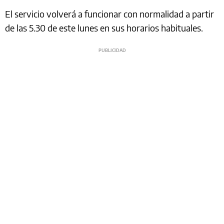
El servicio volverá a funcionar con normalidad a partir
de las 5.30 de este lunes en sus horarios habituales.