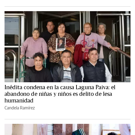
Inédita condena en la causa Laguna Paiva: el
abandono de niñas y niños es delito de lesa
humanidad
Candela Ramírez