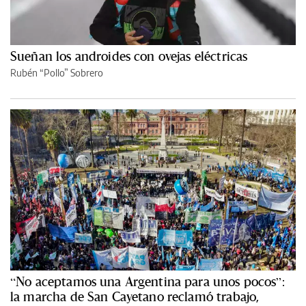
Sueñan los androides con ovejas eléctricas
Rubén “Pollo” Sobrero
“No aceptamos una Argentina para unos pocos”:
la marcha de San Cayetano reclamó trabajo,