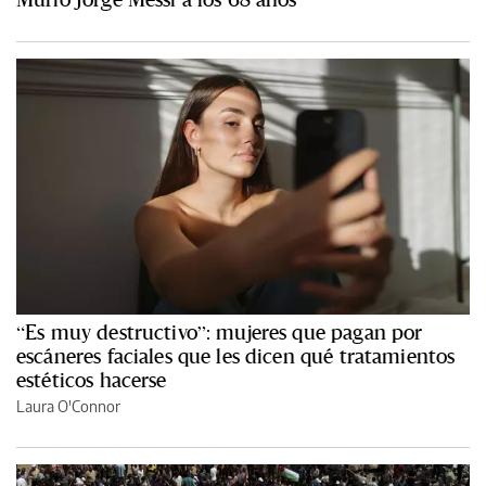
“Es muy destructivo”: mujeres que pagan por
escáneres faciales que les dicen qué tratamientos
estéticos hacerse
Laura O'Connor