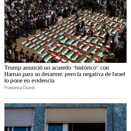
Trump anunció un acuerdo “histórico” con
Hamas para su desarme, pero la negativa de Israel
lo pone en evidencia
Francesca Cicardi