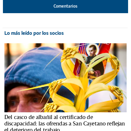
Comentarios
Lo más leído por los socios
Del casco de albañil al certificado de
discapacidad: las ofrendas a San Cayetano reflejan
el deterioro del trabajo