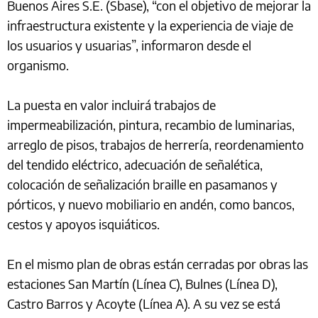
Buenos Aires S.E. (Sbase), “con el objetivo de mejorar la
infraestructura existente y la experiencia de viaje de
los usuarios y usuarias”, informaron desde el
organismo.
La puesta en valor incluirá trabajos de
impermeabilización, pintura, recambio de luminarias,
arreglo de pisos, trabajos de herrería, reordenamiento
del tendido eléctrico, adecuación de señalética,
colocación de señalización braille en pasamanos y
pórticos, y nuevo mobiliario en andén, como bancos,
cestos y apoyos isquiáticos.
En el mismo plan de obras están cerradas por obras las
estaciones San Martín (Línea C), Bulnes (Línea D),
Castro Barros y Acoyte (Línea A). A su vez se está