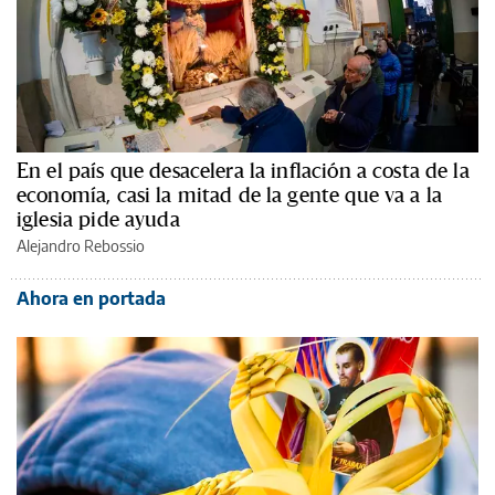
En el país que desacelera la inflación a costa de la
economía, casi la mitad de la gente que va a la
iglesia pide ayuda
Alejandro Rebossio
Ahora en portada