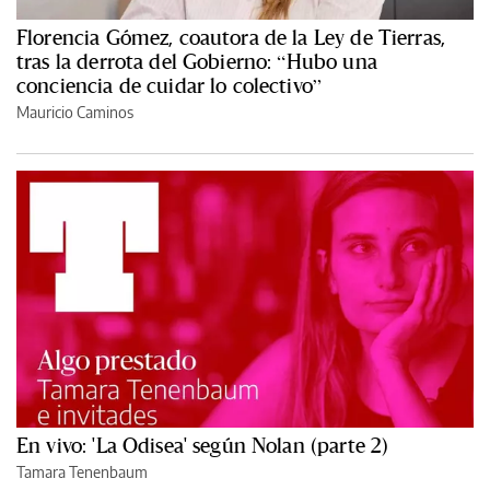
Florencia Gómez, coautora de la Ley de Tierras,
tras la derrota del Gobierno: “Hubo una
conciencia de cuidar lo colectivo”
Mauricio Caminos
En vivo: 'La Odisea' según Nolan (parte 2)
Tamara Tenenbaum