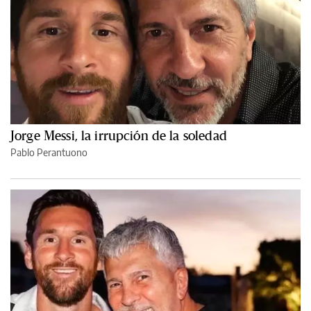
Jorge Messi, la irrupción de la soledad
Pablo Perantuono