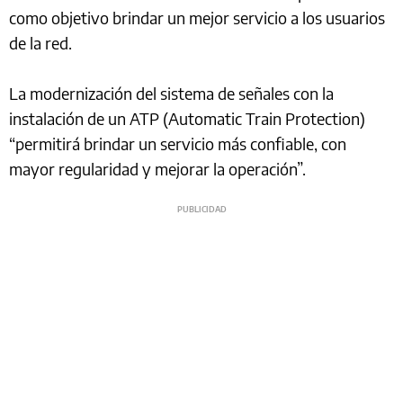
como objetivo brindar un mejor servicio a los usuarios
de la red.
La modernización del sistema de señales con la
instalación de un ATP (Automatic Train Protection)
“permitirá brindar un servicio más confiable, con
mayor regularidad y mejorar la operación”.