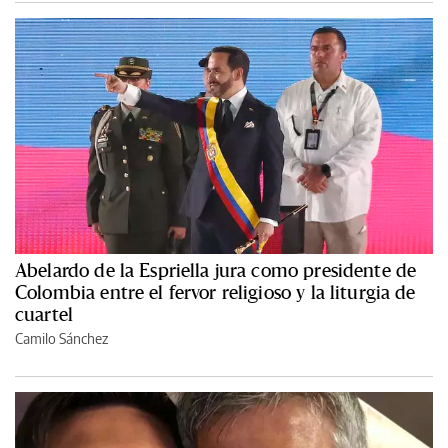
Abelardo de la Espriella jura como presidente de
Colombia entre el fervor religioso y la liturgia de
cuartel
Camilo Sánchez