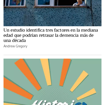
Un estudio identifica tres factores en la mediana
edad que podrían retrasar la demencia más de
una década
Andrew Gregory