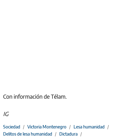
Con información de Télam.
IG
Sociedad
/
Victoria Montenegro
/
Lesa humanidad
/
Delitos de lesa humanidad
/
Dictadura
/