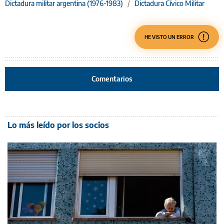
Dictadura militar argentina (1976-1983)
/
Dictadura Cívico Militar
HE VISTO UN ERROR
Comentarios
Lo más leído por los socios