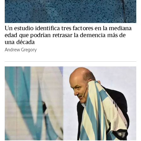
Un estudio identifica tres factores en la mediana
edad que podrían retrasar la demencia más de
una década
Andrew Gregory