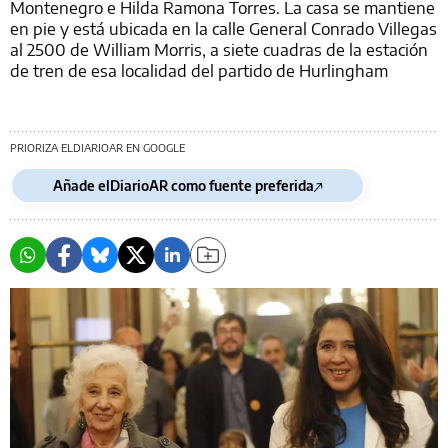
Montenegro e Hilda Ramona Torres. La casa se mantiene
en pie y está ubicada en la calle General Conrado Villegas
al 2500 de William Morris, a siete cuadras de la estación
de tren de esa localidad del partido de Hurlingham
PRIORIZA ELDIARIOAR EN GOOGLE
Añade elDiarioAR como fuente preferida