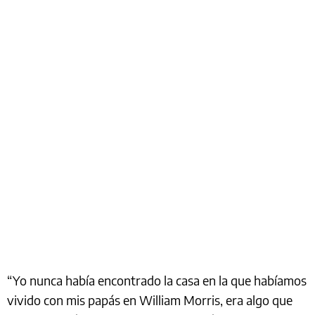
“Yo nunca había encontrado la casa en la que habíamos
vivido con mis papás en William Morris, era algo que