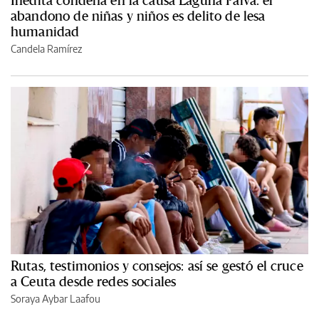
abandono de niñas y niños es delito de lesa
humanidad
Candela Ramírez
Rutas, testimonios y consejos: así se gestó el cruce
a Ceuta desde redes sociales
Soraya Aybar Laafou