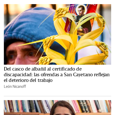
Del casco de albañil al certificado de
discapacidad: las ofrendas a San Cayetano reflejan
el deterioro del trabajo
León Nicanoff