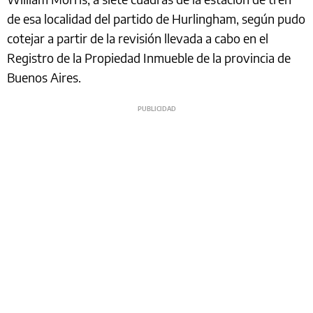
de esa localidad del partido de Hurlingham, según pudo
cotejar a partir de la revisión llevada a cabo en el
Registro de la Propiedad Inmueble de la provincia de
Buenos Aires.