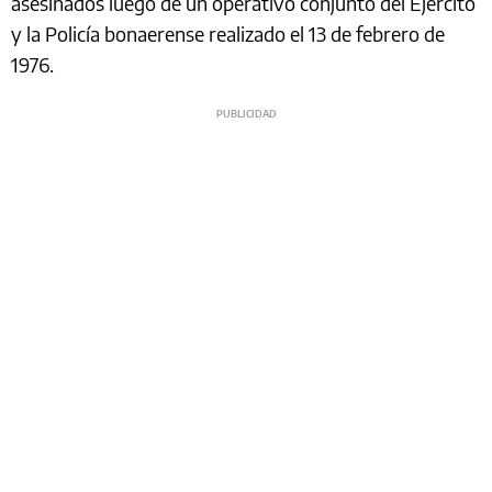
asesinados luego de un operativo conjunto del Ejército
y la Policía bonaerense realizado el 13 de febrero de
1976.