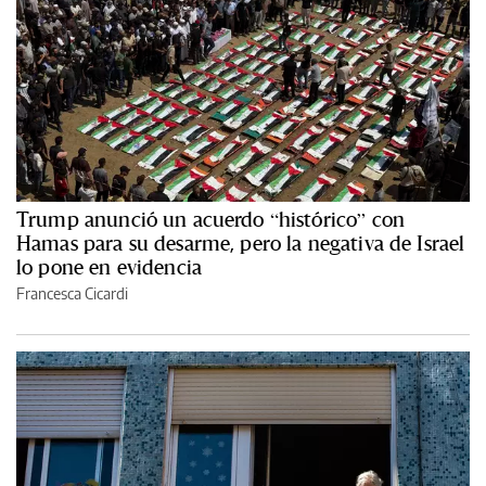
Trump anunció un acuerdo “histórico” con
Hamas para su desarme, pero la negativa de Israel
lo pone en evidencia
Francesca Cicardi