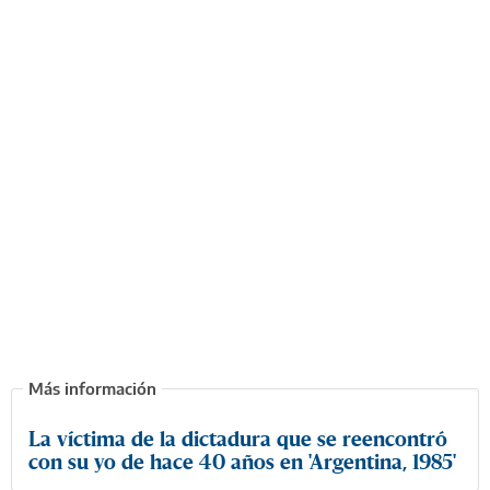
La víctima de la dictadura que se reencontró
con su yo de hace 40 años en 'Argentina, 1985'