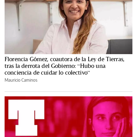
Florencia Gómez, coautora de la Ley de Tierras,
tras la derrota del Gobierno: “Hubo una
conciencia de cuidar lo colectivo”
Mauricio Caminos