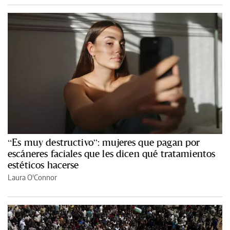
“Es muy destructivo”: mujeres que pagan por
escáneres faciales que les dicen qué tratamientos
estéticos hacerse
Laura O'Connor