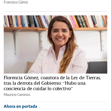
Francisco Gámiz
Florencia Gómez, coautora de la Ley de Tierras,
tras la derrota del Gobierno: “Hubo una
conciencia de cuidar lo colectivo”
Mauricio Caminos
Ahora en portada