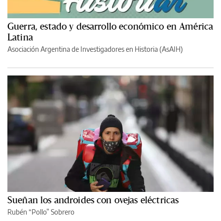
Guerra, estado y desarrollo económico en América
Latina
Asociación Argentina de Investigadores en Historia (AsAIH)
Sueñan los androides con ovejas eléctricas
Rubén “Pollo” Sobrero