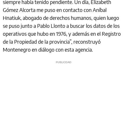
siempre había tenido pendiente. Un día, Elizabeth
Gómez Alcorta me puso en contacto con Aníbal
Hnatiuk, abogado de derechos humanos, quien luego
se puso junto a Pablo Llonto a buscar los datos de los
operativos que hubo en 1976, y además en el Registro
de la Propiedad de la provincia”, reconstruyó
Montenegro en diálogo con esta agencia.