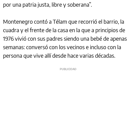
por una patria justa, libre y soberana”.
Montenegro contó a Télam que recorrió el barrio, la
cuadra y el frente de la casa en la que a principios de
1976 vivió con sus padres siendo una bebé de apenas
semanas: conversó con los vecinos e incluso con la
persona que vive allí desde hace varias décadas.