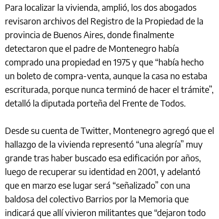
Para localizar la vivienda, amplió, los dos abogados
revisaron archivos del Registro de la Propiedad de la
provincia de Buenos Aires, donde finalmente
detectaron que el padre de Montenegro había
comprado una propiedad en 1975 y que “había hecho
un boleto de compra-venta, aunque la casa no estaba
escriturada, porque nunca terminó de hacer el trámite”,
detalló la diputada porteña del Frente de Todos.
Desde su cuenta de Twitter, Montenegro agregó que el
hallazgo de la vivienda representó “una alegría” muy
grande tras haber buscado esa edificación por años,
luego de recuperar su identidad en 2001, y adelantó
que en marzo ese lugar será “señalizado” con una
baldosa del colectivo Barrios por la Memoria que
indicará que allí vivieron militantes que “dejaron todo