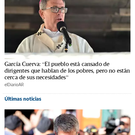
García Cuerva: “El pueblo está cansado de
dirigentes que hablan de los pobres, pero no están
cerca de sus necesidades”
elDiarioAR
Últimas noticias