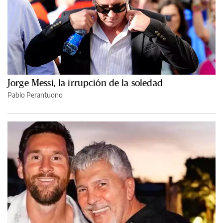
Jorge Messi, la irrupción de la soledad
Pablo Perantuono