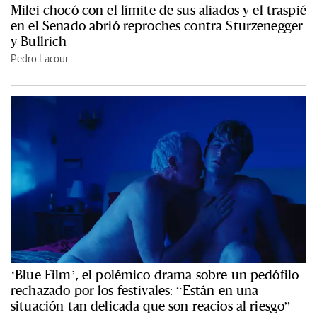
Milei chocó con el límite de sus aliados y el traspié
en el Senado abrió reproches contra Sturzenegger
y Bullrich
Pedro Lacour
‘Blue Film’, el polémico drama sobre un pedófilo
rechazado por los festivales: “Están en una
situación tan delicada que son reacios al riesgo”