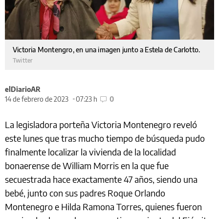
Victoria Montengro, en una imagen junto a Estela de Carlotto.
Twitter
elDiarioAR
14 de febrero de 2023
07:23 h
0
La legisladora porteña Victoria Montenegro reveló
este lunes que tras mucho tiempo de búsqueda pudo
finalmente localizar la vivienda de la localidad
bonaerense de William Morris en la que fue
secuestrada hace exactamente 47 años, siendo una
bebé, junto con sus padres Roque Orlando
Montenegro e Hilda Ramona Torres, quienes fueron