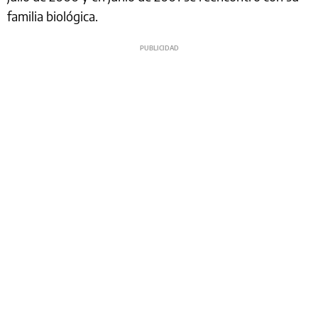
familia biológica.​